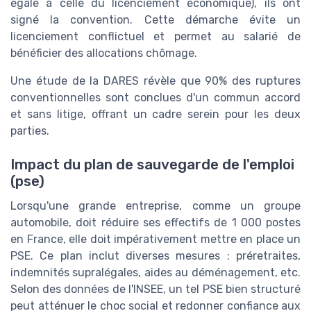
égale à celle du licenciement économique), ils ont
signé la convention. Cette démarche évite un
licenciement conflictuel et permet au salarié de
bénéficier des allocations chômage.
Une étude de la DARES révèle que 90% des ruptures
conventionnelles sont conclues d'un commun accord
et sans litige, offrant un cadre serein pour les deux
parties.
Impact du plan de sauvegarde de l'emploi
(pse)
Lorsqu'une grande entreprise, comme un groupe
automobile, doit réduire ses effectifs de 1 000 postes
en France, elle doit impérativement mettre en place un
PSE. Ce plan inclut diverses mesures : préretraites,
indemnités supralégales, aides au déménagement, etc.
Selon des données de l'INSEE, un tel PSE bien structuré
peut atténuer le choc social et redonner confiance aux