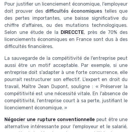
Pour justifier un licenciement économique, l'employeur
doit prouver des
difficultés économiques
telles que
des pertes importantes, une baisse significative du
chiffre d'affaires, ou des mutations technologiques.
Selon une étude de la
DIRECCTE
, près de 70% des
licenciements économiques en France sont dus à des
difficultés financières.
La sauvegarde de la compétitivité de l'entreprise peut
aussi être un motif acceptable. Par exemple, si une
entreprise doit s'adapter à une forte concurrence, elle
pourrait restructurer son effectif. L'expert en droit du
travail, Maître Jean Dupont, souligne : « Préserver la
compétitivité est une nécessité vitale. En l'absence de
compétitivité, l'entreprise court à sa perte, justifiant le
licenciement économique. »
Négocier une rupture conventionnelle
peut être une
alternative intéressante pour l'employeur et le salarié,