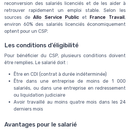
reconversion des salariés licenciés et de les aider à
retrouver rapidement un emploi stable. Selon les
sources de
Allo Service Public
et
France Travail
,
environ 60% des salariés licenciés économiquement
optent pour un CSP.
Les conditions d'éligibilité
Pour bénéficier du CSP, plusieurs conditions doivent
être remplies. Le salarié doit :
Être en CDI (contrat à durée indéterminée)
Être dans une entreprise de moins de 1 000
salariés, ou dans une entreprise en redressement
ou liquidation judiciaire
Avoir travaillé au moins quatre mois dans les 24
derniers mois
Avantages pour le salarié