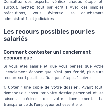
Consultez des experts, vérifiez chaque étape et,
surtout, mettez tout par écrit ! Avec ces simples
précautions, vous éviterez les cauchemars
administratifs et judiciaires.
Les recours possibles pour les
salariés
Comment contester un licenciement
économique
Si vous êtes salarié et que vous pensez que votre
licenciement économique n'est pas fondé, plusieurs
recours sont possibles. Quelques étapes à suivre :
1. Obtenir une copie de votre dossier :
Avant tout,
demandez à consulter votre dossier personnel et les
raisons précises de votre licenciement. La
transparence de l'employeur est essentielle.