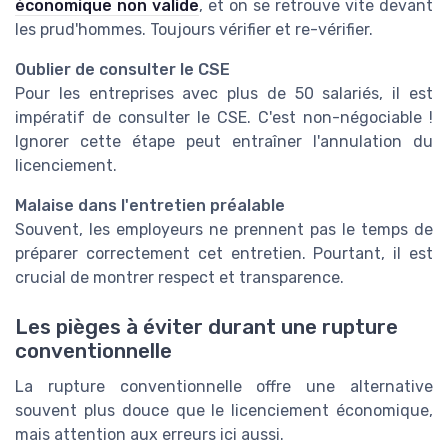
économique non valide
, et on se retrouve vite devant
les prud'hommes. Toujours vérifier et re-vérifier.
Oublier de consulter le CSE
Pour les entreprises avec plus de 50 salariés, il est
impératif de consulter le CSE. C'est non-négociable !
Ignorer cette étape peut entraîner l'annulation du
licenciement.
Malaise dans l'entretien préalable
Souvent, les employeurs ne prennent pas le temps de
préparer correctement cet entretien. Pourtant, il est
crucial de montrer respect et transparence.
Les pièges à éviter durant une rupture
conventionnelle
La rupture conventionnelle offre une alternative
souvent plus douce que le licenciement économique,
mais attention aux erreurs ici aussi.