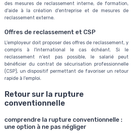
des mesures de reclassement interne, de formation,
d'aide à la création d'entreprise et de mesures de
reclassement externe.
Offres de reclassement et CSP
L'employeur doit proposer des offres de reclassement, y
compris à l'international le cas échéant. Si le
reclassement n'est pas possible, le salarié peut
bénéficier du contrat de sécurisation professionnelle
(CSP), un dispositif permettant de favoriser un retour
rapide à l'emploi.
Retour sur la rupture
conventionnelle
comprendre la rupture conventionnelle :
une option à ne pas négliger