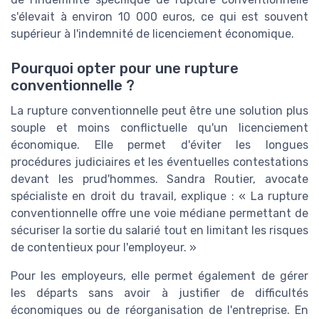
s'élevait à environ 10 000 euros, ce qui est souvent
supérieur à l'indemnité de licenciement économique.
Pourquoi opter pour une rupture
conventionnelle ?
La rupture conventionnelle peut être une solution plus
souple et moins conflictuelle qu'un licenciement
économique. Elle permet d'éviter les longues
procédures judiciaires et les éventuelles contestations
devant les prud'hommes. Sandra Routier, avocate
spécialiste en droit du travail, explique : « La rupture
conventionnelle offre une voie médiane permettant de
sécuriser la sortie du salarié tout en limitant les risques
de contentieux pour l'employeur. »
Pour les employeurs, elle permet également de gérer
les départs sans avoir à justifier de difficultés
économiques ou de réorganisation de l'entreprise. En