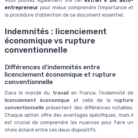
Vous pouvez également lire cet
extrait K bis auto-
entrepreneur
pour mieux comprendre l'importance et
la procédure d'obtention de ce document essentiel.
Indemnités : licenciement
économique vs rupture
conventionnelle
Différences d'indemnités entre
licenciement économique et rupture
conventionnelle
Dans le monde du
travail
en France, l'indemnité de
licenciement économique
et celle de la
rupture
conventionnelle
présentent des différences notables.
Chaque option offre des avantages spécifiques, mais il
est crucial de comprendre les nuances pour faire un
choix éclairé entre ces deux dispositifs.