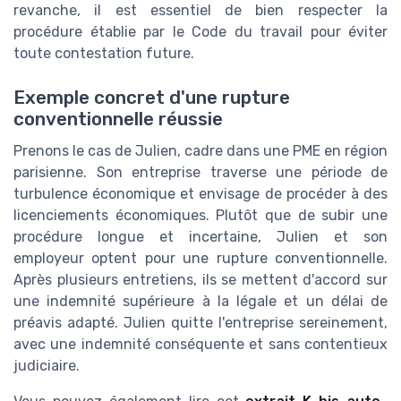
revanche, il est essentiel de bien respecter la
procédure établie par le Code du travail pour éviter
toute contestation future.
Exemple concret d'une rupture
conventionnelle réussie
Prenons le cas de Julien, cadre dans une PME en région
parisienne. Son entreprise traverse une période de
turbulence économique et envisage de procéder à des
licenciements économiques. Plutôt que de subir une
procédure longue et incertaine, Julien et son
employeur optent pour une rupture conventionnelle.
Après plusieurs entretiens, ils se mettent d'accord sur
une indemnité supérieure à la légale et un délai de
préavis adapté. Julien quitte l'entreprise sereinement,
avec une indemnité conséquente et sans contentieux
judiciaire.