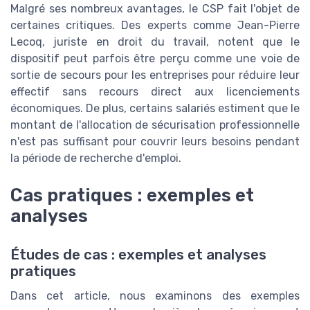
Malgré ses nombreux avantages, le CSP fait l'objet de
certaines critiques. Des experts comme Jean-Pierre
Lecoq, juriste en droit du travail, notent que le
dispositif peut parfois être perçu comme une voie de
sortie de secours pour les entreprises pour réduire leur
effectif sans recours direct aux licenciements
économiques. De plus, certains salariés estiment que le
montant de l'allocation de sécurisation professionnelle
n'est pas suffisant pour couvrir leurs besoins pendant
la période de recherche d'emploi.
Cas pratiques : exemples et
analyses
Études de cas : exemples et analyses
pratiques
Dans cet article, nous examinons des exemples