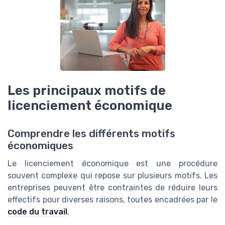
Les principaux motifs de
licenciement économique
Comprendre les différents motifs
économiques
Le licenciement économique est une procédure
souvent complexe qui repose sur plusieurs motifs. Les
entreprises peuvent être contraintes de réduire leurs
effectifs pour diverses raisons, toutes encadrées par le
code du travail
.