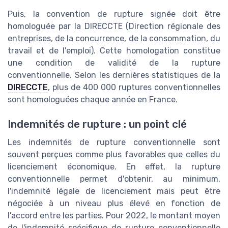
Puis, la convention de rupture signée doit être
homologuée par la DIRECCTE (Direction régionale des
entreprises, de la concurrence, de la consommation, du
travail et de l'emploi). Cette homologation constitue
une condition de validité de la rupture
conventionnelle. Selon les dernières statistiques de la
DIRECCTE
, plus de 400 000 ruptures conventionnelles
sont homologuées chaque année en France.
Indemnités de rupture : un point clé
Les indemnités de rupture conventionnelle sont
souvent perçues comme plus favorables que celles du
licenciement économique. En effet, la rupture
conventionnelle permet d'obtenir, au minimum,
l'indemnité légale de licenciement mais peut être
négociée à un niveau plus élevé en fonction de
l'accord entre les parties. Pour 2022, le montant moyen
de l'indemnité spécifique de rupture conventionnelle