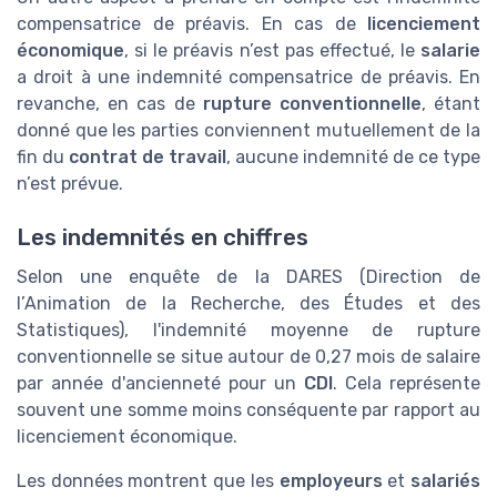
compensatrice de préavis. En cas de
licenciement
économique
, si le préavis n’est pas effectué, le
salarie
a droit à une indemnité compensatrice de préavis. En
revanche, en cas de
rupture conventionnelle
, étant
donné que les parties conviennent mutuellement de la
fin du
contrat de travail
, aucune indemnité de ce type
n’est prévue.
Les indemnités en chiffres
Selon une enquête de la DARES (Direction de
l’Animation de la Recherche, des Études et des
Statistiques), l'indemnité moyenne de rupture
conventionnelle se situe autour de 0,27 mois de salaire
par année d'ancienneté pour un
CDI
. Cela représente
souvent une somme moins conséquente par rapport au
licenciement économique.
Les données montrent que les
employeurs
et
salariés