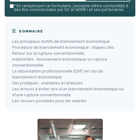
*
En remplissant ce formulaire, j’accepte d’être contacté(e) à
des fins commerciales par GC at WORK ! et ses partenaires.
SOMMAIRE
Les principaux motifs de licenciement économique
Procédure de licenciement économique : étapes clés
Retour sur la rupture conventionnelle
Indemnités : licenciement économique vs rupture
conventionnelle
La sécurisation professionnelle (CSP) en cas de
licenciement économique
Cas pratiques : exemples et analyses
Les erreurs à éviter lors d'un licenciement économique ou
d'une rupture conventionnelle
Les recours possibles pour les salariés