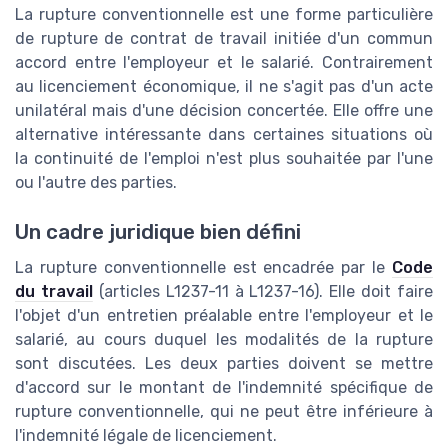
La rupture conventionnelle est une forme particulière
de rupture de contrat de travail initiée d'un commun
accord entre l'employeur et le salarié. Contrairement
au licenciement économique, il ne s'agit pas d'un acte
unilatéral mais d'une décision concertée. Elle offre une
alternative intéressante dans certaines situations où
la continuité de l'emploi n'est plus souhaitée par l'une
ou l'autre des parties.
Un cadre juridique bien défini
La rupture conventionnelle est encadrée par le
Code
du travail
(articles L1237-11 à L1237-16). Elle doit faire
l'objet d'un entretien préalable entre l'employeur et le
salarié, au cours duquel les modalités de la rupture
sont discutées. Les deux parties doivent se mettre
d'accord sur le montant de l'indemnité spécifique de
rupture conventionnelle, qui ne peut être inférieure à
l'indemnité légale de licenciement.