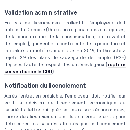
Validation administrative
En cas de licenciement collectif, l'employeur doit
notifier la Direccte (Direction régionale des entreprises,
de la concurrence, de la consommation, du travail et
de l'emploi), qui vérifie la conformité de la procédure et
la réalité du motif économique. En 2019, la Direccte a
rejeté 2% des plans de sauvegarde de l'emploi (PSE)
déposés faute de respect des critères légaux (
rupture
conventionnelle CDD
).
Notification du licenciement
Après l'entretien préalable, l'employeur doit notifier par
écrit la décision de licenciement économique au
salarié. La lettre doit préciser les raisons économiques,
l'ordre des licenciements et les critères retenus pour
déterminer les salariés affectés par le licenciement