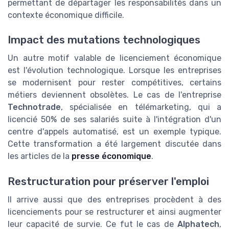
permettant de départager les responsabilités dans un
contexte économique difficile.
Impact des mutations technologiques
Un autre motif valable de licenciement économique
est l'évolution technologique. Lorsque les entreprises
se modernisent pour rester compétitives, certains
métiers deviennent obsolètes. Le cas de l'entreprise
Technotrade
, spécialisée en télémarketing, qui a
licencié 50% de ses salariés suite à l'intégration d'un
centre d'appels automatisé, est un exemple typique.
Cette transformation a été largement discutée dans
les articles de la
presse économique
.
Restructuration pour préserver l'emploi
Il arrive aussi que des entreprises procèdent à des
licenciements pour se restructurer et ainsi augmenter
leur capacité de survie. Ce fut le cas de
Alphatech
,