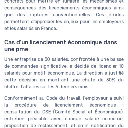
concrets pour mettre en lumière les mécanismes et
conséquences des licenciements économiques ainsi
que des ruptures conventionnelles. Ces études
permettent d'apprécier les enjeux pour les employeurs
et les salariés en France.
Cas d'un licenciement économique dans
une pme
Une entreprise de 50 salariés, confrontée à une baisse
de commandes significative, a décidé de licencier 10
salariés pour motif économique. La direction a justifié
cette décision en montrant une chute de 30% du
chiffre d'affaires sur les 6 derniers mois.
Conformément au Code du travail, l'employeur a suivi
la procédure de licenciement économique :
consultation du CSE (Comité Social et Économique),
entretien préalable avec chaque salarié concerné,
proposition de reclassement, et enfin notification du