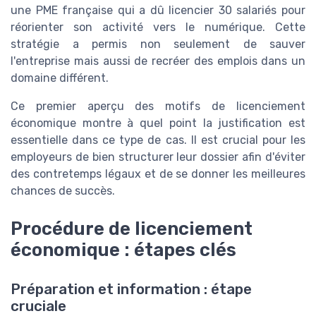
une PME française qui a dû licencier 30 salariés pour
réorienter son activité vers le numérique. Cette
stratégie a permis non seulement de sauver
l'entreprise mais aussi de recréer des emplois dans un
domaine différent.
Ce premier aperçu des motifs de licenciement
économique montre à quel point la justification est
essentielle dans ce type de cas. Il est crucial pour les
employeurs de bien structurer leur dossier afin d'éviter
des contretemps légaux et de se donner les meilleures
chances de succès.
Procédure de licenciement
économique : étapes clés
Préparation et information : étape
cruciale