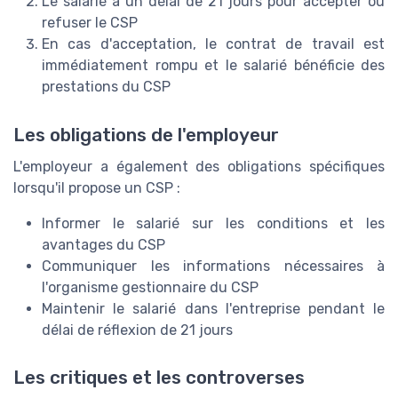
Le salarié a un délai de 21 jours pour accepter ou
refuser le CSP
En cas d'acceptation, le contrat de travail est
immédiatement rompu et le salarié bénéficie des
prestations du CSP
Les obligations de l'employeur
L'employeur a également des obligations spécifiques
lorsqu'il propose un CSP :
Informer le salarié sur les conditions et les
avantages du CSP
Communiquer les informations nécessaires à
l'organisme gestionnaire du CSP
Maintenir le salarié dans l'entreprise pendant le
délai de réflexion de 21 jours
Les critiques et les controverses