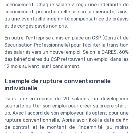
licenciement. Chaque salarié a reçu une indemnité de
licenciement proportionnelle à son ancienneté, ainsi
qu'une éventuelle indemnité compensatrice de préavis
et de congés payés non pris.
En outre, l'entreprise a mis en place un CSP (Contrat de
Sécurisation Professionnelle) pour faciliter la transition
des salariés vers un nouvel emploi. Selon la DARES, 60%
des bénéficiaires du CSP retrouvent un emploi dans les
12 mois suivant leur licenciement.
Exemple de rupture conventionnelle
individuelle
Dans une entreprise de 20 salariés, un développeur
souhaite quitter son emploi pour créer sa propre start-
up. Avec l'accord de son employeur, ils optent pour une
rupture conventionnelle. Après avoir fixé la date de fin
de contrat et le montant de l'indemnité (au moins