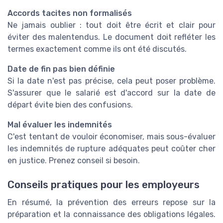
Accords tacites non formalisés
Ne jamais oublier : tout doit être écrit et clair pour
éviter des malentendus. Le document doit refléter les
termes exactement comme ils ont été discutés.
Date de fin pas bien définie
Si la date n'est pas précise, cela peut poser problème.
S'assurer que le salarié est d'accord sur la date de
départ évite bien des confusions.
Mal évaluer les indemnités
C'est tentant de vouloir économiser, mais sous-évaluer
les indemnités de rupture adéquates peut coûter cher
en justice. Prenez conseil si besoin.
Conseils pratiques pour les employeurs
En résumé, la prévention des erreurs repose sur la
préparation et la connaissance des obligations légales.