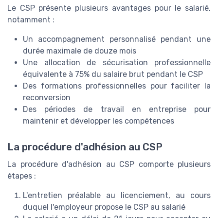
Le CSP présente plusieurs avantages pour le salarié,
notamment :
Un accompagnement personnalisé pendant une
durée maximale de douze mois
Une allocation de sécurisation professionnelle
équivalente à 75% du salaire brut pendant le CSP
Des formations professionnelles pour faciliter la
reconversion
Des périodes de travail en entreprise pour
maintenir et développer les compétences
La procédure d'adhésion au CSP
La procédure d'adhésion au CSP comporte plusieurs
étapes :
L'entretien préalable au licenciement, au cours
duquel l'employeur propose le CSP au salarié