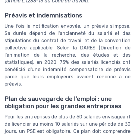
(
article L.1233-16 du Code du travail
).
Préavis et indemnisations
Une fois la notification envoyée, un préavis s'impose.
Sa durée dépend de l'ancienneté du salarié et des
stipulations du contrat de travail et de la convention
collective applicable. Selon la DARES (Direction de
l'animation de la recherche, des études et des
statistiques), en 2020, 75% des salariés licenciés ont
bénéficié d'une indemnité compensatoire de préavis
parce que leurs employeurs avaient renoncé à ce
préavis.
Plan de sauvegarde de l'emploi : une
obligation pour les grandes entreprises
Pour les entreprises de plus de 50 salariés envisageant
de licencier au moins 10 salariés sur une période de 30
jours, un PSE est obligatoire. Ce plan doit comprendre