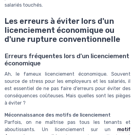
salariés touchés.
Les erreurs à éviter lors d'un
licenciement économique ou
d'une rupture conventionnelle
Erreurs fréquentes lors d'un licenciement
économique
Ah, le fameux licenciement économique. Souvent
source de stress pour les employeurs et les salariés, il
est essentiel de ne pas faire d'erreurs pour éviter des
conséquences coûteuses. Mais quelles sont les pièges
à éviter ?
Méconnaissance des motifs de licenciement
Parfois, on ne maîtrise pas tous les tenants et
aboutissants. Un licenciement sur un
motif