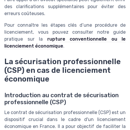
des clarifications supplémentaires pour éviter des
erreurs coûteuses.
Pour connaître les étapes clés d’une procédure de
licenciement, vous pouvez consulter notre guide
pratique sur la
rupture conventionnelle ou le
licenciement économique
.
La sécurisation professionnelle
(CSP) en cas de licenciement
économique
Introduction au contrat de sécurisation
professionnelle (CSP)
Le contrat de sécurisation professionnelle (CSP) est un
dispositif crucial dans le cadre d'un licenciement
économique en France. Il a pour objectif de faciliter la