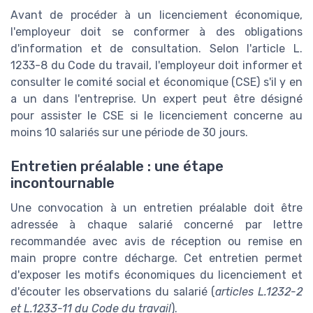
Avant de procéder à un licenciement économique,
l'employeur doit se conformer à des obligations
d'information et de consultation. Selon l'article L.
1233-8 du Code du travail, l'employeur doit informer et
consulter le comité social et économique (CSE) s'il y en
a un dans l'entreprise. Un expert peut être désigné
pour assister le CSE si le licenciement concerne au
moins 10 salariés sur une période de 30 jours.
Entretien préalable : une étape
incontournable
Une convocation à un entretien préalable doit être
adressée à chaque salarié concerné par lettre
recommandée avec avis de réception ou remise en
main propre contre décharge. Cet entretien permet
d'exposer les motifs économiques du licenciement et
d'écouter les observations du salarié (
articles L.1232-2
et L.1233-11 du Code du travail
).