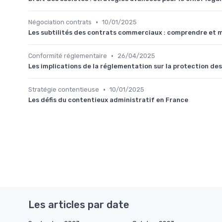
•
Négociation contrats
10/01/2025
Les subtilités des contrats commerciaux : comprendre et ma
•
Conformité réglementaire
26/04/2025
Les implications de la réglementation sur la protection de
•
Stratégie contentieuse
10/01/2025
Les défis du contentieux administratif en France
Les articles par date