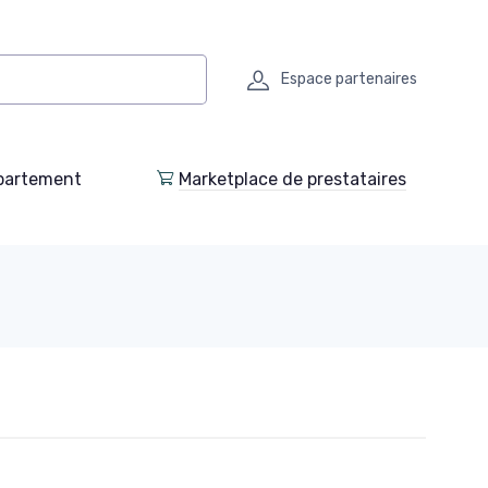
Espace partenaires
partement
Marketplace de prestataires