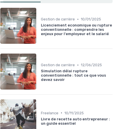
•
Gestion de carrière
10/01/2025
Licenciement economique ou rupture
conventionnelle : comprendre les
enjeux pour l'employeur et le salarié
•
Gestion de carrière
12/06/2025
Simulation délai rupture
conventionnelle : tout ce que vous
devez savoir
•
Freelance
10/11/2025
Livre de recette auto entrepreneur :
un guide essentiel