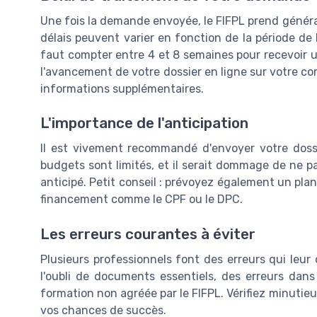
Une fois la demande envoyée, le FIFPL prend général
délais peuvent varier en fonction de la période de
faut compter entre 4 et 8 semaines pour recevoir 
l'avancement de votre dossier en ligne sur votre com
informations supplémentaires.
L'importance de l'anticipation
Il est vivement recommandé d'envoyer votre dossi
budgets sont limités, et il serait dommage de ne pa
anticipé. Petit conseil : prévoyez également un plan
financement comme le CPF ou le DPC.
Les erreurs courantes à éviter
Plusieurs professionnels font des erreurs qui leur 
l'oubli de documents essentiels, des erreurs dans 
formation non agréée par le FIFPL. Vérifiez minut
vos chances de succès.