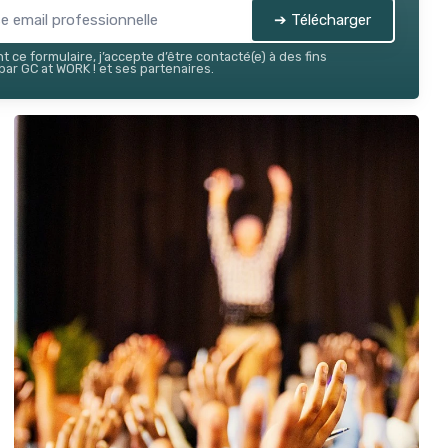
➔ Télécharger
 ce formulaire, j’accepte d’être contacté(e) à des fins
ar GC at WORK ! et ses partenaires.