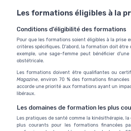
Les formations éligibles à la p
Conditions d'éligibilité des formations
Pour que les formations soient éligibles à la prise 
critères spécifiques. D'abord, la formation doit être 
exemple, une sage-femme peut bénéficier d'une
obstétricale.
Les formations doivent être qualifiantes ou cert
Magazine
, environ 70 % des formations financées p
accorde une priorité aux formations ayant un impac
libéraux.
Les domaines de formation les plus co
Les pratiques de santé comme la kinésithérapie, la 
plus courants pour les formations financées pa