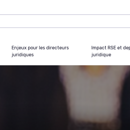
Enjeux pour les directeurs
Impact RSE et de
juridiques
juridique