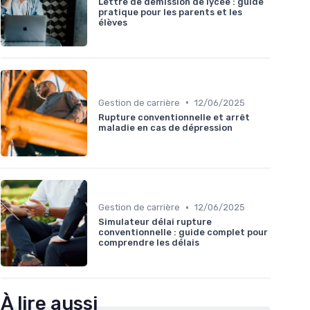
Lettre de demission de lycée : guide
pratique pour les parents et les
élèves
•
Gestion de carrière
12/06/2025
Rupture conventionnelle et arrêt
maladie en cas de dépression
•
Gestion de carrière
12/06/2025
Simulateur délai rupture
conventionnelle : guide complet pour
comprendre les délais
À lire aussi