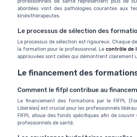
professionnels de santé représentent plus de 
abordées vont des pathologies courantes aux te
kinésithérapeutes.
Le processus de sélection des formati
Le processus de sélection est rigoureux. Chaque de
la formation pour le professionnel. Le
contrôle de l
approuvées sont celles qui démontrent clairement un
Le financement des formations
Comment le fifpl contribue au finance
Le financement des formations par le FIFPL (Fo
Libérales) est crucial pour les professionnels libéra
FIFPL alloue des fonds spécifiques afin de couvrir
professionnels de santé.