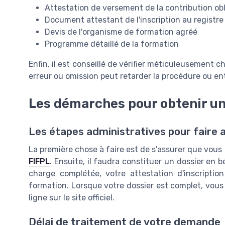
Attestation de versement de la contribution ob
Document attestant de l'inscription au registr
Devis de l'organisme de formation agréé
Programme détaillé de la formation
Enfin, il est conseillé de vérifier méticuleusement
erreur ou omission peut retarder la procédure ou en
Les démarches pour obtenir un
Les étapes administratives pour faire 
La première chose à faire est de s'assurer que vous
FIFPL
. Ensuite, il faudra constituer un dossier en
charge complétée, votre attestation d'inscriptio
formation. Lorsque votre dossier est complet, vous p
ligne sur le site officiel.
Délai de traitement de votre demande