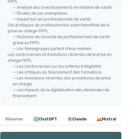
FIFPL
— Analyse des investissements en matière de santé
— Études de cas exemplaires
— Impact sur les professionnels de santé
Cas pratiques de professionnels ayant bénéficié de la
prise en charge FIFPL
— Histoires de réussite de professionnels de santé
grâce au FIFPL
— Les témoignages parlent d'eux-mêmes
Les controverses et évolutions récentes de la prise en
charge FIFPL
— Les controverses sur les critères d'éligibilité
— Les critiques du financement des formations
— Les évolutions récentes des procédures de prise
en charge
— Les impacts de la digitalisation des demandes de
financement
Résumer
ChatGPT
Claude
Mistral