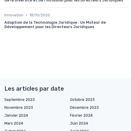
de la Diversité et de l’Inclusion pour les Directeurs Juridiques
•
Innovation
18/10/2025
Adoption de la Technologie Juridique : Un Moteur de
Développement pour les Directeurs Juridiques
Les articles par date
Septembre 2023
Octobre 2023
Novembre 2023
Décembre 2023
Janvier 2024
Février 2024
Mars 2024
Juin 2024