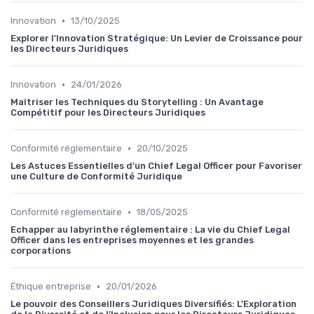
•
Innovation
13/10/2025
Explorer l'Innovation Stratégique: Un Levier de Croissance pour
les Directeurs Juridiques
•
Innovation
24/01/2026
Maîtriser les Techniques du Storytelling : Un Avantage
Compétitif pour les Directeurs Juridiques
•
Conformité réglementaire
20/10/2025
Les Astuces Essentielles d'un Chief Legal Officer pour Favoriser
une Culture de Conformité Juridique
•
Conformité réglementaire
18/05/2025
Echapper au labyrinthe réglementaire : La vie du Chief Legal
Officer dans les entreprises moyennes et les grandes
corporations
•
Éthique entreprise
20/01/2026
Le pouvoir des Conseillers Juridiques Diversifiés: L’Exploration