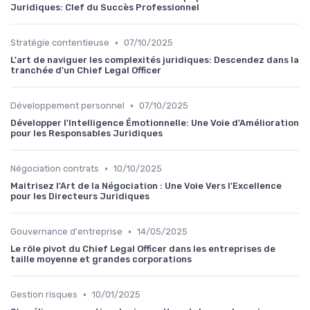
Juridiques: Clef du Succès Professionnel
•
Stratégie contentieuse
07/10/2025
L'art de naviguer les complexités juridiques: Descendez dans la
tranchée d'un Chief Legal Officer
•
Développement personnel
07/10/2025
Développer l'Intelligence Émotionnelle: Une Voie d'Amélioration
pour les Responsables Juridiques
•
Négociation contrats
10/10/2025
Maitrisez l'Art de la Négociation : Une Voie Vers l'Excellence
pour les Directeurs Juridiques
•
Gouvernance d'entreprise
14/05/2025
Le rôle pivot du Chief Legal Officer dans les entreprises de
taille moyenne et grandes corporations
•
Gestion risques
10/01/2025