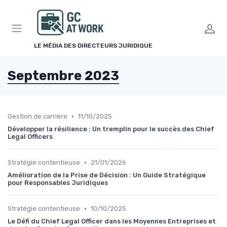
Panneau de gestion des cookies
LE MÉDIA DES DIRECTEURS JURIDIQUE
Septembre 2023
•
Gestion de carrière
11/10/2025
Développer la résilience : Un tremplin pour le succès des Chief
Legal Officers
•
Stratégie contentieuse
21/01/2026
Amélioration de la Prise de Décision : Un Guide Stratégique
pour Responsables Juridiques
•
Stratégie contentieuse
10/10/2025
Le Défi du Chief Legal Officer dans les Moyennes Entreprises et