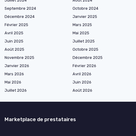
Juillet 2024
Août 2024
Septembre 2024
Octobre 2024
Décembre 2024
Janvier 2025
Février 2025
Mars 2025
Avril 2025
Mai 2025
Juin 2025
Juillet 2025
Août 2025
Octobre 2025
Novembre 2025
Décembre 2025
Janvier 2026
Février 2026
Mars 2026
Avril 2026
Mai 2026
Juin 2026
Juillet 2026
Août 2026
Marketplace de prestataires