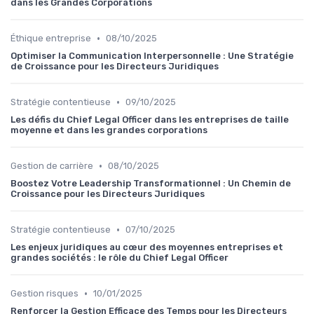
dans les Grandes Corporations
•
Éthique entreprise
08/10/2025
Optimiser la Communication Interpersonnelle : Une Stratégie
de Croissance pour les Directeurs Juridiques
•
Stratégie contentieuse
09/10/2025
Les défis du Chief Legal Officer dans les entreprises de taille
moyenne et dans les grandes corporations
•
Gestion de carrière
08/10/2025
Boostez Votre Leadership Transformationnel : Un Chemin de
Croissance pour les Directeurs Juridiques
•
Stratégie contentieuse
07/10/2025
Les enjeux juridiques au cœur des moyennes entreprises et
grandes sociétés : le rôle du Chief Legal Officer
•
Gestion risques
10/01/2025
Renforcer la Gestion Efficace des Temps pour les Directeurs