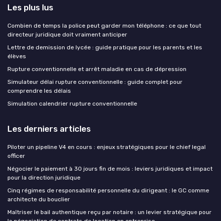
Les plus lus
Combien de temps la police peut garder mon téléphone : ce que tout
directeur juridique doit vraiment anticiper
Lettre de demission de lycée : guide pratique pour les parents et les
élèves
Rupture conventionnelle et arrêt maladie en cas de dépression
Simulateur délai rupture conventionnelle : guide complet pour
comprendre les délais
Simulation calendrier rupture conventionnelle
Les derniers articles
Piloter un pipeline V4 en cours : enjeux stratégiques pour le chief legal
officer
Négocier le paiement à 30 jours fin de mois : leviers juridiques et impact
pour la direction juridique
Cinq régimes de responsabilité personnelle du dirigeant : le GC comme
architecte du bouclier
Maîtriser le bail authentique reçu par notaire : un levier stratégique pour