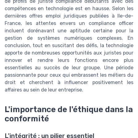
de profils de juriste compliance débutants avec des
compétences en technologie est en hausse. Selon les
dernières offres emploi juridiques publiées à Ile-de-
France, les attentes envers un compliance officer
incluent dorénavant une aptitude certaine pour la
gestion de systèmes numériques complexes. En
conclusion, tout en suscitant des défis, la technologie
apporte de nombreuses opportunités aux juristes pour
innover et rendre leurs fonctions encore plus
essentielles au succès de leur groupe. Une période
passionnante pour ceux qui embrassent les métiers du
droit et cherchent à influencer positivement les
affaires au sein de leur entreprise.
L'importance de l'éthique dans la
conformité
L'intégrité : un pilier essentiel