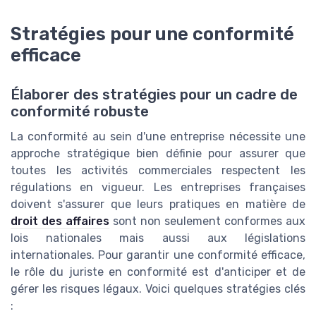
Stratégies pour une conformité
efficace
Élaborer des stratégies pour un cadre de
conformité robuste
La conformité au sein d'une entreprise nécessite une
approche stratégique bien définie pour assurer que
toutes les activités commerciales respectent les
régulations en vigueur. Les entreprises françaises
doivent s'assurer que leurs pratiques en matière de
droit des affaires
sont non seulement conformes aux
lois nationales mais aussi aux législations
internationales. Pour garantir une conformité efficace,
le rôle du juriste en conformité est d'anticiper et de
gérer les risques légaux. Voici quelques stratégies clés
: