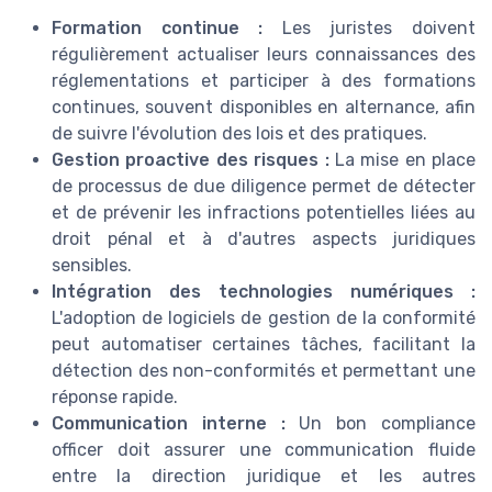
Formation continue :
Les juristes doivent
régulièrement actualiser leurs connaissances des
réglementations et participer à des formations
continues, souvent disponibles en alternance, afin
de suivre l'évolution des lois et des pratiques.
Gestion proactive des risques :
La mise en place
de processus de due diligence permet de détecter
et de prévenir les infractions potentielles liées au
droit pénal et à d'autres aspects juridiques
sensibles.
Intégration des technologies numériques :
L'adoption de logiciels de gestion de la conformité
peut automatiser certaines tâches, facilitant la
détection des non-conformités et permettant une
réponse rapide.
Communication interne :
Un bon compliance
officer doit assurer une communication fluide
entre la direction juridique et les autres