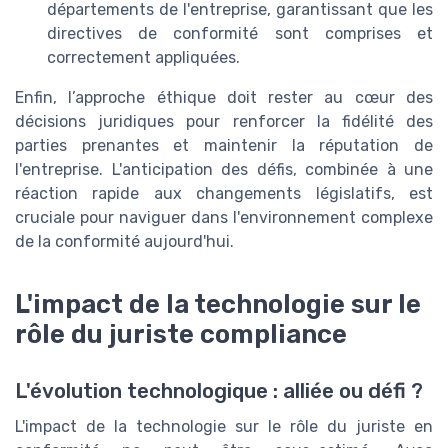
départements de l'entreprise, garantissant que les
directives de conformité sont comprises et
correctement appliquées.
Enfin, l’approche éthique doit rester au cœur des
décisions juridiques pour renforcer la fidélité des
parties prenantes et maintenir la réputation de
l'entreprise. L'anticipation des défis, combinée à une
réaction rapide aux changements législatifs, est
cruciale pour naviguer dans l'environnement complexe
de la conformité aujourd'hui.
L'impact de la technologie sur le
rôle du juriste compliance
L'évolution technologique : alliée ou défi ?
L'impact de la technologie sur le rôle du juriste en