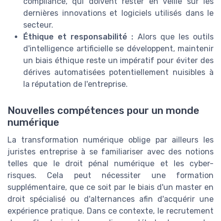
compliance, qui doivent rester en veille sur les
dernières innovations et logiciels utilisés dans le
secteur.
Éthique et responsabilité :
Alors que les outils
d'intelligence artificielle se développent, maintenir
un biais éthique reste un impératif pour éviter des
dérives automatisées potentiellement nuisibles à
la réputation de l'entreprise.
Nouvelles compétences pour un monde
numérique
La transformation numérique oblige par ailleurs les
juristes entreprise à se familiariser avec des notions
telles que le droit pénal numérique et les cyber-
risques. Cela peut nécessiter une formation
supplémentaire, que ce soit par le biais d'un master en
droit spécialisé ou d'alternances afin d'acquérir une
expérience pratique. Dans ce contexte, le recrutement