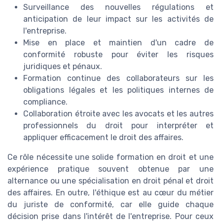
Surveillance des nouvelles régulations et
anticipation de leur impact sur les activités de
l'entreprise.
Mise en place et maintien d'un cadre de
conformité robuste pour éviter les risques
juridiques et pénaux.
Formation continue des collaborateurs sur les
obligations légales et les politiques internes de
compliance.
Collaboration étroite avec les avocats et les autres
professionnels du droit pour interpréter et
appliquer efficacement le droit des affaires.
Ce rôle nécessite une solide formation en droit et une
expérience pratique souvent obtenue par une
alternance ou une spécialisation en droit pénal et droit
des affaires. En outre, l'éthique est au cœur du métier
du juriste de conformité, car elle guide chaque
décision prise dans l'intérêt de l'entreprise. Pour ceux