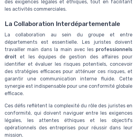
des exigences légales et éthiques, tout en facilitant
les activités commerciales.
La Collaboration Interdépartementale
La collaboration au sein du groupe et entre
départements est essentielle. Les juristes doivent
travailler main dans la main avec les
professionnels
droit
et les équipes de gestion des affaires pour
identifier et évaluer les risques potentiels, concevoir
des stratégies efficaces pour atténuer ces risques, et
garantir une communication interne fluide. Cette
synergie est indispensable pour une conformité globale
efficace.
Ces défis reflètent la complexité du rôle des juristes en
conformité, qui doivent naviguer entre les exigences
légales, les attentes éthiques et les objectifs
opérationnels des entreprises pour réussir dans leur
mission.