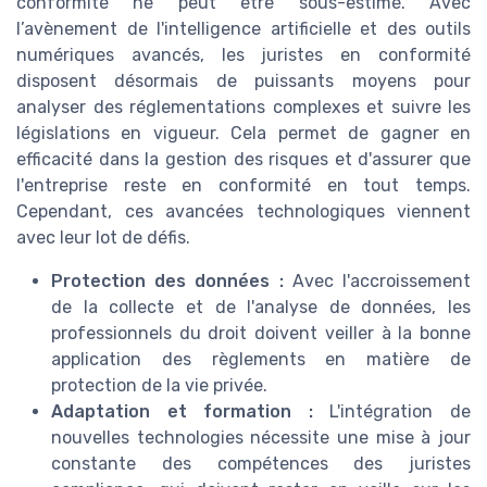
conformité ne peut être sous-estimé. Avec
l’avènement de l'intelligence artificielle et des outils
numériques avancés, les juristes en conformité
disposent désormais de puissants moyens pour
analyser des réglementations complexes et suivre les
législations en vigueur. Cela permet de gagner en
efficacité dans la gestion des risques et d'assurer que
l'entreprise reste en conformité en tout temps.
Cependant, ces avancées technologiques viennent
avec leur lot de défis.
Protection des données :
Avec l'accroissement
de la collecte et de l'analyse de données, les
professionnels du droit doivent veiller à la bonne
application des règlements en matière de
protection de la vie privée.
Adaptation et formation :
L'intégration de
nouvelles technologies nécessite une mise à jour
constante des compétences des juristes