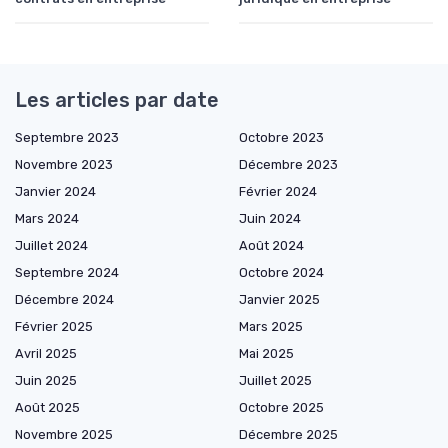
Les articles par date
Septembre 2023
Octobre 2023
Novembre 2023
Décembre 2023
Janvier 2024
Février 2024
Mars 2024
Juin 2024
Juillet 2024
Août 2024
Septembre 2024
Octobre 2024
Décembre 2024
Janvier 2025
Février 2025
Mars 2025
Avril 2025
Mai 2025
Juin 2025
Juillet 2025
Août 2025
Octobre 2025
Novembre 2025
Décembre 2025