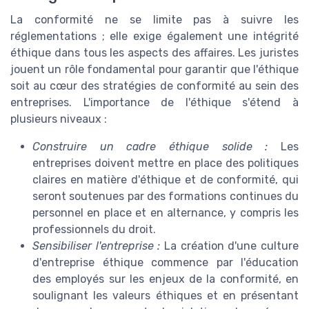
La conformité ne se limite pas à suivre les
réglementations ; elle exige également une intégrité
éthique dans tous les aspects des affaires. Les juristes
jouent un rôle fondamental pour garantir que l'éthique
soit au cœur des stratégies de conformité au sein des
entreprises. L'importance de l'éthique s'étend à
plusieurs niveaux :
Construire un cadre éthique solide :
Les
entreprises doivent mettre en place des politiques
claires en matière d'éthique et de conformité, qui
seront soutenues par des formations continues du
personnel en place et en alternance, y compris les
professionnels du droit.
Sensibiliser l'entreprise :
La création d'une culture
d'entreprise éthique commence par l'éducation
des employés sur les enjeux de la conformité, en
soulignant les valeurs éthiques et en présentant