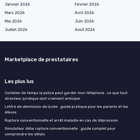
Janvier 2026
Février 2026
Mars 2026
Avril 2026
Mai 2026
Juin 2026
Juillet 2026
Août 2026
Marketplace de prestataires
Les plus lus
Combien de temps la police peut garder mon téléphone : ce que tout
directeur juridique doit vraiment anticiper
Lettre de demission de lycée : guide pratique pour les parents et les
élèves
Rupture conventionnelle et arrêt maladie en cas de dépression
Simulateur délai rupture conventionnelle : guide complet pour
comprendre les délais