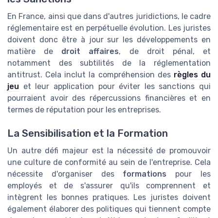
En France, ainsi que dans d'autres juridictions, le cadre
réglementaire est en perpétuelle évolution. Les juristes
doivent donc être à jour sur les développements en
matière de
droit affaires
, de droit pénal, et
notamment des subtilités de la réglementation
antitrust. Cela inclut la compréhension des
règles du
jeu
et leur application pour éviter les sanctions qui
pourraient avoir des répercussions financières et en
termes de réputation pour les entreprises.
La Sensibilisation et la Formation
Un autre défi majeur est la nécessité de promouvoir
une culture de conformité au sein de l'entreprise. Cela
nécessite d'organiser des
formations
pour les
employés et de s'assurer qu'ils comprennent et
intègrent les bonnes pratiques. Les juristes doivent
également élaborer des politiques qui tiennent compte