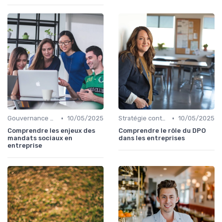
•
•
Gouvernance d'entreprise
10/05/2025
Stratégie contentieuse
10/05/2025
Comprendre les enjeux des
Comprendre le rôle du DPO
mandats sociaux en
dans les entreprises
entreprise