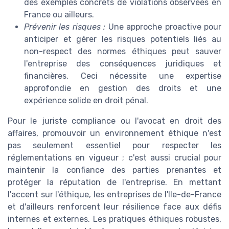
des exemples concrets de violations observées en
France ou ailleurs.
Prévenir les risques :
Une approche proactive pour
anticiper et gérer les risques potentiels liés au
non-respect des normes éthiques peut sauver
l'entreprise des conséquences juridiques et
financières. Ceci nécessite une expertise
approfondie en gestion des droits et une
expérience solide en droit pénal.
Pour le juriste compliance ou l'avocat en droit des
affaires, promouvoir un environnement éthique n'est
pas seulement essentiel pour respecter les
réglementations en vigueur ; c'est aussi crucial pour
maintenir la confiance des parties prenantes et
protéger la réputation de l'entreprise. En mettant
l'accent sur l'éthique, les entreprises de l'Ile-de-France
et d'ailleurs renforcent leur résilience face aux défis
internes et externes. Les pratiques éthiques robustes,