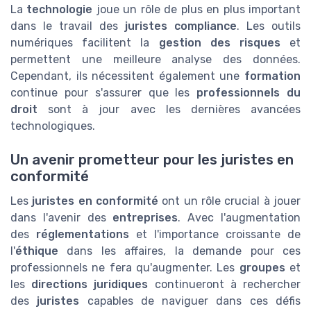
La
technologie
joue un rôle de plus en plus important
dans le travail des
juristes compliance
. Les outils
numériques facilitent la
gestion des risques
et
permettent une meilleure analyse des données.
Cependant, ils nécessitent également une
formation
continue pour s'assurer que les
professionnels du
droit
sont à jour avec les dernières avancées
technologiques.
Un avenir prometteur pour les juristes en
conformité
Les
juristes en conformité
ont un rôle crucial à jouer
dans l'avenir des
entreprises
. Avec l'augmentation
des
réglementations
et l'importance croissante de
l'
éthique
dans les affaires, la demande pour ces
professionnels ne fera qu'augmenter. Les
groupes
et
les
directions juridiques
continueront à rechercher
des
juristes
capables de naviguer dans ces défis