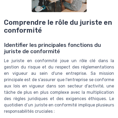
Comprendre le rôle du juriste en
conformité
Identifier les principales fonctions du
juriste de conformité
Le juriste en conformité joue un rôle clé dans la
gestion du risque et du respect des réglementations
en vigueur au sein d'une entreprise. Sa mission
principale est de s'assurer que l'entreprise se conforme
aux lois en vigueur dans son secteur d'activité, une
tâche de plus en plus complexe avec la multiplication
des règles juridiques et des exigences éthiques. Le
quotidien d’un juriste en conformité implique plusieurs
responsabilités cruciales :