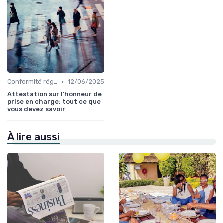
•
Conformité réglementaire
12/06/2025
Attestation sur l'honneur de
prise en charge: tout ce que
vous devez savoir
À lire aussi