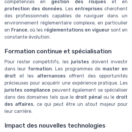
compétences en
gestion des risques
et en
protection des données
. Les
entreprises
cherchent
des professionnels capables de naviguer dans un
environnement réglementaire complexe, en particulier
en
France
, où les
réglementations en vigueur
sont en
constante évolution.
Formation continue et spécialisation
Pour rester compétitifs, les
juristes
doivent investir
dans leur
formation
. Les programmes de
master en
droit
et les
alternances
offrent des opportunités
précieuses pour acquérir une expérience pratique. Les
juristes compliance
peuvent également se spécialiser
dans des domaines tels que le
droit pénal
ou le
droit
des affaires
, ce qui peut être un atout majeur pour
leur carrière.
Impact des nouvelles technologies