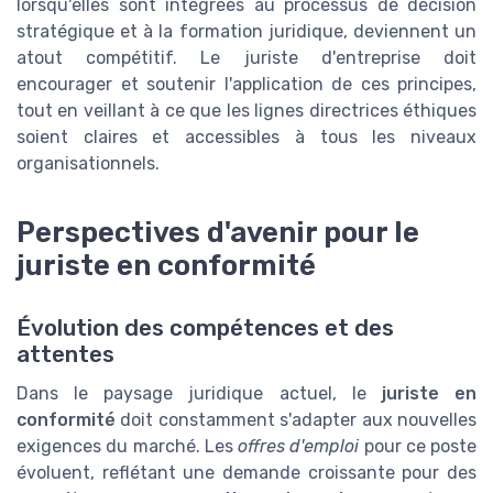
lorsqu'elles sont intégrées au processus de décision
stratégique et à la formation juridique, deviennent un
atout compétitif. Le juriste d'entreprise doit
encourager et soutenir l'application de ces principes,
tout en veillant à ce que les lignes directrices éthiques
soient claires et accessibles à tous les niveaux
organisationnels.
Perspectives d'avenir pour le
juriste en conformité
Évolution des compétences et des
attentes
Dans le paysage juridique actuel, le
juriste en
conformité
doit constamment s'adapter aux nouvelles
exigences du marché. Les
offres d'emploi
pour ce poste
évoluent, reflétant une demande croissante pour des