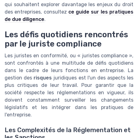
qui souhaitent explorer davantage les enjeux du droit
des entreprises, consultez
ce guide sur les pratiques
de due diligence
.
Les défis quotidiens rencontrés
par le juriste compliance
Les juristes en conformité, ou « juristes compliance »,
sont confrontés à une multitude de défis quotidiens
dans le cadre de leurs fonctions en entreprise. La
gestion des
risques
juridiques est l'un des aspects les
plus critiques de leur travail. Pour garantir que la
société respecte les réglementations en vigueur, ils
doivent constamment surveiller les changements
législatifs et les intégrer dans les pratiques de
l'entreprise.
Les Complexités de la Réglementation et
les Sanctions