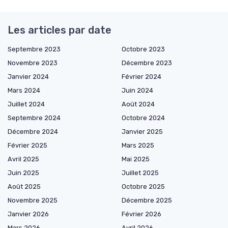
Les articles par date
Septembre 2023
Octobre 2023
Novembre 2023
Décembre 2023
Janvier 2024
Février 2024
Mars 2024
Juin 2024
Juillet 2024
Août 2024
Septembre 2024
Octobre 2024
Décembre 2024
Janvier 2025
Février 2025
Mars 2025
Avril 2025
Mai 2025
Juin 2025
Juillet 2025
Août 2025
Octobre 2025
Novembre 2025
Décembre 2025
Janvier 2026
Février 2026
Mars 2026
Avril 2026