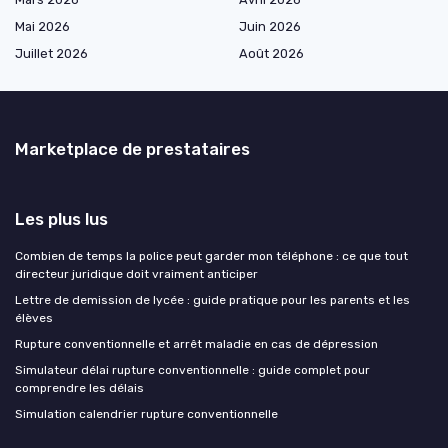
Mai 2026
Juin 2026
Juillet 2026
Août 2026
Marketplace de prestataires
Les plus lus
Combien de temps la police peut garder mon téléphone : ce que tout
directeur juridique doit vraiment anticiper
Lettre de demission de lycée : guide pratique pour les parents et les
élèves
Rupture conventionnelle et arrêt maladie en cas de dépression
Simulateur délai rupture conventionnelle : guide complet pour
comprendre les délais
Simulation calendrier rupture conventionnelle