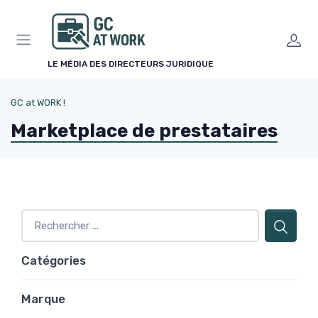
Panneau de gestion des cookies
LE MÉDIA DES DIRECTEURS JURIDIQUE
GC at WORK !
Marketplace de prestataires
Catégories
Marque