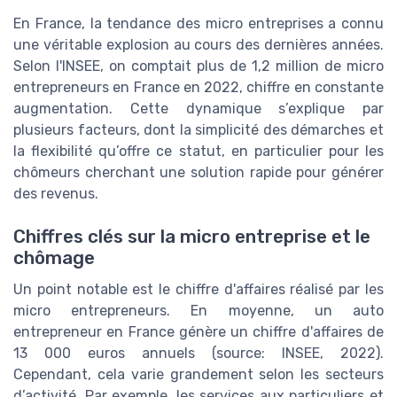
En France, la tendance des micro entreprises a connu
une véritable explosion au cours des dernières années.
Selon l'INSEE, on comptait plus de 1,2 million de micro
entrepreneurs en France en 2022, chiffre en constante
augmentation. Cette dynamique s’explique par
plusieurs facteurs, dont la simplicité des démarches et
la flexibilité qu’offre ce statut, en particulier pour les
chômeurs cherchant une solution rapide pour générer
des revenus.
Chiffres clés sur la micro entreprise et le
chômage
Un point notable est le chiffre d'affaires réalisé par les
micro entrepreneurs. En moyenne, un auto
entrepreneur en France génère un chiffre d'affaires de
13 000 euros annuels (source: INSEE, 2022).
Cependant, cela varie grandement selon les secteurs
d’activité. Par exemple, les services aux particuliers et