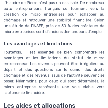
L'histoire de Pierre n'est pas un cas isolé. De nombreux
auto entrepreneurs français se tournent vers la
création de micro entreprises pour échapper au
chômage et retrouver une stabilité financière. Selon
une étude de l'INSEE, près de 30 % des créateurs de
micro entreprises sont d'anciens demandeurs d'emploi.
Les avantages et limitations
Toutefois, il est essentiel de bien comprendre les
avantages et les limitations du statut de micro
entrepreneur. Les revenus peuvent être irréguliers au
départ et des questions sur le cumul des droits
chômage et des revenus issus de l'activité peuvent se
poser. Néanmoins, pour ceux qui sont déterminés, la
micro entreprise représente une voie viable vers
l'autonomie financière.
Les aides et allocations