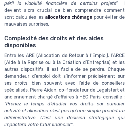
péril la viabilité financière de certains projets”
. Il
devient alors crucial de bien comprendre comment
sont calculées les
allocations chômage
pour éviter de
mauvaises surprises.
Complexité des droits et des aides
disponibles
Entre les ARE (Allocation de Retour à l’Emploi), l’ARCE
(Aide à la Reprise ou à la Création d’Entreprise) et les
autres dispositifs, il est facile de se perdre. Chaque
demandeur d’emploi doit s’informer précisément sur
ses droits, bien souvent avec l’aide de conseillers
spécialisés. Pierre Aidan, co-fondateur de Legalstart et
anciennement chargé d’affaires à HEC Paris, conseille :
“Prenez le temps d’étudier vos droits, car cumuler
activité et allocation n’est pas qu’une simple procédure
administrative. C’est une décision stratégique qui
impactera votre futur financier”
.