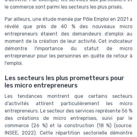
le commerce sont parmi les secteurs les plus prisés.
Par ailleurs, une étude menée par Pôle Emploi en 2021 a
révélé que près de 40 % des nouveaux micro
entrepreneurs étaient des demandeurs d’emploi au
moment de la création de leur activité. Cet indicateur
démontre l'importance du statut de micro
entrepreneur pour les personnes en quête de retour à
l'emploi.
Les secteurs les plus prometteurs pour
les micro entrepreneurs
Les tendances montrent que certains secteurs
d'activités attirent particulièrement les micro
entrepreneurs. Le secteur des services représente 56 %
des créations de micro entreprises, suivi par le
commerce (26 %) et la construction (18 %) (source:
INSEE, 2022). Cette répartition sectorielle démontre