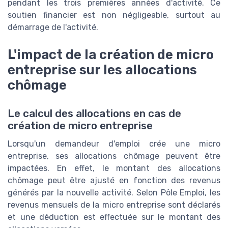
pendant les trois premières années d'activité. Ce
soutien financier est non négligeable, surtout au
démarrage de l'activité.
L'impact de la création de micro
entreprise sur les allocations
chômage
Le calcul des allocations en cas de
création de micro entreprise
Lorsqu'un demandeur d'emploi crée une micro
entreprise, ses allocations chômage peuvent être
impactées. En effet, le montant des allocations
chômage peut être ajusté en fonction des revenus
générés par la nouvelle activité. Selon Pôle Emploi, les
revenus mensuels de la micro entreprise sont déclarés
et une déduction est effectuée sur le montant des