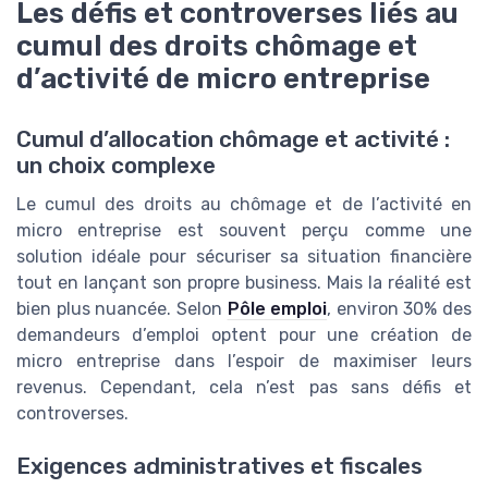
Les défis et controverses liés au
cumul des droits chômage et
d’activité de micro entreprise
Cumul d’allocation chômage et activité :
un choix complexe
Le cumul des droits au chômage et de l’activité en
micro entreprise est souvent perçu comme une
solution idéale pour sécuriser sa situation financière
tout en lançant son propre business. Mais la réalité est
bien plus nuancée. Selon
Pôle emploi
, environ 30% des
demandeurs d’emploi optent pour une création de
micro entreprise dans l’espoir de maximiser leurs
revenus. Cependant, cela n’est pas sans défis et
controverses.
Exigences administratives et fiscales