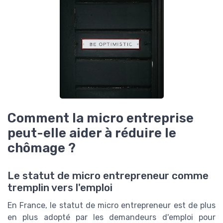
Comment la micro entreprise
peut-elle aider à réduire le
chômage ?
Le statut de micro entrepreneur comme
tremplin vers l'emploi
En France, le statut de micro entrepreneur est de plus
en plus adopté par les demandeurs d'emploi pour