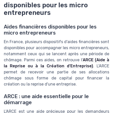
disponibles pour les micro
entrepreneurs
Aides financières disponibles pour les
micro entrepreneurs
En France, plusieurs dispositifs d'aides financières sont
disponibles pour accompagner les micro entrepreneurs,
notamment ceux qui se lancent après une période de
chômage. Parmi ces aides, on retrouve l'
ARCE (Aide à
la Reprise ou à la Création d’Entreprise)
. L'ARCE
permet de recevoir une partie de ses allocations
chômage sous forme de capital pour financer la
création ou la reprise d'une entreprise.
ARCE : une aide essentielle pour le
démarrage
L'ARCE est une aide précieuse pour les demandeurs