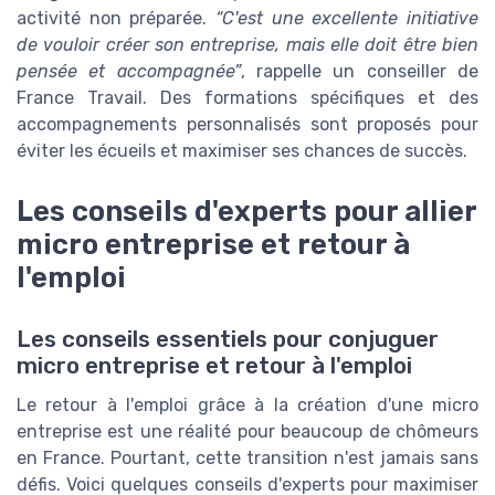
activité non préparée.
“C'est une excellente initiative
de vouloir créer son entreprise, mais elle doit être bien
pensée et accompagnée”
, rappelle un conseiller de
France Travail. Des formations spécifiques et des
accompagnements personnalisés sont proposés pour
éviter les écueils et maximiser ses chances de succès.
Les conseils d'experts pour allier
micro entreprise et retour à
l'emploi
Les conseils essentiels pour conjuguer
micro entreprise et retour à l'emploi
Le retour à l'emploi grâce à la création d'une micro
entreprise est une réalité pour beaucoup de chômeurs
en France. Pourtant, cette transition n'est jamais sans
défis. Voici quelques conseils d'experts pour maximiser