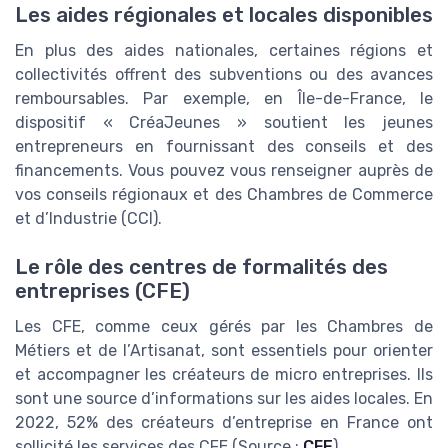
Les aides régionales et locales disponibles
En plus des aides nationales, certaines régions et
collectivités offrent des subventions ou des avances
remboursables. Par exemple, en Île-de-France, le
dispositif « CréaJeunes » soutient les jeunes
entrepreneurs en fournissant des conseils et des
financements. Vous pouvez vous renseigner auprès de
vos conseils régionaux et des Chambres de Commerce
et d’Industrie (CCI).
Le rôle des centres de formalités des
entreprises (CFE)
Les CFE, comme ceux gérés par les Chambres de
Métiers et de l’Artisanat, sont essentiels pour orienter
et accompagner les créateurs de micro entreprises. Ils
sont une source d’informations sur les aides locales. En
2022, 52% des créateurs d’entreprise en France ont
sollicité les services des CFE (Source :
CFE
).