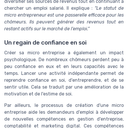
diversifier ses sources de revenus tout en continuant à
chercher un emploi salarié. Il explique :
“Le statut de
micro entrepreneur est une passerelle efficace pour les
chômeurs. Ils peuvent générer des revenus tout en
restant actifs sur le marché de l'emploi.”
Un regain de confiance en soi
Créer sa micro entreprise a également un impact
psychologique. De nombreux chômeurs perdent peu à
peu confiance en eux et en leurs capacités avec le
temps. Lancer une activité indépendante permet de
reprendre confiance en soi, d'entreprendre, et de se
sentir utile. Cela se traduit par une amélioration de la
motivation et de l'estime de soi.
Par ailleurs, le processus de création d'une micro
entreprise aide les demandeurs d'emploi à développer
de nouvelles compétences en gestion d'entreprise,
comptabilité et marketing digital. Ces compétences