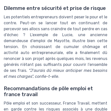
Dilemme entre sécurité et prise de risque
Les potentiels entrepreneurs doivent peser le pour et le
contre. Peut-on se lancer tout en continuant de
percevoir ses allocs sans craindre de tout perdre en cas
d’échec ? L’exemple de Lucie, une ancienne
demandeuse d’emploi de Mayotte, illustre bien cette
tension. En choisissant de cumuler chômage et
activité auto entrepreneuriale, elle a finalement dû
renoncer à son projet après quelques mois, les revenus
générés n’étant pas suffisants pour couvrir l’ensemble
de ses frais.
“J’aurais dû mieux anticiper mes besoins
et mes charges”, confie-t-elle
.
Recommandations de pôle emploi et
france travail
Pôle emploi et son successeur, France Travail, mettent
en garde contre les risques associés à une double