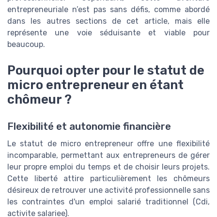
entrepreneuriale n’est pas sans défis, comme abordé
dans les autres sections de cet article, mais elle
représente une voie séduisante et viable pour
beaucoup.
Pourquoi opter pour le statut de
micro entrepreneur en étant
chômeur ?
Flexibilité et autonomie financière
Le statut de micro entrepreneur offre une flexibilité
incomparable, permettant aux entrepreneurs de gérer
leur propre emploi du temps et de choisir leurs projets.
Cette liberté attire particulièrement les chômeurs
désireux de retrouver une activité professionnelle sans
les contraintes d'un emploi salarié traditionnel (Cdi,
activite salariee).