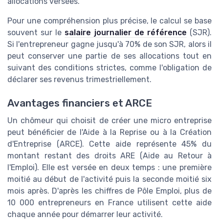
allocations versées.
Pour une compréhension plus précise, le calcul se base
souvent sur le
salaire journalier de référence
(SJR).
Si l'entrepreneur gagne jusqu'à 70% de son SJR, alors il
peut conserver une partie de ses allocations tout en
suivant des conditions strictes, comme l'obligation de
déclarer ses revenus trimestriellement.
Avantages financiers et ARCE
Un chômeur qui choisit de créer une micro entreprise
peut bénéficier de l'Aide à la Reprise ou à la Création
d'Entreprise (ARCE). Cette aide représente 45% du
montant restant des droits ARE (Aide au Retour à
l'Emploi). Elle est versée en deux temps : une première
moitié au début de l'activité puis la seconde moitié six
mois après. D'après les chiffres de Pôle Emploi, plus de
10 000 entrepreneurs en France utilisent cette aide
chaque année pour démarrer leur activité.