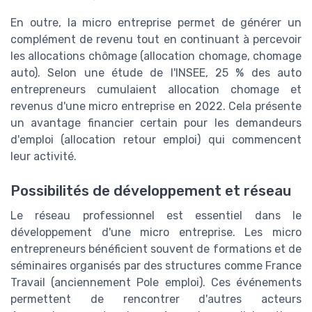
En outre, la micro entreprise permet de générer un
complément de revenu tout en continuant à percevoir
les allocations chômage (allocation chomage, chomage
auto). Selon une étude de l'INSEE, 25 % des auto
entrepreneurs cumulaient allocation chomage et
revenus d'une micro entreprise en 2022. Cela présente
un avantage financier certain pour les demandeurs
d'emploi (allocation retour emploi) qui commencent
leur activité.
Possibilités de développement et réseau
Le réseau professionnel est essentiel dans le
développement d'une micro entreprise. Les micro
entrepreneurs bénéficient souvent de formations et de
séminaires organisés par des structures comme France
Travail (anciennement Pole emploi). Ces événements
permettent de rencontrer d'autres acteurs