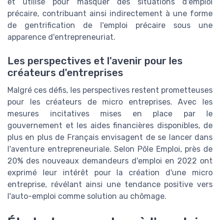
et utilisé pour masquer des situations d'emploi
précaire, contribuant ainsi indirectement à une forme
de gentrification de l'emploi précaire sous une
apparence d'entrepreneuriat.
Les perspectives et l'avenir pour les
créateurs d'entreprises
Malgré ces défis, les perspectives restent prometteuses
pour les créateurs de micro entreprises. Avec les
mesures incitatives mises en place par le
gouvernement et les aides financières disponibles, de
plus en plus de Français envisagent de se lancer dans
l'aventure entrepreneuriale. Selon Pôle Emploi, près de
20% des nouveaux demandeurs d'emploi en 2022 ont
exprimé leur intérêt pour la création d'une micro
entreprise, révélant ainsi une tendance positive vers
l'auto-emploi comme solution au chômage.