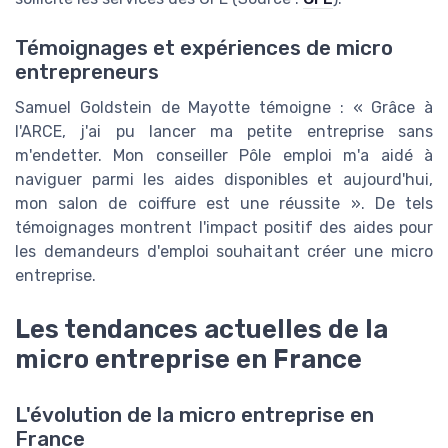
Témoignages et expériences de micro
entrepreneurs
Samuel Goldstein de Mayotte témoigne : « Grâce à
l'ARCE, j'ai pu lancer ma petite entreprise sans
m'endetter. Mon conseiller Pôle emploi m'a aidé à
naviguer parmi les aides disponibles et aujourd'hui,
mon salon de coiffure est une réussite ». De tels
témoignages montrent l'impact positif des aides pour
les demandeurs d'emploi souhaitant créer une micro
entreprise.
Les tendances actuelles de la
micro entreprise en France
L'évolution de la micro entreprise en
France