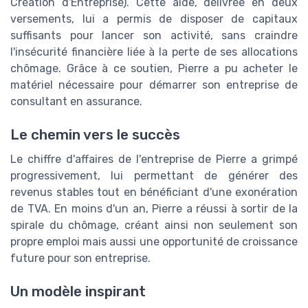
Création d'Entreprise). Cette aide, délivrée en deux
versements, lui a permis de disposer de capitaux
suffisants pour lancer son activité, sans craindre
l'insécurité financière liée à la perte de ses allocations
chômage. Grâce à ce soutien, Pierre a pu acheter le
matériel nécessaire pour démarrer son entreprise de
consultant en assurance.
Le chemin vers le succès
Le chiffre d'affaires de l'entreprise de Pierre a grimpé
progressivement, lui permettant de générer des
revenus stables tout en bénéficiant d'une exonération
de TVA. En moins d'un an, Pierre a réussi à sortir de la
spirale du chômage, créant ainsi non seulement son
propre emploi mais aussi une opportunité de croissance
future pour son entreprise.
Un modèle inspirant