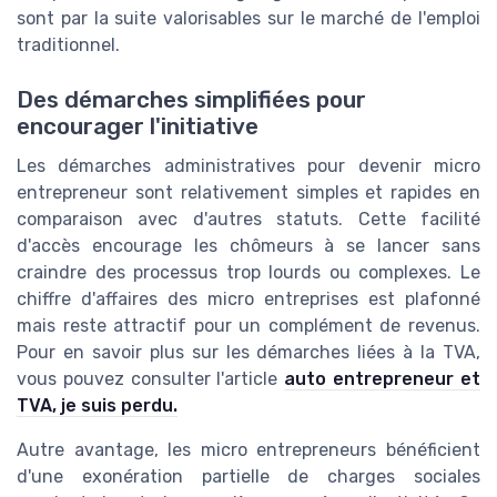
sont par la suite valorisables sur le marché de l'emploi
traditionnel.
Des démarches simplifiées pour
encourager l'initiative
Les démarches administratives pour devenir micro
entrepreneur sont relativement simples et rapides en
comparaison avec d'autres statuts. Cette facilité
d'accès encourage les chômeurs à se lancer sans
craindre des processus trop lourds ou complexes. Le
chiffre d'affaires des micro entreprises est plafonné
mais reste attractif pour un complément de revenus.
Pour en savoir plus sur les démarches liées à la TVA,
vous pouvez consulter l'article
auto entrepreneur et
TVA, je suis perdu.
Autre avantage, les micro entrepreneurs bénéficient
d'une exonération partielle de charges sociales