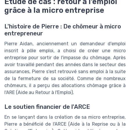
Étude de cas : retour à l'emploi
grâce à la micro entreprise
L'histoire de Pierre : De chômeur à micro
entrepreneur
Pierre Aidan, anciennement un demandeur d'emploi
inscrit à
pôle emploi
, a choisi de créer une micro
entreprise pour sortir de l'impasse du chômage. Après
avoir travaillé pendant des années dans le secteur des
assurances, Pierre s'est retrouvé sans emploi à la suite
de la fermeture de sa société. Comme de nombreux
chômeurs, il a perçu des allocations chômage grâce à
l'ARE (Aide au Retour à l'Emploi).
Le soutien financier de l'ARCE
En se lançant dans la création de sa micro entreprise,
Pierre a bénéficié de l'ARCE (Aide à la Reprise ou à la