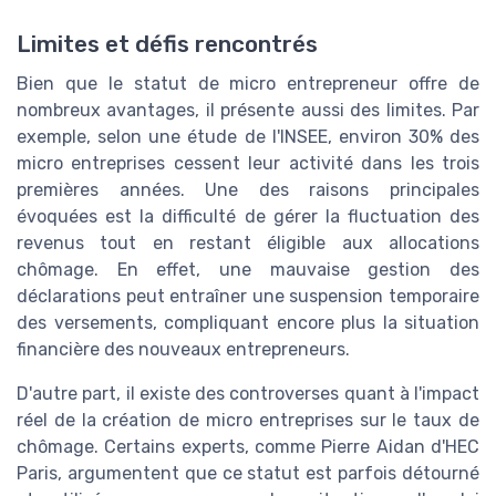
Limites et défis rencontrés
Bien que le statut de micro entrepreneur offre de
nombreux avantages, il présente aussi des limites. Par
exemple, selon une étude de l'INSEE, environ 30% des
micro entreprises cessent leur activité dans les trois
premières années. Une des raisons principales
évoquées est la difficulté de gérer la fluctuation des
revenus tout en restant éligible aux allocations
chômage. En effet, une mauvaise gestion des
déclarations peut entraîner une suspension temporaire
des versements, compliquant encore plus la situation
financière des nouveaux entrepreneurs.
D'autre part, il existe des controverses quant à l'impact
réel de la création de micro entreprises sur le taux de
chômage. Certains experts, comme Pierre Aidan d'HEC
Paris, argumentent que ce statut est parfois détourné