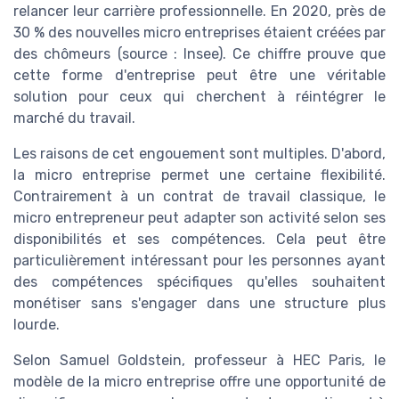
relancer leur carrière professionnelle. En 2020, près de
30 % des nouvelles micro entreprises étaient créées par
des chômeurs (source : Insee). Ce chiffre prouve que
cette forme d'entreprise peut être une véritable
solution pour ceux qui cherchent à réintégrer le
marché du travail.
Les raisons de cet engouement sont multiples. D'abord,
la micro entreprise permet une certaine flexibilité.
Contrairement à un contrat de travail classique, le
micro entrepreneur peut adapter son activité selon ses
disponibilités et ses compétences. Cela peut être
particulièrement intéressant pour les personnes ayant
des compétences spécifiques qu'elles souhaitent
monétiser sans s'engager dans une structure plus
lourde.
Selon Samuel Goldstein, professeur à HEC Paris, le
modèle de la micro entreprise offre une opportunité de