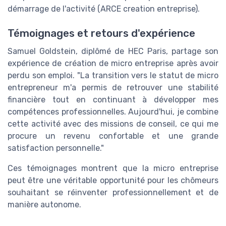
démarrage de l'activité (ARCE creation entreprise).
Témoignages et retours d'expérience
Samuel Goldstein, diplômé de HEC Paris, partage son
expérience de création de micro entreprise après avoir
perdu son emploi. "La transition vers le statut de micro
entrepreneur m'a permis de retrouver une stabilité
financière tout en continuant à développer mes
compétences professionnelles. Aujourd'hui, je combine
cette activité avec des missions de conseil, ce qui me
procure un revenu confortable et une grande
satisfaction personnelle."
Ces témoignages montrent que la micro entreprise
peut être une véritable opportunité pour les chômeurs
souhaitant se réinventer professionnellement et de
manière autonome.