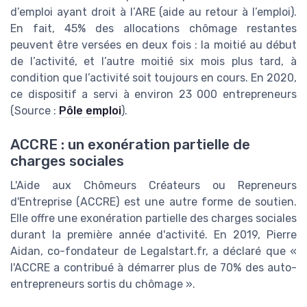
d’emploi ayant droit à l’ARE (aide au retour à l’emploi).
En fait, 45% des allocations chômage restantes
peuvent être versées en deux fois : la moitié au début
de l’activité, et l’autre moitié six mois plus tard, à
condition que l’activité soit toujours en cours. En 2020,
ce dispositif a servi à environ 23 000 entrepreneurs
(Source :
Pôle emploi
).
ACCRE : un exonération partielle de
charges sociales
L'Aide aux Chômeurs Créateurs ou Repreneurs
d'Entreprise (ACCRE) est une autre forme de soutien.
Elle offre une exonération partielle des charges sociales
durant la première année d'activité. En 2019, Pierre
Aidan, co-fondateur de Legalstart.fr, a déclaré que «
l'ACCRE a contribué à démarrer plus de 70% des auto-
entrepreneurs sortis du chômage ».