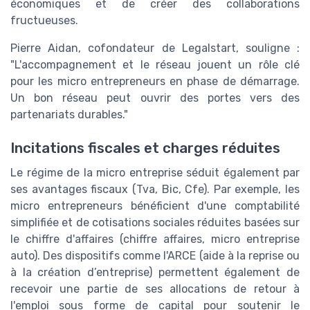
économiques et de créer des collaborations
fructueuses.
Pierre Aidan, cofondateur de Legalstart, souligne :
"L'accompagnement et le réseau jouent un rôle clé
pour les micro entrepreneurs en phase de démarrage.
Un bon réseau peut ouvrir des portes vers des
partenariats durables."
Incitations fiscales et charges réduites
Le régime de la micro entreprise séduit également par
ses avantages fiscaux (Tva, Bic, Cfe). Par exemple, les
micro entrepreneurs bénéficient d'une comptabilité
simplifiée et de cotisations sociales réduites basées sur
le chiffre d'affaires (chiffre affaires, micro entreprise
auto). Des dispositifs comme l'ARCE (aide à la reprise ou
à la création d’entreprise) permettent également de
recevoir une partie de ses allocations de retour à
l'emploi sous forme de capital pour soutenir le