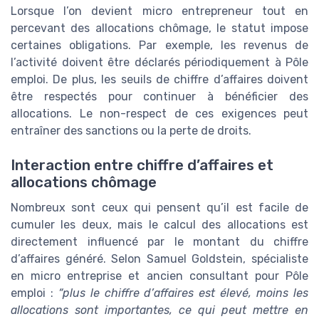
Lorsque l’on devient micro entrepreneur tout en
percevant des allocations chômage, le statut impose
certaines obligations. Par exemple, les revenus de
l’activité doivent être déclarés périodiquement à Pôle
emploi. De plus, les seuils de chiffre d’affaires doivent
être respectés pour continuer à bénéficier des
allocations. Le non-respect de ces exigences peut
entraîner des sanctions ou la perte de droits.
Interaction entre chiffre d’affaires et
allocations chômage
Nombreux sont ceux qui pensent qu’il est facile de
cumuler les deux, mais le calcul des allocations est
directement influencé par le montant du chiffre
d’affaires généré. Selon Samuel Goldstein, spécialiste
en micro entreprise et ancien consultant pour Pôle
emploi :
“plus le chiffre d’affaires est élevé, moins les
allocations sont importantes, ce qui peut mettre en