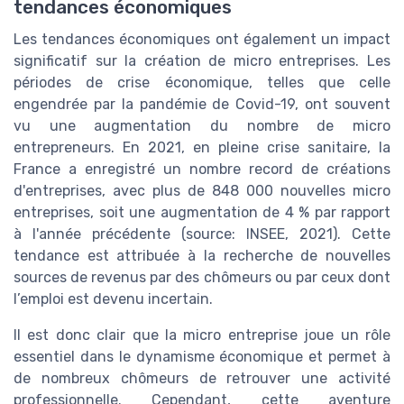
tendances économiques
Les tendances économiques ont également un impact
significatif sur la création de micro entreprises. Les
périodes de crise économique, telles que celle
engendrée par la pandémie de Covid-19, ont souvent
vu une augmentation du nombre de micro
entrepreneurs. En 2021, en pleine crise sanitaire, la
France a enregistré un nombre record de créations
d'entreprises, avec plus de 848 000 nouvelles micro
entreprises, soit une augmentation de 4 % par rapport
à l'année précédente (source: INSEE, 2021). Cette
tendance est attribuée à la recherche de nouvelles
sources de revenus par des chômeurs ou par ceux dont
l’emploi est devenu incertain.
Il est donc clair que la micro entreprise joue un rôle
essentiel dans le dynamisme économique et permet à
de nombreux chômeurs de retrouver une activité
professionnelle. Cependant, cette aventure