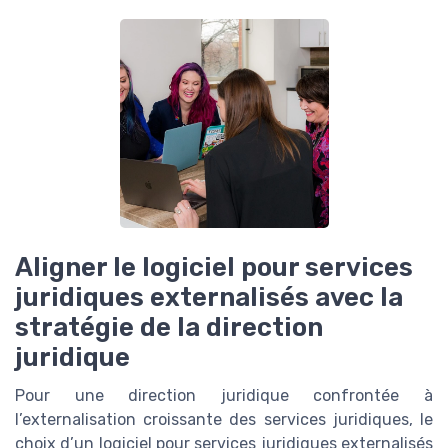
Aligner le logiciel pour services
juridiques externalisés avec la
stratégie de la direction
juridique
Pour une direction juridique confrontée à
l’externalisation croissante des services juridiques, le
choix d’un logiciel pour services juridiques externalisés