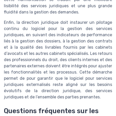
lisibilité des services juridiques et une plus grande
fluidité dans la gestion des demandes.
Enfin, la direction juridique doit instaurer un pilotage
continu du logiciel pour la gestion des services
juridiques, en suivant des indicateurs de performance
liés à la gestion des dossiers, à la gestion des contrats
et à la qualité des livrables fournis par les cabinets
d’avocats et les autres cabinets spécialisés. Les retours
des professionnels du droit, des clients internes et des
partenaires externes doivent être intégrés pour ajuster
les fonctionnalités et les processus. Cette démarche
permet de pour garantir que le logiciel pour services
juridiques externalisés reste aligné sur les besoins
évolutifs de la direction juridique, des services
juridiques et de l’ensemble des parties prenantes.
Questions fréquentes sur les