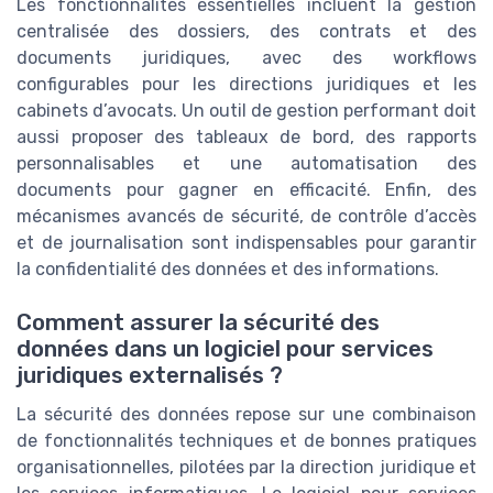
Les fonctionnalités essentielles incluent la gestion
centralisée des dossiers, des contrats et des
documents juridiques, avec des workflows
configurables pour les directions juridiques et les
cabinets d’avocats. Un outil de gestion performant doit
aussi proposer des tableaux de bord, des rapports
personnalisables et une automatisation des
documents pour gagner en efficacité. Enfin, des
mécanismes avancés de sécurité, de contrôle d’accès
et de journalisation sont indispensables pour garantir
la confidentialité des données et des informations.
Comment assurer la sécurité des
données dans un logiciel pour services
juridiques externalisés ?
La sécurité des données repose sur une combinaison
de fonctionnalités techniques et de bonnes pratiques
organisationnelles, pilotées par la direction juridique et