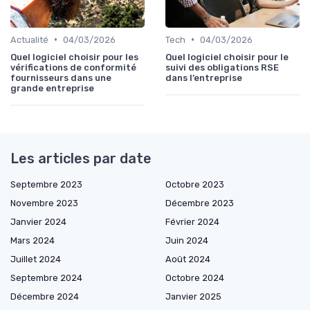
•
•
Actualité
04/03/2026
Tech
04/03/2026
Quel logiciel choisir pour les
Quel logiciel choisir pour le
vérifications de conformité
suivi des obligations RSE
fournisseurs dans une
dans l’entreprise
grande entreprise
Les articles par date
Septembre 2023
Octobre 2023
Novembre 2023
Décembre 2023
Janvier 2024
Février 2024
Mars 2024
Juin 2024
Juillet 2024
Août 2024
Septembre 2024
Octobre 2024
Décembre 2024
Janvier 2025