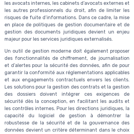
les avocats internes, les cabinets d’avocats externes et
les autres professionnels du droit, afin de limiter les
risques de fuite d’informations. Dans ce cadre, la mise
en place de politiques de gestion documentaire et de
gestion des documents juridiques devient un enjeu
majeur pour les services juridiques externalisés.
Un outil de gestion moderne doit également proposer
des fonctionnalités de chiffrement, de journalisation
et d’alertes pour la sécurité des données, afin de pour
garantir la conformité aux réglementations applicables
et aux engagements contractuels envers les clients.
Les solutions pour la gestion des contrats et la gestion
des dossiers doivent intégrer ces exigences de
sécurité dès la conception, en facilitant les audits et
les contrôles internes. Pour les directions juridiques, la
capacité du logiciel de gestion à démontrer la
robustesse de la sécurité et de la gouvernance des
données devient un critère déterminant dans le choix