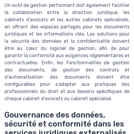
Un outil de gestion performant doit également faciliter
la collaboration entre la direction juridique, les
cabinets d’avocats et les autres cabinets spécialisés,
en offrant des espaces partagés pour les documents
juridiques et les informations clés. Les solutions pour
la sécurité des données et la confidentialité doivent
être au cœur du logiciel de gestion, afin de pour
garantir la conformité aux exigences réglementaires et
contractuelles. Enfin, les fonctionnalités de gestion
des documents, de gestion des contrats et
d’automatisation des documents doivent être
configurables pour s’adapter aux pratiques des
professionnels du droit et aux besoins spécifiques de
chaque cabinet d’avocats ou cabinet spécialisé.
Gouvernance des données,
sécurité et conformité dans les
services juridiques externalisés