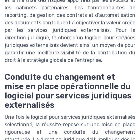
et la maîtrise des risques apportées par les avocats et
les cabinets partenaires. Les fonctionnalités de
reporting, de gestion des contrats et d’automatisation
des documents contribuent à objectiver la valeur créée
par les services juridiques externalisés. Pour la
direction juridique, le choix d’un logiciel pour services
juridiques externalisés devient ainsi un moyen de pour
garantir une meilleure visibilité de la contribution du
droit à la stratégie globale de l’entreprise.
Conduite du changement et
mise en place opérationnelle du
logiciel pour services juridiques
externalisés
Une fois le logiciel pour services juridiques externalisés
sélectionné, la réussite repose sur une mise en place
rigoureuse et une conduite du changement
structurée. La direction juridique doit impliquer dès le