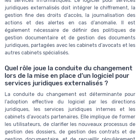
les services informatiques. Le logiciel pour services
juridiques externalisés doit intégrer le chiffrement, la
gestion fine des droits d’accès, la journalisation des
actions et des alertes en cas d’anomalie. Il est
également nécessaire de définir des politiques de
gestion documentaire et de gestion des documents
juridiques, partagées avec les cabinets d’avocats et les
autres cabinets spécialisés.
Quel rôle joue la conduite du changement
lors de la mise en place d’un logiciel pour
services juridiques externalisés ?
La conduite du changement est déterminante pour
l’adoption effective du logiciel par les directions
juridiques, les services juridiques internes et les
cabinets d’avocats partenaires. Elle implique de former
les utilisateurs, de clarifier les nouveaux processus de
gestion des dossiers, de gestion des contrats et de
gestion documentaire, et de recueillir régulièrement