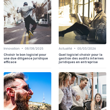
•
•
Innovation
08/08/2025
Actualité
05/03/2026
Choisir le bon logiciel pour
Quel logiciel choisir pour la
une due diligence juridique
gestion des audits internes
efficace
juridiques en entreprise