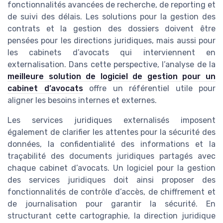
fonctionnalités avancées de recherche, de reporting et
de suivi des délais. Les solutions pour la gestion des
contrats et la gestion des dossiers doivent être
pensées pour les directions juridiques, mais aussi pour
les cabinets d’avocats qui interviennent en
externalisation. Dans cette perspective, l’analyse de la
meilleure solution de logiciel de gestion pour un
cabinet d’avocats
offre un référentiel utile pour
aligner les besoins internes et externes.
Les services juridiques externalisés imposent
également de clarifier les attentes pour la sécurité des
données, la confidentialité des informations et la
traçabilité des documents juridiques partagés avec
chaque cabinet d’avocats. Un logiciel pour la gestion
des services juridiques doit ainsi proposer des
fonctionnalités de contrôle d’accès, de chiffrement et
de journalisation pour garantir la sécurité. En
structurant cette cartographie, la direction juridique