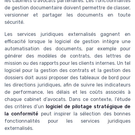
les cabinets d’avocats partenaires. Les fonctionnalités
de gestion documentaire doivent permettre de classer,
versionner et partager les documents en toute
sécurité.
Les services juridiques externalisés gagnent en
efficacité lorsque le logiciel de gestion intègre une
automatisation des documents, par exemple pour
générer des modèles de contrats, des lettres de
mission ou des rapports pour les clients internes. Un tel
logiciel pour la gestion des contrats et la gestion des
dossiers doit aussi proposer des tableaux de bord pour
les directions juridiques, afin de suivre les indicateurs
de performance, les délais et les coûts associés à
chaque cabinet d’avocats. Dans ce contexte, l’étude
des critères d’un
logiciel de pilotage stratégique de
la conformité
peut inspirer la sélection des bonnes
fonctionnalités pour les services juridiques
externalisés.