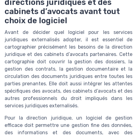
directions juridiques et des
cabinets d’avocats avant tout
choix de logiciel
Avant de décider quel logiciel pour les services
juridiques externalisés adopter, il est essentiel de
cartographier précisément les besoins de la direction
juridique et des cabinets d’avocats partenaires. Cette
cartographie doit couvrir la gestion des dossiers, la
gestion des contrats, la gestion documentaire et la
circulation des documents juridiques entre toutes les
parties prenantes. Elle doit aussi intégrer les attentes
spécifiques des avocats, des cabinets d’avocats et des
autres professionnels du droit impliqués dans les
services juridiques externalisés.
Pour la direction juridique, un logiciel de gestion
efficace doit permettre une gestion fine des données,
des informations et des documents, avec des