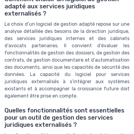
adapté aux services juridiques
externalisés ?
Le choix d’un logiciel de gestion adapté repose sur une
analyse détaillée des besoins de la direction juridique,
des services juridiques internes et des cabinets
d’avocats partenaires. Il convient d’évaluer les
fonctionnalités de gestion des dossiers, de gestion des
contrats, de gestion documentaire et d’automatisation
des documents, ainsi que les capacités de sécurité des
données. La capacité du logiciel pour services
juridiques externalisés à s’intégrer aux systèmes
existants et à accompagner la croissance future doit
également être prise en compte.
Quelles fonctionnalités sont essentielles
pour un outil de gestion des services
juridiques externalisés ?