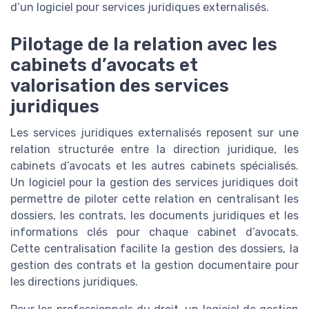
d’un logiciel pour services juridiques externalisés.
Pilotage de la relation avec les
cabinets d’avocats et
valorisation des services
juridiques
Les services juridiques externalisés reposent sur une
relation structurée entre la direction juridique, les
cabinets d’avocats et les autres cabinets spécialisés.
Un logiciel pour la gestion des services juridiques doit
permettre de piloter cette relation en centralisant les
dossiers, les contrats, les documents juridiques et les
informations clés pour chaque cabinet d’avocats.
Cette centralisation facilite la gestion des dossiers, la
gestion des contrats et la gestion documentaire pour
les directions juridiques.