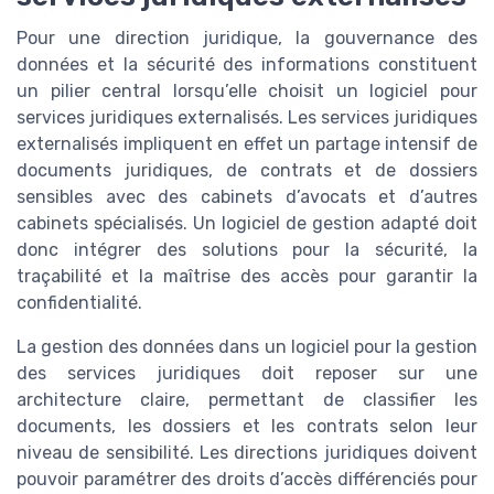
Pour une direction juridique, la gouvernance des
données et la sécurité des informations constituent
un pilier central lorsqu’elle choisit un logiciel pour
services juridiques externalisés. Les services juridiques
externalisés impliquent en effet un partage intensif de
documents juridiques, de contrats et de dossiers
sensibles avec des cabinets d’avocats et d’autres
cabinets spécialisés. Un logiciel de gestion adapté doit
donc intégrer des solutions pour la sécurité, la
traçabilité et la maîtrise des accès pour garantir la
confidentialité.
La gestion des données dans un logiciel pour la gestion
des services juridiques doit reposer sur une
architecture claire, permettant de classifier les
documents, les dossiers et les contrats selon leur
niveau de sensibilité. Les directions juridiques doivent
pouvoir paramétrer des droits d’accès différenciés pour