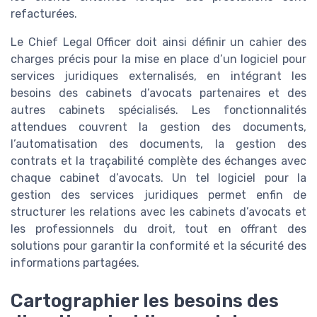
refacturées.
Le Chief Legal Officer doit ainsi définir un cahier des
charges précis pour la mise en place d’un logiciel pour
services juridiques externalisés, en intégrant les
besoins des cabinets d’avocats partenaires et des
autres cabinets spécialisés. Les fonctionnalités
attendues couvrent la gestion des documents,
l’automatisation des documents, la gestion des
contrats et la traçabilité complète des échanges avec
chaque cabinet d’avocats. Un tel logiciel pour la
gestion des services juridiques permet enfin de
structurer les relations avec les cabinets d’avocats et
les professionnels du droit, tout en offrant des
solutions pour garantir la conformité et la sécurité des
informations partagées.
Cartographier les besoins des