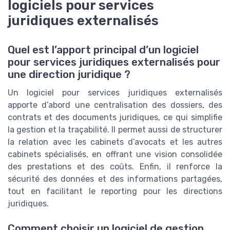
logiciels pour services
juridiques externalisés
Quel est l’apport principal d’un logiciel
pour services juridiques externalisés pour
une direction juridique ?
Un logiciel pour services juridiques externalisés
apporte d’abord une centralisation des dossiers, des
contrats et des documents juridiques, ce qui simplifie
la gestion et la traçabilité. Il permet aussi de structurer
la relation avec les cabinets d’avocats et les autres
cabinets spécialisés, en offrant une vision consolidée
des prestations et des coûts. Enfin, il renforce la
sécurité des données et des informations partagées,
tout en facilitant le reporting pour les directions
juridiques.
Comment choisir un logiciel de gestion