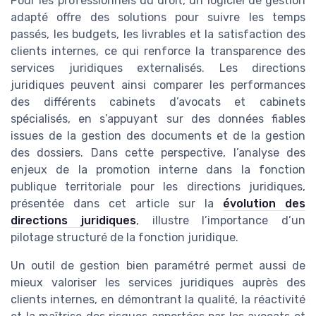
Pour les professionnels du droit, un logiciel de gestion
adapté offre des solutions pour suivre les temps
passés, les budgets, les livrables et la satisfaction des
clients internes, ce qui renforce la transparence des
services juridiques externalisés. Les directions
juridiques peuvent ainsi comparer les performances
des différents cabinets d’avocats et cabinets
spécialisés, en s’appuyant sur des données fiables
issues de la gestion des documents et de la gestion
des dossiers. Dans cette perspective, l’analyse des
enjeux de la promotion interne dans la fonction
publique territoriale pour les directions juridiques,
présentée dans cet article sur la
évolution des
directions juridiques
, illustre l’importance d’un
pilotage structuré de la fonction juridique.
Un outil de gestion bien paramétré permet aussi de
mieux valoriser les services juridiques auprès des
clients internes, en démontrant la qualité, la réactivité