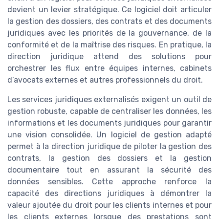
devient un levier stratégique. Ce logiciel doit articuler
la gestion des dossiers, des contrats et des documents
juridiques avec les priorités de la gouvernance, de la
conformité et de la maîtrise des risques. En pratique, la
direction juridique attend des solutions pour
orchestrer les flux entre équipes internes, cabinets
d’avocats externes et autres professionnels du droit.
Les services juridiques externalisés exigent un outil de
gestion robuste, capable de centraliser les données, les
informations et les documents juridiques pour garantir
une vision consolidée. Un logiciel de gestion adapté
permet à la direction juridique de piloter la gestion des
contrats, la gestion des dossiers et la gestion
documentaire tout en assurant la sécurité des
données sensibles. Cette approche renforce la
capacité des directions juridiques à démontrer la
valeur ajoutée du droit pour les clients internes et pour
les clients externes lorsque des prestations sont