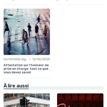
•
Conformité réglementaire
12/06/2025
Attestation sur l'honneur de
prise en charge: tout ce que
vous devez savoir
À lire aussi