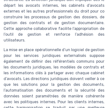
départ les avocats internes, les cabinets d’avocats
externes et les autres professionnels du droit pour co
construire les processus de gestion des dossiers, de
gestion des contrats et de gestion documentaire.
Cette approche collaborative facilite l’appropriation de
l’outil de gestion et renforce l’adhésion des
utilisateurs.
La mise en place opérationnelle d’un logiciel de gestion
pour les services juridiques externalisés suppose
également de définir des référentiels communs pour
les documents juridiques, les modèles de contrats et
les informations clés à partager avec chaque cabinet
d’avocats. Les directions juridiques doivent veiller à ce
que les solutions pour la gestion des documents,
l’automatisation des documents et la sécurité des
données soient paramétrées de manière cohérente
avec les politiques internes. Pour les clients internes,
cette harmonisation se traduit par une meilleure