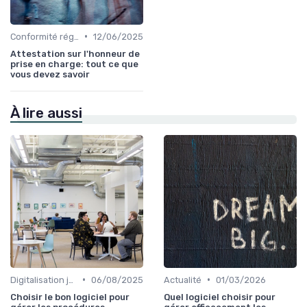
•
Conformité réglementaire
12/06/2025
Attestation sur l'honneur de
prise en charge: tout ce que
vous devez savoir
À lire aussi
•
•
Digitalisation juridique
06/08/2025
Actualité
01/03/2026
Choisir le bon logiciel pour
Quel logiciel choisir pour