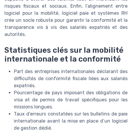
risques fiscaux et sociaux. Enfin, l’alignement entre
logiciel pour la mobilité, logiciel paie et systèmes RH
crée un socle robuste pour garantir la conformité et la
transparence vis à vis des salariés expatriés et des
autorités.
Statistiques clés sur la mobilité
internationale et la conformité
Part des entreprises internationales déclarant des
difficultés de conformité fiscale liées aux salariés
expatriés.
Pourcentage de pays imposant des obligations de
visa et de permis de travail spécifiques pour les
missions longues.
Taux d’erreurs constatées sur les bulletins de paie
internationale avant la mise en place d’un logiciel
de gestion dédié.