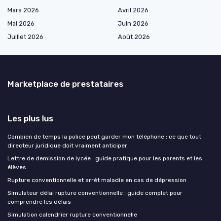
Mars 2026
Avril 2026
Mai 2026
Juin 2026
Juillet 2026
Août 2026
Marketplace de prestataires
Les plus lus
Combien de temps la police peut garder mon téléphone : ce que tout
directeur juridique doit vraiment anticiper
Lettre de demission de lycée : guide pratique pour les parents et les
élèves
Rupture conventionnelle et arrêt maladie en cas de dépression
Simulateur délai rupture conventionnelle : guide complet pour
comprendre les délais
Simulation calendrier rupture conventionnelle