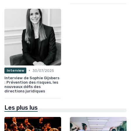
•
30/07/2025
Interview
Interview de Sophie Gijsbers
: Prévention des risques, les
nouveaux défis des
directions juridiques
Les plus lus