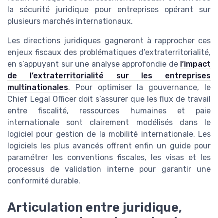
la sécurité juridique pour entreprises opérant sur
plusieurs marchés internationaux.
Les directions juridiques gagneront à rapprocher ces
enjeux fiscaux des problématiques d’extraterritorialité,
en s’appuyant sur une analyse approfondie de
l’impact
de l’extraterritorialité sur les entreprises
multinationales
. Pour optimiser la gouvernance, le
Chief Legal Officer doit s’assurer que les flux de travail
entre fiscalité, ressources humaines et paie
internationale sont clairement modélisés dans le
logiciel pour gestion de la mobilité internationale. Les
logiciels les plus avancés offrent enfin un guide pour
paramétrer les conventions fiscales, les visas et les
processus de validation interne pour garantir une
conformité durable.
Articulation entre juridique,