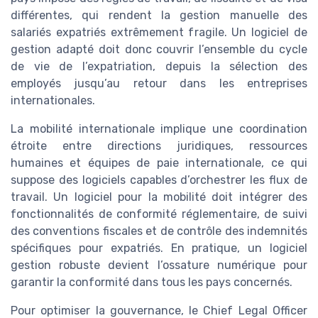
différentes, qui rendent la gestion manuelle des
salariés expatriés extrêmement fragile. Un logiciel de
gestion adapté doit donc couvrir l’ensemble du cycle
de vie de l’expatriation, depuis la sélection des
employés jusqu’au retour dans les entreprises
internationales.
La mobilité internationale implique une coordination
étroite entre directions juridiques, ressources
humaines et équipes de paie internationale, ce qui
suppose des logiciels capables d’orchestrer les flux de
travail. Un logiciel pour la mobilité doit intégrer des
fonctionnalités de conformité réglementaire, de suivi
des conventions fiscales et de contrôle des indemnités
spécifiques pour expatriés. En pratique, un logiciel
gestion robuste devient l’ossature numérique pour
garantir la conformité dans tous les pays concernés.
Pour optimiser la gouvernance, le Chief Legal Officer