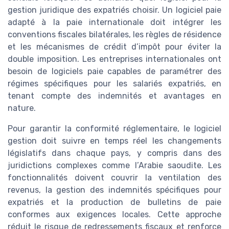
gestion juridique des expatriés choisir. Un logiciel paie
adapté à la paie internationale doit intégrer les
conventions fiscales bilatérales, les règles de résidence
et les mécanismes de crédit d’impôt pour éviter la
double imposition. Les entreprises internationales ont
besoin de logiciels paie capables de paramétrer des
régimes spécifiques pour les salariés expatriés, en
tenant compte des indemnités et avantages en
nature.
Pour garantir la conformité réglementaire, le logiciel
gestion doit suivre en temps réel les changements
législatifs dans chaque pays, y compris dans des
juridictions complexes comme l’Arabie saoudite. Les
fonctionnalités doivent couvrir la ventilation des
revenus, la gestion des indemnités spécifiques pour
expatriés et la production de bulletins de paie
conformes aux exigences locales. Cette approche
réduit le risque de redressements fiscaux et renforce