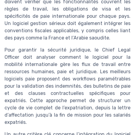
doivent vérifier que les fonctionnalités couvrent les
règles de travail, les obligations de visa et les
spécificités de paie internationale pour chaque pays.
Un logiciel gestion sérieux doit également intégrer les
conventions fiscales applicables, y compris celles liant
des pays comme la France et l’Arabie saoudite.
Pour garantir la sécurité juridique, le Chief Legal
Officer doit analyser comment le logiciel pour la
mobilité internationale gère les flux de travail entre
ressources humaines, paie et juridique. Les meilleurs
logiciels paie proposent des workflows paramétrables
pour la validation des indemnités, des bulletins de paie
et des clauses contractuelles spécifiques pour
expatriés. Cette approche permet de structurer un
cycle de vie complet de l’expatriation, depuis la lettre
d’affectation jusqu’à la fin de mission pour les salariés
expatriés.
Un autre critère clé concerne l’intégration du logiciel