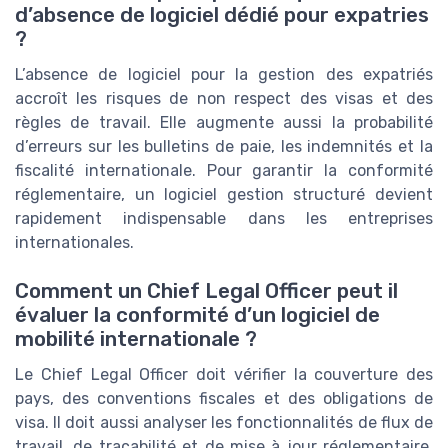
d’absence de logiciel dédié pour expatries
?
L’absence de logiciel pour la gestion des expatriés
accroît les risques de non respect des visas et des
règles de travail. Elle augmente aussi la probabilité
d’erreurs sur les bulletins de paie, les indemnités et la
fiscalité internationale. Pour garantir la conformité
réglementaire, un logiciel gestion structuré devient
rapidement indispensable dans les entreprises
internationales.
Comment un Chief Legal Officer peut il
évaluer la conformité d’un logiciel de
mobilité internationale ?
Le Chief Legal Officer doit vérifier la couverture des
pays, des conventions fiscales et des obligations de
visa. Il doit aussi analyser les fonctionnalités de flux de
travail, de traçabilité et de mise à jour réglementaire.