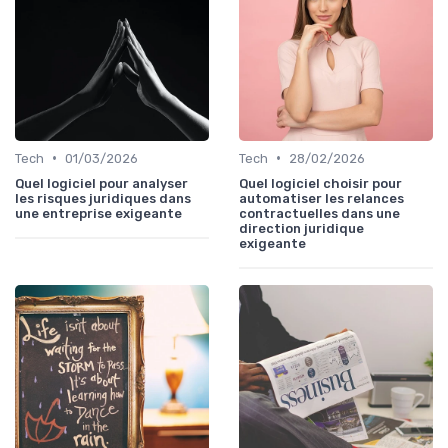
•
•
Tech
01/03/2026
Tech
28/02/2026
Quel logiciel pour analyser
Quel logiciel choisir pour
les risques juridiques dans
automatiser les relances
une entreprise exigeante
contractuelles dans une
direction juridique
exigeante