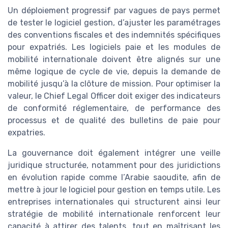
Un déploiement progressif par vagues de pays permet
de tester le logiciel gestion, d’ajuster les paramétrages
des conventions fiscales et des indemnités spécifiques
pour expatriés. Les logiciels paie et les modules de
mobilité internationale doivent être alignés sur une
même logique de cycle de vie, depuis la demande de
mobilité jusqu’à la clôture de mission. Pour optimiser la
valeur, le Chief Legal Officer doit exiger des indicateurs
de conformité réglementaire, de performance des
processus et de qualité des bulletins de paie pour
expatries.
La gouvernance doit également intégrer une veille
juridique structurée, notamment pour des juridictions
en évolution rapide comme l’Arabie saoudite, afin de
mettre à jour le logiciel pour gestion en temps utile. Les
entreprises internationales qui structurent ainsi leur
stratégie de mobilité internationale renforcent leur
capacité à attirer des talents, tout en maîtrisant les