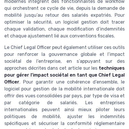
modernes intègrent des fonctionnalités de workflow
qui orchestrent ce cycle de vie, depuis la demande de
mobilité jusqu’au retour des salariés expatriés. Pour
optimiser la sécurité, un logiciel gestion doit tracer
chaque validation, chaque modification d’indemnités
et chaque ajustement lié aux conventions fiscales.
Le Chief Legal Officer peut également utiliser ces outils
pour renforcer la gouvernance globale et l’impact
sociétal de l’entreprise, en s’appuyant sur des
approches décrites dans cet article sur les
techniques
pour gérer l’impact sociétal en tant que Chief Legal
Officer
. Pour garantir une cohérence d’ensemble, le
logiciel pour gestion de la mobilité internationale doit
offrir des vues consolidées par pays, par type de visa et
par catégorie de salariés. Les entreprises
internationales peuvent ainsi mieux piloter leurs
politiques de mobilité, ajuster les indemnités
spécifiques et sécuriser la conformité réglementaire