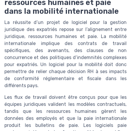
ressources humaines et paie
dans la mobilité internationale
La réussite d’un projet de logiciel pour la gestion
juridique des expatriés repose sur l’alignement entre
juridique, ressources humaines et paie. La mobilité
internationale implique des contrats de travail
spécifiques, des avenants, des clauses de non
concurrence et des politiques d’indemnités complexes
pour expatriés. Un logiciel pour la mobilité doit donc
permettre de relier chaque décision RH à ses impacts
de conformité réglementaire et fiscale dans les
différents pays.
Les flux de travail doivent être conçus pour que les
équipes juridiques valident les modèles contractuels,
tandis que les ressources humaines gèrent les
données des employés et que la paie internationale
produit les bulletins de paie. Les logiciels paie