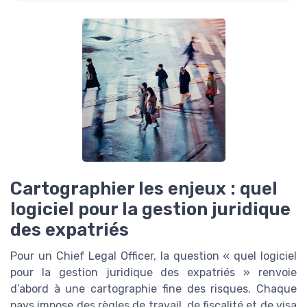
Cartographier les enjeux : quel
logiciel pour la gestion juridique
des expatriés
Pour un Chief Legal Officer, la question « quel logiciel
pour la gestion juridique des expatriés » renvoie
d’abord à une cartographie fine des risques. Chaque
pays impose des règles de travail, de fiscalité et de visa