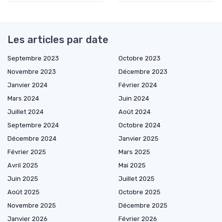
Les articles par date
Septembre 2023
Octobre 2023
Novembre 2023
Décembre 2023
Janvier 2024
Février 2024
Mars 2024
Juin 2024
Juillet 2024
Août 2024
Septembre 2024
Octobre 2024
Décembre 2024
Janvier 2025
Février 2025
Mars 2025
Avril 2025
Mai 2025
Juin 2025
Juillet 2025
Août 2025
Octobre 2025
Novembre 2025
Décembre 2025
Janvier 2026
Février 2026