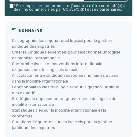
*
En remplissant ce formulaire, j’accepte d’être contacté(e) à
des fins commerciales par GC at WORK ! et ses partenaires.
SOMMAIRE
Cartographier les enjeux : quel logiciel pour la gestion
juridique des expatriés
Critères juridiques essentiels pour sélectionner un logiciel
de mobilité internationale
Conformité fiscale et conventions internationales :
exigences pour les logiciels de paie
Articulation entre juridique, ressources humaines et paie
dans la mobilité internationale
Fonctionnalités clés d’un logiciel pour la gestion juridique
des expatriés
Stratégie de déploiement et gouvernance du logiciel de
mobilité internationale
Statistiques clés sur la mobilité internationale et la
conformité
Questions fréquentes sur les logiciels pour la gestion
juridique des expatriés