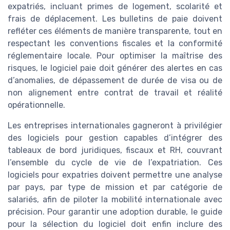
expatriés, incluant primes de logement, scolarité et
frais de déplacement. Les bulletins de paie doivent
refléter ces éléments de manière transparente, tout en
respectant les conventions fiscales et la conformité
réglementaire locale. Pour optimiser la maîtrise des
risques, le logiciel paie doit générer des alertes en cas
d’anomalies, de dépassement de durée de visa ou de
non alignement entre contrat de travail et réalité
opérationnelle.
Les entreprises internationales gagneront à privilégier
des logiciels pour gestion capables d’intégrer des
tableaux de bord juridiques, fiscaux et RH, couvrant
l’ensemble du cycle de vie de l’expatriation. Ces
logiciels pour expatries doivent permettre une analyse
par pays, par type de mission et par catégorie de
salariés, afin de piloter la mobilité internationale avec
précision. Pour garantir une adoption durable, le guide
pour la sélection du logiciel doit enfin inclure des