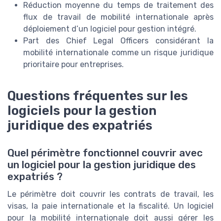
Réduction moyenne du temps de traitement des
flux de travail de mobilité internationale après
déploiement d’un logiciel pour gestion intégré.
Part des Chief Legal Officers considérant la
mobilité internationale comme un risque juridique
prioritaire pour entreprises.
Questions fréquentes sur les
logiciels pour la gestion
juridique des expatriés
Quel périmètre fonctionnel couvrir avec
un logiciel pour la gestion juridique des
expatriés ?
Le périmètre doit couvrir les contrats de travail, les
visas, la paie internationale et la fiscalité. Un logiciel
pour la mobilité internationale doit aussi gérer les