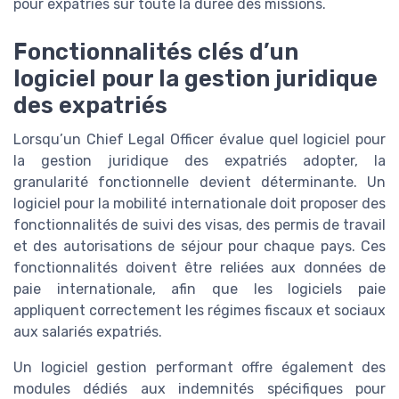
pour expatries sur toute la durée des missions.
Fonctionnalités clés d’un
logiciel pour la gestion juridique
des expatriés
Lorsqu’un Chief Legal Officer évalue quel logiciel pour
la gestion juridique des expatriés adopter, la
granularité fonctionnelle devient déterminante. Un
logiciel pour la mobilité internationale doit proposer des
fonctionnalités de suivi des visas, des permis de travail
et des autorisations de séjour pour chaque pays. Ces
fonctionnalités doivent être reliées aux données de
paie internationale, afin que les logiciels paie
appliquent correctement les régimes fiscaux et sociaux
aux salariés expatriés.
Un logiciel gestion performant offre également des
modules dédiés aux indemnités spécifiques pour