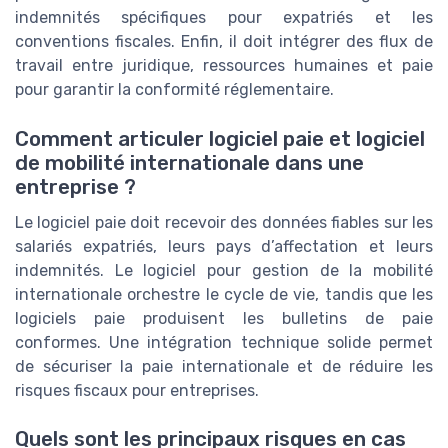
indemnités spécifiques pour expatriés et les
conventions fiscales. Enfin, il doit intégrer des flux de
travail entre juridique, ressources humaines et paie
pour garantir la conformité réglementaire.
Comment articuler logiciel paie et logiciel
de mobilité internationale dans une
entreprise ?
Le logiciel paie doit recevoir des données fiables sur les
salariés expatriés, leurs pays d’affectation et leurs
indemnités. Le logiciel pour gestion de la mobilité
internationale orchestre le cycle de vie, tandis que les
logiciels paie produisent les bulletins de paie
conformes. Une intégration technique solide permet
de sécuriser la paie internationale et de réduire les
risques fiscaux pour entreprises.
Quels sont les principaux risques en cas