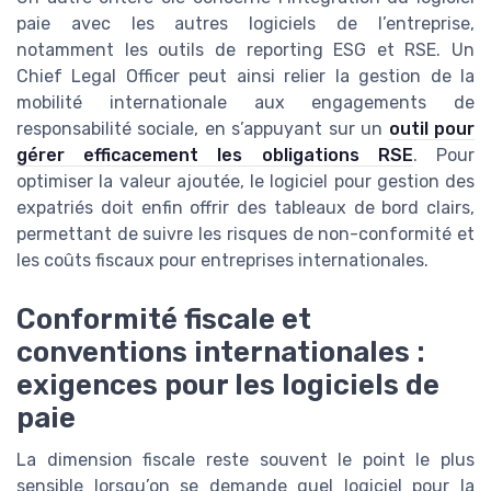
paie avec les autres logiciels de l’entreprise,
notamment les outils de reporting ESG et RSE. Un
Chief Legal Officer peut ainsi relier la gestion de la
mobilité internationale aux engagements de
responsabilité sociale, en s’appuyant sur un
outil pour
gérer efficacement les obligations RSE
. Pour
optimiser la valeur ajoutée, le logiciel pour gestion des
expatriés doit enfin offrir des tableaux de bord clairs,
permettant de suivre les risques de non-conformité et
les coûts fiscaux pour entreprises internationales.
Conformité fiscale et
conventions internationales :
exigences pour les logiciels de
paie
La dimension fiscale reste souvent le point le plus
sensible lorsqu’on se demande quel logiciel pour la