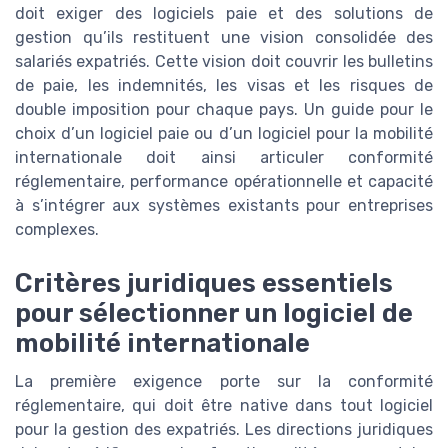
doit exiger des logiciels paie et des solutions de
gestion qu’ils restituent une vision consolidée des
salariés expatriés. Cette vision doit couvrir les bulletins
de paie, les indemnités, les visas et les risques de
double imposition pour chaque pays. Un guide pour le
choix d’un logiciel paie ou d’un logiciel pour la mobilité
internationale doit ainsi articuler conformité
réglementaire, performance opérationnelle et capacité
à s’intégrer aux systèmes existants pour entreprises
complexes.
Critères juridiques essentiels
pour sélectionner un logiciel de
mobilité internationale
La première exigence porte sur la conformité
réglementaire, qui doit être native dans tout logiciel
pour la gestion des expatriés. Les directions juridiques