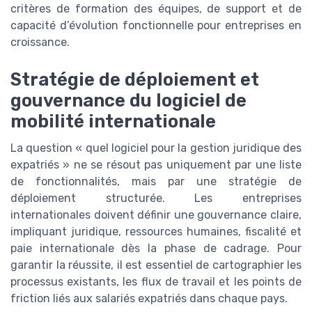
critères de formation des équipes, de support et de
capacité d’évolution fonctionnelle pour entreprises en
croissance.
Stratégie de déploiement et
gouvernance du logiciel de
mobilité internationale
La question « quel logiciel pour la gestion juridique des
expatriés » ne se résout pas uniquement par une liste
de fonctionnalités, mais par une stratégie de
déploiement structurée. Les entreprises
internationales doivent définir une gouvernance claire,
impliquant juridique, ressources humaines, fiscalité et
paie internationale dès la phase de cadrage. Pour
garantir la réussite, il est essentiel de cartographier les
processus existants, les flux de travail et les points de
friction liés aux salariés expatriés dans chaque pays.