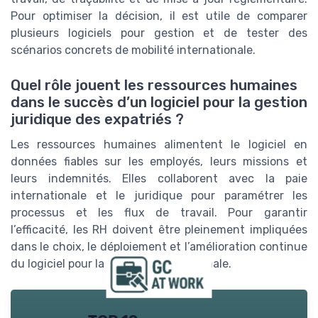
Pour optimiser la décision, il est utile de comparer
plusieurs logiciels pour gestion et de tester des
scénarios concrets de mobilité internationale.
Quel rôle jouent les ressources humaines
dans le succès d’un logiciel pour la gestion
juridique des expatriés ?
Les ressources humaines alimentent le logiciel en
données fiables sur les employés, leurs missions et
leurs indemnités. Elles collaborent avec la paie
internationale et le juridique pour paramétrer les
processus et les flux de travail. Pour garantir
l’efficacité, les RH doivent être pleinement impliquées
dans le choix, le déploiement et l’amélioration continue
du logiciel pour la mobilité internationale.