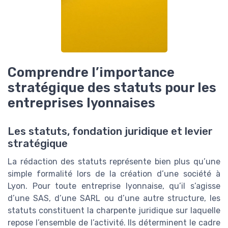
Comprendre l’importance
stratégique des statuts pour les
entreprises lyonnaises
Les statuts, fondation juridique et levier
stratégique
La rédaction des statuts représente bien plus qu’une
simple formalité lors de la création d’une société à
Lyon. Pour toute entreprise lyonnaise, qu’il s’agisse
d’une SAS, d’une SARL ou d’une autre structure, les
statuts constituent la charpente juridique sur laquelle
repose l’ensemble de l’activité. Ils déterminent le cadre