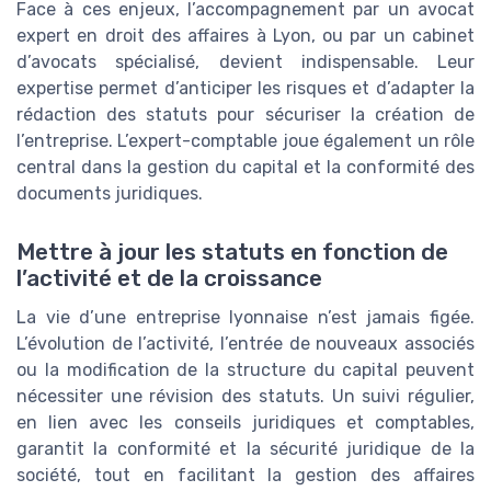
Face à ces enjeux, l’accompagnement par un avocat
expert en droit des affaires à Lyon, ou par un cabinet
d’avocats spécialisé, devient indispensable. Leur
expertise permet d’anticiper les risques et d’adapter la
rédaction des statuts pour sécuriser la création de
l’entreprise. L’expert-comptable joue également un rôle
central dans la gestion du capital et la conformité des
documents juridiques.
Mettre à jour les statuts en fonction de
l’activité et de la croissance
La vie d’une entreprise lyonnaise n’est jamais figée.
L’évolution de l’activité, l’entrée de nouveaux associés
ou la modification de la structure du capital peuvent
nécessiter une révision des statuts. Un suivi régulier,
en lien avec les conseils juridiques et comptables,
garantit la conformité et la sécurité juridique de la
société, tout en facilitant la gestion des affaires