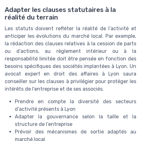
Adapter les clauses statutaires à la
réalité du terrain
Les statuts doivent refléter la réalité de l’activité et
anticiper les évolutions du marché local. Par exemple,
la rédaction des clauses relatives à la cession de parts
ou d’actions, au règlement intérieur ou à la
responsabilité limitée doit être pensée en fonction des
besoins spécifiques des sociétés implantées à Lyon. Un
avocat expert en droit des affaires à Lyon saura
conseiller sur les clauses à privilégier pour protéger les
intérêts de l’entreprise et de ses associés.
Prendre en compte la diversité des secteurs
d’activité présents à Lyon
Adapter la gouvernance selon la taille et la
structure de l’entreprise
Prévoir des mécanismes de sortie adaptés au
marché local