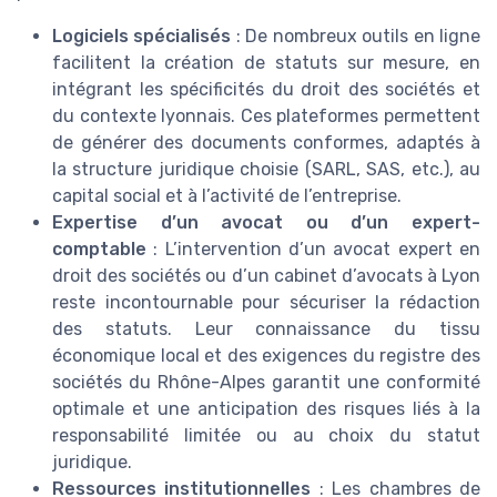
Logiciels spécialisés
: De nombreux outils en ligne
facilitent la création de statuts sur mesure, en
intégrant les spécificités du droit des sociétés et
du contexte lyonnais. Ces plateformes permettent
de générer des documents conformes, adaptés à
la structure juridique choisie (SARL, SAS, etc.), au
capital social et à l’activité de l’entreprise.
Expertise d’un avocat ou d’un expert-
comptable
: L’intervention d’un avocat expert en
droit des sociétés ou d’un cabinet d’avocats à Lyon
reste incontournable pour sécuriser la rédaction
des statuts. Leur connaissance du tissu
économique local et des exigences du registre des
sociétés du Rhône-Alpes garantit une conformité
optimale et une anticipation des risques liés à la
responsabilité limitée ou au choix du statut
juridique.
Ressources institutionnelles
: Les chambres de