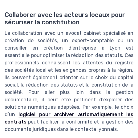
Collaborer avec les acteurs locaux pour
sécuriser la constitution
La collaboration avec un avocat cabinet spécialisé en
création de sociétés, un expert-comptable ou un
conseiller en création d’entreprise à Lyon est
essentielle pour optimiser la rédaction des statuts. Ces
professionnels connaissent les attentes du registre
des sociétés local et les exigences propres à la région.
Ils peuvent également orienter sur le choix du capital
social, la rédaction des statuts et la constitution de la
société. Pour aller plus loin dans la gestion
documentaire, il peut être pertinent d’explorer des
solutions numériques adaptées. Par exemple, le choix
d’un
logiciel pour archiver automatiquement les
contrats
peut faciliter la conformité et la gestion des
documents juridiques dans le contexte lyonnais.