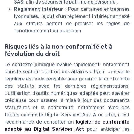
SAS, afin de sécuriser le patrimoine personnel.
Règlement intérieur
: Pour certaines entreprises
lyonnaises, l’ajout d’un règlement intérieur annexé
aux statuts permet de préciser les règles de
fonctionnement au quotidien.
Risques liés à la non-conformité et à
l’évolution du droit
Le contexte juridique évolue rapidement, notamment
dans le secteur du droit des affaires à Lyon. Une veille
régulière est indispensable pour garantir la conformité
des statuts avec les dernières réglementations.
L’utilisation d’outils numériques adaptés peut s’avérer
précieuse pour assurer la mise à jour des documents
statutaires et la conformité, notamment avec des
textes comme le Digital Services Act. À ce titre, il est
recommandé de consulter un
logiciel de conformité
adapté au Digital Services Act
pour anticiper les