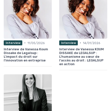
•
•
11/05/2026
14/01/2026
Interview
Interview
Interview de Vanessa Koum
Interview de Vanessa KOUM
Dissake de Legalsup :
DISSAKE de LEGALSUP :
L'impact du droit sur
L'humanisme au cœur de
l'innovation en entreprise
l'accès au droit : LEGALSUP
en action