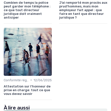
Combien de temps la police
J’ai remporté mon procès aux
peut garder mon téléphone :
prud’hommes, mais mon
ce que tout directeur
employeur fait appel : que
juridique doit vraiment
faire en tant que directeur
anticiper
juridique ?
•
Conformité réglementaire
12/06/2025
Attestation sur l'honneur de
prise en charge: tout ce que
vous devez savoir
À lire aussi