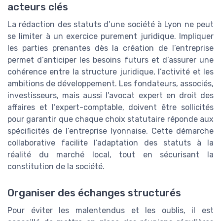
acteurs clés
La rédaction des statuts d’une société à Lyon ne peut
se limiter à un exercice purement juridique. Impliquer
les parties prenantes dès la création de l’entreprise
permet d’anticiper les besoins futurs et d’assurer une
cohérence entre la structure juridique, l’activité et les
ambitions de développement. Les fondateurs, associés,
investisseurs, mais aussi l’avocat expert en droit des
affaires et l’expert-comptable, doivent être sollicités
pour garantir que chaque choix statutaire réponde aux
spécificités de l’entreprise lyonnaise. Cette démarche
collaborative facilite l’adaptation des statuts à la
réalité du marché local, tout en sécurisant la
constitution de la société.
Organiser des échanges structurés
Pour éviter les malentendus et les oublis, il est