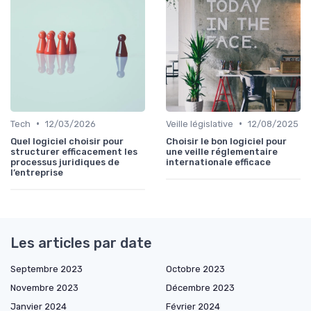
•
•
Tech
12/03/2026
Veille législative
12/08/2025
Quel logiciel choisir pour
Choisir le bon logiciel pour
structurer efficacement les
une veille réglementaire
processus juridiques de
internationale efficace
l’entreprise
Les articles par date
Septembre 2023
Octobre 2023
Novembre 2023
Décembre 2023
Janvier 2024
Février 2024