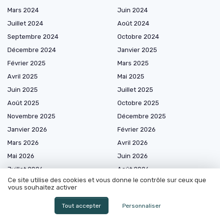
Mars 2024
Juin 2024
Juillet 2024
Août 2024
Septembre 2024
Octobre 2024
Décembre 2024
Janvier 2025
Février 2025
Mars 2025
Avril 2025
Mai 2025
Juin 2025
Juillet 2025
Août 2025
Octobre 2025
Novembre 2025
Décembre 2025
Janvier 2026
Février 2026
Mars 2026
Avril 2026
Mai 2026
Juin 2026
Juillet 2026
Août 2026
Ce site utilise des cookies et vous donne le contrôle sur ceux que
vous souhaitez activer
Tout accepter
Personnaliser
Marketplace de prestataires