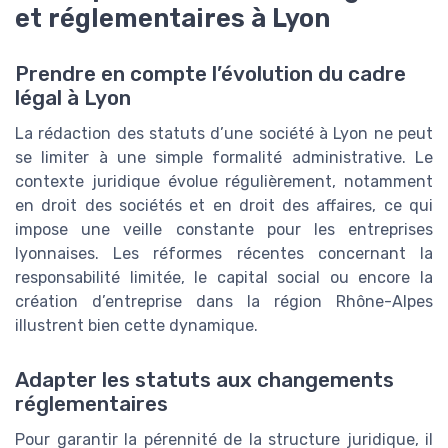
et réglementaires à Lyon
Prendre en compte l’évolution du cadre
légal à Lyon
La rédaction des statuts d’une société à Lyon ne peut
se limiter à une simple formalité administrative. Le
contexte juridique évolue régulièrement, notamment
en droit des sociétés et en droit des affaires, ce qui
impose une veille constante pour les entreprises
lyonnaises. Les réformes récentes concernant la
responsabilité limitée, le capital social ou encore la
création d’entreprise dans la région Rhône-Alpes
illustrent bien cette dynamique.
Adapter les statuts aux changements
réglementaires
Pour garantir la pérennité de la structure juridique, il