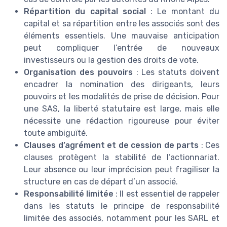
Répartition du capital social
: Le montant du
capital et sa répartition entre les associés sont des
éléments essentiels. Une mauvaise anticipation
peut compliquer l’entrée de nouveaux
investisseurs ou la gestion des droits de vote.
Organisation des pouvoirs
: Les statuts doivent
encadrer la nomination des dirigeants, leurs
pouvoirs et les modalités de prise de décision. Pour
une SAS, la liberté statutaire est large, mais elle
nécessite une rédaction rigoureuse pour éviter
toute ambiguïté.
Clauses d’agrément et de cession de parts
: Ces
clauses protègent la stabilité de l’actionnariat.
Leur absence ou leur imprécision peut fragiliser la
structure en cas de départ d’un associé.
Responsabilité limitée
: Il est essentiel de rappeler
dans les statuts le principe de responsabilité
limitée des associés, notamment pour les SARL et