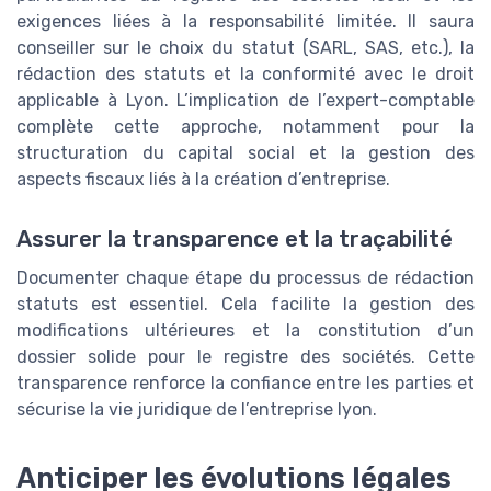
exigences liées à la responsabilité limitée. Il saura
conseiller sur le choix du statut (SARL, SAS, etc.), la
rédaction des statuts et la conformité avec le droit
applicable à Lyon. L’implication de l’expert-comptable
complète cette approche, notamment pour la
structuration du capital social et la gestion des
aspects fiscaux liés à la création d’entreprise.
Assurer la transparence et la traçabilité
Documenter chaque étape du processus de rédaction
statuts est essentiel. Cela facilite la gestion des
modifications ultérieures et la constitution d’un
dossier solide pour le registre des sociétés. Cette
transparence renforce la confiance entre les parties et
sécurise la vie juridique de l’entreprise lyon.
Anticiper les évolutions légales