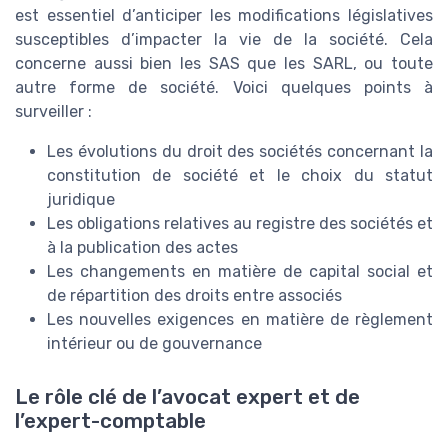
est essentiel d’anticiper les modifications législatives
susceptibles d’impacter la vie de la société. Cela
concerne aussi bien les SAS que les SARL, ou toute
autre forme de société. Voici quelques points à
surveiller :
Les évolutions du droit des sociétés concernant la
constitution de société et le choix du statut
juridique
Les obligations relatives au registre des sociétés et
à la publication des actes
Les changements en matière de capital social et
de répartition des droits entre associés
Les nouvelles exigences en matière de règlement
intérieur ou de gouvernance
Le rôle clé de l’avocat expert et de
l’expert-comptable