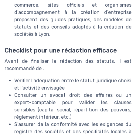
commerce, sites officiels et organismes
d’accompagnement à la création d’entreprise
proposent des guides pratiques, des modèles de
statuts et des conseils adaptés à la création de
sociétés à Lyon.
Checklist pour une rédaction efficace
Avant de finaliser la rédaction des statuts, il est
recommandé de :
Vérifier l’adéquation entre le statut juridique choisi
et l’activité envisagée
Consulter un avocat droit des affaires ou un
expert-comptable pour valider les clauses
sensibles (capital social, répartition des pouvoirs,
règlement intérieur, etc.)
S’assurer de la conformité avec les exigences du
registre des sociétés et des spécificités locales à