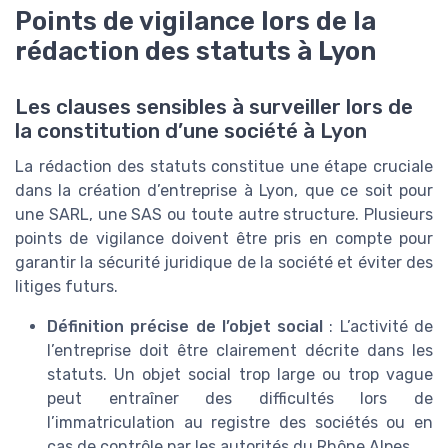
Points de vigilance lors de la
rédaction des statuts à Lyon
Les clauses sensibles à surveiller lors de
la constitution d’une société à Lyon
La rédaction des statuts constitue une étape cruciale
dans la création d’entreprise à Lyon, que ce soit pour
une SARL, une SAS ou toute autre structure. Plusieurs
points de vigilance doivent être pris en compte pour
garantir la sécurité juridique de la société et éviter des
litiges futurs.
Définition précise de l’objet social
: L’activité de
l’entreprise doit être clairement décrite dans les
statuts. Un objet social trop large ou trop vague
peut entraîner des difficultés lors de
l’immatriculation au registre des sociétés ou en
cas de contrôle par les autorités du Rhône Alpes.