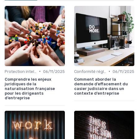
•
•
Protection intellectuelle
06/11/2025
Conformité réglementaire
06/11/2025
Comprendre les enjeux
Comment aborder la
juridiques de la
demande d’effacement du
naturalisation française
casier judiciaire dans un
pour les dirigeants
contexte d’entreprise
d’entreprise