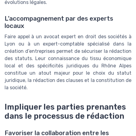
évolutions légales.
L’accompagnement par des experts
locaux
Faire appel à un avocat expert en droit des sociétés à
Lyon ou à un expert-comptable spécialisé dans la
création d’entreprises permet de sécuriser la rédaction
des statuts. Leur connaissance du tissu économique
local et des spécificités juridiques du Rhône Alpes
constitue un atout majeur pour le choix du statut
juridique, la rédaction des clauses et la constitution de
la société.
Impliquer les parties prenantes
dans le processus de rédaction
Favoriser la collaboration entre les