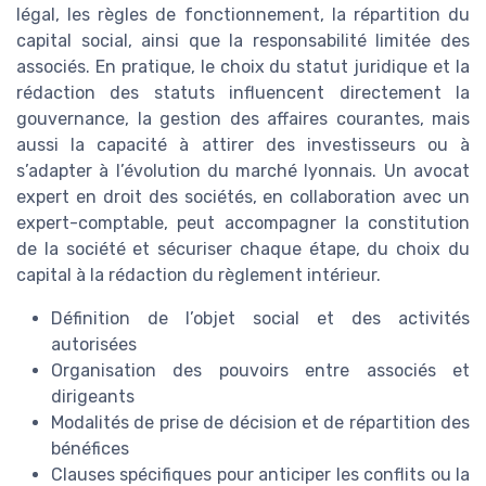
légal, les règles de fonctionnement, la répartition du
capital social, ainsi que la responsabilité limitée des
associés. En pratique, le choix du statut juridique et la
rédaction des statuts influencent directement la
gouvernance, la gestion des affaires courantes, mais
aussi la capacité à attirer des investisseurs ou à
s’adapter à l’évolution du marché lyonnais. Un avocat
expert en droit des sociétés, en collaboration avec un
expert-comptable, peut accompagner la constitution
de la société et sécuriser chaque étape, du choix du
capital à la rédaction du règlement intérieur.
Définition de l’objet social et des activités
autorisées
Organisation des pouvoirs entre associés et
dirigeants
Modalités de prise de décision et de répartition des
bénéfices
Clauses spécifiques pour anticiper les conflits ou la