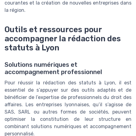
courantes et la création de nouvelles entreprises dans
la région.
Outils et ressources pour
accompagner la rédaction des
statuts à Lyon
Solutions numériques et
accompagnement professionnel
Pour réussir la rédaction des statuts à Lyon, il est
essentiel de s’appuyer sur des outils adaptés et de
bénéficier de l’expertise de professionnels du droit des
affaires. Les entreprises lyonnaises, qu’il s’agisse de
SAS, SARL ou autres formes de sociétés, peuvent
optimiser la constitution de leur structure en
combinant solutions numériques et accompagnement
personnalisé.