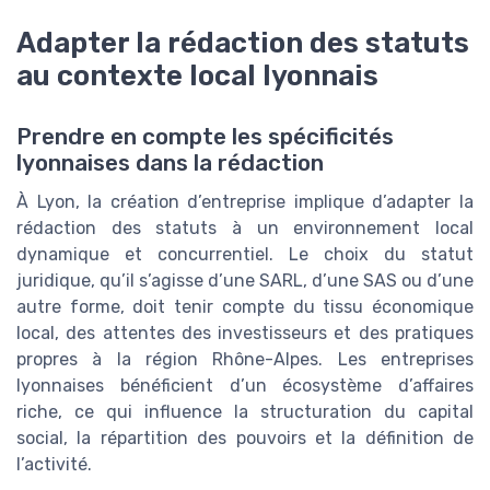
Adapter la rédaction des statuts
au contexte local lyonnais
Prendre en compte les spécificités
lyonnaises dans la rédaction
À Lyon, la création d’entreprise implique d’adapter la
rédaction des statuts à un environnement local
dynamique et concurrentiel. Le choix du statut
juridique, qu’il s’agisse d’une SARL, d’une SAS ou d’une
autre forme, doit tenir compte du tissu économique
local, des attentes des investisseurs et des pratiques
propres à la région Rhône-Alpes. Les entreprises
lyonnaises bénéficient d’un écosystème d’affaires
riche, ce qui influence la structuration du capital
social, la répartition des pouvoirs et la définition de
l’activité.