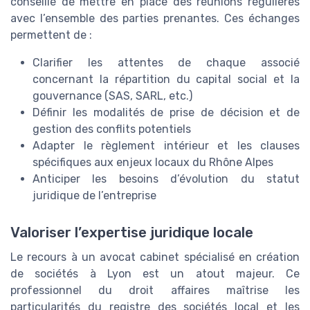
conseillé de mettre en place des réunions régulières
avec l’ensemble des parties prenantes. Ces échanges
permettent de :
Clarifier les attentes de chaque associé
concernant la répartition du capital social et la
gouvernance (SAS, SARL, etc.)
Définir les modalités de prise de décision et de
gestion des conflits potentiels
Adapter le règlement intérieur et les clauses
spécifiques aux enjeux locaux du Rhône Alpes
Anticiper les besoins d’évolution du statut
juridique de l’entreprise
Valoriser l’expertise juridique locale
Le recours à un avocat cabinet spécialisé en création
de sociétés à Lyon est un atout majeur. Ce
professionnel du droit affaires maîtrise les
particularités du registre des sociétés local et les