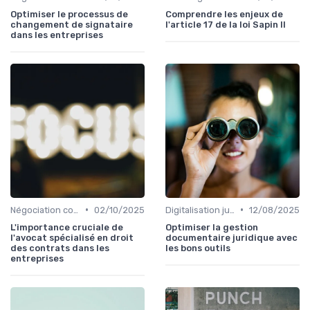
Optimiser le processus de
Comprendre les enjeux de
changement de signataire
l'article 17 de la loi Sapin II
dans les entreprises
•
•
Négociation contrats
02/10/2025
Digitalisation juridique
12/08/2025
L'importance cruciale de
Optimiser la gestion
l'avocat spécialisé en droit
documentaire juridique avec
des contrats dans les
les bons outils
entreprises