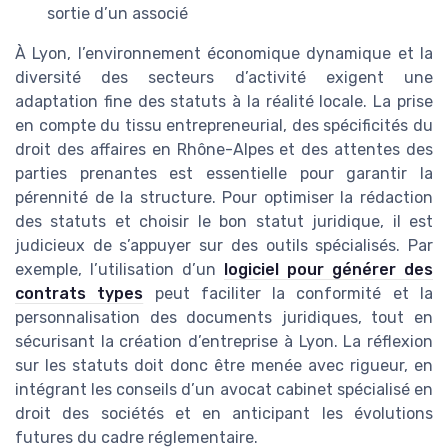
sortie d’un associé
À Lyon, l’environnement économique dynamique et la
diversité des secteurs d’activité exigent une
adaptation fine des statuts à la réalité locale. La prise
en compte du tissu entrepreneurial, des spécificités du
droit des affaires en Rhône-Alpes et des attentes des
parties prenantes est essentielle pour garantir la
pérennité de la structure. Pour optimiser la rédaction
des statuts et choisir le bon statut juridique, il est
judicieux de s’appuyer sur des outils spécialisés. Par
exemple, l’utilisation d’un
logiciel pour générer des
contrats types
peut faciliter la conformité et la
personnalisation des documents juridiques, tout en
sécurisant la création d’entreprise à Lyon. La réflexion
sur les statuts doit donc être menée avec rigueur, en
intégrant les conseils d’un avocat cabinet spécialisé en
droit des sociétés et en anticipant les évolutions
futures du cadre réglementaire.