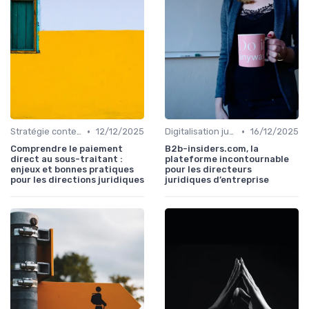
•
•
Stratégie contentieuse
12/12/2025
Digitalisation juridique
16/12/2025
Comprendre le paiement
B2b-insiders.com, la
direct au sous-traitant :
plateforme incontournable
enjeux et bonnes pratiques
pour les directeurs
pour les directions juridiques
juridiques d’entreprise