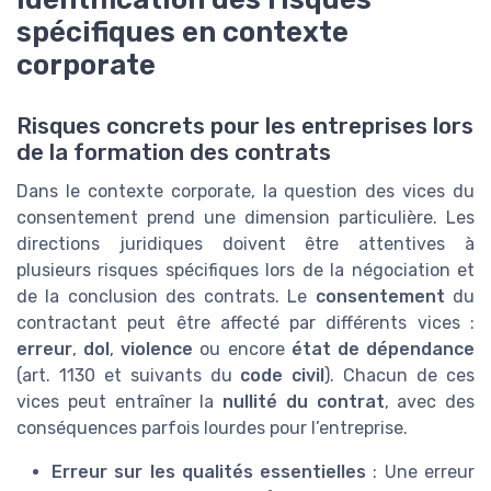
spécifiques en contexte
corporate
Risques concrets pour les entreprises lors
de la formation des contrats
Dans le contexte corporate, la question des vices du
consentement prend une dimension particulière. Les
directions juridiques doivent être attentives à
plusieurs risques spécifiques lors de la négociation et
de la conclusion des contrats. Le
consentement
du
contractant peut être affecté par différents vices :
erreur
,
dol
,
violence
ou encore
état de dépendance
(art. 1130 et suivants du
code civil
). Chacun de ces
vices peut entraîner la
nullité du contrat
, avec des
conséquences parfois lourdes pour l’entreprise.
Erreur sur les qualités essentielles
: Une erreur