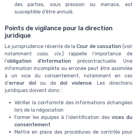
des parties, sous pression ou menace, est
susceptible d’être annulé.
Points de vigilance pour la direction
juridique
La jurisprudence récente de la
Cour de cassation
(voir
notamment
cass. civ.
) rappelle l’importance de
l’
obligation d’information
précontractuelle. Une
information incomplète ou erronée peut être assimilée
à un vice du consentement, notamment en cas
d’
erreur dol
ou de
dol violence
. Les directions
juridiques doivent donc :
Vérifier la conformité des informations échangées
lors de la négociation
Former les équipes à l’identification des
vices du
consentement
Mettre en place des procédures de contrôle pour