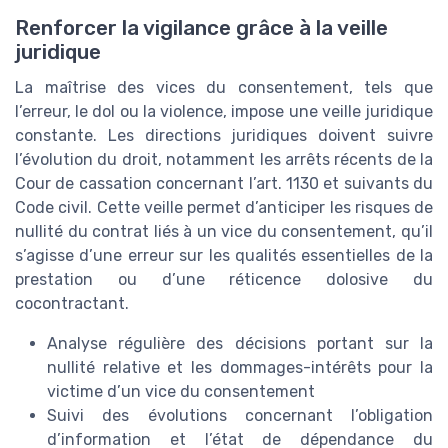
Renforcer la vigilance grâce à la veille
juridique
La maîtrise des vices du consentement, tels que
l’erreur, le dol ou la violence, impose une veille juridique
constante. Les directions juridiques doivent suivre
l’évolution du droit, notamment les arrêts récents de la
Cour de cassation concernant l’art. 1130 et suivants du
Code civil. Cette veille permet d’anticiper les risques de
nullité du contrat liés à un vice du consentement, qu’il
s’agisse d’une erreur sur les qualités essentielles de la
prestation ou d’une réticence dolosive du
cocontractant.
Analyse régulière des décisions portant sur la
nullité relative et les dommages-intérêts pour la
victime d’un vice du consentement
Suivi des évolutions concernant l’obligation
d’information et l’état de dépendance du