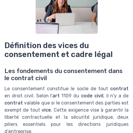
Définition des vices du
consentement et cadre légal
Les fondements du consentement dans
le contrat civil
Le consentement constitue le socle de tout
contrat
en droit civil. Selon l'
art
1109 du
code civil
, il n'y a de
contrat
valable que si le consentement des parties est
exempt de tout
vice
. Cette exigence vise à garantir la
liberté contractuelle et la sécurité juridique, deux
piliers essentiels pour les directions juridiques
d’entreprise.