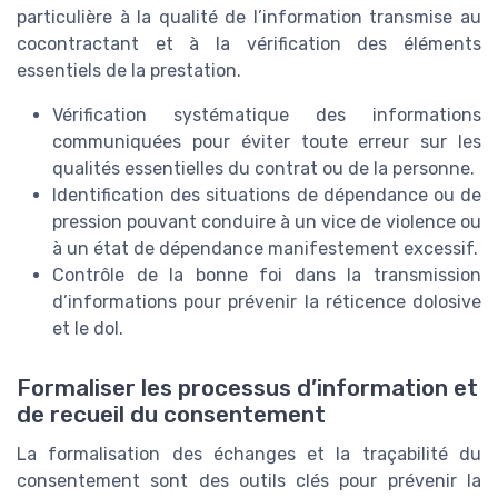
particulière à la qualité de l’information transmise au
cocontractant et à la vérification des éléments
essentiels de la prestation.
Vérification systématique des informations
communiquées pour éviter toute erreur sur les
qualités essentielles du contrat ou de la personne.
Identification des situations de dépendance ou de
pression pouvant conduire à un vice de violence ou
à un état de dépendance manifestement excessif.
Contrôle de la bonne foi dans la transmission
d’informations pour prévenir la réticence dolosive
et le dol.
Formaliser les processus d’information et
de recueil du consentement
La formalisation des échanges et la traçabilité du
consentement sont des outils clés pour prévenir la