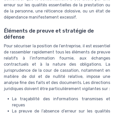
erreur sur les qualités essentielles de la prestation ou
de la personne, une réticence dolosive, ou un état de
dépendance manifestement excessif.
Éléments de preuve et stratégie de
défense
Pour sécuriser la position de l’entreprise, il est essentiel
de rassembler rapidement tous les éléments de preuve
relatifs à l’information fournie, aux échanges
contractuels et à la nature des obligations. La
jurisprudence de la cour de cassation, notamment en
matière de dol et de nullité relative, impose une
analyse fine des faits et des documents. Les directions
juridiques doivent être particulièrement vigilantes sur :
La traçabilité des informations transmises et
reçues
La preuve de l’absence d’erreur sur les qualités