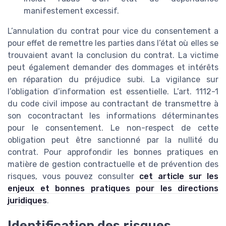
manifestement excessif.
L’annulation du contrat pour vice du consentement a
pour effet de remettre les parties dans l’état où elles se
trouvaient avant la conclusion du contrat. La victime
peut également demander des dommages et intérêts
en réparation du préjudice subi. La vigilance sur
l’obligation d’information est essentielle. L’art. 1112-1
du code civil impose au contractant de transmettre à
son cocontractant les informations déterminantes
pour le consentement. Le non-respect de cette
obligation peut être sanctionné par la nullité du
contrat. Pour approfondir les bonnes pratiques en
matière de gestion contractuelle et de prévention des
risques, vous pouvez consulter
cet article sur les
enjeux et bonnes pratiques pour les directions
juridiques
.
Identification des risques