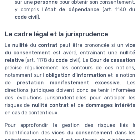
sur une
personne
pour obtenir son consentement,
y compris l’
état de dépendance
(art. 1140 du
code civil
).
Le cadre légal et la jurisprudence
La
nullité
du
contrat
peut être prononcée si un
vice
du consentement
est avéré, entraînant une
nullité
relative
(art. 1178 du
code civil
). La
Cour de cassation
précise régulièrement les contours de ces notions,
notamment sur l’
obligation d’information
et la notion
de
prestation manifestement excessive
. Les
directions juridiques doivent donc se tenir informées
des évolutions jurisprudentielles pour anticiper les
risques de
nullité contrat
et de
dommages intérêts
en cas de contentieux.
Pour approfondir la gestion des risques liés à
l’identification des
vices du consentement
dans les