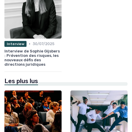
•
30/07/2025
Interview
Interview de Sophie Gijsbers
: Prévention des risques, les
nouveaux défis des
directions juridiques
Les plus lus