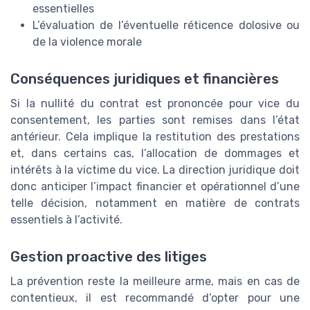
essentielles
L’évaluation de l’éventuelle réticence dolosive ou
de la violence morale
Conséquences juridiques et financières
Si la nullité du contrat est prononcée pour vice du
consentement, les parties sont remises dans l’état
antérieur. Cela implique la restitution des prestations
et, dans certains cas, l’allocation de dommages et
intérêts à la victime du vice. La direction juridique doit
donc anticiper l’impact financier et opérationnel d’une
telle décision, notamment en matière de contrats
essentiels à l’activité.
Gestion proactive des litiges
La prévention reste la meilleure arme, mais en cas de
contentieux, il est recommandé d’opter pour une