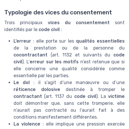
Typologie des vices du consentement
Trois principaux
vices du consentement
sont
identifiés par le
code civil
:
L’erreur
: elle porte sur les
qualités essentielles
de la prestation ou de la personne du
cocontractant
(art. 1132 et suivants du
code
civil
). L’
erreur sur les motifs
n’est retenue que si
elle concerne une qualité considérée comme
essentielle par les parties.
Le dol
: il s’agit d’une manœuvre ou d’une
réticence dolosive
destinée à tromper le
contractant
(art. 1137 du
code civil
). La
victime
doit démontrer que, sans cette tromperie, elle
n’aurait pas contracté ou l’aurait fait à des
conditions manifestement différentes.
La violence
: elle implique une pression exercée