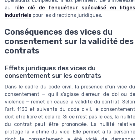
opérations complexes, il est pertinent de s’intéresser
au
rôle clé de l’enquêteur spécialisé en litiges
industriels
pour les directions juridiques.
Conséquences des vices du
consentement sur la validité des
contrats
Effets juridiques des vices du
consentement sur les contrats
Dans le cadre du code civil, la présence d’un vice du
consentement — qu’il s’agisse d’erreur, de dol ou de
violence — remet en cause la validité du contrat. Selon
l’art. 1130 et suivants du code civil, le consentement
doit être libre et éclairé. Si ce n’est pas le cas, la nullité
du contrat peut être prononcée. La nullité relative
protège la victime du vice. Elle permet à la personne
dont le consentement a été vicié de demander