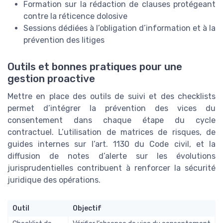
Formation sur la rédaction de clauses protégeant
contre la réticence dolosive
Sessions dédiées à l’obligation d’information et à la
prévention des litiges
Outils et bonnes pratiques pour une
gestion proactive
Mettre en place des outils de suivi et des checklists
permet d’intégrer la prévention des vices du
consentement dans chaque étape du cycle
contractuel. L’utilisation de matrices de risques, de
guides internes sur l’art. 1130 du Code civil, et la
diffusion de notes d’alerte sur les évolutions
jurisprudentielles contribuent à renforcer la sécurité
juridique des opérations.
Outil
Objectif