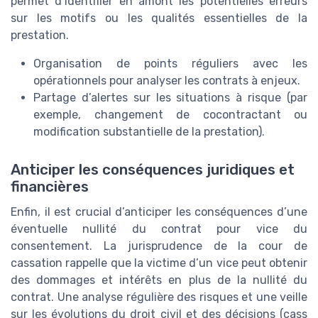
permet d’identifier en amont les potentielles erreurs
sur les motifs ou les qualités essentielles de la
prestation.
Organisation de points réguliers avec les
opérationnels pour analyser les contrats à enjeux.
Partage d’alertes sur les situations à risque (par
exemple, changement de cocontractant ou
modification substantielle de la prestation).
Anticiper les conséquences juridiques et
financières
Enfin, il est crucial d’anticiper les conséquences d’une
éventuelle nullité du contrat pour vice du
consentement. La jurisprudence de la cour de
cassation rappelle que la victime d’un vice peut obtenir
des dommages et intérêts en plus de la nullité du
contrat. Une analyse régulière des risques et une veille
sur les évolutions du droit civil et des décisions (cass