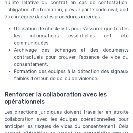
nullité relative du contrat en cas de contestation.
L’obligation d’information, prévue par le code civil, doit
être intégrée dans les procédures internes.
Utilisation de check-lists pour s’assurer que toutes
les informations essentielles ont été
communiquées.
Archivage des échanges et des documents
contractuels pour prouver l’absence de vice du
consentement.
Formation des équipes à la détection des signaux
faibles d’erreur, de dol ou de violence.
Renforcer la collaboration avec les
opérationnels
Les directions juridiques doivent travailler en étroite
collaboration avec les équipes opérationnelles pour
anticiper les risques de vices du consentement. Cela