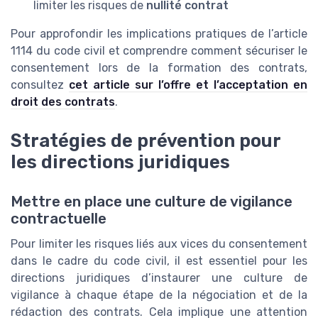
limiter les risques de
nullité contrat
Pour approfondir les implications pratiques de l’article
1114 du code civil et comprendre comment sécuriser le
consentement lors de la formation des contrats,
consultez
cet article sur l’offre et l’acceptation en
droit des contrats
.
Stratégies de prévention pour
les directions juridiques
Mettre en place une culture de vigilance
contractuelle
Pour limiter les risques liés aux vices du consentement
dans le cadre du code civil, il est essentiel pour les
directions juridiques d’instaurer une culture de
vigilance à chaque étape de la négociation et de la
rédaction des contrats. Cela implique une attention