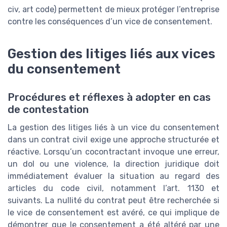
civ, art code) permettent de mieux protéger l’entreprise
contre les conséquences d’un vice de consentement.
Gestion des litiges liés aux vices
du consentement
Procédures et réflexes à adopter en cas
de contestation
La gestion des litiges liés à un vice du consentement
dans un contrat civil exige une approche structurée et
réactive. Lorsqu’un cocontractant invoque une erreur,
un dol ou une violence, la direction juridique doit
immédiatement évaluer la situation au regard des
articles du code civil, notamment l’art. 1130 et
suivants. La nullité du contrat peut être recherchée si
le vice de consentement est avéré, ce qui implique de
démontrer que le consentement a été altéré par une