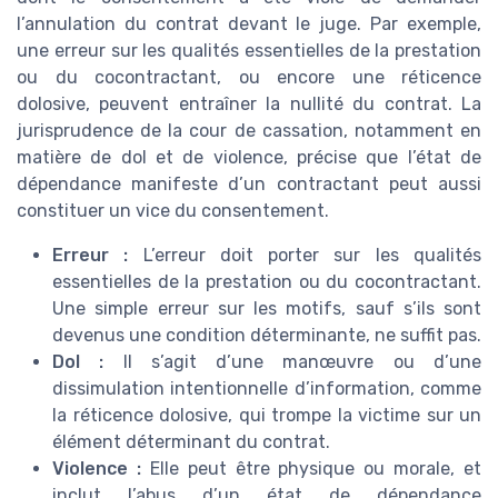
l’annulation du contrat devant le juge. Par exemple,
une erreur sur les qualités essentielles de la prestation
ou du cocontractant, ou encore une réticence
dolosive, peuvent entraîner la nullité du contrat. La
jurisprudence de la cour de cassation, notamment en
matière de dol et de violence, précise que l’état de
dépendance manifeste d’un contractant peut aussi
constituer un vice du consentement.
Erreur :
L’erreur doit porter sur les qualités
essentielles de la prestation ou du cocontractant.
Une simple erreur sur les motifs, sauf s’ils sont
devenus une condition déterminante, ne suffit pas.
Dol :
Il s’agit d’une manœuvre ou d’une
dissimulation intentionnelle d’information, comme
la réticence dolosive, qui trompe la victime sur un
élément déterminant du contrat.
Violence :
Elle peut être physique ou morale, et
inclut l’abus d’un état de dépendance