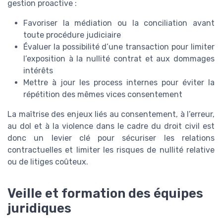
gestion proactive :
Favoriser la médiation ou la conciliation avant
toute procédure judiciaire
Évaluer la possibilité d’une transaction pour limiter
l’exposition à la nullité contrat et aux dommages
intérêts
Mettre à jour les process internes pour éviter la
répétition des mêmes vices consentement
La maîtrise des enjeux liés au consentement, à l’erreur,
au dol et à la violence dans le cadre du droit civil est
donc un levier clé pour sécuriser les relations
contractuelles et limiter les risques de nullité relative
ou de litiges coûteux.
Veille et formation des équipes
juridiques