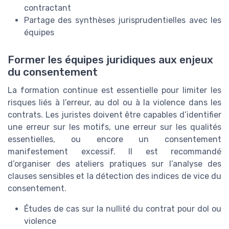
contractant
Partage des synthèses jurisprudentielles avec les
équipes
Former les équipes juridiques aux enjeux
du consentement
La formation continue est essentielle pour limiter les
risques liés à l’erreur, au dol ou à la violence dans les
contrats. Les juristes doivent être capables d’identifier
une erreur sur les motifs, une erreur sur les qualités
essentielles, ou encore un consentement
manifestement excessif. Il est recommandé
d’organiser des ateliers pratiques sur l’analyse des
clauses sensibles et la détection des indices de vice du
consentement.
Études de cas sur la nullité du contrat pour dol ou
violence