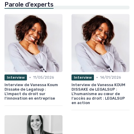
Parole d'experts
•
•
11/05/2026
14/01/2026
Interview
Interview
Interview de Vanessa Koum
Interview de Vanessa KOUM
Dissake de Legalsup :
DISSAKE de LEGALSUP :
L'impact du droit sur
L'humanisme au cœur de
l'innovation en entreprise
l'accès au droit : LEGALSUP
en action