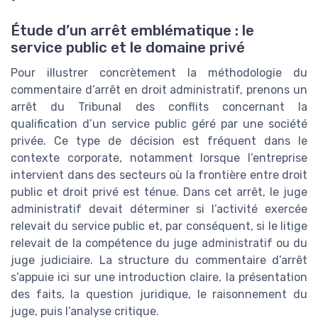
Étude d’un arrêt emblématique : le
service public et le domaine privé
Pour illustrer concrètement la méthodologie du
commentaire d’arrêt en droit administratif, prenons un
arrêt du Tribunal des conflits concernant la
qualification d’un service public géré par une société
privée. Ce type de décision est fréquent dans le
contexte corporate, notamment lorsque l’entreprise
intervient dans des secteurs où la frontière entre droit
public et droit privé est ténue. Dans cet arrêt, le juge
administratif devait déterminer si l’activité exercée
relevait du service public et, par conséquent, si le litige
relevait de la compétence du juge administratif ou du
juge judiciaire. La structure du commentaire d’arrêt
s’appuie ici sur une introduction claire, la présentation
des faits, la question juridique, le raisonnement du
juge, puis l’analyse critique.