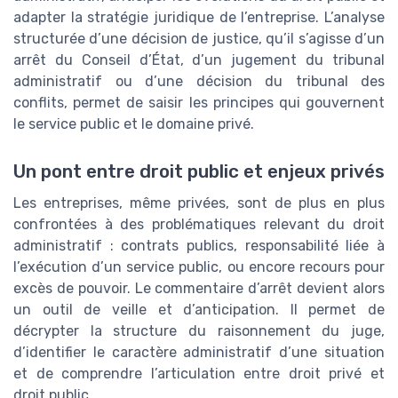
adapter la stratégie juridique de l’entreprise. L’analyse
structurée d’une décision de justice, qu’il s’agisse d’un
arrêt du Conseil d’État, d’un jugement du tribunal
administratif ou d’une décision du tribunal des
conflits, permet de saisir les principes qui gouvernent
le service public et le domaine privé.
Un pont entre droit public et enjeux privés
Les entreprises, même privées, sont de plus en plus
confrontées à des problématiques relevant du droit
administratif : contrats publics, responsabilité liée à
l’exécution d’un service public, ou encore recours pour
excès de pouvoir. Le commentaire d’arrêt devient alors
un outil de veille et d’anticipation. Il permet de
décrypter la structure du raisonnement du juge,
d’identifier le caractère administratif d’une situation
et de comprendre l’articulation entre droit privé et
droit public.