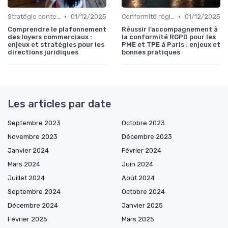
•
•
Stratégie contentieuse
01/12/2025
Conformité réglementaire
01/12/2025
Comprendre le plafonnement
Réussir l’accompagnement à
des loyers commerciaux :
la conformité RGPD pour les
enjeux et stratégies pour les
PME et TPE à Paris : enjeux et
directions juridiques
bonnes pratiques
Les articles par date
Septembre 2023
Octobre 2023
Novembre 2023
Décembre 2023
Janvier 2024
Février 2024
Mars 2024
Juin 2024
Juillet 2024
Août 2024
Septembre 2024
Octobre 2024
Décembre 2024
Janvier 2025
Février 2025
Mars 2025