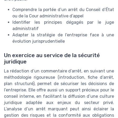
Comprendre la portée d’un arrêt du Conseil d’État
ou de la Cour administrative d’appel
Identifier les principes dégagés par le juge
administratif
Adapter la stratégie de l’entreprise face à une
évolution jurisprudentielle
Un exercice au service de la sécurité
juridique
La rédaction d’un commentaire d’arrêt, en suivant une
méthodologie rigoureuse (introduction, fiche d’arrêt,
plan structuré), permet de sécuriser les décisions de
l’entreprise. Elle offre aussi un support précieux pour le
conseil interne, en facilitant la diffusion d’une culture
juridique adaptée aux enjeux du secteur privé.
L’analyse d’un arrêt marquant peut ainsi éclairer la
gestion des risques et la conformité aux obligations