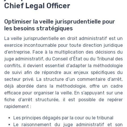
Chief Legal Officer
Optimiser la veille jurisprudentielle pour
les besoins stratégiques
La veille jurisprudentielle en droit administratif est un
exercice incontournable pour toute direction juridique
d’entreprise. Face à la multiplication des décisions du
juge administratif, du Conseil d’État ou du Tribunal des
conflits, il devient essentiel d’adapter la méthodologie
de suivi afin de répondre aux enjeux spécifiques du
secteur privé. La structure d’un commentaire d’arrêt,
déjà abordée dans la méthodologie, offre un cadre
efficace pour organiser la veille. En s’appuyant sur une
fiche d’arrêt structurée, il est possible de repérer
rapidement :
Les principes dégagés par la cour ou le tribunal
Le raisonnement du juge administratif et son