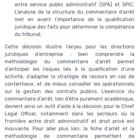
entre service public administratif (SPA) et SPIC.
L’analyse de la structure du commentaire d’arrêt
met en avant l’importance de la qualification
juridique des faits pour déterminer la compétence
du tribunal.
Cette décision illustre l’enjeu pour les directions
juridiques d’entreprise : bien comprendre la
méthodologie du commentaire d’arrêt permet
d’anticiper les risques liés à la qualification d’une
activité, d’adapter la stratégie de recours en cas de
contentieux, et de mieux conseiller les opérationnels
sur la gestion des contrats publics. L’exercice du
commentaire d’arrêt, loin d’être purement académique,
devient ainsi un outil d’aide à la décision pour le Chief
Legal Officer, notamment dans les secteurs où la
frontière entre droit administratif et droit privé est
mouvante. Pour aller plus loin, la fiche d’arrêt et la
méthodologie de commentaire permettent de