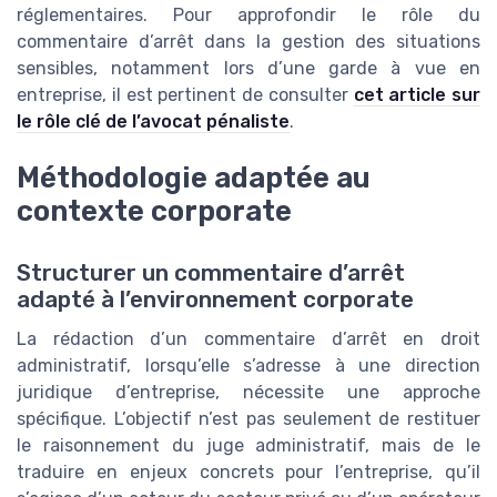
réglementaires. Pour approfondir le rôle du
commentaire d’arrêt dans la gestion des situations
sensibles, notamment lors d’une garde à vue en
entreprise, il est pertinent de consulter
cet article sur
le rôle clé de l’avocat pénaliste
.
Méthodologie adaptée au
contexte corporate
Structurer un commentaire d’arrêt
adapté à l’environnement corporate
La rédaction d’un commentaire d’arrêt en droit
administratif, lorsqu’elle s’adresse à une direction
juridique d’entreprise, nécessite une approche
spécifique. L’objectif n’est pas seulement de restituer
le raisonnement du juge administratif, mais de le
traduire en enjeux concrets pour l’entreprise, qu’il