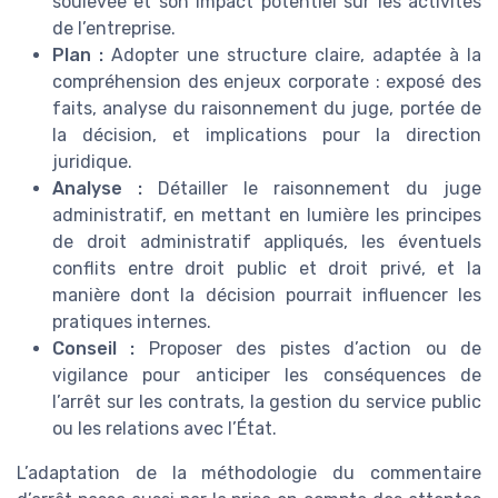
soulevée et son impact potentiel sur les activités
de l’entreprise.
Plan :
Adopter une structure claire, adaptée à la
compréhension des enjeux corporate : exposé des
faits, analyse du raisonnement du juge, portée de
la décision, et implications pour la direction
juridique.
Analyse :
Détailler le raisonnement du juge
administratif, en mettant en lumière les principes
de droit administratif appliqués, les éventuels
conflits entre droit public et droit privé, et la
manière dont la décision pourrait influencer les
pratiques internes.
Conseil :
Proposer des pistes d’action ou de
vigilance pour anticiper les conséquences de
l’arrêt sur les contrats, la gestion du service public
ou les relations avec l’État.
L’adaptation de la méthodologie du commentaire