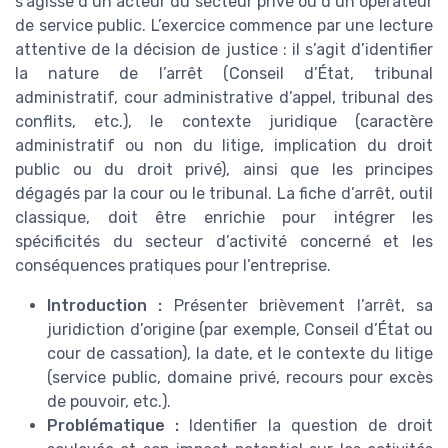
s’agisse d’un acteur du secteur privé ou d’un opérateur
de service public. L’exercice commence par une lecture
attentive de la décision de justice : il s’agit d’identifier
la nature de l’arrêt (Conseil d’État, tribunal
administratif, cour administrative d’appel, tribunal des
conflits, etc.), le contexte juridique (caractère
administratif ou non du litige, implication du droit
public ou du droit privé), ainsi que les principes
dégagés par la cour ou le tribunal. La fiche d’arrêt, outil
classique, doit être enrichie pour intégrer les
spécificités du secteur d’activité concerné et les
conséquences pratiques pour l’entreprise.
Introduction :
Présenter brièvement l’arrêt, sa
juridiction d’origine (par exemple, Conseil d’État ou
cour de cassation), la date, et le contexte du litige
(service public, domaine privé, recours pour excès
de pouvoir, etc.).
Problématique :
Identifier la question de droit