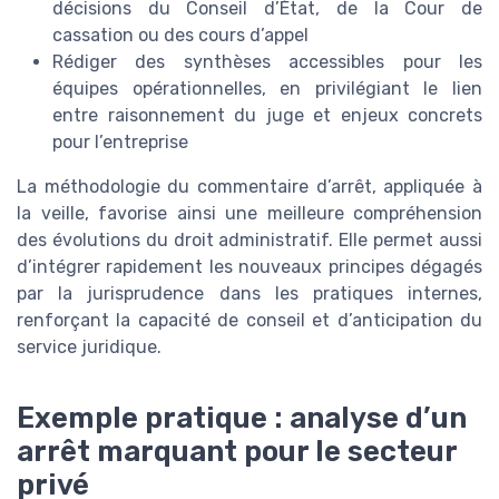
décisions du Conseil d’État, de la Cour de
cassation ou des cours d’appel
Rédiger des synthèses accessibles pour les
équipes opérationnelles, en privilégiant le lien
entre raisonnement du juge et enjeux concrets
pour l’entreprise
La méthodologie du commentaire d’arrêt, appliquée à
la veille, favorise ainsi une meilleure compréhension
des évolutions du droit administratif. Elle permet aussi
d’intégrer rapidement les nouveaux principes dégagés
par la jurisprudence dans les pratiques internes,
renforçant la capacité de conseil et d’anticipation du
service juridique.
Exemple pratique : analyse d’un
arrêt marquant pour le secteur
privé