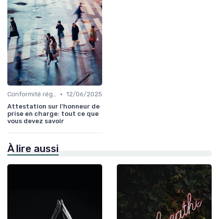
•
Conformité réglementaire
12/06/2025
Attestation sur l'honneur de
prise en charge: tout ce que
vous devez savoir
À lire aussi