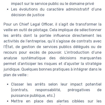
impact sur le service public ou le domaine privé
Les évolutions du caractère administratif d’une
décision de justice
Pour un Chief Legal Officer, il s’agit de transformer la
veille en outil de pilotage. Cela implique de sélectionner
les arrêts dont la portée influence directement les
activités de l’entreprise, qu’il s’agisse de contrats avec
l’État, de gestion de services publics délégués ou de
recours pour excès de pouvoir. L’introduction d’une
analyse systématique des décisions marquantes
permet d’anticiper les risques et d’ajuster la stratégie
juridique. Quelques bonnes pratiques à intégrer dans le
plan de veille :
Classer les arrêts selon leur impact potentiel
(contrats, responsabilité, prérogatives de
puissance publique, etc.)
Mettre en place des alertes ciblées sur les