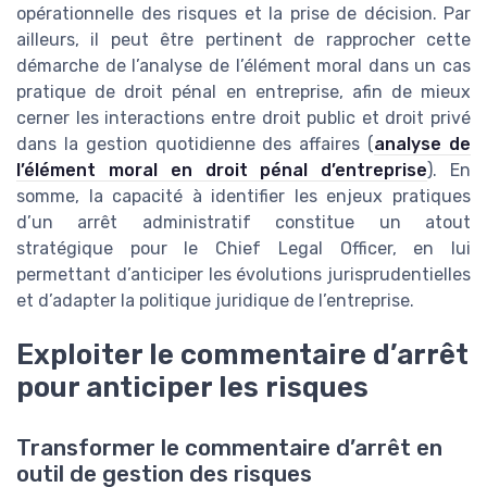
opérationnelle des risques et la prise de décision. Par
ailleurs, il peut être pertinent de rapprocher cette
démarche de l’analyse de l’élément moral dans un cas
pratique de droit pénal en entreprise, afin de mieux
cerner les interactions entre droit public et droit privé
dans la gestion quotidienne des affaires (
analyse de
l’élément moral en droit pénal d’entreprise
). En
somme, la capacité à identifier les enjeux pratiques
d’un arrêt administratif constitue un atout
stratégique pour le Chief Legal Officer, en lui
permettant d’anticiper les évolutions jurisprudentielles
et d’adapter la politique juridique de l’entreprise.
Exploiter le commentaire d’arrêt
pour anticiper les risques
Transformer le commentaire d’arrêt en
outil de gestion des risques