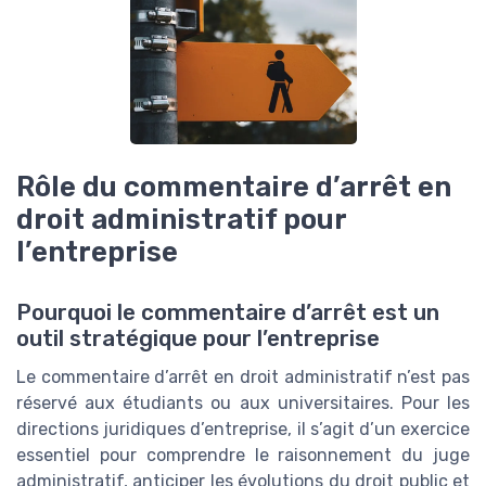
Rôle du commentaire d’arrêt en
droit administratif pour
l’entreprise
Pourquoi le commentaire d’arrêt est un
outil stratégique pour l’entreprise
Le commentaire d’arrêt en droit administratif n’est pas
réservé aux étudiants ou aux universitaires. Pour les
directions juridiques d’entreprise, il s’agit d’un exercice
essentiel pour comprendre le raisonnement du juge
administratif, anticiper les évolutions du droit public et