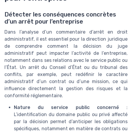
Détecter les conséquences concrètes
d’un arrêt pour l’entreprise
Dans l’analyse d’un commentaire d’arrêt en droit
administratif, il est essentiel pour la direction juridique
de comprendre comment la décision du juge
administratif peut impacter l’activité de l’entreprise,
notamment dans ses relations avec le service public ou
l’État. Un arrêt du Conseil d’État ou du tribunal des
conflits, par exemple, peut redéfinir le caractère
administratif d’un contrat ou d’une mission, ce qui
influence directement la gestion des risques et la
conformité réglementaire.
Nature du service public concerné
:
L’identification du domaine public ou privé affecté
par la décision permet d’anticiper les obligations
spécifiques, notamment en matière de contrats ou