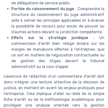
de délégations de service public.
Portée du raisonnement du juge
: Comprendre la
structure du raisonnement du juge administratif
aide à cerner les principes applicables et à évaluer
la possibilité de recours pour excès de pouvoir ou
d’autres actions devant la juridiction compétente.
Effets sur la stratégie juridique
: Un
commentaire d’arrêt bien rédigé éclaire sur les
marges de manœuvre offertes à l’entreprise, que
ce soit en matière de négociation contractuelle ou
de gestion des litiges devant le tribunal
administratif ou la cour d’appel.
L’exercice de rédaction d’un commentaire d’arrêt doit
donc intégrer une lecture attentive de la décision de
justice, en mettant en avant les enjeux pratiques pour
l’entreprise. Cela implique d’aller au-delà de la simple
fiche d’arrêt ou de la méthodologie académique, pour
privilégier une analyse orientée vers la gestion