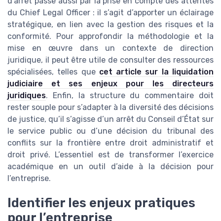
d’arrêt passe aussi par la prise en compte des attentes
du Chief Legal Officer : il s’agit d’apporter un éclairage
stratégique, en lien avec la gestion des risques et la
conformité. Pour approfondir la méthodologie et la
mise en œuvre dans un contexte de direction
juridique, il peut être utile de consulter des ressources
spécialisées, telles que
cet article sur la liquidation
judiciaire et ses enjeux pour les directeurs
juridiques
. Enfin, la structure du commentaire doit
rester souple pour s’adapter à la diversité des décisions
de justice, qu’il s’agisse d’un arrêt du Conseil d’État sur
le service public ou d’une décision du tribunal des
conflits sur la frontière entre droit administratif et
droit privé. L’essentiel est de transformer l’exercice
académique en un outil d’aide à la décision pour
l’entreprise.
Identifier les enjeux pratiques
pour l’entreprise