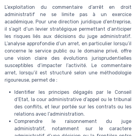
L’exploitation du commentaire d’arrêt en droit
administratif ne se limite pas à un exercice
académique. Pour une direction juridique d’entreprise,
il s’agit d’un levier stratégique permettant d’anticiper
les risques liés aux décisions du juge administratif.
L’analyse approfondie d’un arret, en particulier lorsqu’il
concerne le service public ou le domaine privé, offre
une vision claire des évolutions jurisprudentielles
susceptibles d’impacter l’activité. Le commentaire
arret, lorsqu’il est structuré selon une méthodologie
rigoureuse, permet de :
Identifier les principes dégagés par le Conseil
d’Etat, la cour administrative d’appel ou le tribunal
des conflits, et leur portée sur les contrats ou les
relations avec l’administration.
Comprendre le raisonnement du juge
administratif, notamment sur le caractere
administratif d’une décision ou la frontière entre