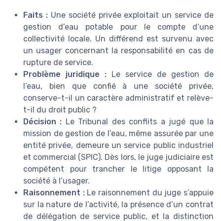
Faits :
Une société privée exploitait un service de
gestion d’eau potable pour le compte d’une
collectivité locale. Un différend est survenu avec
un usager concernant la responsabilité en cas de
rupture de service.
Problème juridique :
Le service de gestion de
l’eau, bien que confié à une société privée,
conserve-t-il un caractère administratif et relève-
t-il du droit public ?
Décision :
Le Tribunal des conflits a jugé que la
mission de gestion de l’eau, même assurée par une
entité privée, demeure un service public industriel
et commercial (SPIC). Dès lors, le juge judiciaire est
compétent pour trancher le litige opposant la
société à l’usager.
Raisonnement :
Le raisonnement du juge s’appuie
sur la nature de l’activité, la présence d’un contrat
de délégation de service public, et la distinction