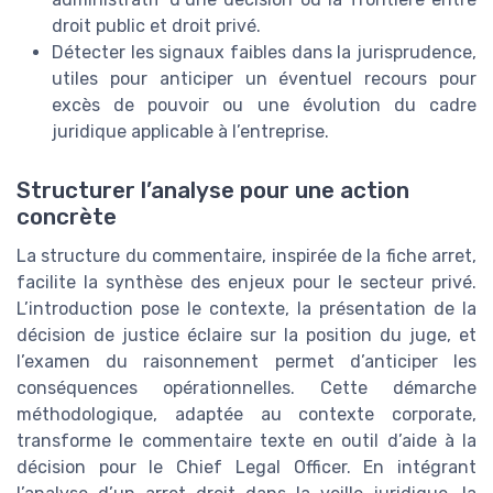
droit public et droit privé.
Détecter les signaux faibles dans la jurisprudence,
utiles pour anticiper un éventuel recours pour
excès de pouvoir ou une évolution du cadre
juridique applicable à l’entreprise.
Structurer l’analyse pour une action
concrète
La structure du commentaire, inspirée de la fiche arret,
facilite la synthèse des enjeux pour le secteur privé.
L’introduction pose le contexte, la présentation de la
décision de justice éclaire sur la position du juge, et
l’examen du raisonnement permet d’anticiper les
conséquences opérationnelles. Cette démarche
méthodologique, adaptée au contexte corporate,
transforme le commentaire texte en outil d’aide à la
décision pour le Chief Legal Officer. En intégrant