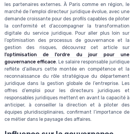
les partenaires externes. À Paris comme en région, le
marché de l’emploi directeur juridique évolue, avec une
demande croissante pour des profils capables de piloter
la conformité et d’accompagner la transformation
digitale du service juridique. Pour aller plus loin sur
l’optimisation des processus de gouvernance et la
gestion des risques, découvrez cet article sur
l’optimisation de l’ordre du jour pour une
gouvernance efficace
. Le salaire responsable juridique
reflète d’ailleurs cette montée en compétence et la
reconnaissance du rôle stratégique du département
juridique dans la gestion globale de l’entreprise. Les
offres d’emploi pour les directeurs juridiques et
responsables juridiques mettent en avant la capacité à
anticiper, à conseiller la direction et à piloter des
équipes pluridisciplinaires, confirmant l’importance de
ce métier dans le paysage des affaires.