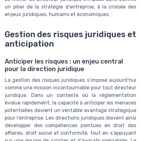
un pilier de la stratégie d’entreprise, à la croisée des
enjeux juridiques, humains et économiques.
Gestion des risques juridiques et
anticipation
Anticiper les risques : un enjeu central
pour la direction juridique
La gestion des risques juridiques s’impose aujourd’hui
comme une mission incontournable pour tout directeur
juridique. Dans un contexte où la réglementation
évolue rapidement, la capacité à anticiper les menaces
potentielles devient un véritable avantage stratégique
pour l’entreprise. Les directions juridiques doivent ainsi
développer des compétences pointues en droit des
affaires, droit social et conformité, tout en s’appuyant
sur une équipe de juristes et d’avocats spécialisés. Le