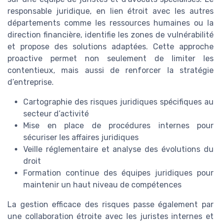
responsable juridique, en lien étroit avec les autres
départements comme les ressources humaines ou la
direction financière, identifie les zones de vulnérabilité
et propose des solutions adaptées. Cette approche
proactive permet non seulement de limiter les
contentieux, mais aussi de renforcer la stratégie
d’entreprise.
Cartographie des risques juridiques spécifiques au
secteur d’activité
Mise en place de procédures internes pour
sécuriser les affaires juridiques
Veille réglementaire et analyse des évolutions du
droit
Formation continue des équipes juridiques pour
maintenir un haut niveau de compétences
La gestion efficace des risques passe également par
une collaboration étroite avec les juristes internes et