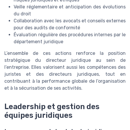
Veille réglementaire et anticipation des évolutions
du droit
Collaboration avec les avocats et conseils externes
pour des audits de conformité
Évaluation régulière des procédures internes par le
département juridique
L’ensemble de ces actions renforce la position
stratégique du directeur juridique au sein de
l’entreprise. Elles valorisent aussi les compétences des
juristes et des directeurs juridiques, tout en
contribuant à la performance globale de l’organisation
et à la sécurisation de ses activités.
Leadership et gestion des
équipes juridiques