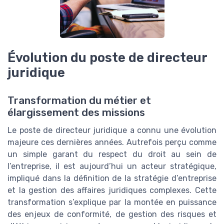
Évolution du poste de directeur
juridique
Transformation du métier et
élargissement des missions
Le poste de directeur juridique a connu une évolution
majeure ces dernières années. Autrefois perçu comme
un simple garant du respect du droit au sein de
l’entreprise, il est aujourd’hui un acteur stratégique,
impliqué dans la définition de la stratégie d’entreprise
et la gestion des affaires juridiques complexes. Cette
transformation s’explique par la montée en puissance
des enjeux de conformité, de gestion des risques et