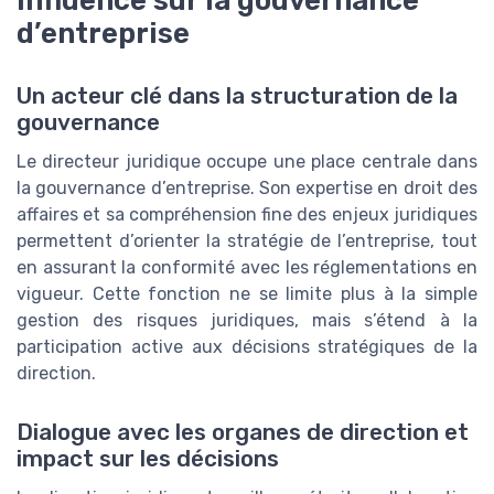
Influence sur la gouvernance
d’entreprise
Un acteur clé dans la structuration de la
gouvernance
Le directeur juridique occupe une place centrale dans
la gouvernance d’entreprise. Son expertise en droit des
affaires et sa compréhension fine des enjeux juridiques
permettent d’orienter la stratégie de l’entreprise, tout
en assurant la conformité avec les réglementations en
vigueur. Cette fonction ne se limite plus à la simple
gestion des risques juridiques, mais s’étend à la
participation active aux décisions stratégiques de la
direction.
Dialogue avec les organes de direction et
impact sur les décisions