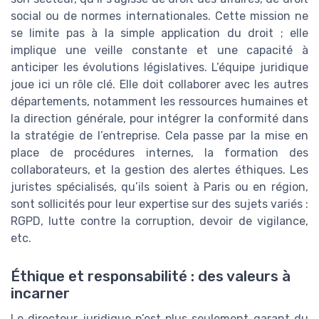
social ou de normes internationales. Cette mission ne
se limite pas à la simple application du droit ; elle
implique une veille constante et une capacité à
anticiper les évolutions législatives. L’équipe juridique
joue ici un rôle clé. Elle doit collaborer avec les autres
départements, notamment les ressources humaines et
la direction générale, pour intégrer la conformité dans
la stratégie de l’entreprise. Cela passe par la mise en
place de procédures internes, la formation des
collaborateurs, et la gestion des alertes éthiques. Les
juristes spécialisés, qu’ils soient à Paris ou en région,
sont sollicités pour leur expertise sur des sujets variés :
RGPD, lutte contre la corruption, devoir de vigilance,
etc.
Éthique et responsabilité : des valeurs à
incarner
Le directeur juridique n’est plus seulement garant du