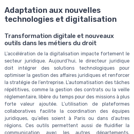
Adaptation aux nouvelles
technologies et digitalisation
Transformation digitale et nouveaux
outils dans les métiers du droit
L’accélération de la digitalisation impacte fortement le
secteur juridique. Aujourd’hui, le directeur juridique
doit intégrer des solutions technologiques pour
optimiser la gestion des affaires juridiques et renforcer
la stratégie de l’entreprise. L’automatisation des tâches
répétitives, comme la gestion des contrats ou la veille
réglementaire, libère du temps pour des missions à plus
forte valeur ajoutée. L’utilisation de plateformes
collaboratives facilite la coordination des équipes
juridiques, qu’elles soient à Paris ou dans d’autres
régions. Ces outils permettent aussi de fluidifier la
communication avec les autres départements,