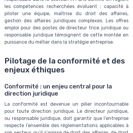
les compétences recherchées évoluent : capacité à
piloter une équipe, maîtrise du droit des affaires,
gestion des affaires juridiques complexes. Les offres
emploi pour des postes de directeur trice juridique ou
responsable juridique témoignent de cette montée en
puissance du métier dans la stratégie entreprise.
Pilotage de la conformité et des
enjeux éthiques
Conformité : un enjeu central pour la
direction juridique
La conformité est devenue un pilier incontournable
pour toute direction juridique. Le directeur juridique,
ou responsable juridique, doit garantir que l’entreprise
respecte l’ensemble des réglementations applicables à
son secteur, qu’il s’agisse de droit des affaires, de droit