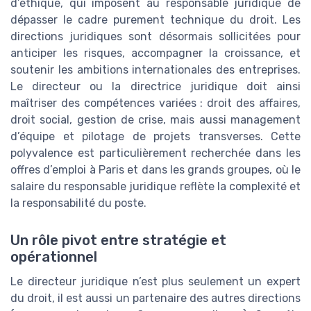
d’éthique, qui imposent au responsable juridique de
dépasser le cadre purement technique du droit. Les
directions juridiques sont désormais sollicitées pour
anticiper les risques, accompagner la croissance, et
soutenir les ambitions internationales des entreprises.
Le directeur ou la directrice juridique doit ainsi
maîtriser des compétences variées : droit des affaires,
droit social, gestion de crise, mais aussi management
d’équipe et pilotage de projets transverses. Cette
polyvalence est particulièrement recherchée dans les
offres d’emploi à Paris et dans les grands groupes, où le
salaire du responsable juridique reflète la complexité et
la responsabilité du poste.
Un rôle pivot entre stratégie et
opérationnel
Le directeur juridique n’est plus seulement un expert
du droit, il est aussi un partenaire des autres directions