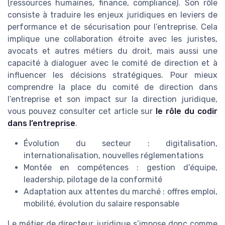
(ressources humaines, finance, compliance). Son rôle
consiste à traduire les enjeux juridiques en leviers de
performance et de sécurisation pour l’entreprise. Cela
implique une collaboration étroite avec les juristes,
avocats et autres métiers du droit, mais aussi une
capacité à dialoguer avec le comité de direction et à
influencer les décisions stratégiques. Pour mieux
comprendre la place du comité de direction dans
l’entreprise et son impact sur la direction juridique,
vous pouvez consulter cet article sur
le rôle du codir
dans l’entreprise
.
Évolution du secteur : digitalisation,
internationalisation, nouvelles réglementations
Montée en compétences : gestion d’équipe,
leadership, pilotage de la conformité
Adaptation aux attentes du marché : offres emploi,
mobilité, évolution du salaire responsable
Le métier de directeur juridique s’impose donc comme