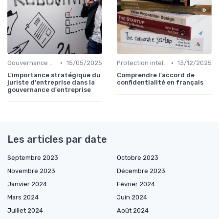
•
•
Gouvernance d'entreprise
15/05/2025
Protection intellectuelle
13/12/2025
L'importance stratégique du
Comprendre l'accord de
juriste d'entreprise dans la
confidentialité en français
gouvernance d'entreprise
Les articles par date
Septembre 2023
Octobre 2023
Novembre 2023
Décembre 2023
Janvier 2024
Février 2024
Mars 2024
Juin 2024
Juillet 2024
Août 2024