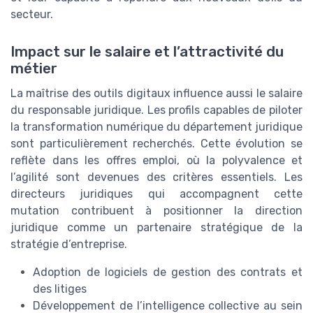
secteur.
Impact sur le salaire et l’attractivité du
métier
La maîtrise des outils digitaux influence aussi le salaire
du responsable juridique. Les profils capables de piloter
la transformation numérique du département juridique
sont particulièrement recherchés. Cette évolution se
reflète dans les offres emploi, où la polyvalence et
l’agilité sont devenues des critères essentiels. Les
directeurs juridiques qui accompagnent cette
mutation contribuent à positionner la direction
juridique comme un partenaire stratégique de la
stratégie d’entreprise.
Adoption de logiciels de gestion des contrats et
des litiges
Développement de l’intelligence collective au sein