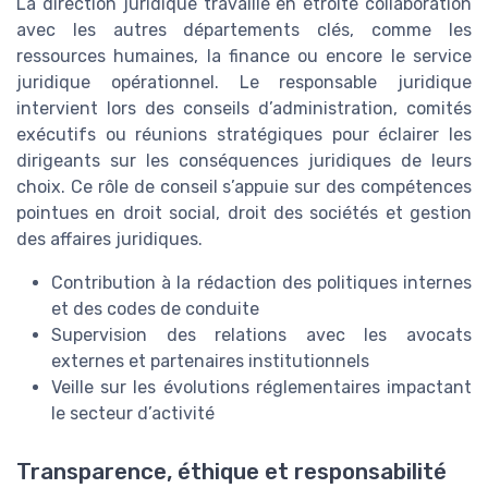
La direction juridique travaille en étroite collaboration
avec les autres départements clés, comme les
ressources humaines, la finance ou encore le service
juridique opérationnel. Le responsable juridique
intervient lors des conseils d’administration, comités
exécutifs ou réunions stratégiques pour éclairer les
dirigeants sur les conséquences juridiques de leurs
choix. Ce rôle de conseil s’appuie sur des compétences
pointues en droit social, droit des sociétés et gestion
des affaires juridiques.
Contribution à la rédaction des politiques internes
et des codes de conduite
Supervision des relations avec les avocats
externes et partenaires institutionnels
Veille sur les évolutions réglementaires impactant
le secteur d’activité
Transparence, éthique et responsabilité