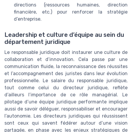
directions (ressources humaines, direction
financière, etc.) pour renforcer la stratégie
d’entreprise.
Leadership et culture d’équipe au sein du
département juridique
Le responsable juridique doit instaurer une culture de
collaboration et d’innovation. Cela passe par une
communication fluide, la reconnaissance des réussites
et l’accompagnement des juristes dans leur évolution
professionnelle. Le salaire du responsable juridique,
tout comme celui du directeur juridique, reflète
d’ailleurs l’importance de ce rôle managérial. Le
pilotage d’une équipe juridique performante implique
aussi de savoir déléguer, responsabiliser et encourager
l’autonomie. Les directeurs juridiques qui réussissent
sont ceux qui savent fédérer autour d’une vision
partagée, en phase avec les enjeux stratégiques de