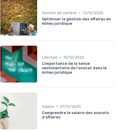
•
Gestion de carrière
12/12/2025
Optimiser la gestion des affaires en
milieu juridique
•
Lifestyle
10/12/2025
L'importance de la tenue
vestimentaire de l'avocat dans le
milieu juridique
•
Salaire
07/12/2025
Comprendre le salaire des avocats
d'affaires