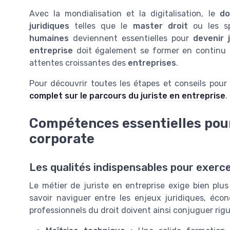
Avec la mondialisation et la digitalisation, le
do
juridiques
telles que le
master droit
ou les sp
humaines
deviennent essentielles pour
devenir j
entreprise
doit également se former en continu p
attentes croissantes des
entreprises
.
Pour découvrir toutes les étapes et conseils pour
complet sur le parcours du juriste en entreprise
.
Compétences essentielles pour
corporate
Les qualités indispensables pour exerce
Le métier de juriste en entreprise exige bien plus
savoir naviguer entre les enjeux juridiques, éco
professionnels du droit doivent ainsi conjuguer rigu