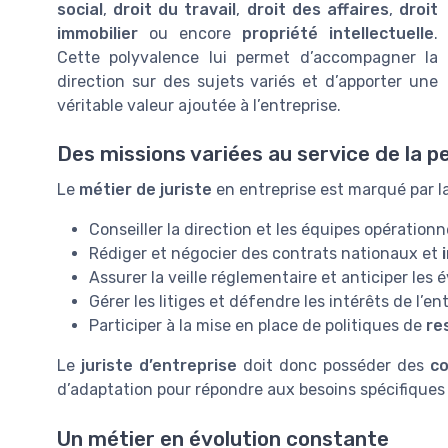
social
,
droit du travail
,
droit des affaires
,
droit
immobilier
ou encore
propriété intellectuelle
.
Cette polyvalence lui permet d’accompagner la
direction sur des sujets variés et d’apporter une
véritable valeur ajoutée à l’entreprise.
Des missions variées au service de la 
Le
métier de juriste
en entreprise est marqué par la
Conseiller la direction et les équipes opérationn
Rédiger et négocier des contrats nationaux et
Assurer la veille réglementaire et anticiper les
Gérer les litiges et défendre les intérêts de l’en
Participer à la mise en place de politiques de
re
Le
juriste d’entreprise
doit donc posséder des
c
d’adaptation pour répondre aux besoins spécifiques 
Un métier en évolution constante