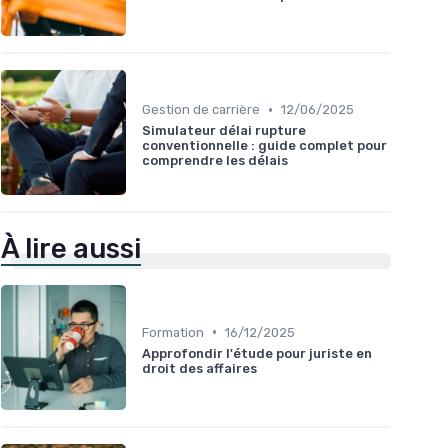
•
Gestion de carrière
12/06/2025
Simulateur délai rupture
conventionnelle : guide complet pour
comprendre les délais
À lire aussi
•
Formation
16/12/2025
Approfondir l'étude pour juriste en
droit des affaires