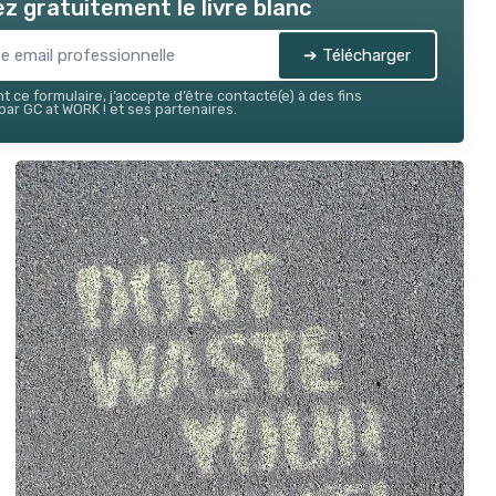
z gratuitement le livre blanc
➔ Télécharger
 ce formulaire, j’accepte d’être contacté(e) à des fins
ar GC at WORK ! et ses partenaires.