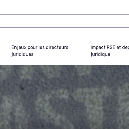
Enjeux pour les directeurs
Impact RSE et de
juridiques
juridique