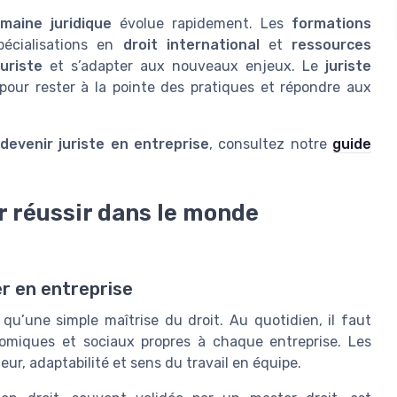
maine juridique
évolue rapidement. Les
formations
écialisations en
droit international
et
ressources
uriste
et s’adapter aux nouveaux enjeux. Le
juriste
our rester à la pointe des pratiques et répondre aux
devenir juriste en entreprise
, consultez notre
guide
 réussir dans le monde
r en entreprise
 qu’une simple maîtrise du droit. Au quotidien, il faut
nomiques et sociaux propres à chaque entreprise. Les
eur, adaptabilité et sens du travail en équipe.