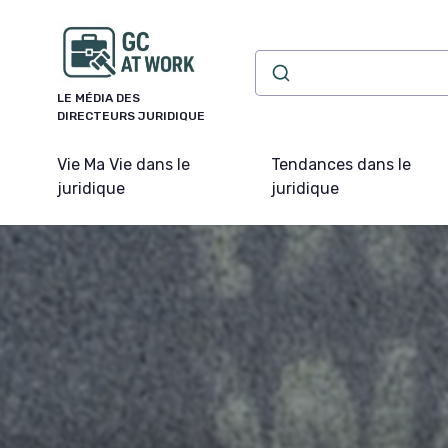
Panneau de gestion des cookies
LE MÉDIA DES
DIRECTEURS JURIDIQUE
Vie Ma Vie dans le
Tendances dans le
juridique
juridique