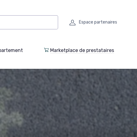
Espace partenaires
partement
Marketplace de prestataires