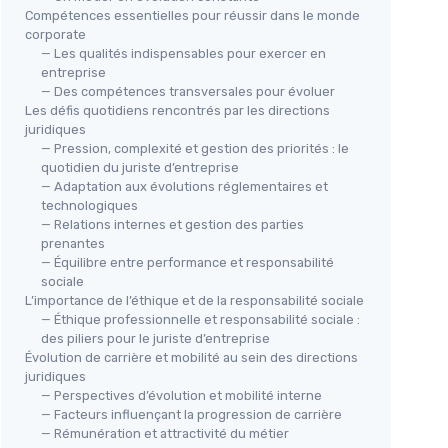
Compétences essentielles pour réussir dans le monde
corporate
— Les qualités indispensables pour exercer en
entreprise
— Des compétences transversales pour évoluer
Les défis quotidiens rencontrés par les directions
juridiques
— Pression, complexité et gestion des priorités : le
quotidien du juriste d’entreprise
— Adaptation aux évolutions réglementaires et
technologiques
— Relations internes et gestion des parties
prenantes
— Équilibre entre performance et responsabilité
sociale
L’importance de l’éthique et de la responsabilité sociale
— Éthique professionnelle et responsabilité sociale :
des piliers pour le juriste d’entreprise
Évolution de carrière et mobilité au sein des directions
juridiques
— Perspectives d’évolution et mobilité interne
— Facteurs influençant la progression de carrière
— Rémunération et attractivité du métier