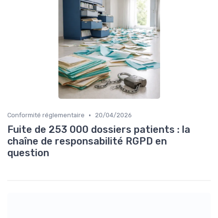
•
Conformité réglementaire
20/04/2026
Fuite de 253 000 dossiers patients : la
chaîne de responsabilité RGPD en
question