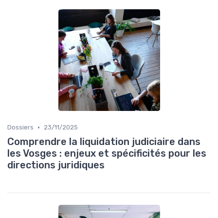
•
Dossiers
23/11/2025
Comprendre la liquidation judiciaire dans
les Vosges : enjeux et spécificités pour les
directions juridiques