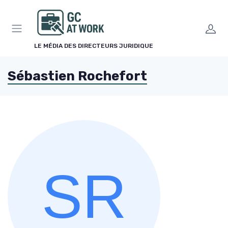
Panneau de gestion des cookies
LE MÉDIA DES DIRECTEURS JURIDIQUE
Sébastien Rochefort