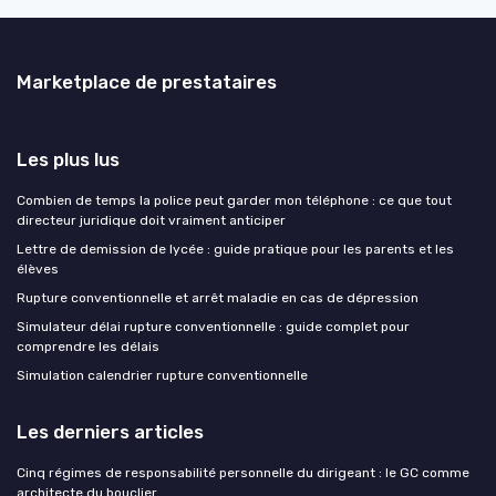
Marketplace de prestataires
Les plus lus
Combien de temps la police peut garder mon téléphone : ce que tout
directeur juridique doit vraiment anticiper
Lettre de demission de lycée : guide pratique pour les parents et les
élèves
Rupture conventionnelle et arrêt maladie en cas de dépression
Simulateur délai rupture conventionnelle : guide complet pour
comprendre les délais
Simulation calendrier rupture conventionnelle
Les derniers articles
Cinq régimes de responsabilité personnelle du dirigeant : le GC comme
architecte du bouclier