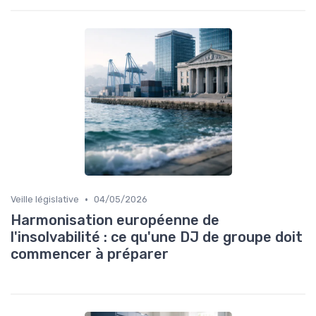
•
Veille législative
04/05/2026
Harmonisation européenne de
l'insolvabilité : ce qu'une DJ de groupe doit
commencer à préparer