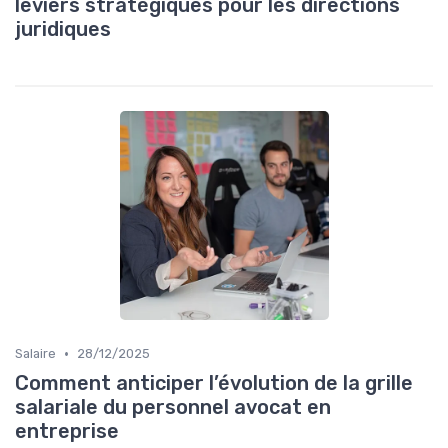
leviers stratégiques pour les directions
juridiques
•
Salaire
28/12/2025
Comment anticiper l’évolution de la grille
salariale du personnel avocat en
entreprise