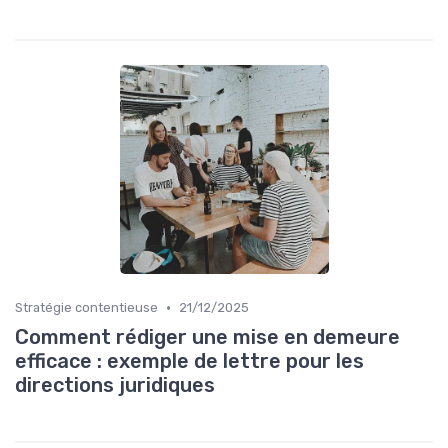
•
Stratégie contentieuse
21/12/2025
Comment rédiger une mise en demeure
efficace : exemple de lettre pour les
directions juridiques