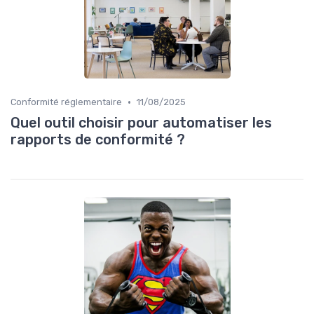
•
Conformité réglementaire
11/08/2025
Quel outil choisir pour automatiser les
rapports de conformité ?