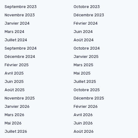
Septembre 2023
Octobre 2023
Novembre 2023
Décembre 2023
Janvier 2024
Février 2024
Mars 2024
Juin 2024
Juillet 2024
Août 2024
Septembre 2024
Octobre 2024
Décembre 2024
Janvier 2025
Février 2025
Mars 2025
Avril 2025
Mai 2025
Juin 2025
Juillet 2025
Août 2025
Octobre 2025
Novembre 2025
Décembre 2025
Janvier 2026
Février 2026
Mars 2026
Avril 2026
Mai 2026
Juin 2026
Juillet 2026
Août 2026