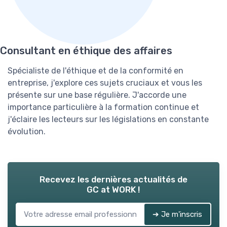
Consultant en éthique des affaires
Spécialiste de l'éthique et de la conformité en
entreprise, j'explore ces sujets cruciaux et vous les
présente sur une base régulière. J'accorde une
importance particulière à la formation continue et
j'éclaire les lecteurs sur les législations en constante
évolution.
Recevez les dernières actualités de
GC at WORK !
➔ Je m'inscris