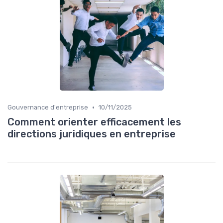
•
Gouvernance d'entreprise
10/11/2025
Comment orienter efficacement les
directions juridiques en entreprise