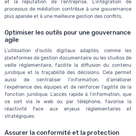
et la réputation de l’entreprise. L’intégration de
processus de médiation contribue à une gouvernance
plus apaisée et à une meilleure gestion des conflits.
Optimiser les outils pour une gouvernance
agile
L’utilisation d’outils digitaux adaptés, comme les
plateformes de gestion documentaire ou les studios de
veille réglementaire, facilite la diffusion du contenu
juridique et la traçabilité des décisions. Cela permet
aussi de centraliser l’information, d’améliorer
l’expérience des équipes et de renforcer l’agilité de la
fonction juridique. L’accès rapide à l’information, que
ce soit via le web ou par téléphone, favorise la
réactivité face aux enjeux réglementaires et
stratégiques.
Assurer la conformité et la protection