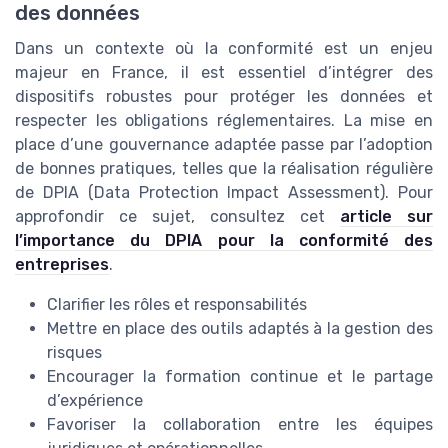
des données
Dans un contexte où la conformité est un enjeu
majeur en France, il est essentiel d’intégrer des
dispositifs robustes pour protéger les données et
respecter les obligations réglementaires. La mise en
place d’une gouvernance adaptée passe par l’adoption
de bonnes pratiques, telles que la réalisation régulière
de DPIA (Data Protection Impact Assessment). Pour
approfondir ce sujet, consultez cet
article sur
l’importance du DPIA pour la conformité des
entreprises
.
Clarifier les rôles et responsabilités
Mettre en place des outils adaptés à la gestion des
risques
Encourager la formation continue et le partage
d’expérience
Favoriser la collaboration entre les équipes