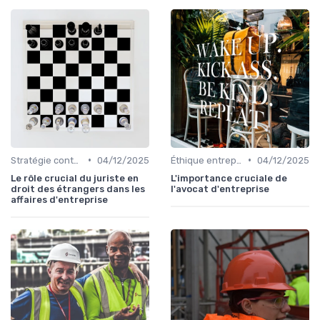
•
•
Stratégie contentieuse
04/12/2025
Éthique entreprise
04/12/2025
Le rôle crucial du juriste en
L'importance cruciale de
droit des étrangers dans les
l'avocat d'entreprise
affaires d'entreprise