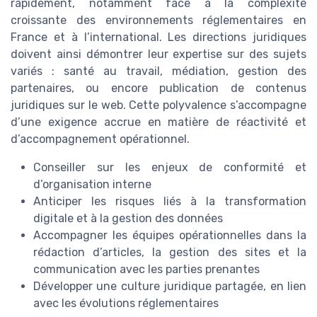
rapidement, notamment face à la complexité
croissante des environnements réglementaires en
France et à l’international. Les directions juridiques
doivent ainsi démontrer leur expertise sur des sujets
variés : santé au travail, médiation, gestion des
partenaires, ou encore publication de contenus
juridiques sur le web. Cette polyvalence s’accompagne
d’une exigence accrue en matière de réactivité et
d’accompagnement opérationnel.
Conseiller sur les enjeux de conformité et
d’organisation interne
Anticiper les risques liés à la transformation
digitale et à la gestion des données
Accompagner les équipes opérationnelles dans la
rédaction d’articles, la gestion des sites et la
communication avec les parties prenantes
Développer une culture juridique partagée, en lien
avec les évolutions réglementaires