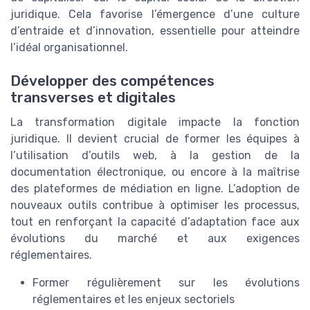
juridique. Cela favorise l’émergence d’une culture
d’entraide et d’innovation, essentielle pour atteindre
l’idéal organisationnel.
Développer des compétences
transverses et digitales
La transformation digitale impacte la fonction
juridique. Il devient crucial de former les équipes à
l’utilisation d’outils web, à la gestion de la
documentation électronique, ou encore à la maîtrise
des plateformes de médiation en ligne. L’adoption de
nouveaux outils contribue à optimiser les processus,
tout en renforçant la capacité d’adaptation face aux
évolutions du marché et aux exigences
réglementaires.
Former régulièrement sur les évolutions
réglementaires et les enjeux sectoriels