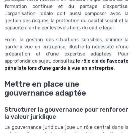
formation continue et du partage d’expertise.
L’organisation idéale doit aussi composer avec la
gestion des risques, la protection du capital social et la
capacité à anticiper les évolutions du cadre légal.
Enfin, la gestion des situations sensibles, comme la
garde à vue en entreprise, illustre la nécessité d’une
préparation et d’une expertise adaptées. Pour
approfondir ce sujet, consultez
le rôle clé de l’avocate
pénaliste lors d’une garde à vue en entreprise
.
Mettre en place une
gouvernance adaptée
Structurer la gouvernance pour renforcer
la valeur juridique
La gouvernance juridique joue un rôle central dans la