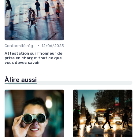
•
Conformité réglementaire
12/06/2025
Attestation sur l'honneur de
prise en charge: tout ce que
vous devez savoir
À lire aussi