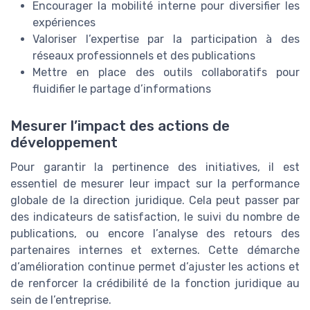
Encourager la mobilité interne pour diversifier les
expériences
Valoriser l’expertise par la participation à des
réseaux professionnels et des publications
Mettre en place des outils collaboratifs pour
fluidifier le partage d’informations
Mesurer l’impact des actions de
développement
Pour garantir la pertinence des initiatives, il est
essentiel de mesurer leur impact sur la performance
globale de la direction juridique. Cela peut passer par
des indicateurs de satisfaction, le suivi du nombre de
publications, ou encore l’analyse des retours des
partenaires internes et externes. Cette démarche
d’amélioration continue permet d’ajuster les actions et
de renforcer la crédibilité de la fonction juridique au
sein de l’entreprise.