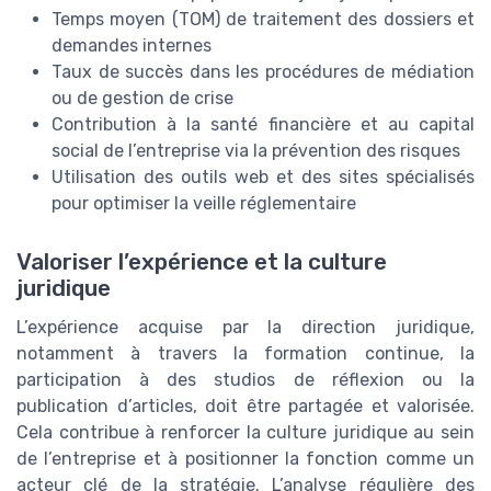
Temps moyen (TOM) de traitement des dossiers et
demandes internes
Taux de succès dans les procédures de médiation
ou de gestion de crise
Contribution à la santé financière et au capital
social de l’entreprise via la prévention des risques
Utilisation des outils web et des sites spécialisés
pour optimiser la veille réglementaire
Valoriser l’expérience et la culture
juridique
L’expérience acquise par la direction juridique,
notamment à travers la formation continue, la
participation à des studios de réflexion ou la
publication d’articles, doit être partagée et valorisée.
Cela contribue à renforcer la culture juridique au sein
de l’entreprise et à positionner la fonction comme un
acteur clé de la stratégie. L’analyse régulière des