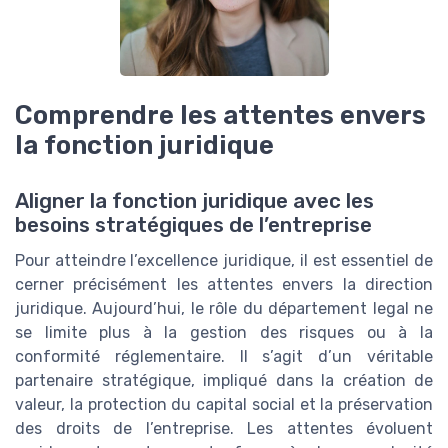
Comprendre les attentes envers
la fonction juridique
Aligner la fonction juridique avec les
besoins stratégiques de l’entreprise
Pour atteindre l’excellence juridique, il est essentiel de
cerner précisément les attentes envers la direction
juridique. Aujourd’hui, le rôle du département legal ne
se limite plus à la gestion des risques ou à la
conformité réglementaire. Il s’agit d’un véritable
partenaire stratégique, impliqué dans la création de
valeur, la protection du capital social et la préservation
des droits de l’entreprise. Les attentes évoluent