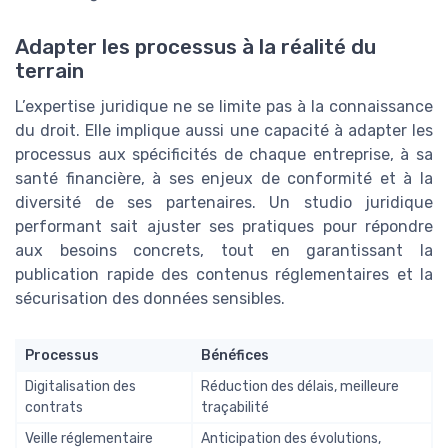
Adapter les processus à la réalité du
terrain
L’expertise juridique ne se limite pas à la connaissance
du droit. Elle implique aussi une capacité à adapter les
processus aux spécificités de chaque entreprise, à sa
santé financière, à ses enjeux de conformité et à la
diversité de ses partenaires. Un studio juridique
performant sait ajuster ses pratiques pour répondre
aux besoins concrets, tout en garantissant la
publication rapide des contenus réglementaires et la
sécurisation des données sensibles.
Processus
Bénéfices
Digitalisation des
Réduction des délais, meilleure
contrats
traçabilité
Veille réglementaire
Anticipation des évolutions,