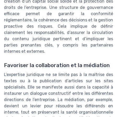
création d’un capital social solide et la protection des
droits de l’entreprise. Une structure de gouvernance
efficace permet de garantir la conformité
réglementaire, la cohérence des décisions et la gestion
proactive des risques. Cela implique de définir
clairement les responsabilités, d’assurer la circulation
du contenu juridique pertinent et d’impliquer les
parties prenantes clés, y compris les partenaires
internes et externes.
Favoriser la collaboration et la médiation
L’expertise juridique ne se limite pas à la maîtrise des
textes ou à la publication d’articles sur les sites
spécialisés. Elle se manifeste aussi dans la capacité à
instaurer un dialogue constructif entre les différentes
directions de l’entreprise. La médiation, par exemple,
devient un levier pour résoudre les différends en
interne, tout en préservant la santé organisationnelle