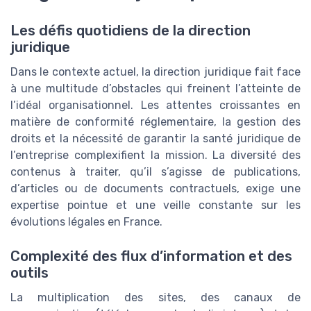
Les défis quotidiens de la direction
juridique
Dans le contexte actuel, la direction juridique fait face
à une multitude d’obstacles qui freinent l’atteinte de
l’idéal organisationnel. Les attentes croissantes en
matière de conformité réglementaire, la gestion des
droits et la nécessité de garantir la santé juridique de
l’entreprise complexifient la mission. La diversité des
contenus à traiter, qu’il s’agisse de publications,
d’articles ou de documents contractuels, exige une
expertise pointue et une veille constante sur les
évolutions légales en France.
Complexité des flux d’information et des
outils
La multiplication des sites, des canaux de