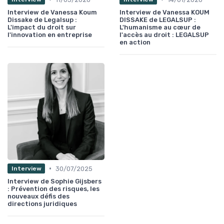
Interview de Vanessa Koum
Interview de Vanessa KOUM
Dissake de Legalsup :
DISSAKE de LEGALSUP :
L'impact du droit sur
L'humanisme au cœur de
l'innovation en entreprise
l'accès au droit : LEGALSUP
en action
•
30/07/2025
Interview
Interview de Sophie Gijsbers
: Prévention des risques, les
nouveaux défis des
directions juridiques