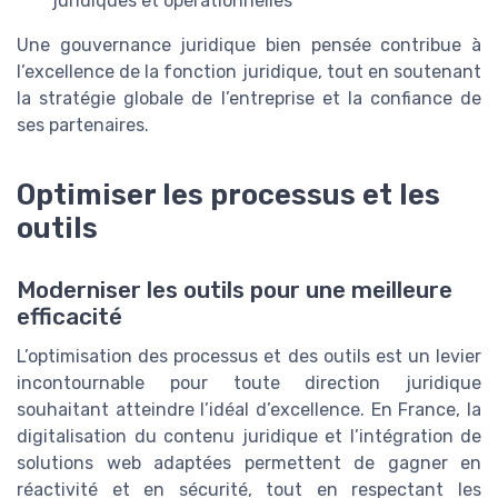
juridiques et opérationnelles
Une gouvernance juridique bien pensée contribue à
l’excellence de la fonction juridique, tout en soutenant
la stratégie globale de l’entreprise et la confiance de
ses partenaires.
Optimiser les processus et les
outils
Moderniser les outils pour une meilleure
efficacité
L’optimisation des processus et des outils est un levier
incontournable pour toute direction juridique
souhaitant atteindre l’idéal d’excellence. En France, la
digitalisation du contenu juridique et l’intégration de
solutions web adaptées permettent de gagner en
réactivité et en sécurité, tout en respectant les