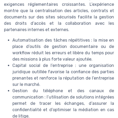
exigences réglementaires croissantes. L’expérience
montre que la centralisation des articles, contrats et
documents sur des sites sécurisés facilite la gestion
des droits d’accès et la collaboration avec les
partenaires internes et externes.
Automatisation des tâches répétitives : la mise en
place d’outils de gestion documentaire ou de
workflow réduit les erreurs et libère du temps pour
des missions à plus forte valeur ajoutée.
Capital social de l’entreprise : une organisation
juridique outillée favorise la confiance des parties
prenantes et renforce la réputation de l’entreprise
sur le marché.
Gestion du téléphone et des canaux de
communication : l’utilisation de solutions intégrées
permet de tracer les échanges, d’assurer la
confidentialité et d’optimiser la médiation en cas
de litige.