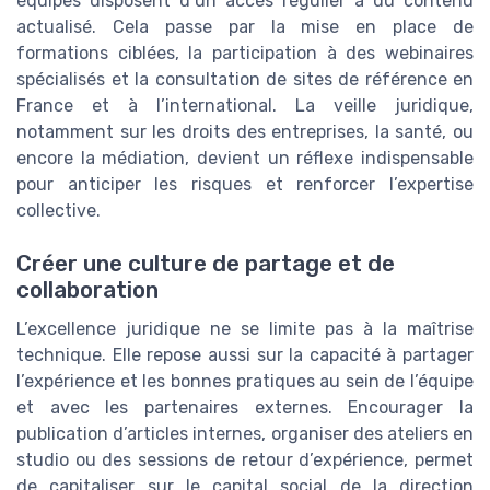
équipes disposent d’un accès régulier à du contenu
actualisé. Cela passe par la mise en place de
formations ciblées, la participation à des webinaires
spécialisés et la consultation de sites de référence en
France et à l’international. La veille juridique,
notamment sur les droits des entreprises, la santé, ou
encore la médiation, devient un réflexe indispensable
pour anticiper les risques et renforcer l’expertise
collective.
Créer une culture de partage et de
collaboration
L’excellence juridique ne se limite pas à la maîtrise
technique. Elle repose aussi sur la capacité à partager
l’expérience et les bonnes pratiques au sein de l’équipe
et avec les partenaires externes. Encourager la
publication d’articles internes, organiser des ateliers en
studio ou des sessions de retour d’expérience, permet
de capitaliser sur le capital social de la direction