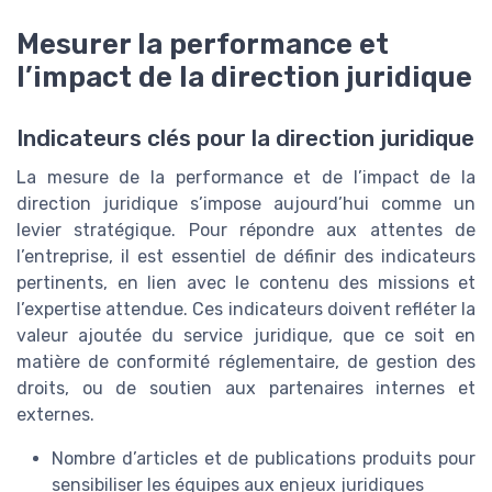
Mesurer la performance et
l’impact de la direction juridique
Indicateurs clés pour la direction juridique
La mesure de la performance et de l’impact de la
direction juridique s’impose aujourd’hui comme un
levier stratégique. Pour répondre aux attentes de
l’entreprise, il est essentiel de définir des indicateurs
pertinents, en lien avec le contenu des missions et
l’expertise attendue. Ces indicateurs doivent refléter la
valeur ajoutée du service juridique, que ce soit en
matière de conformité réglementaire, de gestion des
droits, ou de soutien aux partenaires internes et
externes.
Nombre d’articles et de publications produits pour
sensibiliser les équipes aux enjeux juridiques