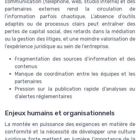
communication (téléphone, web, studio interne) et des
partenaires externes rend la circulation de
l’information parfois chaotique. L’absence d’outils
adaptés ou de processus clairs peut entraîner des
pertes de capital social, des retards dans la médiation
ou la gestion des litiges, et une moindre valorisation de
l’expérience juridique au sein de l’entreprise.
Fragmentation des sources d’information et des
contenus
Manque de coordination entre les équipes et les
partenaires
Pression sur la publication rapide d’analyses ou
d’alertes réglementaires
Enjeux humains et organisationnels
La montée en puissance des exigences en matière de
conformité et la nécessité de développer une culture
juridique forte mettent en lumière l’importance de la