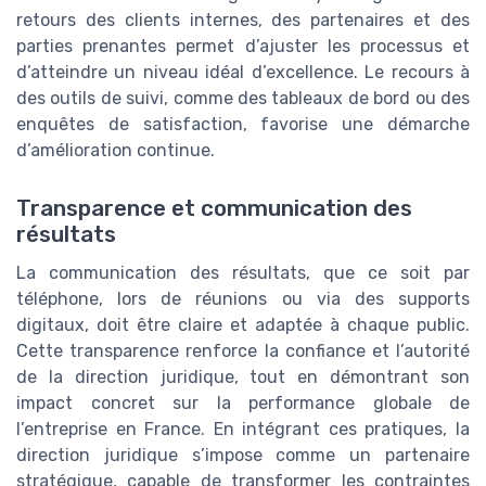
retours des clients internes, des partenaires et des
parties prenantes permet d’ajuster les processus et
d’atteindre un niveau idéal d’excellence. Le recours à
des outils de suivi, comme des tableaux de bord ou des
enquêtes de satisfaction, favorise une démarche
d’amélioration continue.
Transparence et communication des
résultats
La communication des résultats, que ce soit par
téléphone, lors de réunions ou via des supports
digitaux, doit être claire et adaptée à chaque public.
Cette transparence renforce la confiance et l’autorité
de la direction juridique, tout en démontrant son
impact concret sur la performance globale de
l’entreprise en France. En intégrant ces pratiques, la
direction juridique s’impose comme un partenaire
stratégique, capable de transformer les contraintes