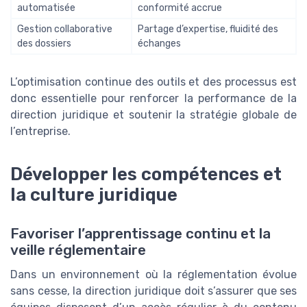
automatisée
conformité accrue
Gestion collaborative
Partage d’expertise, fluidité des
des dossiers
échanges
L’optimisation continue des outils et des processus est
donc essentielle pour renforcer la performance de la
direction juridique et soutenir la stratégie globale de
l’entreprise.
Développer les compétences et
la culture juridique
Favoriser l’apprentissage continu et la
veille réglementaire
Dans un environnement où la réglementation évolue
sans cesse, la direction juridique doit s’assurer que ses