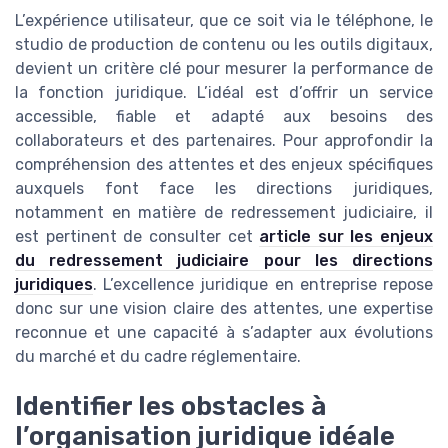
L’expérience utilisateur, que ce soit via le téléphone, le
studio de production de contenu ou les outils digitaux,
devient un critère clé pour mesurer la performance de
la fonction juridique. L’idéal est d’offrir un service
accessible, fiable et adapté aux besoins des
collaborateurs et des partenaires. Pour approfondir la
compréhension des attentes et des enjeux spécifiques
auxquels font face les directions juridiques,
notamment en matière de redressement judiciaire, il
est pertinent de consulter cet
article sur les enjeux
du redressement judiciaire pour les directions
juridiques
. L’excellence juridique en entreprise repose
donc sur une vision claire des attentes, une expertise
reconnue et une capacité à s’adapter aux évolutions
du marché et du cadre réglementaire.
Identifier les obstacles à
l’organisation juridique idéale