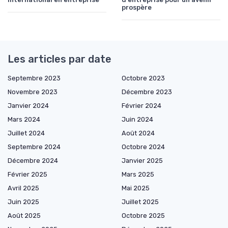
prospère
Les articles par date
Septembre 2023
Octobre 2023
Novembre 2023
Décembre 2023
Janvier 2024
Février 2024
Mars 2024
Juin 2024
Juillet 2024
Août 2024
Septembre 2024
Octobre 2024
Décembre 2024
Janvier 2025
Février 2025
Mars 2025
Avril 2025
Mai 2025
Juin 2025
Juillet 2025
Août 2025
Octobre 2025