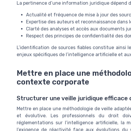
La pertinence d’une information juridique dépend de
Actualité et fréquence de mise à jour des sour
Expertise des auteurs et reconnaissance dans l
Clarté des analyses et accès aux documents ju
Respect des principes de confidentialité des d
L’identification de sources fiables constitue ainsi 
enjeux spécifiques de l’intelligence artificielle et a
Mettre en place une méthodolog
contexte corporate
Structurer une veille juridique effica
Mettre en place une méthodologie de veille adapté
et évolutive. Les professionnels du droit do
réglementations sur l’intelligence artificielle, la
l’exigence de réactivité face aux évolutions du 