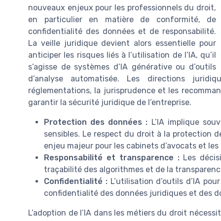
nouveaux enjeux pour les professionnels du droit,
en particulier en matière de conformité, de
confidentialité des données et de responsabilité.
La veille juridique devient alors essentielle pour
anticiper les risques liés à l’utilisation de l’IA, qu’il
s’agisse de systèmes d’IA générative ou d’outils
d’analyse automatisée. Les directions juridiq
réglementations, la jurisprudence et les recommand
garantir la sécurité juridique de l’entreprise.
Protection des données :
L’IA implique souv
sensibles. Le respect du droit à la protectio
enjeu majeur pour les cabinets d’avocats et les 
Responsabilité et transparence :
Les décisi
traçabilité des algorithmes et de la transparenc
Confidentialité :
L’utilisation d’outils d’IA pou
confidentialité des données juridiques et des 
L’adoption de l’IA dans les métiers du droit nécessi