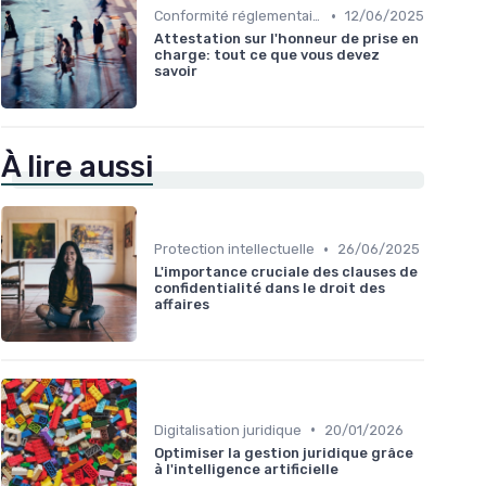
•
Conformité réglementaire
12/06/2025
Attestation sur l'honneur de prise en
charge: tout ce que vous devez
savoir
À lire aussi
•
Protection intellectuelle
26/06/2025
L'importance cruciale des clauses de
confidentialité dans le droit des
affaires
•
Digitalisation juridique
20/01/2026
Optimiser la gestion juridique grâce
à l'intelligence artificielle