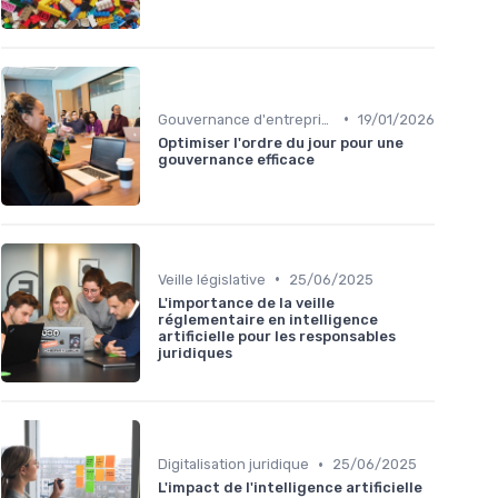
•
Gouvernance d'entreprise
19/01/2026
Optimiser l'ordre du jour pour une
gouvernance efficace
•
Veille législative
25/06/2025
L'importance de la veille
réglementaire en intelligence
artificielle pour les responsables
juridiques
•
Digitalisation juridique
25/06/2025
L'impact de l'intelligence artificielle