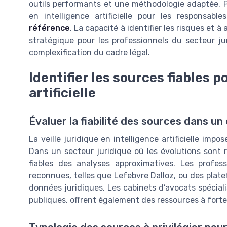
outils performants et une méthodologie adaptée. Po
en intelligence artificielle pour les responsab
référence
. La capacité à identifier les risques et 
stratégique pour les professionnels du secteur ju
complexification du cadre légal.
Identifier les sources fiables po
artificielle
Évaluer la fiabilité des sources dans 
La veille juridique en intelligence artificielle imp
Dans un secteur juridique où les évolutions sont r
fiables des analyses approximatives. Les profess
reconnues, telles que Lefebvre Dalloz, ou des plate
données juridiques. Les cabinets d’avocats spécialisé
publiques, offrent également des ressources à forte 