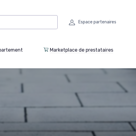
Espace partenaires
partement
Marketplace de prestataires