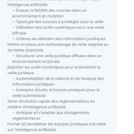
intelligence artificielle
— Évaluer la fiabilité des sources dans un
environnement en mutation
— Typologie des sources à privilégier pour la veille
— Utilisation des outils numériques pour une veille
efficace
— Critères de sélection des informations juridiques
Mettre en place une méthodologie de veille adaptée au
contexte corporate
— Structurer une veille juridique efficace dans un
environnement corporate
Exploiter les outils numériques pour automatiser la
veille juridique
— Automatisation de la collecte et de l’analyse des
informations juridiques
— Exemples d’outils et bonnes pratiques pour la
veille automatisée
Gérer l’évolution rapide des réglementations en
matière d’intelligence artificielle
— Anticiper et s’adapter aux changements
réglementaires
Former et sensibiliser les équipes juridiques à la veille
sur l’intelligence artificielle