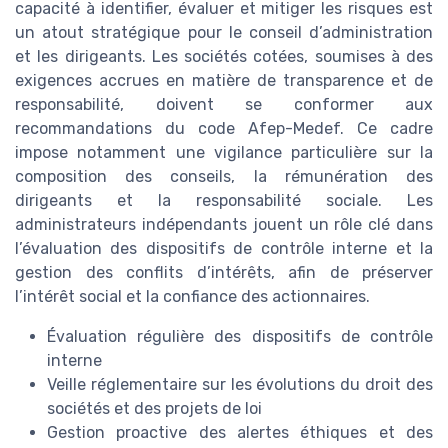
capacité à identifier, évaluer et mitiger les risques est
un atout stratégique pour le conseil d’administration
et les dirigeants. Les sociétés cotées, soumises à des
exigences accrues en matière de transparence et de
responsabilité, doivent se conformer aux
recommandations du code Afep-Medef. Ce cadre
impose notamment une vigilance particulière sur la
composition des conseils, la rémunération des
dirigeants et la responsabilité sociale. Les
administrateurs indépendants jouent un rôle clé dans
l’évaluation des dispositifs de contrôle interne et la
gestion des conflits d’intérêts, afin de préserver
l’intérêt social et la confiance des actionnaires.
Évaluation régulière des dispositifs de contrôle
interne
Veille réglementaire sur les évolutions du droit des
sociétés et des projets de loi
Gestion proactive des alertes éthiques et des