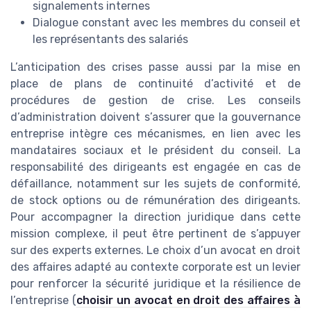
signalements internes
Dialogue constant avec les membres du conseil et
les représentants des salariés
L’anticipation des crises passe aussi par la mise en
place de plans de continuité d’activité et de
procédures de gestion de crise. Les conseils
d’administration doivent s’assurer que la gouvernance
entreprise intègre ces mécanismes, en lien avec les
mandataires sociaux et le président du conseil. La
responsabilité des dirigeants est engagée en cas de
défaillance, notamment sur les sujets de conformité,
de stock options ou de rémunération des dirigeants.
Pour accompagner la direction juridique dans cette
mission complexe, il peut être pertinent de s’appuyer
sur des experts externes. Le choix d’un avocat en droit
des affaires adapté au contexte corporate est un levier
pour renforcer la sécurité juridique et la résilience de
l’entreprise (
choisir un avocat en droit des affaires à