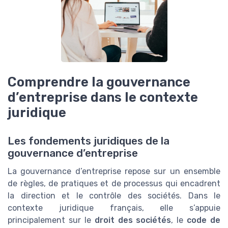
Comprendre la gouvernance
d’entreprise dans le contexte
juridique
Les fondements juridiques de la
gouvernance d’entreprise
La gouvernance d’entreprise repose sur un ensemble
de règles, de pratiques et de processus qui encadrent
la direction et le contrôle des sociétés. Dans le
contexte juridique français, elle s’appuie
principalement sur le
droit des sociétés
, le
code de