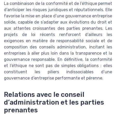
La combinaison de la conformité et de l’éthique permet
d’anticiper les risques juridiques et réputationnels. Elle
favorise la mise en place d’une gouvernance entreprise
solide, capable de s’adapter aux évolutions du droit et
aux attentes croissantes des parties prenantes. Les
projets de loi récents renforcent d’ailleurs les
exigences en matière de responsabilité sociale et de
composition des conseils administration, incitant les
entreprises à aller plus loin dans la transparence et la
gouvernance responsable. En définitive, la conformité
et l’éthique ne sont pas de simples obligations : elles
constituent les piliers indissociables d’une
gouvernance d’entreprise performante et pérenne.
Relations avec le conseil
d’administration et les parties
prenantes