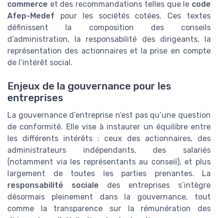
commerce
et des recommandations telles que le
code
Afep-Medef
pour les sociétés cotées. Ces textes
définissent la composition des conseils
d’administration, la responsabilité des dirigeants, la
représentation des actionnaires et la prise en compte
de l’intérêt social.
Enjeux de la gouvernance pour les
entreprises
La gouvernance d’entreprise n’est pas qu’une question
de conformité. Elle vise à instaurer un équilibre entre
les différents intérêts : ceux des actionnaires, des
administrateurs indépendants, des salariés
(notamment via les représentants au conseil), et plus
largement de toutes les parties prenantes. La
responsabilité sociale
des entreprises s’intègre
désormais pleinement dans la gouvernance, tout
comme la transparence sur la rémunération des