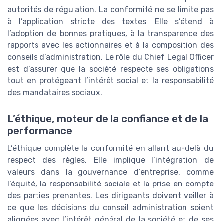
autorités de régulation. La conformité ne se limite pas
à l’application stricte des textes. Elle s’étend à
l’adoption de bonnes pratiques, à la transparence des
rapports avec les actionnaires et à la composition des
conseils d’administration. Le rôle du Chief Legal Officer
est d’assurer que la société respecte ses obligations
tout en protégeant l’intérêt social et la responsabilité
des mandataires sociaux.
L’éthique, moteur de la confiance et de la
performance
L’éthique complète la conformité en allant au-delà du
respect des règles. Elle implique l’intégration de
valeurs dans la gouvernance d’entreprise, comme
l’équité, la responsabilité sociale et la prise en compte
des parties prenantes. Les dirigeants doivent veiller à
ce que les décisions du conseil administration soient
alignées avec l’intérêt général de la société et de ses