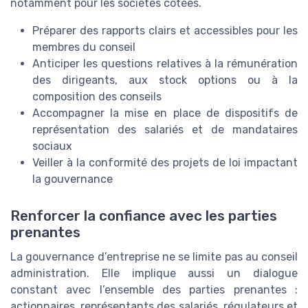
notamment pour les sociétés cotées.
Préparer des rapports clairs et accessibles pour les
membres du conseil
Anticiper les questions relatives à la rémunération
des dirigeants, aux stock options ou à la
composition des conseils
Accompagner la mise en place de dispositifs de
représentation des salariés et de mandataires
sociaux
Veiller à la conformité des projets de loi impactant
la gouvernance
Renforcer la confiance avec les parties
prenantes
La gouvernance d’entreprise ne se limite pas au conseil
administration. Elle implique aussi un dialogue
constant avec l’ensemble des parties prenantes :
actionnaires, représentants des salariés, régulateurs et