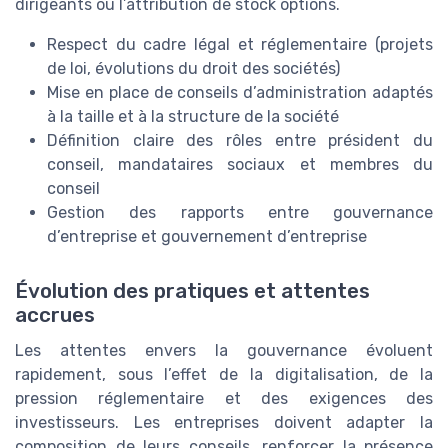
dirigeants ou l’attribution de stock options.
Respect du cadre légal et réglementaire (projets
de loi, évolutions du droit des sociétés)
Mise en place de conseils d’administration adaptés
à la taille et à la structure de la société
Définition claire des rôles entre président du
conseil, mandataires sociaux et membres du
conseil
Gestion des rapports entre gouvernance
d’entreprise et gouvernement d’entreprise
Évolution des pratiques et attentes
accrues
Les attentes envers la gouvernance évoluent
rapidement, sous l’effet de la digitalisation, de la
pression réglementaire et des exigences des
investisseurs. Les entreprises doivent adapter la
composition de leurs conseils, renforcer la présence