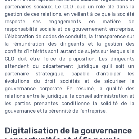
partenaires sociaux. Le CLO joue un rôle clé dans la
gestion de ces relations, en veillant à ce que la société
respecte ses engagements en matière de
responsabilité sociale et de gouvernement entreprise.
L’élaboration de codes de conduite, la transparence sur
la rémunération des dirigeants et la gestion des
conflits d’intérêts sont autant de sujets sur lesquels le
CLO doit être force de proposition. Les dirigeants
attendent du département juridique qu’il soit un
partenaire stratégique, capable d’anticiper les
évolutions du droit sociétés et de sécuriser la
gouvernance corporate. En résumé, la qualité des
relations entre le juridique, le conseil administration et
les parties prenantes conditionne la solidité de la
gouvernance et la pérennité de l’entreprise.
Digitalisation de la gouvernance