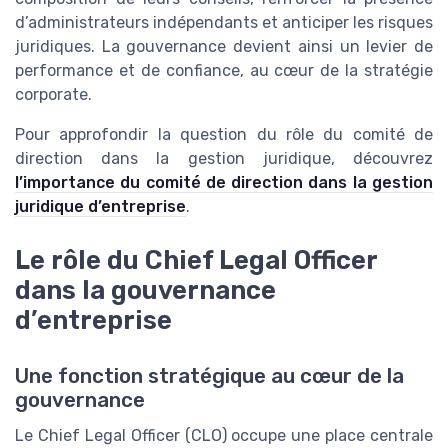
d’administrateurs indépendants et anticiper les risques
juridiques. La gouvernance devient ainsi un levier de
performance et de confiance, au cœur de la stratégie
corporate.
Pour approfondir la question du rôle du comité de
direction dans la gestion juridique, découvrez
l’importance du comité de direction dans la gestion
juridique d’entreprise
.
Le rôle du Chief Legal Officer
dans la gouvernance
d’entreprise
Une fonction stratégique au cœur de la
gouvernance
Le Chief Legal Officer (CLO) occupe une place centrale