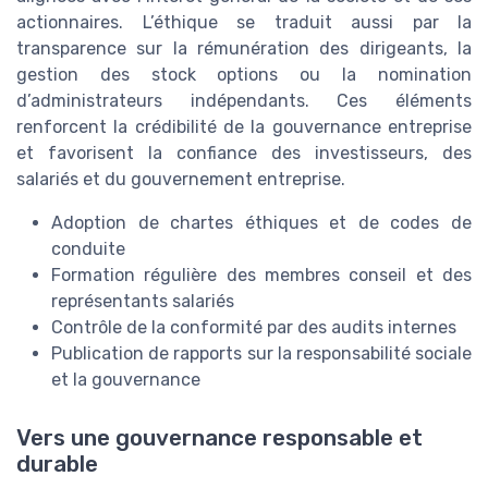
actionnaires. L’éthique se traduit aussi par la
transparence sur la rémunération des dirigeants, la
gestion des stock options ou la nomination
d’administrateurs indépendants. Ces éléments
renforcent la crédibilité de la gouvernance entreprise
et favorisent la confiance des investisseurs, des
salariés et du gouvernement entreprise.
Adoption de chartes éthiques et de codes de
conduite
Formation régulière des membres conseil et des
représentants salariés
Contrôle de la conformité par des audits internes
Publication de rapports sur la responsabilité sociale
et la gouvernance
Vers une gouvernance responsable et
durable