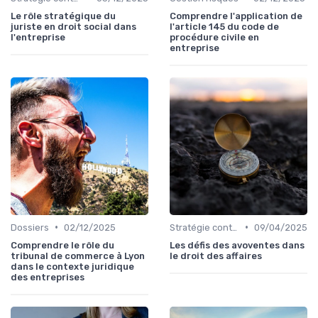
Le rôle stratégique du
Comprendre l'application de
juriste en droit social dans
l'article 145 du code de
l'entreprise
procédure civile en
entreprise
•
•
Dossiers
02/12/2025
Stratégie contentieuse
09/04/2025
Comprendre le rôle du
Les défis des avoventes dans
tribunal de commerce à Lyon
le droit des affaires
dans le contexte juridique
des entreprises