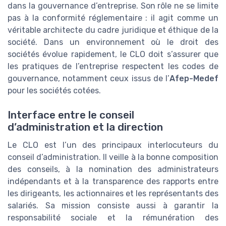
dans la gouvernance d’entreprise. Son rôle ne se limite
pas à la conformité réglementaire : il agit comme un
véritable architecte du cadre juridique et éthique de la
société. Dans un environnement où le droit des
sociétés évolue rapidement, le CLO doit s’assurer que
les pratiques de l’entreprise respectent les codes de
gouvernance, notamment ceux issus de l’
Afep-Medef
pour les sociétés cotées.
Interface entre le conseil
d’administration et la direction
Le CLO est l’un des principaux interlocuteurs du
conseil d’administration. Il veille à la bonne composition
des conseils, à la nomination des administrateurs
indépendants et à la transparence des rapports entre
les dirigeants, les actionnaires et les représentants des
salariés. Sa mission consiste aussi à garantir la
responsabilité sociale et la rémunération des