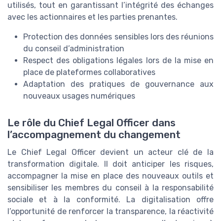
utilisés, tout en garantissant l’intégrité des échanges
avec les actionnaires et les parties prenantes.
Protection des données sensibles lors des réunions
du conseil d’administration
Respect des obligations légales lors de la mise en
place de plateformes collaboratives
Adaptation des pratiques de gouvernance aux
nouveaux usages numériques
Le rôle du Chief Legal Officer dans
l’accompagnement du changement
Le Chief Legal Officer devient un acteur clé de la
transformation digitale. Il doit anticiper les risques,
accompagner la mise en place des nouveaux outils et
sensibiliser les membres du conseil à la responsabilité
sociale et à la conformité. La digitalisation offre
l’opportunité de renforcer la transparence, la réactivité