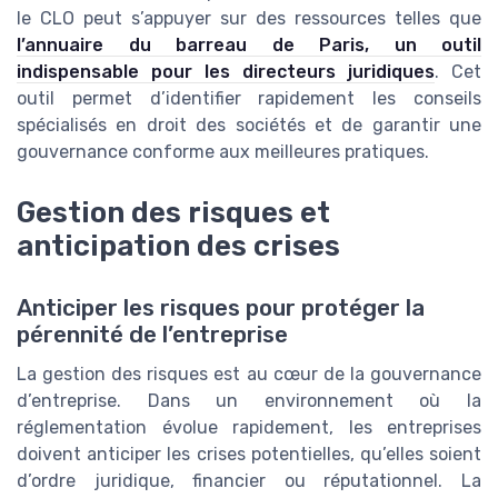
le CLO peut s’appuyer sur des ressources telles que
l’annuaire du barreau de Paris, un outil
indispensable pour les directeurs juridiques
. Cet
outil permet d’identifier rapidement les conseils
spécialisés en droit des sociétés et de garantir une
gouvernance conforme aux meilleures pratiques.
Gestion des risques et
anticipation des crises
Anticiper les risques pour protéger la
pérennité de l’entreprise
La gestion des risques est au cœur de la gouvernance
d’entreprise. Dans un environnement où la
réglementation évolue rapidement, les entreprises
doivent anticiper les crises potentielles, qu’elles soient
d’ordre juridique, financier ou réputationnel. La