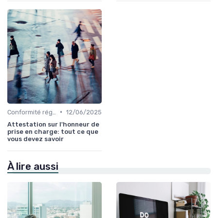
•
Conformité réglementaire
12/06/2025
Attestation sur l'honneur de
prise en charge: tout ce que
vous devez savoir
À lire aussi