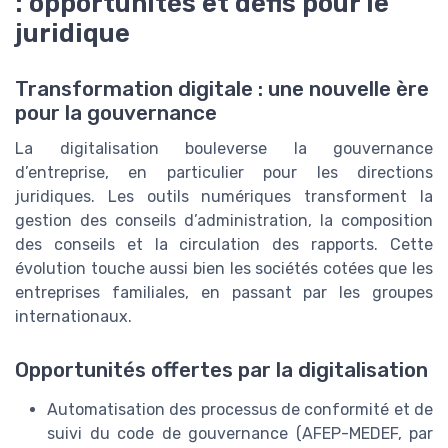
: opportunités et défis pour le
juridique
Transformation digitale : une nouvelle ère
pour la gouvernance
La digitalisation bouleverse la gouvernance
d’entreprise, en particulier pour les directions
juridiques. Les outils numériques transforment la
gestion des conseils d’administration, la composition
des conseils et la circulation des rapports. Cette
évolution touche aussi bien les sociétés cotées que les
entreprises familiales, en passant par les groupes
internationaux.
Opportunités offertes par la digitalisation
Automatisation des processus de conformité et de
suivi du code de gouvernance (AFEP-MEDEF, par