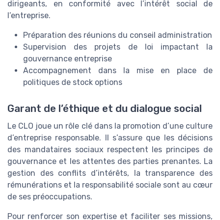
dirigeants, en conformité avec l’intérêt social de
l’entreprise.
Préparation des réunions du conseil administration
Supervision des projets de loi impactant la
gouvernance entreprise
Accompagnement dans la mise en place de
politiques de stock options
Garant de l’éthique et du dialogue social
Le CLO joue un rôle clé dans la promotion d’une culture
d’entreprise responsable. Il s’assure que les décisions
des mandataires sociaux respectent les principes de
gouvernance et les attentes des parties prenantes. La
gestion des conflits d’intérêts, la transparence des
rémunérations et la responsabilité sociale sont au cœur
de ses préoccupations.
Pour renforcer son expertise et faciliter ses missions,