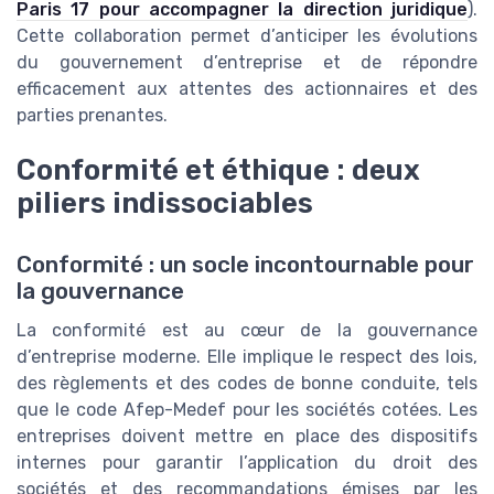
Paris 17 pour accompagner la direction juridique
).
Cette collaboration permet d’anticiper les évolutions
du gouvernement d’entreprise et de répondre
efficacement aux attentes des actionnaires et des
parties prenantes.
Conformité et éthique : deux
piliers indissociables
Conformité : un socle incontournable pour
la gouvernance
La conformité est au cœur de la gouvernance
d’entreprise moderne. Elle implique le respect des lois,
des règlements et des codes de bonne conduite, tels
que le code Afep-Medef pour les sociétés cotées. Les
entreprises doivent mettre en place des dispositifs
internes pour garantir l’application du droit des
sociétés et des recommandations émises par les