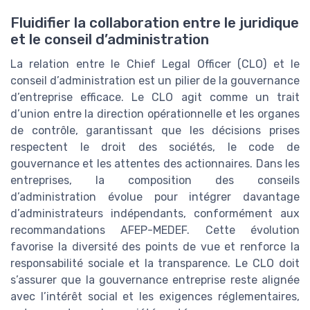
Fluidifier la collaboration entre le juridique
et le conseil d’administration
La relation entre le Chief Legal Officer (CLO) et le
conseil d’administration est un pilier de la gouvernance
d’entreprise efficace. Le CLO agit comme un trait
d’union entre la direction opérationnelle et les organes
de contrôle, garantissant que les décisions prises
respectent le droit des sociétés, le code de
gouvernance et les attentes des actionnaires. Dans les
entreprises, la composition des conseils
d’administration évolue pour intégrer davantage
d’administrateurs indépendants, conformément aux
recommandations AFEP-MEDEF. Cette évolution
favorise la diversité des points de vue et renforce la
responsabilité sociale et la transparence. Le CLO doit
s’assurer que la gouvernance entreprise reste alignée
avec l’intérêt social et les exigences réglementaires,