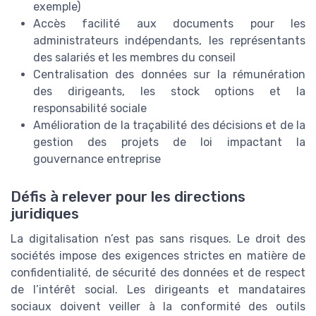
exemple)
Accès facilité aux documents pour les
administrateurs indépendants, les représentants
des salariés et les membres du conseil
Centralisation des données sur la rémunération
des dirigeants, les stock options et la
responsabilité sociale
Amélioration de la traçabilité des décisions et de la
gestion des projets de loi impactant la
gouvernance entreprise
Défis à relever pour les directions
juridiques
La digitalisation n’est pas sans risques. Le droit des
sociétés impose des exigences strictes en matière de
confidentialité, de sécurité des données et de respect
de l’intérêt social. Les dirigeants et mandataires
sociaux doivent veiller à la conformité des outils