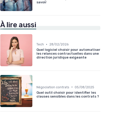
savoir
À lire aussi
•
Tech
28/02/2026
Quel logiciel choisir pour automatiser
les relances contractuelles dans une
direction juridique exigeante
•
Négociation contrats
05/08/2025
Quel outil choisir pour identifier les
clauses sensibles dans les contrats ?