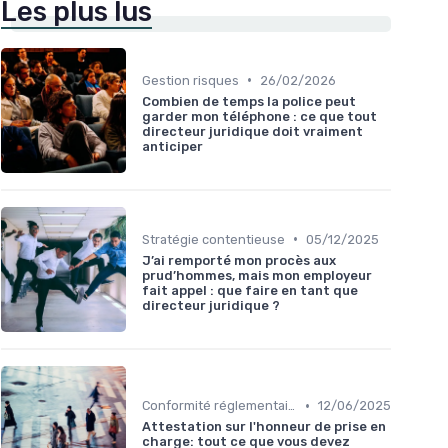
Les plus lus
•
Gestion risques
26/02/2026
Combien de temps la police peut
garder mon téléphone : ce que tout
directeur juridique doit vraiment
anticiper
•
Stratégie contentieuse
05/12/2025
J’ai remporté mon procès aux
prud’hommes, mais mon employeur
fait appel : que faire en tant que
directeur juridique ?
•
Conformité réglementaire
12/06/2025
Attestation sur l'honneur de prise en
charge: tout ce que vous devez