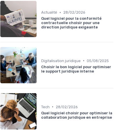
•
Actualité
28/02/2026
Quel logiciel pour la conformité
contractuelle choisir pour une
direction juridique exigeante
•
Digitalisation juridique
05/08/2025
Choisir le bon logiciel pour optimiser
le support juridique interne
•
Tech
28/02/2026
Quel logiciel choisir pour optimiser la
collaboration juridique en entreprise