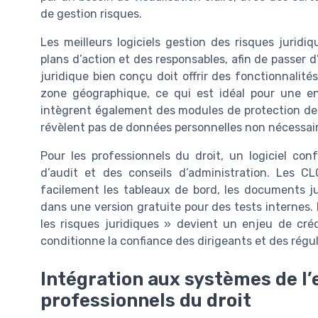
de gestion risques.
Les meilleurs logiciels gestion des risques juridi
plans d’action et des responsables, afin de passer d
juridique bien conçu doit offrir des fonctionnalité
zone géographique, ce qui est idéal pour une ent
intègrent également des modules de protection des
révèlent pas de données personnelles non nécessair
Pour les professionnels du droit, un logiciel conf
d’audit et des conseils d’administration. Les CL
facilement les tableaux de bord, les documents ju
dans une version gratuite pour des tests internes. 
les risques juridiques » devient un enjeu de créd
conditionne la confiance des dirigeants et des régu
Intégration aux systèmes de l’
professionnels du droit