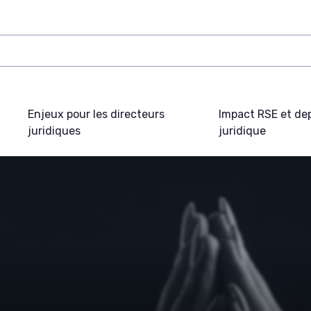
Enjeux pour les directeurs
Impact RSE et de
juridiques
juridique