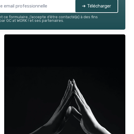
➔ Télécharger
 ce formulaire, j’accepte d’être contacté(e) à des fins
ar GC at WORK ! et ses partenaires.