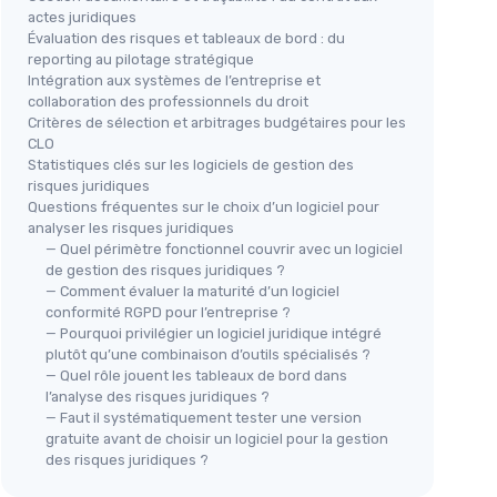
actes juridiques
Évaluation des risques et tableaux de bord : du
reporting au pilotage stratégique
Intégration aux systèmes de l’entreprise et
collaboration des professionnels du droit
Critères de sélection et arbitrages budgétaires pour les
CLO
Statistiques clés sur les logiciels de gestion des
risques juridiques
Questions fréquentes sur le choix d’un logiciel pour
analyser les risques juridiques
— Quel périmètre fonctionnel couvrir avec un logiciel
de gestion des risques juridiques ?
— Comment évaluer la maturité d’un logiciel
conformité RGPD pour l’entreprise ?
— Pourquoi privilégier un logiciel juridique intégré
plutôt qu’une combinaison d’outils spécialisés ?
— Quel rôle jouent les tableaux de bord dans
l’analyse des risques juridiques ?
— Faut il systématiquement tester une version
gratuite avant de choisir un logiciel pour la gestion
des risques juridiques ?