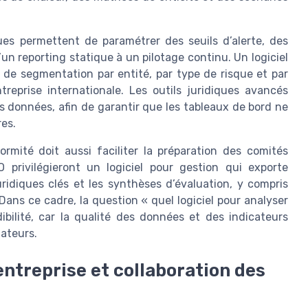
ques permettent de paramétrer des seuils d’alerte, des
’un reporting statique à un pilotage continu. Un logiciel
s de segmentation par entité, par type de risque et par
reprise internationale. Les outils juridiques avancés
 données, afin de garantir que les tableaux de bord ne
es.
ormité doit aussi faciliter la préparation des comités
O privilégieront un logiciel pour gestion qui exporte
ridiques clés et les synthèses d’évaluation, y compris
Dans ce cadre, la question « quel logiciel pour analyser
ibilité, car la qualité des données et des indicateurs
lateurs.
entreprise et collaboration des