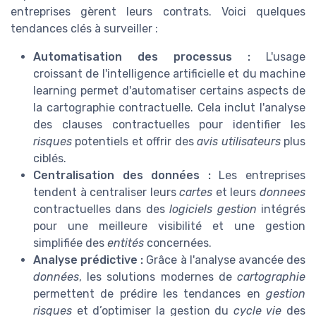
entreprises gèrent leurs contrats. Voici quelques
tendances clés à surveiller :
Automatisation des processus :
L'usage
croissant de l'intelligence artificielle et du machine
learning permet d'automatiser certains aspects de
la cartographie contractuelle. Cela inclut l'analyse
des clauses contractuelles pour identifier les
risques
potentiels et offrir des
avis utilisateurs
plus
ciblés.
Centralisation des données :
Les entreprises
tendent à centraliser leurs
cartes
et leurs
donnees
contractuelles dans des
logiciels gestion
intégrés
pour une meilleure visibilité et une gestion
simplifiée des
entités
concernées.
Analyse prédictive :
Grâce à l'analyse avancée des
données
, les solutions modernes de
cartographie
permettent de prédire les tendances en
gestion
risques
et d’optimiser la gestion du
cycle vie
des