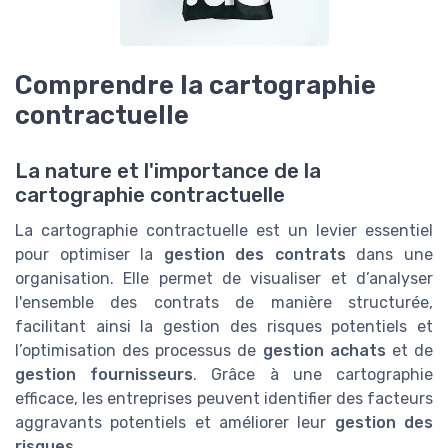
Comprendre la cartographie
contractuelle
La nature et l'importance de la
cartographie contractuelle
La cartographie contractuelle est un levier essentiel
pour optimiser la
gestion des contrats
dans une
organisation. Elle permet de visualiser et d’analyser
l'ensemble des contrats de manière structurée,
facilitant ainsi la gestion des risques potentiels et
l’optimisation des processus de
gestion achats
et de
gestion fournisseurs
. Grâce à une cartographie
efficace, les entreprises peuvent identifier des facteurs
aggravants potentiels et améliorer leur
gestion des
risques
.