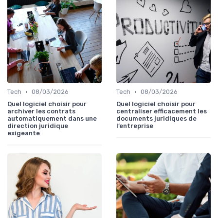
•
•
Tech
08/03/2026
Tech
08/03/2026
Quel logiciel choisir pour
Quel logiciel choisir pour
archiver les contrats
centraliser efficacement les
automatiquement dans une
documents juridiques de
direction juridique
l’entreprise
exigeante