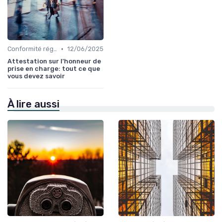
•
Conformité réglementaire
12/06/2025
Attestation sur l'honneur de
prise en charge: tout ce que
vous devez savoir
À lire aussi