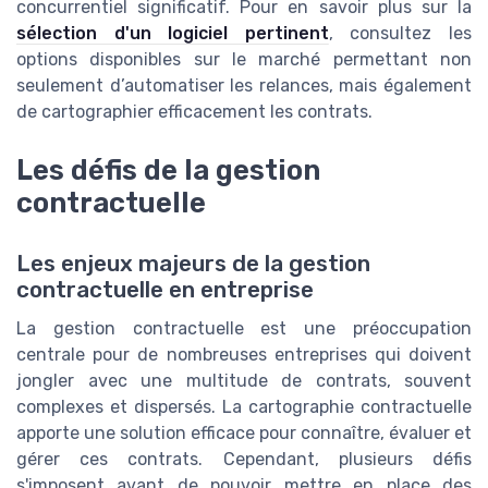
concurrentiel significatif. Pour en savoir plus sur la
sélection d'un logiciel pertinent
, consultez les
options disponibles sur le marché permettant non
seulement d’automatiser les relances, mais également
de cartographier efficacement les contrats.
Les défis de la gestion
contractuelle
Les enjeux majeurs de la gestion
contractuelle en entreprise
La gestion contractuelle est une préoccupation
centrale pour de nombreuses entreprises qui doivent
jongler avec une multitude de contrats, souvent
complexes et dispersés. La cartographie contractuelle
apporte une solution efficace pour connaître, évaluer et
gérer ces contrats. Cependant, plusieurs défis
s'imposent avant de pouvoir mettre en place des