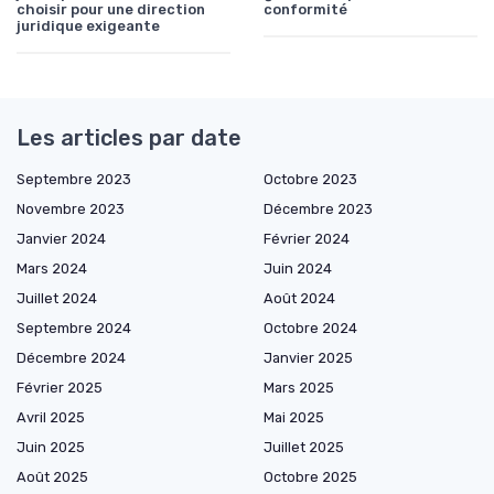
choisir pour une direction
conformité
juridique exigeante
Les articles par date
Septembre 2023
Octobre 2023
Novembre 2023
Décembre 2023
Janvier 2024
Février 2024
Mars 2024
Juin 2024
Juillet 2024
Août 2024
Septembre 2024
Octobre 2024
Décembre 2024
Janvier 2025
Février 2025
Mars 2025
Avril 2025
Mai 2025
Juin 2025
Juillet 2025
Août 2025
Octobre 2025