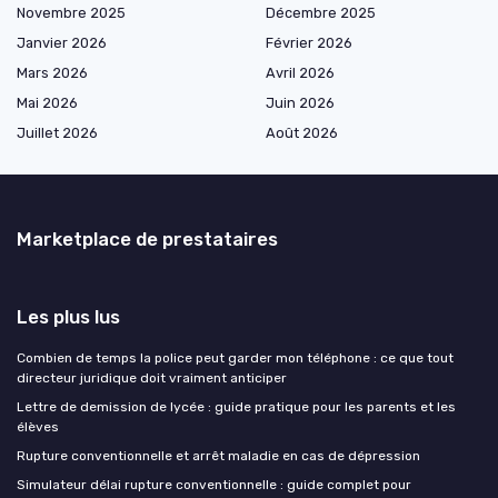
Novembre 2025
Décembre 2025
Janvier 2026
Février 2026
Mars 2026
Avril 2026
Mai 2026
Juin 2026
Juillet 2026
Août 2026
Marketplace de prestataires
Les plus lus
Combien de temps la police peut garder mon téléphone : ce que tout
directeur juridique doit vraiment anticiper
Lettre de demission de lycée : guide pratique pour les parents et les
élèves
Rupture conventionnelle et arrêt maladie en cas de dépression
Simulateur délai rupture conventionnelle : guide complet pour