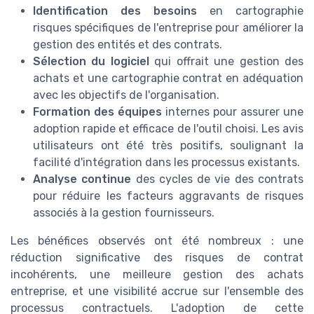
Identification des besoins
en cartographie
risques spécifiques de l'entreprise pour améliorer la
gestion des entités et des contrats.
Sélection du logiciel
qui offrait une gestion des
achats et une cartographie contrat en adéquation
avec les objectifs de l'organisation.
Formation des équipes
internes pour assurer une
adoption rapide et efficace de l'outil choisi. Les avis
utilisateurs ont été très positifs, soulignant la
facilité d'intégration dans les processus existants.
Analyse continue
des cycles de vie des contrats
pour réduire les facteurs aggravants de risques
associés à la gestion fournisseurs.
Les bénéfices observés ont été nombreux : une
réduction significative des risques de contrat
incohérents, une meilleure gestion des achats
entreprise, et une visibilité accrue sur l'ensemble des
processus contractuels. L'adoption de cette