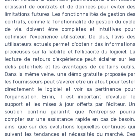
croissant de contrats et de données pour éviter des
limitations futures. Les fonctionnalités de gestion des
contrats, comme la fonctionnalité de gestion du cycle
de vie, doivent être complètes et intuitives pour
optimiser l'expérience utilisateur. De plus, l'avis des
utilisateurs actuels permet d'obtenir des informations
précieuses sur la fiabilité et l'efficacité du logiciel. La
lecture de retours d'expérience peut éclairer sur les
défis potentiels et les avantages de certains outils.
Dans la même veine, une démo gratuite proposée par
les fournisseurs peut s'avérer être un atout pour tester
directement le logiciel et voir sa pertinence pour
l'organisation. Enfin, il est important d’évaluer le
support et les mises à jour offerts par l'éditeur. Un
soutien continu garantit que l'entreprise pourra
compter sur une assistance rapide en cas de besoin,
ainsi que sur des évolutions logicielles continues qui
suivent les tendances et nécessités du marché. Ces