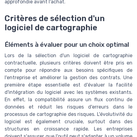
approfondie avant l'achat.
Critères de sélection d'un
logiciel de cartographie
Éléments à évaluer pour un choix optimal
Lors de la sélection d'un logiciel de cartographie
contractuelle, plusieurs critères doivent être pris en
compte pour répondre aux besoins spécifiques de
l'entreprise et améliorer la gestion des contrats. Une
première étape essentielle est d'évaluer la facilité
d'intégration du logiciel avec les systèmes existants.
En effet, la compatibilité assure un flux continu de
données et réduit les risques d'erreurs dans le
processus de cartographie des risques. L'évolutivité du
logiciel est également cruciale, surtout dans des
structures en croissance rapide. Les entreprises
doivent s'assurer que l'outil peut s'adapter à un volume