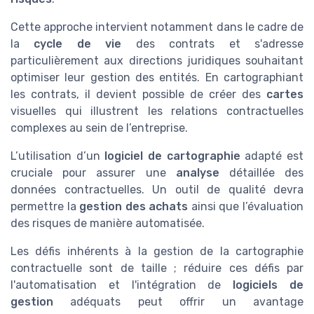
Cette approche intervient notamment dans le cadre de
la
cycle de vie
des contrats et s'adresse
particulièrement aux directions juridiques souhaitant
optimiser leur gestion des entités. En cartographiant
les contrats, il devient possible de créer des
cartes
visuelles qui illustrent les relations contractuelles
complexes au sein de l’entreprise.
L’utilisation d’un
logiciel de cartographie
adapté est
cruciale pour assurer une
analyse
détaillée des
données contractuelles. Un outil de qualité devra
permettre la
gestion des achats
ainsi que l’évaluation
des risques de manière automatisée.
Les défis inhérents à la gestion de la cartographie
contractuelle sont de taille ; réduire ces défis par
l'automatisation et l'intégration de
logiciels de
gestion
adéquats peut offrir un avantage