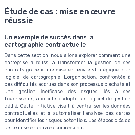
Étude de cas : mise en œuvre
réussie
Un exemple de succès dans la
cartographie contractuelle
Dans cette section, nous allons explorer comment une
entreprise a réussi à transformer la gestion de ses
contrats grâce à une mise en œuvre stratégique d'un
logiciel de cartographie. L'organisation, confrontée à
des difficultés accrues dans son processus d'achats et
une gestion inefficace des risques liés à ses
fournisseurs, a décidé d'adopter un logiciel de gestion
dédié. Cette initiative visait à centraliser les données
contractuelles et à automatiser l'analyse des cartes
pour identifier les risques potentiels. Les étapes clés de
cette mise en œuvre comprenaient :