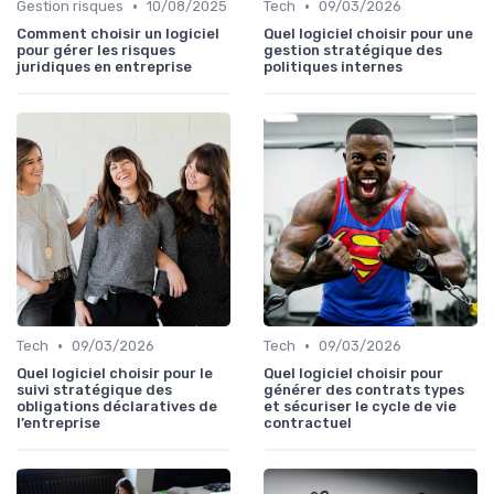
•
•
Gestion risques
10/08/2025
Tech
09/03/2026
Comment choisir un logiciel
Quel logiciel choisir pour une
pour gérer les risques
gestion stratégique des
juridiques en entreprise
politiques internes
•
•
Tech
09/03/2026
Tech
09/03/2026
Quel logiciel choisir pour le
Quel logiciel choisir pour
suivi stratégique des
générer des contrats types
obligations déclaratives de
et sécuriser le cycle de vie
l’entreprise
contractuel