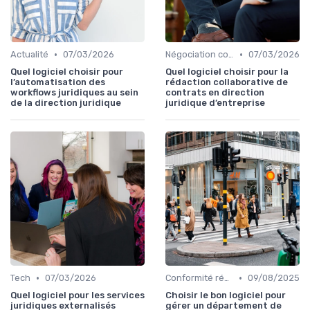
•
•
Actualité
07/03/2026
Négociation contrats
07/03/2026
Quel logiciel choisir pour
Quel logiciel choisir pour la
l’automatisation des
rédaction collaborative de
workflows juridiques au sein
contrats en direction
de la direction juridique
juridique d’entreprise
•
•
Tech
07/03/2026
Conformité réglementaire
09/08/2025
Quel logiciel pour les services
Choisir le bon logiciel pour
juridiques externalisés
gérer un département de