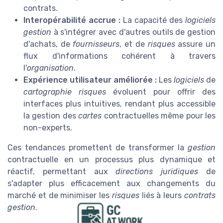
contrats.
Interopérabilité accrue :
La capacité des
logiciels
gestion
à s'intégrer avec d'autres outils de gestion
d'achats, de
fournisseurs
, et de
risques
assure un
flux d'informations cohérent à travers
l'
organisation
.
Expérience utilisateur améliorée :
Les
logiciels
de
cartographie risques
évoluent pour offrir des
interfaces plus intuitives, rendant plus accessible
la gestion des
cartes
contractuelles même pour les
non-experts.
Ces tendances promettent de transformer la
gestion
contractuelle en un processus plus dynamique et
réactif, permettant aux
directions juridiques
de
s'adapter plus efficacement aux changements du
marché et de minimiser les
risques
liés à leurs
contrats
gestion
.