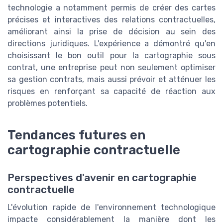
technologie a notamment permis de créer des cartes
précises et interactives des relations contractuelles,
améliorant ainsi la prise de décision au sein des
directions juridiques. L'expérience a démontré qu'en
choisissant le bon outil pour la cartographie sous
contrat, une entreprise peut non seulement optimiser
sa gestion contrats, mais aussi prévoir et atténuer les
risques en renforçant sa capacité de réaction aux
problèmes potentiels.
Tendances futures en
cartographie contractuelle
Perspectives d'avenir en cartographie
contractuelle
L'évolution rapide de l'environnement technologique
impacte considérablement la manière dont les