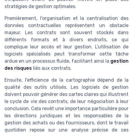
stratégies de gestion optimales.
Premièrement, l'organisation et la centralisation des
données contractuelles représentent un obstacle
majeur. Les contrats sont souvent stockés dans
différents formats et à divers endroits, ce qui
complique leur accès et leur gestion. L'utilisation de
logiciels spécialisés peut transformer cette tâche
ardue en un processus fluide, facilitant ainsi la
gestion
des risques
liés aux contrats.
Ensuite, l'efficience de la cartographie dépend de la
qualité des outils utilisés. Les logiciels de gestion
doivent pouvoir générer des cartes claires qui illustrent
le cycle de vie des contrats, de leur négociation à leur
conclusion. Cela revêt une importance particulière pour
les directions juridiques et les responsables de la
gestion des achats ou des fournisseurs, dont le travail
quotidien repose sur une analyse précise de ces