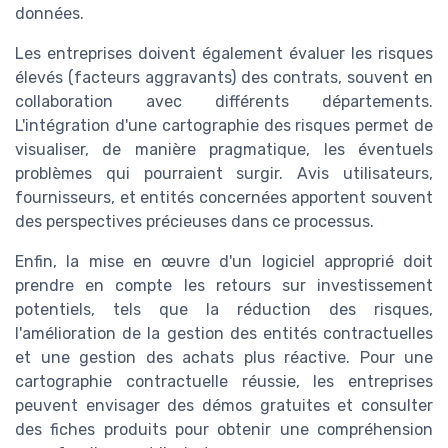
données.
Les entreprises doivent également évaluer les risques
élevés (facteurs aggravants) des contrats, souvent en
collaboration avec différents départements.
L'intégration d'une cartographie des risques permet de
visualiser, de manière pragmatique, les éventuels
problèmes qui pourraient surgir. Avis utilisateurs,
fournisseurs, et entités concernées apportent souvent
des perspectives précieuses dans ce processus.
Enfin, la mise en œuvre d'un logiciel approprié doit
prendre en compte les retours sur investissement
potentiels, tels que la réduction des risques,
l'amélioration de la gestion des entités contractuelles
et une gestion des achats plus réactive. Pour une
cartographie contractuelle réussie, les entreprises
peuvent envisager des démos gratuites et consulter
des fiches produits pour obtenir une compréhension