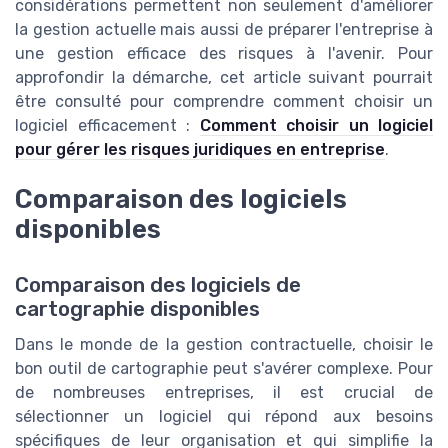
considérations permettent non seulement d'améliorer
la gestion actuelle mais aussi de préparer l'entreprise à
une gestion efficace des risques à l'avenir. Pour
approfondir la démarche, cet article suivant pourrait
être consulté pour comprendre comment choisir un
logiciel efficacement :
Comment choisir un logiciel
pour gérer les risques juridiques en entreprise
.
Comparaison des logiciels
disponibles
Comparaison des logiciels de
cartographie disponibles
Dans le monde de la gestion contractuelle, choisir le
bon outil de cartographie peut s'avérer complexe. Pour
de nombreuses entreprises, il est crucial de
sélectionner un logiciel qui répond aux besoins
spécifiques de leur organisation et qui simplifie la