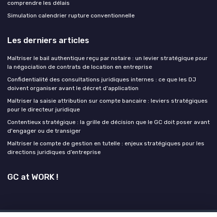
comprendre les délais
Simulation calendrier rupture conventionnelle
Les derniers articles
Maîtriser le bail authentique reçu par notaire : un levier stratégique pour
la négociation de contrats de location en entreprise
Confidentialité des consultations juridiques internes : ce que les DJ
doivent organiser avant le décret d'application
Maîtriser la saisie attribution sur compte bancaire : leviers stratégiques
pour le directeur juridique
Contentieux stratégique : la grille de décision que le GC doit poser avant
d'engager ou de transiger
Maîtriser le compte de gestion en tutelle : enjeux stratégiques pour les
directions juridiques d’entreprise
GC at WORK !