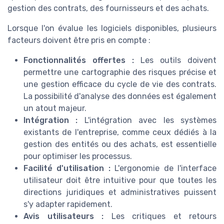
gestion des contrats, des fournisseurs et des achats.
Lorsque l'on évalue les logiciels disponibles, plusieurs
facteurs doivent être pris en compte :
Fonctionnalités offertes :
Les outils doivent
permettre une cartographie des risques précise et
une gestion efficace du cycle de vie des contrats.
La possibilité d'analyse des données est également
un atout majeur.
Intégration :
L'intégration avec les systèmes
existants de l'entreprise, comme ceux dédiés à la
gestion des entités ou des achats, est essentielle
pour optimiser les processus.
Facilité d'utilisation :
L'ergonomie de l'interface
utilisateur doit être intuitive pour que toutes les
directions juridiques et administratives puissent
s'y adapter rapidement.
Avis utilisateurs :
Les critiques et retours