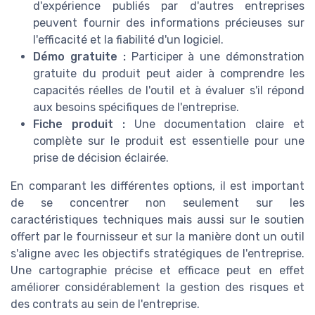
d'expérience publiés par d'autres entreprises
peuvent fournir des informations précieuses sur
l'efficacité et la fiabilité d'un logiciel.
Démo gratuite :
Participer à une démonstration
gratuite du produit peut aider à comprendre les
capacités réelles de l'outil et à évaluer s'il répond
aux besoins spécifiques de l'entreprise.
Fiche produit :
Une documentation claire et
complète sur le produit est essentielle pour une
prise de décision éclairée.
En comparant les différentes options, il est important
de se concentrer non seulement sur les
caractéristiques techniques mais aussi sur le soutien
offert par le fournisseur et sur la manière dont un outil
s'aligne avec les objectifs stratégiques de l'entreprise.
Une cartographie précise et efficace peut en effet
améliorer considérablement la gestion des risques et
des contrats au sein de l'entreprise.