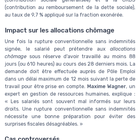
(contribution au remboursement de la dette sociale),
au taux de 9,7 % appliqué sur la fraction exonérée.
Impact sur les allocations chômage
Une fois la rupture conventionnelle sans indemnités
signée, le salarié peut prétendre aux
allocations
chômage
sous réserve d'avoir travaillé au moins 88
jours (ou 610 heures) au cours des 28 derniers mois. La
demande doit être effectuée auprès de Pôle Emploi
dans un délai maximum de 12 mois suivant la perte de
travail pour être prise en compte.
Maxime Wagner
, un
expert en gestion de ressources humaines, explique :
« Les salariés sont souvent mal informés sur leurs
droits. Une rupture conventionnelle sans indemnités
nécessite une bonne préparation pour éviter des
surprises fiscales désagréables. »
Cas controversés