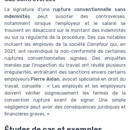
La signature d'une
rupture conventionnelle sans
indemnités
peut susciter des controverses,
notamment lorsque l'employeur et le salarié se
trouvent en désaccord sur le montant des indemnités
ou sur la régularité de la procédure. Des cas notables
incluent les employés de la société
Carrefour
qui, en
2021, ont revendiqué la non-conformité de certaines
ruptures conventionnelles signées. Des enquêtes
menées par l'inspection du travail ont révélé plusieurs
irrégularités, entraînant des sanctions envers certains
employeurs.
Pierre Aidan
, avocat spécialisé en droit du
travail, conseille : « Les employés et les employeurs
doivent vérifier soigneusement les termes de la
convention rupture avant de signer. Une simple
négligence peut avoir des conséquences juridiques et
financières graves. »
Études de cas et exemples