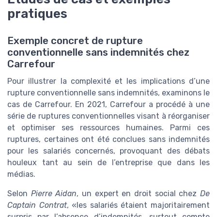
pratiques
Exemple concret de rupture
conventionnelle sans indemnités chez
Carrefour
Pour illustrer la complexité et les implications d’une
rupture conventionnelle sans indemnités, examinons le
cas de Carrefour. En 2021, Carrefour a procédé à une
série de ruptures conventionnelles visant à réorganiser
et optimiser ses ressources humaines. Parmi ces
ruptures, certaines ont été conclues sans indemnités
pour les salariés concernés, provoquant des débats
houleux tant au sein de l’entreprise que dans les
médias.
Selon
Pierre Aidan
, un expert en droit social chez
De
Captain Contrat
, «les salariés étaient majoritairement
surpris par l’absence d’indemnités, surtout compte