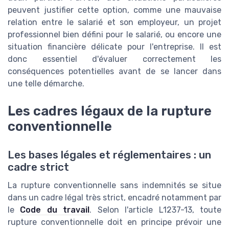
peuvent justifier cette option, comme une mauvaise
relation entre le salarié et son employeur, un projet
professionnel bien défini pour le salarié, ou encore une
situation financière délicate pour l'entreprise. Il est
donc essentiel d'évaluer correctement les
conséquences potentielles avant de se lancer dans
une telle démarche.
Les cadres légaux de la rupture
conventionnelle
Les bases légales et réglementaires : un
cadre strict
La rupture conventionnelle sans indemnités se situe
dans un cadre légal très strict, encadré notamment par
le
Code du travail
. Selon l'article L1237-13, toute
rupture conventionnelle doit en principe prévoir une