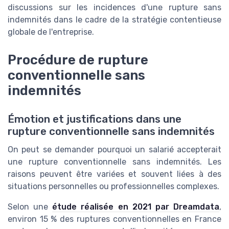
discussions sur les incidences d'une rupture sans
indemnités dans le cadre de la stratégie contentieuse
globale de l'entreprise.
Procédure de rupture
conventionnelle sans
indemnités
Émotion et justifications dans une
rupture conventionnelle sans indemnités
On peut se demander pourquoi un salarié accepterait
une rupture conventionnelle sans indemnités. Les
raisons peuvent être variées et souvent liées à des
situations personnelles ou professionnelles complexes.
Selon une
étude réalisée en 2021 par Dreamdata
,
environ 15 % des ruptures conventionnelles en France