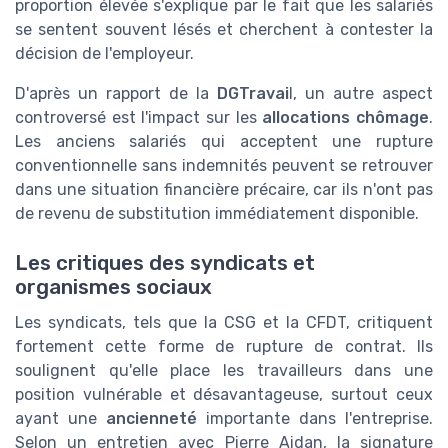
proportion élevée s'explique par le fait que les salariés
se sentent souvent lésés et cherchent à contester la
décision de l'employeur.
D'après un rapport de la
DGTravai
l, un autre aspect
controversé est l'impact sur les
allocations chômage
.
Les anciens salariés qui acceptent une rupture
conventionnelle sans indemnités peuvent se retrouver
dans une situation financière précaire, car ils n'ont pas
de revenu de substitution immédiatement disponible.
Les critiques des syndicats et
organismes sociaux
Les syndicats, tels que la CSG et la CFDT, critiquent
fortement cette forme de rupture de contrat. Ils
soulignent qu'elle place les travailleurs dans une
position vulnérable et désavantageuse, surtout ceux
ayant une
ancienneté
importante dans l'entreprise.
Selon un entretien avec Pierre Aidan, la signature