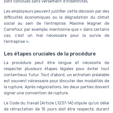
sont conclues sans versement d'indemnités.
Les employeurs peuvent justifier cette décision par des
difficultés économiques ou la dégradation du climat
social au sein de l'entreprise. Maxime Wagner de
Carrefour, par exemple, mentionne que « dans certains
cas, c'est un mal nécessaire pour la survie de
l'entreprise ».
Les étapes cruciales de la procédure
La procédure peut être longue et nécessite de
respecter plusieurs étapes légales pour éviter tout
contentieux futur. Tout d'abord, un entretien préalable
est souvent nécessaire pour discuter des modalités de
la rupture. Après négociations, les deux parties doivent
signer une convention de rupture.
Le Code du travail (Article L1237-14) stipule qu'un délai
de rétractation de 15 jours doit être respecté, durant