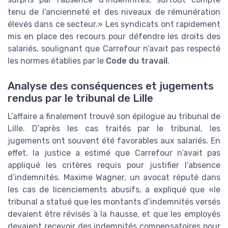
tenu de l’ancienneté et des niveaux de rémunération
élevés dans ce secteur.» Les syndicats ont rapidement
mis en place des recours pour défendre les droits des
salariés, soulignant que Carrefour n’avait pas respecté
les normes établies par le
Code du travail
.
Analyse des conséquences et jugements
rendus par le tribunal de Lille
L’affaire a finalement trouvé son épilogue au tribunal de
Lille. D'après les cas traités par le tribunal, les
jugements ont souvent été favorables aux salariés. En
effet, la justice a estimé que Carrefour n’avait pas
appliqué les critères requis pour justifier l’absence
d’indemnités. Maxime Wagner, un avocat réputé dans
les cas de licenciements abusifs, a expliqué que «le
tribunal a statué que les montants d’indemnités versés
devaient être révisés à la hausse, et que les employés
devaient recevoir des indemnités compensatoires pour