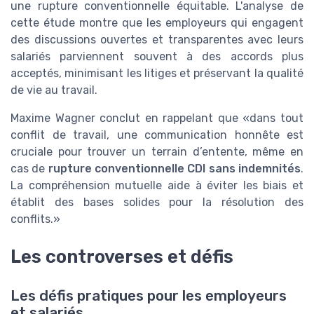
une rupture conventionnelle équitable. L'analyse de
cette étude montre que les employeurs qui engagent
des discussions ouvertes et transparentes avec leurs
salariés parviennent souvent à des accords plus
acceptés, minimisant les litiges et préservant la qualité
de vie au travail.
Maxime Wagner conclut en rappelant que «dans tout
conflit de travail, une communication honnête est
cruciale pour trouver un terrain d’entente, même en
cas de
rupture conventionnelle CDI sans indemnités
.
La compréhension mutuelle aide à éviter les biais et
établit des bases solides pour la résolution des
conflits.»
Les controverses et défis
Les défis pratiques pour les employeurs
et salariés