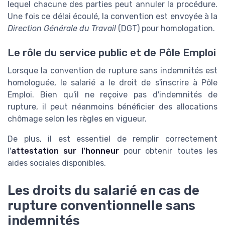
lequel chacune des parties peut annuler la procédure.
Une fois ce délai écoulé, la convention est envoyée à la
Direction Générale du Travail
(DGT) pour homologation.
Le rôle du service public et de Pôle Emploi
Lorsque la convention de rupture sans indemnités est
homologuée, le salarié a le droit de s'inscrire à Pôle
Emploi. Bien qu'il ne reçoive pas d'indemnités de
rupture, il peut néanmoins bénéficier des allocations
chômage selon les règles en vigueur.
De plus, il est essentiel de remplir correctement
l'
attestation sur l'honneur
pour obtenir toutes les
aides sociales disponibles.
Les droits du salarié en cas de
rupture conventionnelle sans
indemnités