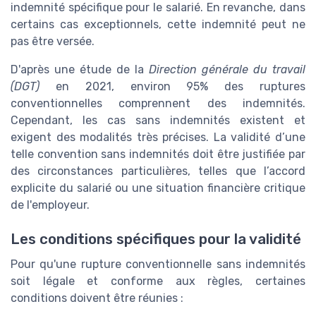
indemnité spécifique pour le salarié. En revanche, dans
certains cas exceptionnels, cette indemnité peut ne
pas être versée.
D'après une étude de la
Direction générale du travail
(DGT)
en 2021, environ 95% des ruptures
conventionnelles comprennent des indemnités.
Cependant, les cas sans indemnités existent et
exigent des modalités très précises. La validité d’une
telle convention sans indemnités doit être justifiée par
des circonstances particulières, telles que l’accord
explicite du salarié ou une situation financière critique
de l'employeur.
Les conditions spécifiques pour la validité
Pour qu'une rupture conventionnelle sans indemnités
soit légale et conforme aux règles, certaines
conditions doivent être réunies :