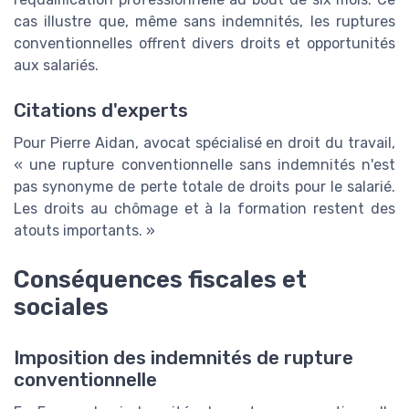
cas illustre que, même sans indemnités, les ruptures
conventionnelles offrent divers droits et opportunités
aux salariés.
Citations d'experts
Pour Pierre Aidan, avocat spécialisé en droit du travail,
« une rupture conventionnelle sans indemnités n'est
pas synonyme de perte totale de droits pour le salarié.
Les droits au chômage et à la formation restent des
atouts importants. »
Conséquences fiscales et
sociales
Imposition des indemnités de rupture
conventionnelle