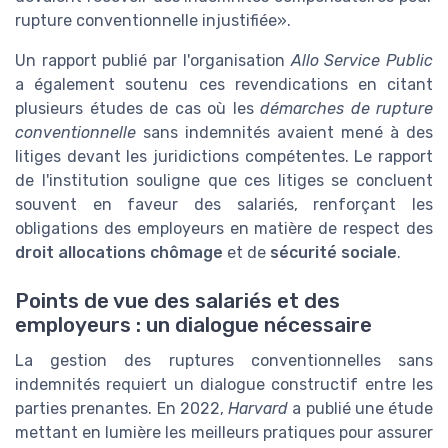
rupture conventionnelle injustifiée».
Un rapport publié par l'organisation
Allo Service Public
a également soutenu ces revendications en citant
plusieurs études de cas où les
démarches de rupture
conventionnelle
sans indemnités avaient mené à des
litiges devant les juridictions compétentes. Le rapport
de l'institution souligne que ces litiges se concluent
souvent en faveur des salariés, renforçant les
obligations des employeurs en matière de respect des
droit allocations chômage
et de
sécurité sociale
.
Points de vue des salariés et des
employeurs : un dialogue nécessaire
La gestion des ruptures conventionnelles sans
indemnités requiert un dialogue constructif entre les
parties prenantes. En 2022,
Harvard
a publié une étude
mettant en lumière les meilleurs pratiques pour assurer