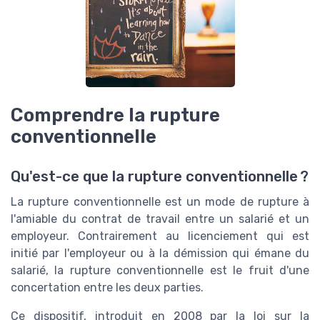
Comprendre la rupture
conventionnelle
Qu'est-ce que la rupture conventionnelle ?
La rupture conventionnelle est un mode de rupture à
l'amiable du contrat de travail entre un salarié et un
employeur. Contrairement au licenciement qui est
initié par l'employeur ou à la démission qui émane du
salarié, la rupture conventionnelle est le fruit d'une
concertation entre les deux parties.
Ce dispositif, introduit en 2008 par la loi sur la