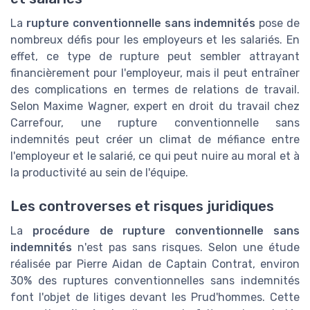
La
rupture conventionnelle sans indemnités
pose de
nombreux défis pour les employeurs et les salariés. En
effet, ce type de rupture peut sembler attrayant
financièrement pour l'employeur, mais il peut entraîner
des complications en termes de relations de travail.
Selon Maxime Wagner, expert en droit du travail chez
Carrefour, une rupture conventionnelle sans
indemnités peut créer un climat de méfiance entre
l'employeur et le salarié, ce qui peut nuire au moral et à
la productivité au sein de l'équipe.
Les controverses et risques juridiques
La
procédure de rupture conventionnelle sans
indemnités
n'est pas sans risques. Selon une étude
réalisée par Pierre Aidan de Captain Contrat, environ
30% des ruptures conventionnelles sans indemnités
font l'objet de litiges devant les Prud'hommes. Cette