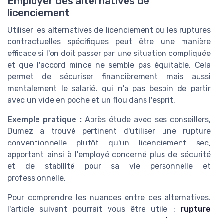
Employer des alternatives de
licenciement
Utiliser les alternatives de licenciement ou les ruptures
contractuelles spécifiques peut être une manière
efficace si l'on doit passer par une situation compliquée
et que l'accord mince ne semble pas équitable. Cela
permet de sécuriser financièrement mais aussi
mentalement le salarié, qui n'a pas besoin de partir
avec un vide en poche et un flou dans l'esprit.
Exemple pratique :
Après étude avec ses conseillers,
Dumez a trouvé pertinent d'utiliser une rupture
conventionnelle plutôt qu'un licenciement sec,
apportant ainsi à l'employé concerné plus de sécurité
et de stabilité pour sa vie personnelle et
professionnelle.
Pour comprendre les nuances entre ces alternatives,
l'article suivant pourrait vous être utile :
rupture