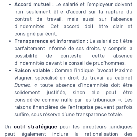
Accord mutuel :
Le salarié et l’employeur doivent
non seulement être d'accord sur la rupture du
contrat de travail, mais aussi sur l'absence
d'indemnités. Cet accord doit être clair et
consigné par écrit.
Transparence et information :
Le salarié doit être
parfaitement informé de ses droits, y compris la
possibilité de contester cette absence
d'indemnités devant le conseil de prud’hommes.
Raison valable :
Comme l’indique l’avocat Maxime
Wagner, spécialisé en droit du travail au cabinet
Dumez
, « toute absence d’indemnités doit être
solidement justifiée, sinon elle peut être
considérée comme nulle par les tribunaux ». Les
raisons financières de l’entreprise peuvent parfois
suffire, sous réserve d’une transparence totale.
Un
outil stratégique
pour les directeurs juridiques
peut également inclure la rationalisation des