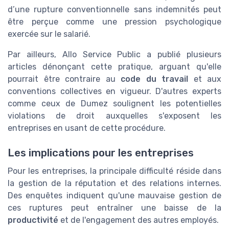
d’une rupture conventionnelle sans indemnités peut
être perçue comme une pression psychologique
exercée sur le salarié.
Par ailleurs, Allo Service Public a publié plusieurs
articles dénonçant cette pratique, arguant qu'elle
pourrait être contraire au
code du travail
et aux
conventions collectives en vigueur. D'autres experts
comme ceux de Dumez soulignent les potentielles
violations de droit auxquelles s'exposent les
entreprises en usant de cette procédure.
Les implications pour les entreprises
Pour les entreprises, la principale difficulté réside dans
la gestion de la réputation et des relations internes.
Des enquêtes indiquent qu'une mauvaise gestion de
ces ruptures peut entraîner une baisse de la
productivité
et de l'engagement des autres employés.