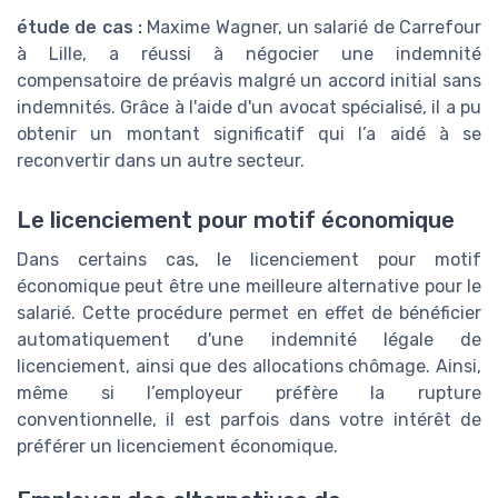
étude de cas :
Maxime Wagner, un salarié de Carrefour
à Lille, a réussi à négocier une indemnité
compensatoire de préavis malgré un accord initial sans
indemnités. Grâce à l'aide d'un avocat spécialisé, il a pu
obtenir un montant significatif qui l’a aidé à se
reconvertir dans un autre secteur.
Le licenciement pour motif économique
Dans certains cas, le licenciement pour motif
économique peut être une meilleure alternative pour le
salarié. Cette procédure permet en effet de bénéficier
automatiquement d'une indemnité légale de
licenciement, ainsi que des allocations chômage. Ainsi,
même si l’employeur préfère la rupture
conventionnelle, il est parfois dans votre intérêt de
préférer un licenciement économique.