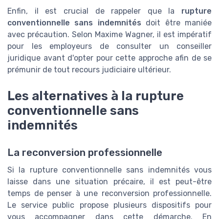
Enfin, il est crucial de rappeler que la
rupture
conventionnelle sans indemnités
doit être maniée
avec précaution. Selon Maxime Wagner, il est impératif
pour les employeurs de consulter un conseiller
juridique avant d'opter pour cette approche afin de se
prémunir de tout recours judiciaire ultérieur.
Les alternatives à la rupture
conventionnelle sans
indemnités
La reconversion professionnelle
Si la rupture conventionnelle sans indemnités vous
laisse dans une situation précaire, il est peut-être
temps de penser à une reconversion professionnelle.
Le service public propose plusieurs dispositifs pour
vous accompagner dans cette démarche. En