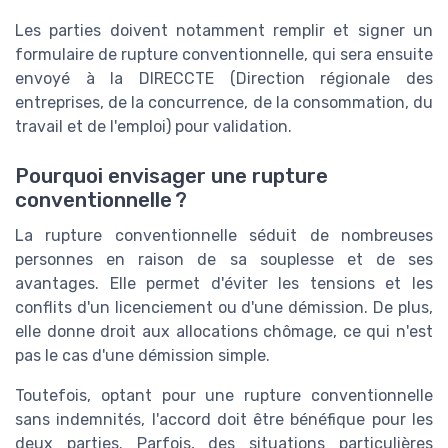
Les parties doivent notamment remplir et signer un
formulaire de rupture conventionnelle, qui sera ensuite
envoyé à la DIRECCTE (Direction régionale des
entreprises, de la concurrence, de la consommation, du
travail et de l'emploi) pour validation.
Pourquoi envisager une rupture
conventionnelle ?
La rupture conventionnelle séduit de nombreuses
personnes en raison de sa souplesse et de ses
avantages. Elle permet d'éviter les tensions et les
conflits d'un licenciement ou d'une démission. De plus,
elle donne droit aux allocations chômage, ce qui n'est
pas le cas d'une démission simple.
Toutefois, optant pour une rupture conventionnelle
sans indemnités, l'accord doit être bénéfique pour les
deux parties. Parfois, des situations particulières