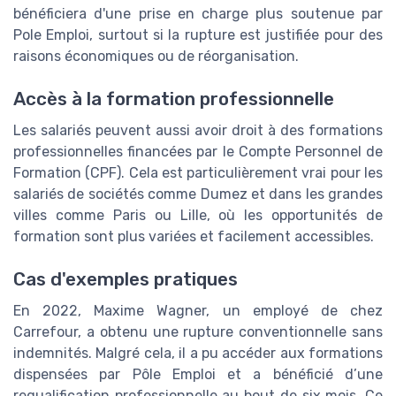
bénéficiera d'une prise en charge plus soutenue par
Pole Emploi, surtout si la rupture est justifiée pour des
raisons économiques ou de réorganisation.
Accès à la formation professionnelle
Les salariés peuvent aussi avoir droit à des formations
professionnelles financées par le Compte Personnel de
Formation (CPF). Cela est particulièrement vrai pour les
salariés de sociétés comme Dumez et dans les grandes
villes comme Paris ou Lille, où les opportunités de
formation sont plus variées et facilement accessibles.
Cas d'exemples pratiques
En 2022, Maxime Wagner, un employé de chez
Carrefour, a obtenu une rupture conventionnelle sans
indemnités. Malgré cela, il a pu accéder aux formations
dispensées par Pôle Emploi et a bénéficié d’une
requalification professionnelle au bout de six mois. Ce