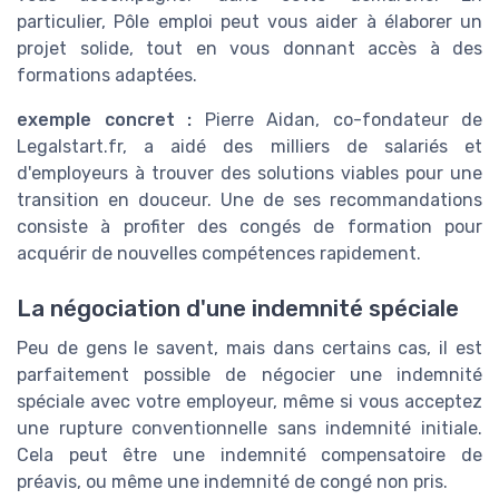
particulier, Pôle emploi peut vous aider à élaborer un
projet solide, tout en vous donnant accès à des
formations adaptées.
exemple concret :
Pierre Aidan, co-fondateur de
Legalstart.fr, a aidé des milliers de salariés et
d'employeurs à trouver des solutions viables pour une
transition en douceur. Une de ses recommandations
consiste à profiter des congés de formation pour
acquérir de nouvelles compétences rapidement.
La négociation d'une indemnité spéciale
Peu de gens le savent, mais dans certains cas, il est
parfaitement possible de négocier une indemnité
spéciale avec votre employeur, même si vous acceptez
une rupture conventionnelle sans indemnité initiale.
Cela peut être une indemnité compensatoire de
préavis, ou même une indemnité de congé non pris.