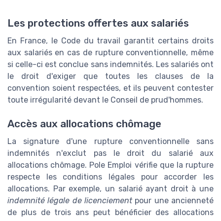
Les protections offertes aux salariés
En France, le Code du travail garantit certains droits
aux salariés en cas de rupture conventionnelle, même
si celle-ci est conclue sans indemnités. Les salariés ont
le droit d'exiger que toutes les clauses de la
convention soient respectées, et ils peuvent contester
toute irrégularité devant le Conseil de prud'hommes.
Accès aux allocations chômage
La signature d'une rupture conventionnelle sans
indemnités n'exclut pas le droit du salarié aux
allocations chômage. Pole Emploi vérifie que la rupture
respecte les conditions légales pour accorder les
allocations. Par exemple, un salarié ayant droit à une
indemnité légale de licenciement
pour une ancienneté
de plus de trois ans peut bénéficier des allocations