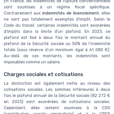
En France, les indemnités de rupture conventionnelle
sont soumises à un régime fiscal spécifique.
Contrairement aux
indemnités de licenciement
, elles
ne sont pas totalement exemptes d'impôt. Selon le
Code du travail
, certaines indemnités sont exonérées
d'impôts dans la limite d'un plafond. En 2023, ce
plafond est fixé à deux fois le montant annuel du
plafond de la Sécurité sociale ou 50% de l’indemnité
totale (sous réserve d’un minimum égal à 61 080 €).
Au-delà de ces montants, les indemnités sont
imposables comme un salaire.
Charges sociales et cotisations
La distinction est également nette au niveau des
cotisations sociales. Les sommes inférieures à deux
fois le plafond annuel de la Sécurité sociale (82 272 €
en 2023) sont exonérées de cotisations sociales.
Cependant, elles restent soumises à la CSG
(contribution sociale généralisée) et à la CRDS