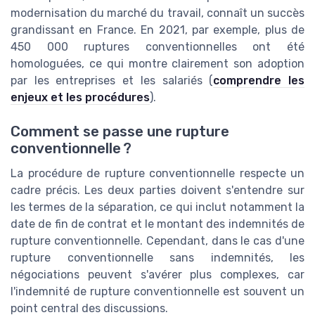
modernisation du marché du travail, connaît un succès
grandissant en France. En 2021, par exemple, plus de
450 000 ruptures conventionnelles ont été
homologuées, ce qui montre clairement son adoption
par les entreprises et les salariés (
comprendre les
enjeux et les procédures
).
Comment se passe une rupture
conventionnelle ?
La procédure de rupture conventionnelle respecte un
cadre précis. Les deux parties doivent s'entendre sur
les termes de la séparation, ce qui inclut notamment la
date de fin de contrat et le montant des indemnités de
rupture conventionnelle. Cependant, dans le cas d'une
rupture conventionnelle sans indemnités, les
négociations peuvent s'avérer plus complexes, car
l'indemnité de rupture conventionnelle est souvent un
point central des discussions.