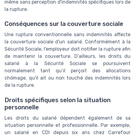
même sans perception d'indemnités spécifiques lors de
la rupture.
Conséquences sur la couverture sociale
Une rupture conventionnelle sans indemnités affecte
la couverture sociale d'un salarié. Conformément à la
Sécurité Sociale, l'employeur doit notifier la rupture afin
de maintenir la couverture. D’ailleurs, les droits du
salarié à la Sécurité Sociale se poursuivent
normalement tant qu’il perçoit des allocations
chômage, qu'il ait ou non touché des indemnités lors
de la rupture.
Droits spécifiques selon la situation
personnelle
Les droits du salarié dépendent également de sa
situation personnelle et professionnelle. Par exemple,
un salarié en CDI depuis six ans chez Carrefour