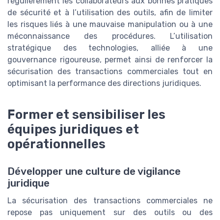
régulièrement les collaborateurs aux bonnes pratiques
de sécurité et à l’utilisation des outils, afin de limiter
les risques liés à une mauvaise manipulation ou à une
méconnaissance des procédures. L’utilisation
stratégique des technologies, alliée à une
gouvernance rigoureuse, permet ainsi de renforcer la
sécurisation des transactions commerciales tout en
optimisant la performance des directions juridiques.
Former et sensibiliser les
équipes juridiques et
opérationnelles
Développer une culture de vigilance
juridique
La sécurisation des transactions commerciales ne
repose pas uniquement sur des outils ou des