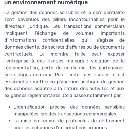
un environnement numérique
La gestion des données sensibles et la confidentialité
sont devenues des piliers incontournables pour le
directeur juridique. Les transactions commerciales
impliquent l’échange de volumes importants
d’informations confidentielles, qu’il s’agisse de
données clients, de secrets d’affaires ou de documents
contractuels. La moindre faille peut exposer
l’entreprise à des risques majeurs : violation de la
réglementation, perte de confiance des partenaires,
voire litiges coûteux. Pour limiter ces risques, il est
essentiel de mettre en place une politique de gestion
des données adaptée à la nature des activités et aux
exigences réglementaires. Cela passe notamment par :
L’identification précise des données sensibles
manipulées lors des transactions commerciales
La mise en œuvre de protocoles de chiffrement
pour les échanges d’informations critiques