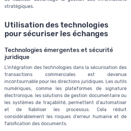
stratégiques.
Utilisation des technologies
pour sécuriser les échanges
Technologies émergentes et sécurité
juridique
L’intégration des technologies dans la sécurisation des
transactions commerciales est devenue
incontournable pour les directions juridiques. Les outils
numériques, comme les plateformes de signature
électronique, les solutions de gestion documentaire ou
les systèmes de traçabilité, permettent d’automatiser
et de fiabiliser les processus. Cela réduit
considérablement les risques d’erreur humaine et de
falsification des documents.