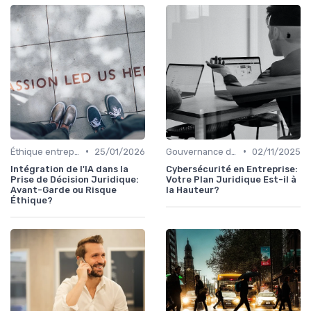
•
•
Éthique entreprise
25/01/2026
Gouvernance d'entreprise
02/11/2025
Intégration de l'IA dans la
Cybersécurité en Entreprise:
Prise de Décision Juridique:
Votre Plan Juridique Est-il à
Avant-Garde ou Risque
la Hauteur?
Éthique?