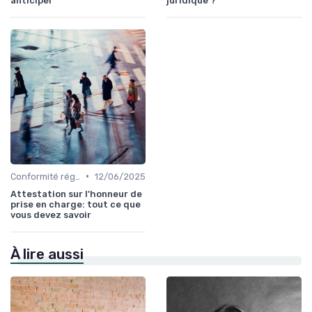
anticiper
juridique ?
•
Conformité réglementaire
12/06/2025
Attestation sur l'honneur de
prise en charge: tout ce que
vous devez savoir
À lire aussi