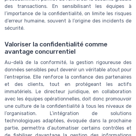
des transactions. En sensibilisant les équipes à
l’importance de la confidentialité, on limite les risques
d’erreur humaine, souvent à l’origine des incidents de
sécurité.
Valoriser la confidentialité comme
avantage concurrentiel
Au-delà de la conformité, la gestion rigoureuse des
données sensibles peut devenir un véritable atout pour
l’entreprise. Elle renforce la confiance des partenaires
et des clients, tout en protégeant les actifs
immatériels. Le directeur juridique, en collaboration
avec les équipes opérationnelles, doit donc promouvoir
une culture de la confidentialité à tous les niveaux de
l’organisation. L’intégration de solutions
technologiques adaptées, évoquée dans la prochaine
partie, permettra d’automatiser certains contrôles et
de fiabiliser davantage la gestion des informations