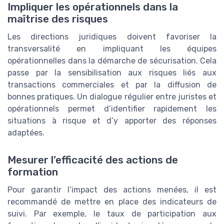
Impliquer les opérationnels dans la
maîtrise des risques
Les directions juridiques doivent favoriser la
transversalité en impliquant les équipes
opérationnelles dans la démarche de sécurisation. Cela
passe par la sensibilisation aux risques liés aux
transactions commerciales et par la diffusion de
bonnes pratiques. Un dialogue régulier entre juristes et
opérationnels permet d’identifier rapidement les
situations à risque et d’y apporter des réponses
adaptées.
Mesurer l’efficacité des actions de
formation
Pour garantir l’impact des actions menées, il est
recommandé de mettre en place des indicateurs de
suivi. Par exemple, le taux de participation aux