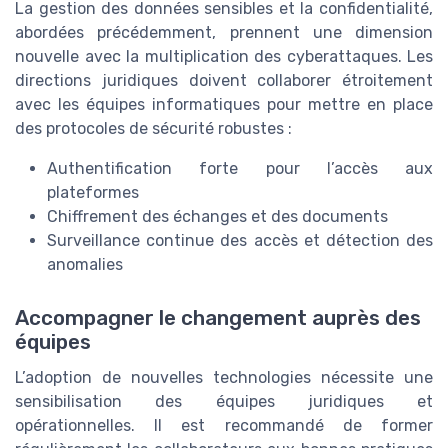
La gestion des données sensibles et la confidentialité,
abordées précédemment, prennent une dimension
nouvelle avec la multiplication des cyberattaques. Les
directions juridiques doivent collaborer étroitement
avec les équipes informatiques pour mettre en place
des protocoles de sécurité robustes :
Authentification forte pour l’accès aux
plateformes
Chiffrement des échanges et des documents
Surveillance continue des accès et détection des
anomalies
Accompagner le changement auprès des
équipes
L’adoption de nouvelles technologies nécessite une
sensibilisation des équipes juridiques et
opérationnelles. Il est recommandé de former