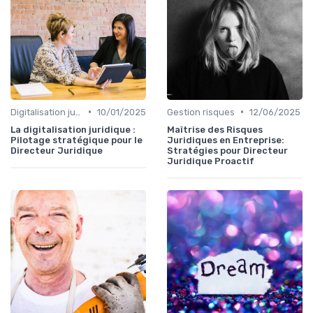
•
•
Digitalisation juridique
10/01/2025
Gestion risques
12/06/2025
La digitalisation juridique :
Maîtrise des Risques
Pilotage stratégique pour le
Juridiques en Entreprise:
Directeur Juridique
Stratégies pour Directeur
Juridique Proactif