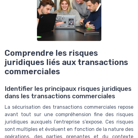
Comprendre les risques
juridiques liés aux transactions
commerciales
Identifier les principaux risques juridiques
dans les transactions commerciales
La sécurisation des transactions commerciales repose
avant tout sur une compréhension fine des risques
juridiques auxquels l’entreprise s’expose. Ces risques
sont multiples et évoluent en fonction de la nature des
opérations, des parties prenantes et du contexte