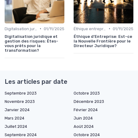
•
•
Digitalisation juridique
01/11/2025
Éthique entreprise
01/11/2025
Digitalisation juridique et
Éthique d'Entreprise: Est-ce
gestion des risques: Êtes-
la Nouvelle Frontière pour le
vous prêts pour la
Directeur Juridique?
transformation?
Les articles par date
Septembre 2023
Octobre 2023
Novembre 2023
Décembre 2023
Janvier 2024
Février 2024
Mars 2024
Juin 2024
Juillet 2024
Août 2024
Septembre 2024
Octobre 2024