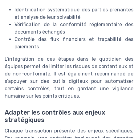
Identification systématique des parties prenantes
et analyse de leur solvabilité
Vérification de la conformité réglementaire des
documents échangés
Contrôle des flux financiers et traçabilité des
paiements
L’intégration de ces étapes dans le quotidien des
équipes permet de limiter les risques de contentieux et
de non-conformité. Il est également recommandé de
s’appuyer sur des outils digitaux pour automatiser
certains contrôles, tout en gardant une vigilance
humaine sur les points critiques.
Adapter les contrôles aux enjeux
stratégiques
Chaque transaction présente des enjeux spécifiques.