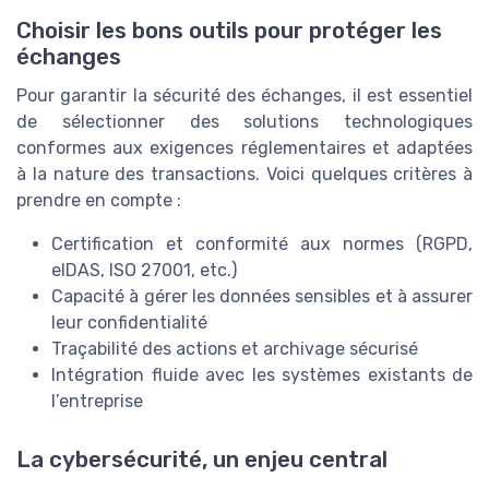
Choisir les bons outils pour protéger les
échanges
Pour garantir la sécurité des échanges, il est essentiel
de sélectionner des solutions technologiques
conformes aux exigences réglementaires et adaptées
à la nature des transactions. Voici quelques critères à
prendre en compte :
Certification et conformité aux normes (RGPD,
eIDAS, ISO 27001, etc.)
Capacité à gérer les données sensibles et à assurer
leur confidentialité
Traçabilité des actions et archivage sécurisé
Intégration fluide avec les systèmes existants de
l’entreprise
La cybersécurité, un enjeu central