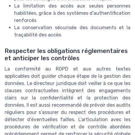
La limitation des accès aux seules personnes
habilitées, grâce à des systèmes d’authentification
renforcés
La conservation sécurisée des documents et la
traçabilité des accès
Respecter les obligations réglementaires
et anticiper les contrôles
La conformité au RGPD et aux autres textes
applicables doit guider chaque étape de la gestion des
données. Le directeur juridique doit veiller à ce que les
clauses contractuelles intègrent des engagements
clairs sur la confidentialité et la protection des
données. Il est aussi recommandé de prévoir des audits
réguliers pour s’assurer du respect des procédures et
détecter d’éventuelles failles. L’articulation avec les
procédures de vérification et de contrôle abordées
précédemment permet de renforcer la sécurité globale