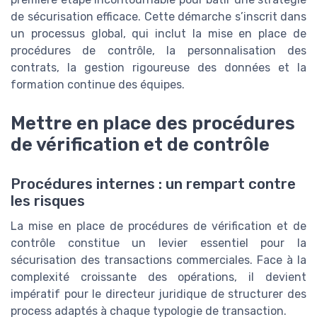
de sécurisation efficace. Cette démarche s’inscrit dans
un processus global, qui inclut la mise en place de
procédures de contrôle, la personnalisation des
contrats, la gestion rigoureuse des données et la
formation continue des équipes.
Mettre en place des procédures
de vérification et de contrôle
Procédures internes : un rempart contre
les risques
La mise en place de procédures de vérification et de
contrôle constitue un levier essentiel pour la
sécurisation des transactions commerciales. Face à la
complexité croissante des opérations, il devient
impératif pour le directeur juridique de structurer des
process adaptés à chaque typologie de transaction.