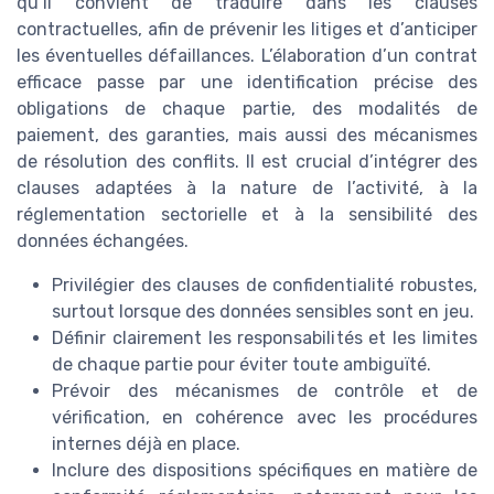
qu’il convient de traduire dans les clauses
contractuelles, afin de prévenir les litiges et d’anticiper
les éventuelles défaillances. L’élaboration d’un contrat
efficace passe par une identification précise des
obligations de chaque partie, des modalités de
paiement, des garanties, mais aussi des mécanismes
de résolution des conflits. Il est crucial d’intégrer des
clauses adaptées à la nature de l’activité, à la
réglementation sectorielle et à la sensibilité des
données échangées.
Privilégier des clauses de confidentialité robustes,
surtout lorsque des données sensibles sont en jeu.
Définir clairement les responsabilités et les limites
de chaque partie pour éviter toute ambiguïté.
Prévoir des mécanismes de contrôle et de
vérification, en cohérence avec les procédures
internes déjà en place.
Inclure des dispositions spécifiques en matière de