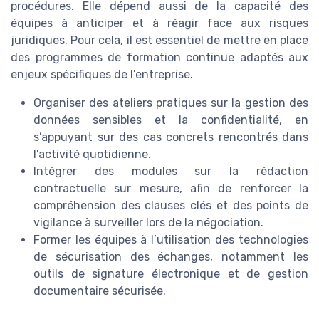
procédures. Elle dépend aussi de la capacité des
équipes à anticiper et à réagir face aux risques
juridiques. Pour cela, il est essentiel de mettre en place
des programmes de formation continue adaptés aux
enjeux spécifiques de l’entreprise.
Organiser des ateliers pratiques sur la gestion des
données sensibles et la confidentialité, en
s’appuyant sur des cas concrets rencontrés dans
l’activité quotidienne.
Intégrer des modules sur la rédaction
contractuelle sur mesure, afin de renforcer la
compréhension des clauses clés et des points de
vigilance à surveiller lors de la négociation.
Former les équipes à l’utilisation des technologies
de sécurisation des échanges, notamment les
outils de signature électronique et de gestion
documentaire sécurisée.