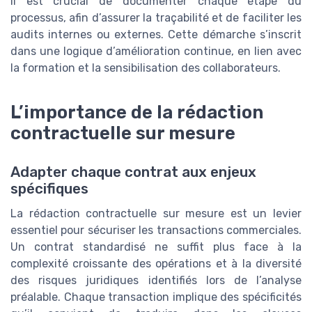
Il est crucial de documenter chaque étape du
processus, afin d’assurer la traçabilité et de faciliter les
audits internes ou externes. Cette démarche s’inscrit
dans une logique d’amélioration continue, en lien avec
la formation et la sensibilisation des collaborateurs.
L’importance de la rédaction
contractuelle sur mesure
Adapter chaque contrat aux enjeux
spécifiques
La rédaction contractuelle sur mesure est un levier
essentiel pour sécuriser les transactions commerciales.
Un contrat standardisé ne suffit plus face à la
complexité croissante des opérations et à la diversité
des risques juridiques identifiés lors de l’analyse
préalable. Chaque transaction implique des spécificités