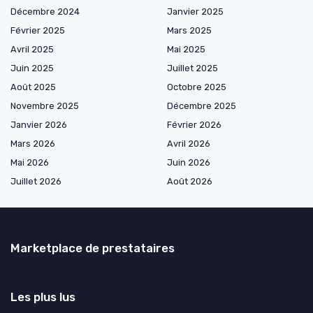
Décembre 2024
Janvier 2025
Février 2025
Mars 2025
Avril 2025
Mai 2025
Juin 2025
Juillet 2025
Août 2025
Octobre 2025
Novembre 2025
Décembre 2025
Janvier 2026
Février 2026
Mars 2026
Avril 2026
Mai 2026
Juin 2026
Juillet 2026
Août 2026
Marketplace de prestataires
Les plus lus