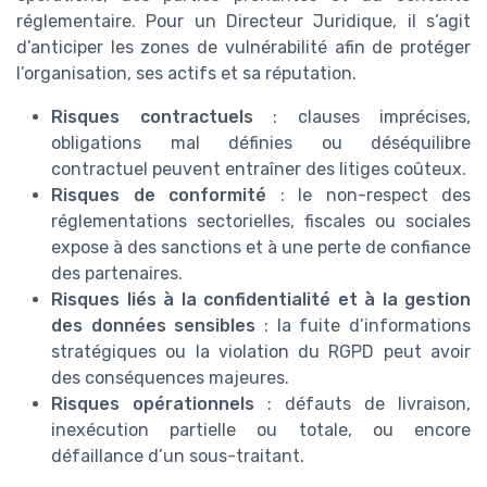
réglementaire. Pour un Directeur Juridique, il s’agit
d’anticiper les zones de vulnérabilité afin de protéger
l’organisation, ses actifs et sa réputation.
Risques contractuels
: clauses imprécises,
obligations mal définies ou déséquilibre
contractuel peuvent entraîner des litiges coûteux.
Risques de conformité
: le non-respect des
réglementations sectorielles, fiscales ou sociales
expose à des sanctions et à une perte de confiance
des partenaires.
Risques liés à la confidentialité et à la gestion
des données sensibles
: la fuite d’informations
stratégiques ou la violation du RGPD peut avoir
des conséquences majeures.
Risques opérationnels
: défauts de livraison,
inexécution partielle ou totale, ou encore
défaillance d’un sous-traitant.