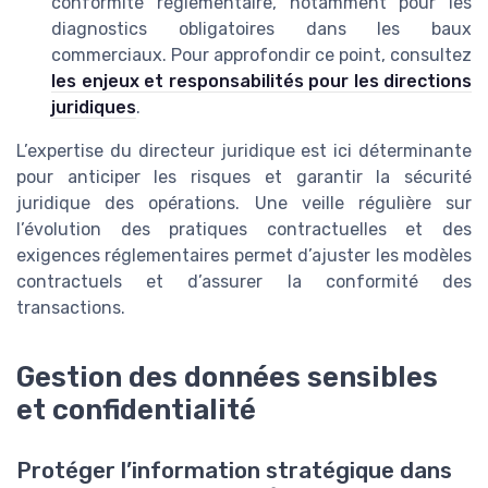
conformité réglementaire, notamment pour les
diagnostics obligatoires dans les baux
commerciaux. Pour approfondir ce point, consultez
les enjeux et responsabilités pour les directions
juridiques
.
L’expertise du directeur juridique est ici déterminante
pour anticiper les risques et garantir la sécurité
juridique des opérations. Une veille régulière sur
l’évolution des pratiques contractuelles et des
exigences réglementaires permet d’ajuster les modèles
contractuels et d’assurer la conformité des
transactions.
Gestion des données sensibles
et confidentialité
Protéger l’information stratégique dans