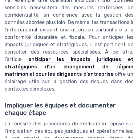
Par exemple, une opération impliquant des données
sensibles nécessitera des mesures renforcées de
confidentialité, en cohérence avec la gestion des
données abordée plus loin. De même, les transactions à
l’international exigent une attention particulière à la
conformité douanière et fiscale. Pour anticiper les
impacts juridiques et stratégiques, il est pertinent de
consulter des ressources spécialisées. À ce titre,
l’article
anticiper les impacts juridiques et
stratégiques d’un changement de régime
matrimonial pour les dirigeants d’entreprise
offre un
éclairage utile sur la gestion des risques dans des
contextes complexes.
Impliquer les équipes et documenter
chaque étape
La réussite des procédures de vérification repose sur
l’implication des équipes juridiques et opérationnelles.