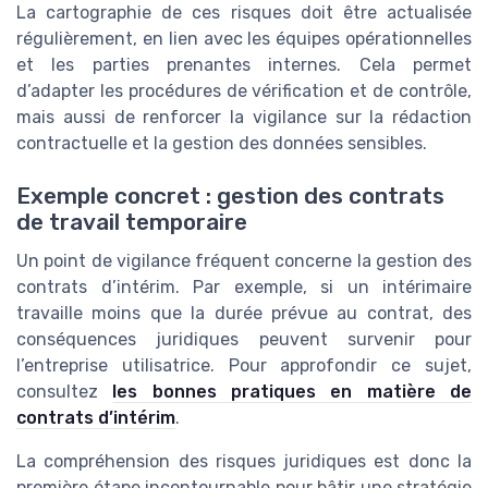
La cartographie de ces risques doit être actualisée
régulièrement, en lien avec les équipes opérationnelles
et les parties prenantes internes. Cela permet
d’adapter les procédures de vérification et de contrôle,
mais aussi de renforcer la vigilance sur la rédaction
contractuelle et la gestion des données sensibles.
Exemple concret : gestion des contrats
de travail temporaire
Un point de vigilance fréquent concerne la gestion des
contrats d’intérim. Par exemple, si un intérimaire
travaille moins que la durée prévue au contrat, des
conséquences juridiques peuvent survenir pour
l’entreprise utilisatrice. Pour approfondir ce sujet,
consultez
les bonnes pratiques en matière de
contrats d’intérim
.
La compréhension des risques juridiques est donc la
première étape incontournable pour bâtir une stratégie