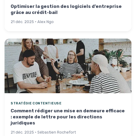
Optimiser la gestion des logiciels d’entreprise
grâce au crédit-bail
21 déc. 2025 · Alex Ngo
STRATÉGIE CONTENTIEUSE
Comment rédiger une mise en demeure efficace
: exemple de lettre pour les directions
juridiques
21 déc. 2025 · Sébastien Rochefort