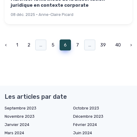
juridique en contexte corporate
08 déc. 2025 · Anne-Claire Picard
‹
1
2
...
5
6
7
...
39
40
›
Les articles par date
Septembre 2023
Octobre 2023
Novembre 2023
Décembre 2023
Janvier 2024
Février 2024
Mars 2024
Juin 2024