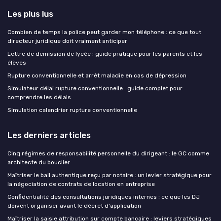
Les plus lus
Combien de temps la police peut garder mon téléphone : ce que tout
directeur juridique doit vraiment anticiper
Lettre de demission de lycée : guide pratique pour les parents et les
élèves
Rupture conventionnelle et arrêt maladie en cas de dépression
Simulateur délai rupture conventionnelle : guide complet pour
comprendre les délais
Simulation calendrier rupture conventionnelle
Les derniers articles
Cinq régimes de responsabilité personnelle du dirigeant : le GC comme
architecte du bouclier
Maîtriser le bail authentique reçu par notaire : un levier stratégique pour
la négociation de contrats de location en entreprise
Confidentialité des consultations juridiques internes : ce que les DJ
doivent organiser avant le décret d'application
Maîtriser la saisie attribution sur compte bancaire : leviers stratégiques