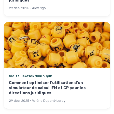
juridiques
29 déc. 2025 · Alex Ngo
DIGITALISATION JURIDIQUE
Comment optimiser l’utilisation d’un
simulateur de calcul IFM et CP pour les
directions juridiques
29 déc. 2025 · Valérie Dupont-Leroy