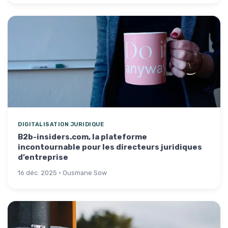
DIGITALISATION JURIDIQUE
B2b-insiders.com, la plateforme
incontournable pour les directeurs juridiques
d’entreprise
16 déc. 2025 · Ousmane Sow