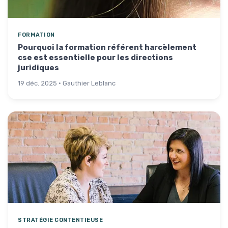
FORMATION
Pourquoi la formation référent harcèlement
cse est essentielle pour les directions
juridiques
19 déc. 2025 · Gauthier Leblanc
STRATÉGIE CONTENTIEUSE