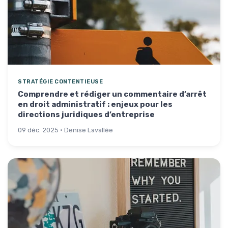
STRATÉGIE CONTENTIEUSE
Comprendre et rédiger un commentaire d’arrêt
en droit administratif : enjeux pour les
directions juridiques d’entreprise
09 déc. 2025 · Denise Lavallée