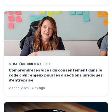
STRATÉGIE CONTENTIEUSE
Comprendre les vices du consentement dans le
code civil : enjeux pour les directions juridiques
d’entreprise
20 déc. 2025 · Alex Ngo