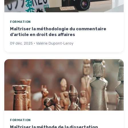
FORMATION
Maîtriser la méthodologie du commentaire
d’article en droit des affaires
09 déc. 2025 · Valérie Dupont-Leroy
FORMATION
Maîtriser la méthode de la dissertation