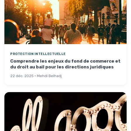
PROTECTION INTELLECTUELLE
Comprendre les enjeux du fond de commerce et
du droit au bail pour les directions juridiques
22 déc. 2025 · Mehdi Belhadj