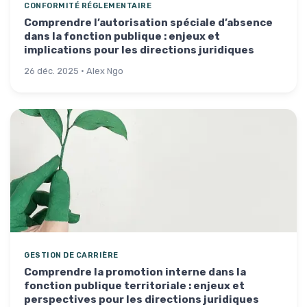
CONFORMITÉ RÉGLEMENTAIRE
Comprendre l’autorisation spéciale d’absence
dans la fonction publique : enjeux et
implications pour les directions juridiques
26 déc. 2025 · Alex Ngo
GESTION DE CARRIÈRE
Comprendre la promotion interne dans la
fonction publique territoriale : enjeux et
perspectives pour les directions juridiques