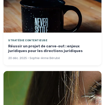
STRATÉGIE CONTENTIEUSE
Réussir un projet de carve-out : enjeux
juridiques pour les directions juridiques
20 déc. 2025 · Sophie-Anne Bérubé