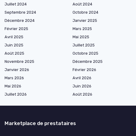
Juillet 2024
Août 2024
Septembre 2024
Octobre 2024
Décembre 2024
Janvier 2025
Février 2025
Mars 2025
Avril 2025
Mai 2025
Juin 2025
Juillet 2025
Août 2025
Octobre 2025
Novembre 2025
Décembre 2025
Janvier 2026
Février 2026
Mars 2026
Avril 2026
Mai 2026
Juin 2026
Juillet 2026
Août 2026
Marketplace de prestataires