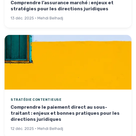
Comprendre l’assurance marché : enjeux et
stratégies pour les directions juridiques
13 déc. 2025 · Mehdi Belhadj
STRATÉGIE CONTENTIEUSE
Comprendre le paiement direct au sous-
traitant : enjeux et bonnes pratiques pour les
directions juridiques
12 déc. 2025 · Mehdi Belhadj