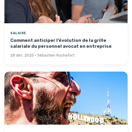
SALAIRE
Comment anticiper l’évolution de la grille
salariale du personnel avocat en entreprise
28 déc. 2025 · Sébastien Rochefort