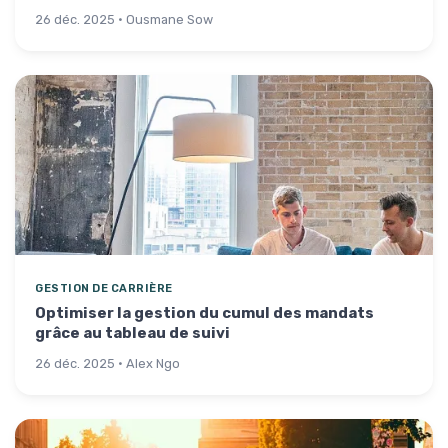
26 déc. 2025 · Ousmane Sow
GESTION DE CARRIÈRE
Optimiser la gestion du cumul des mandats
grâce au tableau de suivi
26 déc. 2025 · Alex Ngo