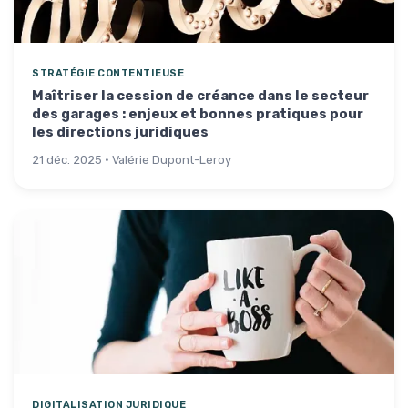
STRATÉGIE CONTENTIEUSE
Maîtriser la cession de créance dans le secteur
des garages : enjeux et bonnes pratiques pour
les directions juridiques
21 déc. 2025 · Valérie Dupont-Leroy
DIGITALISATION JURIDIQUE