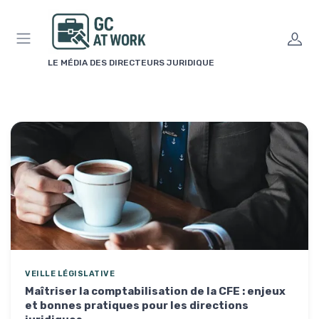
Panneau de gestion des cookies
LE MÉDIA DES DIRECTEURS JURIDIQUE
VEILLE LÉGISLATIVE
Maîtriser la comptabilisation de la CFE : enjeux
et bonnes pratiques pour les directions