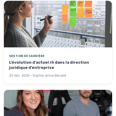
GESTION DE CARRIÈRE
L’évolution d’actuel rh dans la direction
juridique d’entreprise
29 déc. 2025 · Sophie-Anne Bérubé