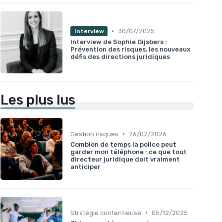
•
30/07/2025
Interview
Interview de Sophie Gijsbers :
Prévention des risques, les nouveaux
défis des directions juridiques
Les plus lus
•
Gestion risques
26/02/2026
Combien de temps la police peut
garder mon téléphone : ce que tout
directeur juridique doit vraiment
anticiper
•
Stratégie contentieuse
05/12/2025