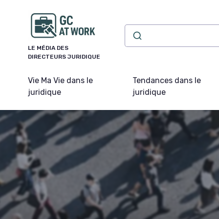
Panneau de gestion des cookies
LE MÉDIA DES
DIRECTEURS JURIDIQUE
Vie Ma Vie dans le
Tendances dans le
juridique
juridique