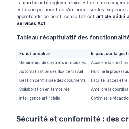
La
conformité
réglementaire est un enjeu majeur d
est donc pertinent de s’informer sur les exigences 
approfondir ce point, consultez cet
article dédié 
Services Act
.
Tableau récapitulatif des fonctionnalit
Fonctionnalité
Impact sur la gest
Générateur de contrats et modèles
Accélère la création 
Automatisation des flux de travail
Fluidifie le processu
Gestion centralisée des documents
Facilite l’accès et l
Collaboration en temps réel
Améliore la coordina
Intelligence artificielle
Optimise la rédactio
Sécurité et conformité : des c