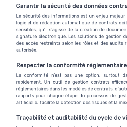
Garantir la sécurité des données contr
La sécurité des informations est un enjeu majeur 
logiciel de rédaction automatique de contrats doit
sensibles, qu’il s’agisse de la création de documen
signature électronique. Les solutions de gestion d
des accès restreints selon les rôles et des audits 
autorisée.
Respecter la conformité réglementaire
La conformité n’est pas une option, surtout d
rapidement. Un outil de gestion contrats efficac
réglementaires dans les modèles de contrats, d’auto
rapports pour chaque étape du processus de gestio
artificielle, facilite la détection des risques et la 
Traçabilité et auditabilité du cycle de 