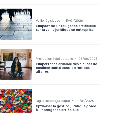
•
Veille législative
19/01/2026
L'impact de l'intelligence artificielle
sur la veille juridique en entreprise
•
Protection intellectuelle
26/06/2025
L'importance cruciale des clauses de
confidentialité dans le droit des
affaires
•
Digitalisation juridique
20/01/2026
Optimiser la gestion juridique grâce
à l'intelligence artificielle