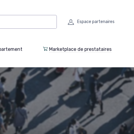
Espace partenaires
partement
Marketplace de prestataires