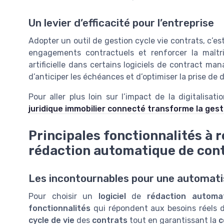
Un levier d’efficacité pour l’entreprise
Adopter un outil de gestion cycle vie contrats, c’est a
engagements contractuels et renforcer la maîtrise
artificielle dans certains logiciels de contract m
d’anticiper les échéances et d’optimiser la prise de 
Pour aller plus loin sur l’impact de la digitalisa
juridique immobilier connecté transforme la gest
Principales fonctionnalités à 
rédaction automatique de con
Les incontournables pour une automati
Pour choisir un
logiciel
de
rédaction automa
fonctionnalités
qui répondent aux besoins réels d
cycle de vie
des
contrats
tout en garantissant la
c