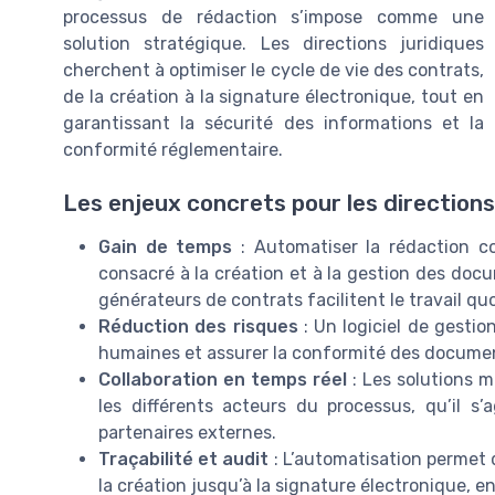
processus de rédaction s’impose comme une
solution stratégique. Les directions juridiques
cherchent à optimiser le cycle de vie des contrats,
de la création à la signature électronique, tout en
garantissant la sécurité des informations et la
conformité réglementaire.
Les enjeux concrets pour les directions
Gain de temps
: Automatiser la rédaction c
consacré à la création et à la gestion des doc
générateurs de contrats facilitent le travail qu
Réduction des risques
: Un logiciel de gestio
humaines et assurer la conformité des documents
Collaboration en temps réel
: Les solutions m
les différents acteurs du processus, qu’il s’
partenaires externes.
Traçabilité et audit
: L’automatisation permet 
la création jusqu’à la signature électronique, en