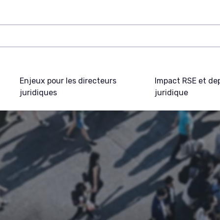
Enjeux pour les directeurs
Impact RSE et de
juridiques
juridique