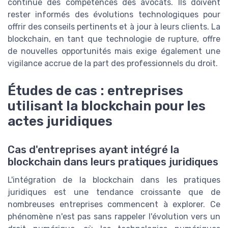
continue des compétences des avocats. Ils doivent
rester informés des évolutions technologiques pour
offrir des conseils pertinents et à jour à leurs clients. La
blockchain, en tant que technologie de rupture, offre
de nouvelles opportunités mais exige également une
vigilance accrue de la part des professionnels du droit.
Études de cas : entreprises
utilisant la blockchain pour les
actes juridiques
Cas d'entreprises ayant intégré la
blockchain dans leurs pratiques juridiques
L'intégration de la blockchain dans les pratiques
juridiques est une tendance croissante que de
nombreuses entreprises commencent à explorer. Ce
phénomène n'est pas sans rappeler l'évolution vers un