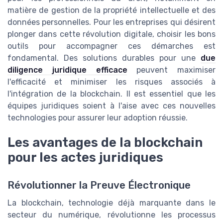
matière de gestion de la propriété intellectuelle et des
données personnelles. Pour les entreprises qui désirent
plonger dans cette révolution digitale, choisir les bons
outils pour accompagner ces démarches est
fondamental. Des solutions durables pour une
due
diligence juridique efficace
peuvent maximiser
l'efficacité et minimiser les risques associés à
l'intégration de la blockchain. Il est essentiel que les
équipes juridiques soient à l'aise avec ces nouvelles
technologies pour assurer leur adoption réussie.
Les avantages de la blockchain
pour les actes juridiques
Révolutionner la Preuve Électronique
La blockchain, technologie déjà marquante dans le
secteur du numérique, révolutionne les processus