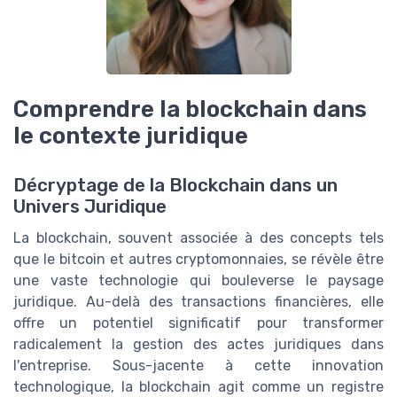
Comprendre la blockchain dans
le contexte juridique
Décryptage de la Blockchain dans un
Univers Juridique
La blockchain, souvent associée à des concepts tels
que le bitcoin et autres cryptomonnaies, se révèle être
une vaste technologie qui bouleverse le paysage
juridique. Au-delà des transactions financières, elle
offre un potentiel significatif pour transformer
radicalement la gestion des actes juridiques dans
l'entreprise. Sous-jacente à cette innovation
technologique, la blockchain agit comme un registre