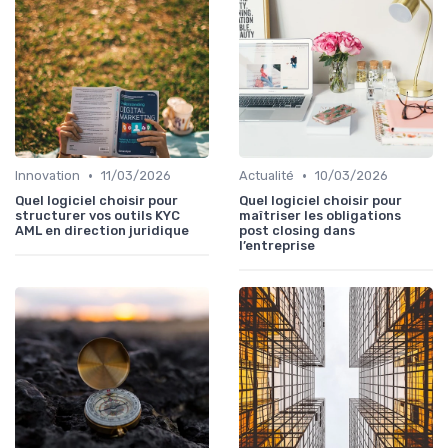
•
•
Innovation
11/03/2026
Actualité
10/03/2026
Quel logiciel choisir pour
Quel logiciel choisir pour
structurer vos outils KYC
maîtriser les obligations
AML en direction juridique
post closing dans
l’entreprise