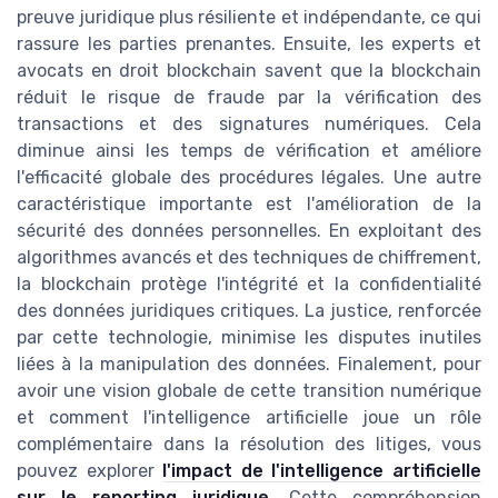
preuve juridique plus résiliente et indépendante, ce qui
rassure les parties prenantes. Ensuite, les experts et
avocats en droit blockchain savent que la blockchain
réduit le risque de fraude par la vérification des
transactions et des signatures numériques. Cela
diminue ainsi les temps de vérification et améliore
l'efficacité globale des procédures légales. Une autre
caractéristique importante est l'amélioration de la
sécurité des données personnelles. En exploitant des
algorithmes avancés et des techniques de chiffrement,
la blockchain protège l'intégrité et la confidentialité
des données juridiques critiques. La justice, renforcée
par cette technologie, minimise les disputes inutiles
liées à la manipulation des données. Finalement, pour
avoir une vision globale de cette transition numérique
et comment l'intelligence artificielle joue un rôle
complémentaire dans la résolution des litiges, vous
pouvez explorer
l'impact de l'intelligence artificielle
sur le reporting juridique
. Cette compréhension