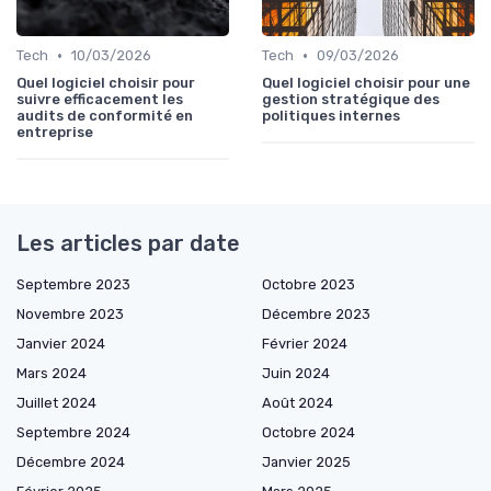
•
•
Tech
10/03/2026
Tech
09/03/2026
Quel logiciel choisir pour
Quel logiciel choisir pour une
suivre efficacement les
gestion stratégique des
audits de conformité en
politiques internes
entreprise
Les articles par date
Septembre 2023
Octobre 2023
Novembre 2023
Décembre 2023
Janvier 2024
Février 2024
Mars 2024
Juin 2024
Juillet 2024
Août 2024
Septembre 2024
Octobre 2024
Décembre 2024
Janvier 2025