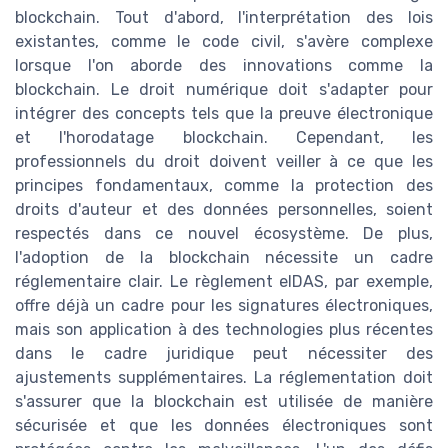
blockchain. Tout d'abord, l'interprétation des lois
existantes, comme le code civil, s'avère complexe
lorsque l'on aborde des innovations comme la
blockchain. Le droit numérique doit s'adapter pour
intégrer des concepts tels que la preuve électronique
et l'horodatage blockchain. Cependant, les
professionnels du droit doivent veiller à ce que les
principes fondamentaux, comme la protection des
droits d'auteur et des données personnelles, soient
respectés dans ce nouvel écosystème. De plus,
l'adoption de la blockchain nécessite un cadre
réglementaire clair. Le règlement eIDAS, par exemple,
offre déjà un cadre pour les signatures électroniques,
mais son application à des technologies plus récentes
dans le cadre juridique peut nécessiter des
ajustements supplémentaires. La réglementation doit
s'assurer que la blockchain est utilisée de manière
sécurisée et que les données électroniques sont