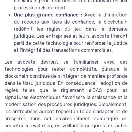
blockchain pour offrir des solutions innovantes aux
professionnels du droit.
Une plus grande confiance
: Avec la diminution
du recours aux tiers de confiance, la blockchain
redéfinit les règles du jeu dans le domaine
juridique. Les entreprises et leurs avocats tireront
parti de cette technologie pour renforcer la justice
et l'intégrité des transactions commerciales.
Les avocats devront se familiariser avec ces
technologies pour rester compétitifs, puisque la
blockchain continue de s'intégrer de manière profonde
dans le tissu juridique. En conséquence, l'adoption de
règles telles que le règlement eIDAS pour les
signatures électroniques favorisera la croissance et la
modernisation des procédures juridiques. Globalement,
les entreprises auront l'opportunité de s'adapter et de
prospérer dans cet environnement numérique en
perpétuelle évolution, en veillant à ce que leurs actes