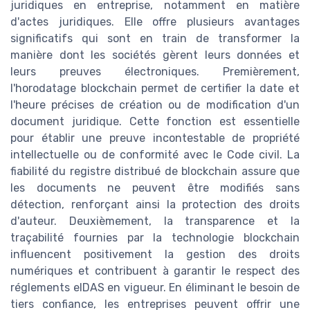
juridiques en entreprise, notamment en matière
d'actes juridiques. Elle offre plusieurs avantages
significatifs qui sont en train de transformer la
manière dont les sociétés gèrent leurs données et
leurs preuves électroniques. Premièrement,
l'horodatage blockchain permet de certifier la date et
l'heure précises de création ou de modification d'un
document juridique. Cette fonction est essentielle
pour établir une preuve incontestable de propriété
intellectuelle ou de conformité avec le Code civil. La
fiabilité du registre distribué de blockchain assure que
les documents ne peuvent être modifiés sans
détection, renforçant ainsi la protection des droits
d'auteur. Deuxièmement, la transparence et la
traçabilité fournies par la technologie blockchain
influencent positivement la gestion des droits
numériques et contribuent à garantir le respect des
réglements eIDAS en vigueur. En éliminant le besoin de
tiers confiance, les entreprises peuvent offrir une