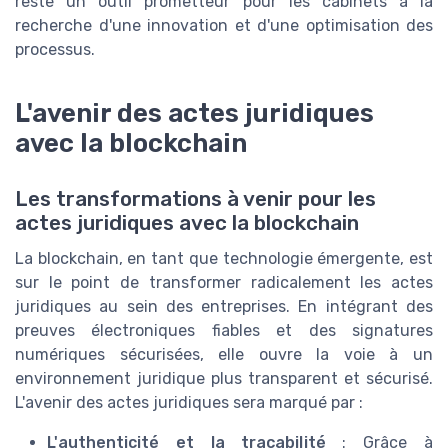
reste un outil prometteur pour les cabinets à la
recherche d'une innovation et d'une optimisation des
processus.
L'avenir des actes juridiques
avec la blockchain
Les transformations à venir pour les
actes juridiques avec la blockchain
La blockchain, en tant que technologie émergente, est
sur le point de transformer radicalement les actes
juridiques au sein des entreprises. En intégrant des
preuves électroniques fiables et des signatures
numériques sécurisées, elle ouvre la voie à un
environnement juridique plus transparent et sécurisé.
L'avenir des actes juridiques sera marqué par :
L'authenticité et la traçabilité
: Grâce à