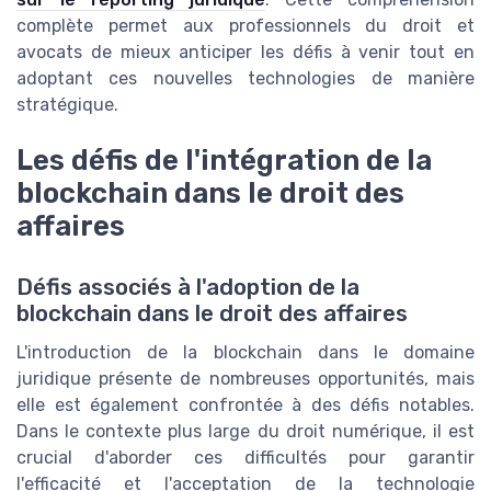
complète permet aux professionnels du droit et
avocats de mieux anticiper les défis à venir tout en
adoptant ces nouvelles technologies de manière
stratégique.
Les défis de l'intégration de la
blockchain dans le droit des
affaires
Défis associés à l'adoption de la
blockchain dans le droit des affaires
L'introduction de la blockchain dans le domaine
juridique présente de nombreuses opportunités, mais
elle est également confrontée à des défis notables.
Dans le contexte plus large du droit numérique, il est
crucial d'aborder ces difficultés pour garantir
l'efficacité et l'acceptation de la technologie