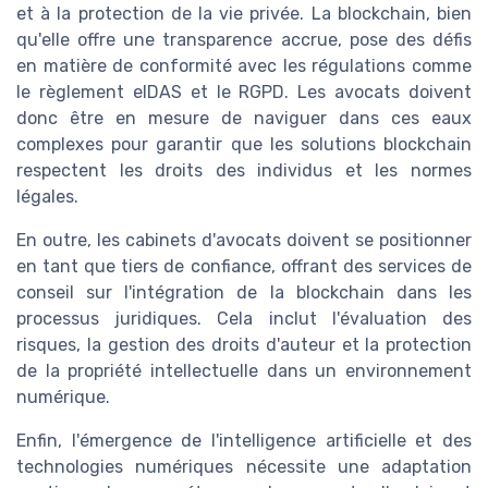
et à la protection de la vie privée. La blockchain, bien
qu'elle offre une transparence accrue, pose des défis
en matière de conformité avec les régulations comme
le règlement eIDAS et le RGPD. Les avocats doivent
donc être en mesure de naviguer dans ces eaux
complexes pour garantir que les solutions blockchain
respectent les droits des individus et les normes
légales.
En outre, les cabinets d'avocats doivent se positionner
en tant que tiers de confiance, offrant des services de
conseil sur l'intégration de la blockchain dans les
processus juridiques. Cela inclut l'évaluation des
risques, la gestion des droits d'auteur et la protection
de la propriété intellectuelle dans un environnement
numérique.
Enfin, l'émergence de l'intelligence artificielle et des
technologies numériques nécessite une adaptation