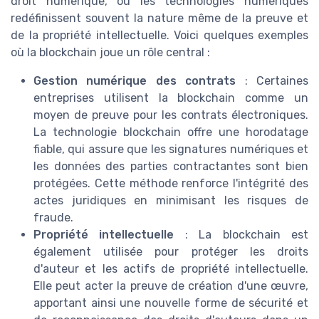
droit numérique, où les technologies numériques
redéfinissent souvent la nature même de la preuve et
de la propriété intellectuelle. Voici quelques exemples
où la blockchain joue un rôle central :
Gestion numérique des contrats
: Certaines
entreprises utilisent la blockchain comme un
moyen de preuve pour les contrats électroniques.
La technologie blockchain offre une horodatage
fiable, qui assure que les signatures numériques et
les données des parties contractantes sont bien
protégées. Cette méthode renforce l'intégrité des
actes juridiques en minimisant les risques de
fraude.
Propriété intellectuelle
: La blockchain est
également utilisée pour protéger les droits
d'auteur et les actifs de propriété intellectuelle.
Elle peut acter la preuve de création d'une œuvre,
apportant ainsi une nouvelle forme de sécurité et