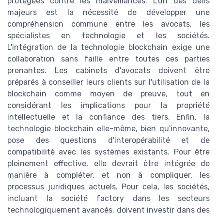
protégées contre les malveillances. L'un des défis
majeurs est la nécessité de développer une
compréhension commune entre les avocats, les
spécialistes en technologie et les sociétés.
L'intégration de la technologie blockchain exige une
collaboration sans faille entre toutes ces parties
prenantes. Les cabinets d'avocats doivent être
préparés à conseiller leurs clients sur l'utilisation de la
blockchain comme moyen de preuve, tout en
considérant les implications pour la propriété
intellectuelle et la confiance des tiers. Enfin, la
technologie blockchain elle-même, bien qu'innovante,
pose des questions d'interopérabilité et de
compatibilité avec les systèmes existants. Pour être
pleinement effective, elle devrait être intégrée de
manière à compléter, et non à compliquer, les
processus juridiques actuels. Pour cela, les sociétés,
incluant la société factory dans les secteurs
technologiquement avancés, doivent investir dans des