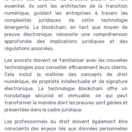
essentiel. Ils sont les architectes de la transition
numérique, guidant les entreprises à travers les
complexités juridiques de cette technologie
émergente. La blockchain, en tant que moyen de
preuve électronique, nécessite une compréhension
approfondie des implications juridiques et des
régulations associées.
Les avocats doivent se familiariser avec les nouvelles
technologies pour conseiller efficacement leurs clients.
Cela inclut la maîtrise des concepts de droit
numérique, de propriété intellectuelle et de signature
électronique. La technologie blockchain offre un
horodatage sécurisé et immuable, ce qui peut
transformer la manière dont les preuves sont gérées et
présentées dans le cadre juridique.
Les professionnels du droit doivent également être
conscients des enjeux liés aux données personnelles