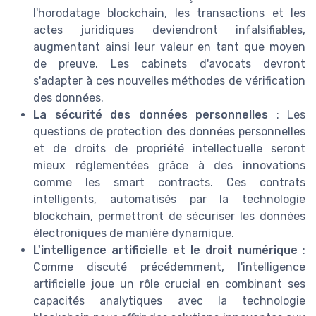
l'horodatage blockchain, les transactions et les
actes juridiques deviendront infalsifiables,
augmentant ainsi leur valeur en tant que moyen
de preuve. Les cabinets d'avocats devront
s'adapter à ces nouvelles méthodes de vérification
des données.
La sécurité des données personnelles
: Les
questions de protection des données personnelles
et de droits de propriété intellectuelle seront
mieux réglementées grâce à des innovations
comme les smart contracts. Ces contrats
intelligents, automatisés par la technologie
blockchain, permettront de sécuriser les données
électroniques de manière dynamique.
L'intelligence artificielle et le droit numérique
:
Comme discuté précédemment, l'intelligence
artificielle joue un rôle crucial en combinant ses
capacités analytiques avec la technologie