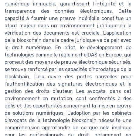
numérique immuable, garantissant l'intégrité et la
transparence des données électroniques. Cette
capacité à fournir une preuve indélébile constitue un
atout majeur dans un environnement juridique où la
vérification des documents est cruciale. L'application
de la blockchain dans le cadre juridique va de pair avec
le droit numérique. En effet, le développement de
technologies comme le règlement eIDAS en Europe, qui
promeut des moyens de preuve électronique sécurisés,
se trouve renforcé par les capacités d'horodatage de la
blockchain. Cela ouvre des portes nouvelles pour
l'authentification des signatures électroniques et la
gestion des droits d'auteur. Les avocats, dans cet
environnement en mutation, sont confrontés à des
défis et des opportunités concernant la mise en œuvre
de solutions numériques. L'adoption par les cabinets
d'avocats de la technologie blockchain nécessite une
compréhension approfondie de ce que cela implique
pour les professionnels du droit, notamment en