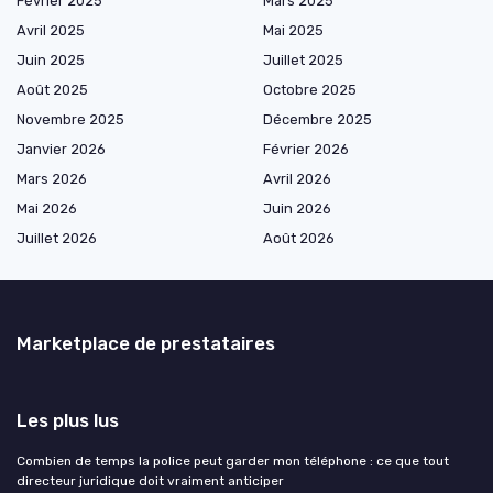
Février 2025
Mars 2025
Avril 2025
Mai 2025
Juin 2025
Juillet 2025
Août 2025
Octobre 2025
Novembre 2025
Décembre 2025
Janvier 2026
Février 2026
Mars 2026
Avril 2026
Mai 2026
Juin 2026
Juillet 2026
Août 2026
Marketplace de prestataires
Les plus lus
Combien de temps la police peut garder mon téléphone : ce que tout
directeur juridique doit vraiment anticiper