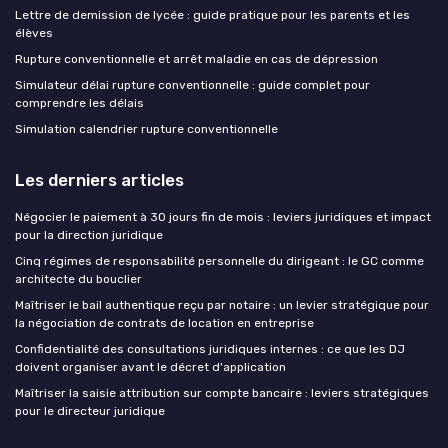
Lettre de demission de lycée : guide pratique pour les parents et les
élèves
Rupture conventionnelle et arrêt maladie en cas de dépression
Simulateur délai rupture conventionnelle : guide complet pour
comprendre les délais
Simulation calendrier rupture conventionnelle
Les derniers articles
Négocier le paiement à 30 jours fin de mois : leviers juridiques et impact
pour la direction juridique
Cinq régimes de responsabilité personnelle du dirigeant : le GC comme
architecte du bouclier
Maîtriser le bail authentique reçu par notaire : un levier stratégique pour
la négociation de contrats de location en entreprise
Confidentialité des consultations juridiques internes : ce que les DJ
doivent organiser avant le décret d'application
Maîtriser la saisie attribution sur compte bancaire : leviers stratégiques
pour le directeur juridique