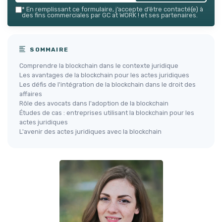
*
En remplissant ce formulaire, j’accepte d’être contacté(e) à
des fins commerciales par GC at WORK ! et ses partenaires.
SOMMAIRE
Comprendre la blockchain dans le contexte juridique
Les avantages de la blockchain pour les actes juridiques
Les défis de l'intégration de la blockchain dans le droit des
affaires
Rôle des avocats dans l'adoption de la blockchain
Études de cas : entreprises utilisant la blockchain pour les
actes juridiques
L'avenir des actes juridiques avec la blockchain