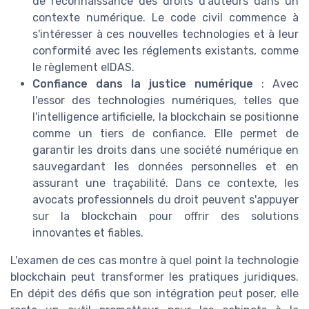
de reconnaissance des droits d'auteurs dans un
contexte numérique. Le code civil commence à
s'intéresser à ces nouvelles technologies et à leur
conformité avec les réglements existants, comme
le règlement eIDAS.
Confiance dans la justice numérique
: Avec
l'essor des technologies numériques, telles que
l'intelligence artificielle, la blockchain se positionne
comme un tiers de confiance. Elle permet de
garantir les droits dans une société numérique en
sauvegardant les données personnelles et en
assurant une traçabilité. Dans ce contexte, les
avocats professionnels du droit peuvent s'appuyer
sur la blockchain pour offrir des solutions
innovantes et fiables.
L'examen de ces cas montre à quel point la technologie
blockchain peut transformer les pratiques juridiques.
En dépit des défis que son intégration peut poser, elle