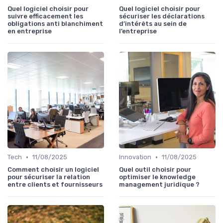
Quel logiciel choisir pour
Quel logiciel choisir pour
suivre efficacement les
sécuriser les déclarations
obligations anti blanchiment
d’intérêts au sein de
en entreprise
l’entreprise
•
•
Tech
11/08/2025
Innovation
11/08/2025
Comment choisir un logiciel
Quel outil choisir pour
pour sécuriser la relation
optimiser le knowledge
entre clients et fournisseurs
management juridique ?