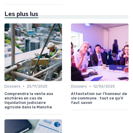
Les plus lus
•
•
Dossiers
25/11/2025
Dossiers
12/06/2025
Comprendre la vente aux
Attestation sur l'honneur de
enchères en cas de
vie commune : tout ce qu'il
liquidation judiciaire
faut savoir
agricole dans la Manche