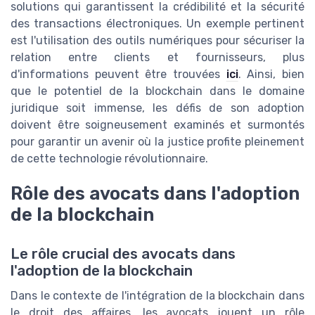
solutions qui garantissent la crédibilité et la sécurité
des transactions électroniques. Un exemple pertinent
est l'utilisation des outils numériques pour sécuriser la
relation entre clients et fournisseurs, plus
d'informations peuvent être trouvées
ici
. Ainsi, bien
que le potentiel de la blockchain dans le domaine
juridique soit immense, les défis de son adoption
doivent être soigneusement examinés et surmontés
pour garantir un avenir où la justice profite pleinement
de cette technologie révolutionnaire.
Rôle des avocats dans l'adoption
de la blockchain
Le rôle crucial des avocats dans
l'adoption de la blockchain
Dans le contexte de l'intégration de la blockchain dans
le droit des affaires, les avocats jouent un rôle