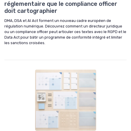
réglementaire que le compliance officer
doit cartographier
DMA, DSA et AI Act forment un nouveau cadre européen de
régulation numérique. Découvrez comment un directeur juridique
ou un compliance officer peut articuler ces textes avec le RGPD et le
Data Act pour bâtir un programme de conformité intégré et limiter
les sanctions croisées.