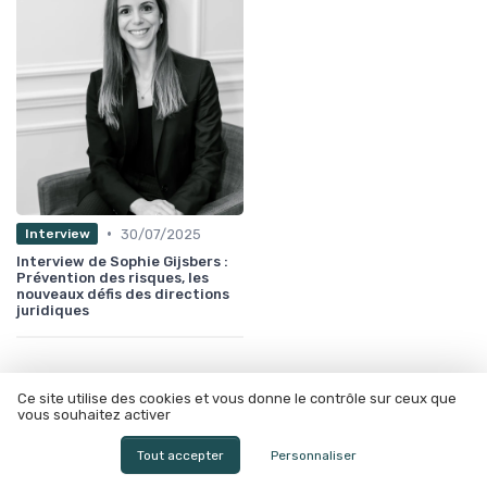
•
30/07/2025
Interview
Interview de Sophie Gijsbers :
Prévention des risques, les
nouveaux défis des directions
juridiques
Ce site utilise des cookies et vous donne le contrôle sur ceux que
vous souhaitez activer
Tout accepter
Personnaliser
Les articles par date