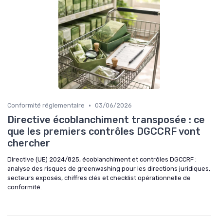
•
Conformité réglementaire
03/06/2026
Directive écoblanchiment transposée : ce
que les premiers contrôles DGCCRF vont
chercher
Directive (UE) 2024/825, écoblanchiment et contrôles DGCCRF :
analyse des risques de greenwashing pour les directions juridiques,
secteurs exposés, chiffres clés et checklist opérationnelle de
conformité.