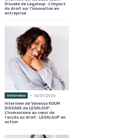
Dissake de Legalsup : L'impact
du droit sur l'innovation en
entreprise
•
14/01/2026
Interview
Interview de Vanessa KOUM
DISSAKE de LEGALSUP :
L'humanisme au cœur de
l'accès au droit : LEGALSUP en
action