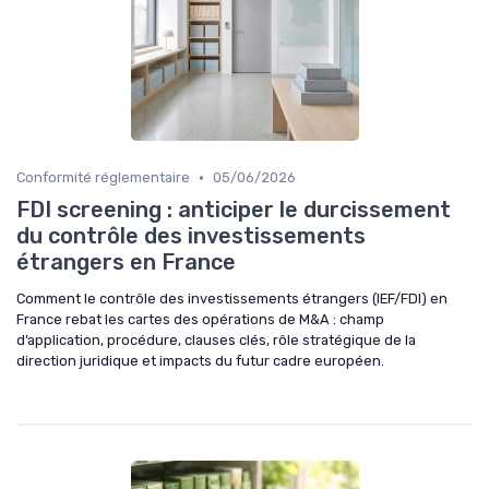
•
Conformité réglementaire
05/06/2026
FDI screening : anticiper le durcissement
du contrôle des investissements
étrangers en France
Comment le contrôle des investissements étrangers (IEF/FDI) en
France rebat les cartes des opérations de M&A : champ
d’application, procédure, clauses clés, rôle stratégique de la
direction juridique et impacts du futur cadre européen.