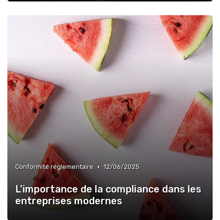
•
Conformité réglementaire
12/06/2025
L'importance de la compliance dans les
entreprises modernes