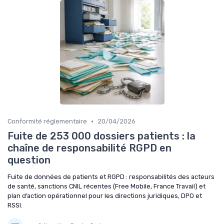
•
Conformité réglementaire
20/04/2026
Fuite de 253 000 dossiers patients : la
chaîne de responsabilité RGPD en
question
Fuite de données de patients et RGPD : responsabilités des acteurs
de santé, sanctions CNIL récentes (Free Mobile, France Travail) et
plan d’action opérationnel pour les directions juridiques, DPO et
RSSI.