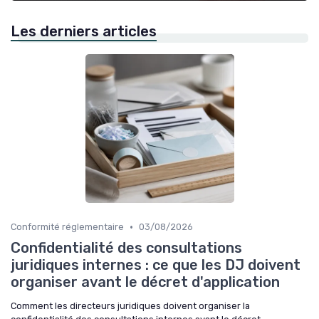
Les derniers articles
•
Conformité réglementaire
03/08/2026
Confidentialité des consultations
juridiques internes : ce que les DJ doivent
organiser avant le décret d'application
Comment les directeurs juridiques doivent organiser la