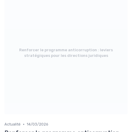
Renforcer le programme anticorruption : leviers
stratégiques pour les directions juridiques
•
Actualité
14/03/2026