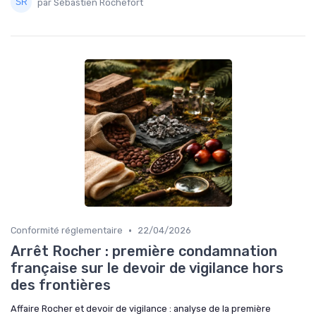
par Sébastien Rochefort
•
Conformité réglementaire
22/04/2026
Arrêt Rocher : première condamnation
française sur le devoir de vigilance hors
des frontières
Affaire Rocher et devoir de vigilance : analyse de la première