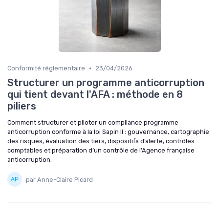
•
Conformité réglementaire
23/04/2026
Structurer un programme anticorruption
qui tient devant l'AFA : méthode en 8
piliers
Comment structurer et piloter un compliance programme
anticorruption conforme à la loi Sapin II : gouvernance, cartographie
des risques, évaluation des tiers, dispositifs d’alerte, contrôles
comptables et préparation d’un contrôle de l’Agence française
anticorruption.
par Anne-Claire Picard