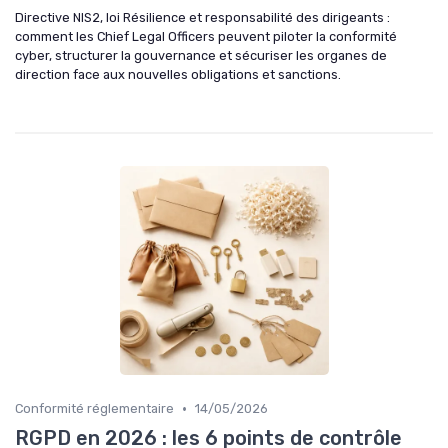
Directive NIS2, loi Résilience et responsabilité des dirigeants :
comment les Chief Legal Officers peuvent piloter la conformité
cyber, structurer la gouvernance et sécuriser les organes de
direction face aux nouvelles obligations et sanctions.
•
Conformité réglementaire
14/05/2026
RGPD en 2026 : les 6 points de contrôle