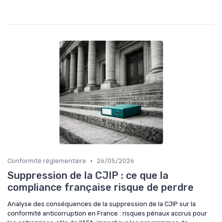
•
Conformité réglementaire
26/05/2026
Suppression de la CJIP : ce que la
compliance française risque de perdre
Analyse des conséquences de la suppression de la CJIP sur la
conformité anticorruption en France : risques pénaux accrus pour