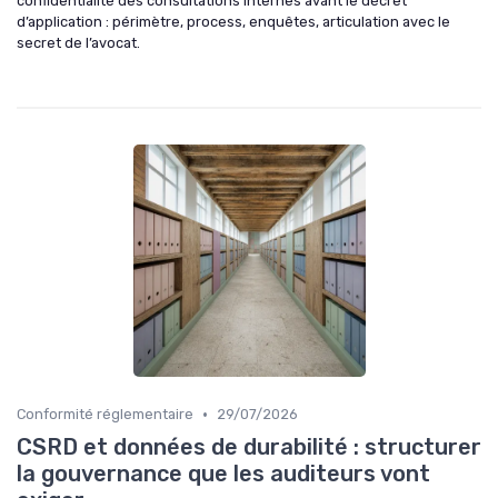
confidentialité des consultations internes avant le décret
d’application : périmètre, process, enquêtes, articulation avec le
secret de l’avocat.
•
Conformité réglementaire
29/07/2026
CSRD et données de durabilité : structurer
la gouvernance que les auditeurs vont