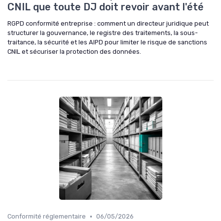
CNIL que toute DJ doit revoir avant l'été
RGPD conformité entreprise : comment un directeur juridique peut
structurer la gouvernance, le registre des traitements, la sous-
traitance, la sécurité et les AIPD pour limiter le risque de sanctions
CNIL et sécuriser la protection des données.
•
Conformité réglementaire
06/05/2026