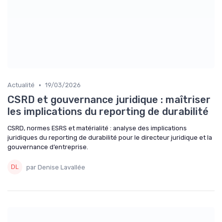
•
Actualité
19/03/2026
CSRD et gouvernance juridique : maîtriser
les implications du reporting de durabilité
CSRD, normes ESRS et matérialité : analyse des implications
juridiques du reporting de durabilité pour le directeur juridique et la
gouvernance d’entreprise.
par Denise Lavallée