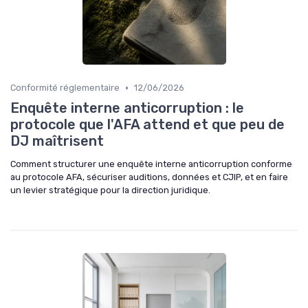
•
Conformité réglementaire
12/06/2026
Enquête interne anticorruption : le
protocole que l'AFA attend et que peu de
DJ maîtrisent
Comment structurer une enquête interne anticorruption conforme
au protocole AFA, sécuriser auditions, données et CJIP, et en faire
un levier stratégique pour la direction juridique.