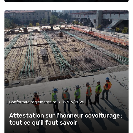
•
Conformité réglementaire
12/06/2025
Attestation sur l'honneur covoiturage :
tout ce qu'il faut savoir