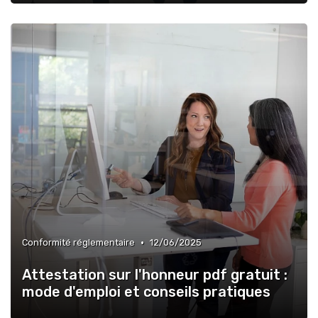
•
Conformité réglementaire
12/06/2025
Attestation sur l'honneur pdf gratuit :
mode d'emploi et conseils pratiques