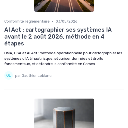
•
Conformité réglementaire
03/05/2026
AI Act : cartographier ses systèmes IA
avant le 2 août 2026, méthode en 4
étapes
DMA, DSA et AI Act : méthode opérationnelle pour cartographier les
systèmes d’IA à haut risque, sécuriser données et droits
fondamentaux, et défendre la conformité en Comex.
par Gauthier Leblanc