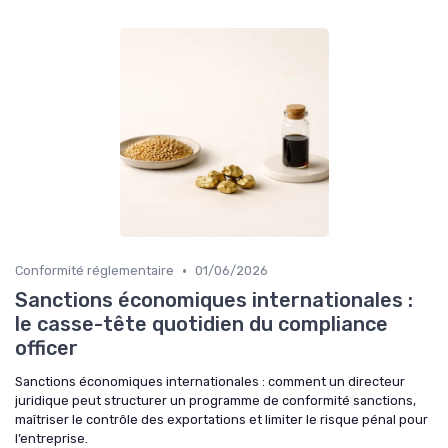
•
Conformité réglementaire
01/06/2026
Sanctions économiques internationales :
le casse-tête quotidien du compliance
officer
Sanctions économiques internationales : comment un directeur
juridique peut structurer un programme de conformité sanctions,
maîtriser le contrôle des exportations et limiter le risque pénal pour
l’entreprise.