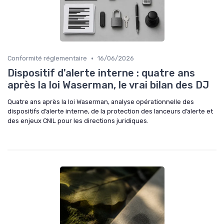
•
Conformité réglementaire
16/06/2026
Dispositif d'alerte interne : quatre ans
après la loi Waserman, le vrai bilan des DJ
Quatre ans après la loi Waserman, analyse opérationnelle des
dispositifs d’alerte interne, de la protection des lanceurs d’alerte et
des enjeux CNIL pour les directions juridiques.