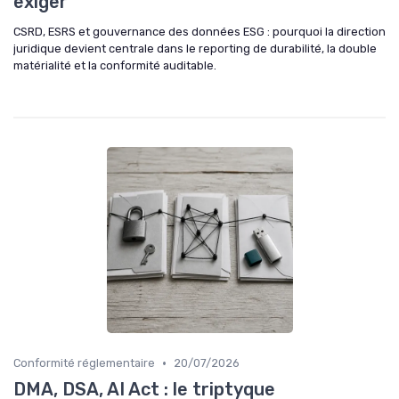
exiger
CSRD, ESRS et gouvernance des données ESG : pourquoi la direction
juridique devient centrale dans le reporting de durabilité, la double
matérialité et la conformité auditable.
•
Conformité réglementaire
20/07/2026
DMA, DSA, AI Act : le triptyque