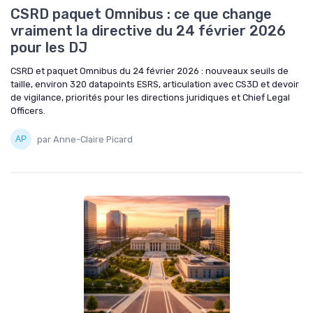
CSRD paquet Omnibus : ce que change
vraiment la directive du 24 février 2026
pour les DJ
CSRD et paquet Omnibus du 24 février 2026 : nouveaux seuils de
taille, environ 320 datapoints ESRS, articulation avec CS3D et devoir
de vigilance, priorités pour les directions juridiques et Chief Legal
Officers.
par Anne-Claire Picard