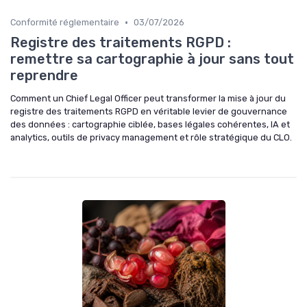
•
Conformité réglementaire
03/07/2026
Registre des traitements RGPD :
remettre sa cartographie à jour sans tout
reprendre
Comment un Chief Legal Officer peut transformer la mise à jour du
registre des traitements RGPD en véritable levier de gouvernance
des données : cartographie ciblée, bases légales cohérentes, IA et
analytics, outils de privacy management et rôle stratégique du CLO.