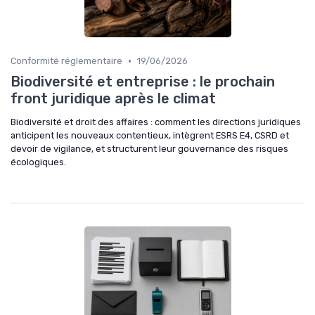
•
Conformité réglementaire
19/06/2026
Biodiversité et entreprise : le prochain
front juridique après le climat
Biodiversité et droit des affaires : comment les directions juridiques
anticipent les nouveaux contentieux, intègrent ESRS E4, CSRD et
devoir de vigilance, et structurent leur gouvernance des risques
écologiques.