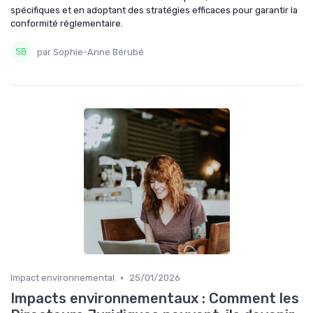
spécifiques et en adoptant des stratégies efficaces pour garantir la
conformité réglementaire.
par Sophie-Anne Bérubé
•
Impact environnemental
25/01/2026
Impacts environnementaux : Comment les