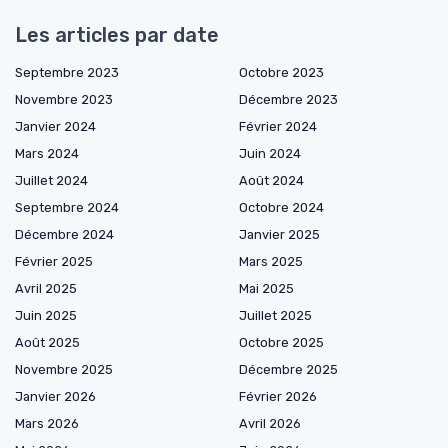
Les articles par date
Septembre 2023
Octobre 2023
Novembre 2023
Décembre 2023
Janvier 2024
Février 2024
Mars 2024
Juin 2024
Juillet 2024
Août 2024
Septembre 2024
Octobre 2024
Décembre 2024
Janvier 2025
Février 2025
Mars 2025
Avril 2025
Mai 2025
Juin 2025
Juillet 2025
Août 2025
Octobre 2025
Novembre 2025
Décembre 2025
Janvier 2026
Février 2026
Mars 2026
Avril 2026