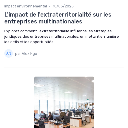
•
Impact environnemental
18/05/2025
L'impact de l'extraterritorialité sur les
entreprises multinationales
Explorez comment l'extraterritorialité influence les stratégies
juridiques des entreprises multinationales, en mettant en lumière
les défis et les opportunités.
par Alex Ngo