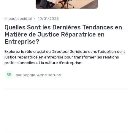
•
Impact sociétal
10/01/2025
Quelles Sont les Dernières Tendances en
Matière de Justice Réparatrice en
Entreprise?
Explorez le rôle crucial du Directeur Juridique dans l'adoption de la
justice réparatrice en entreprise pour transformer les relations
professionnelles et la culture d'entreprise.
par Sophie-Anne Bérubé