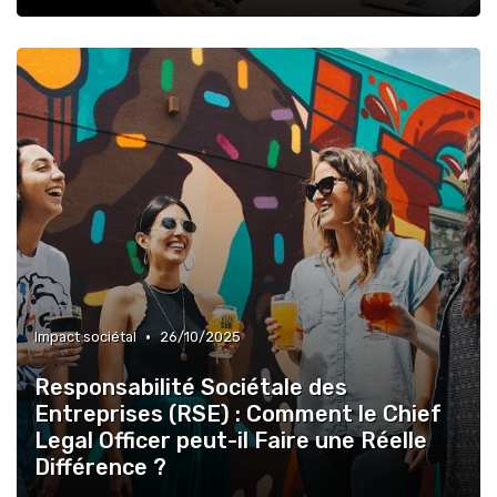
•
Impact sociétal
26/10/2025
Responsabilité Sociétale des
Entreprises (RSE) : Comment le Chief
Legal Officer peut-il Faire une Réelle
Différence ?