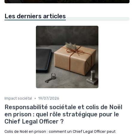
Les derniers articles
•
Impact sociétal
19/07/2026
Responsabilité sociétale et colis de Noël
en prison : quel rôle stratégique pour le
Chief Legal Officer ?
Colis de Noël en prison : comment un Chief Legal Officer peut