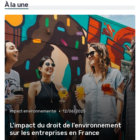
À la une
•
Impact environnemental
12/06/2025
L'impact du droit de l'environnement
sur les entreprises en France