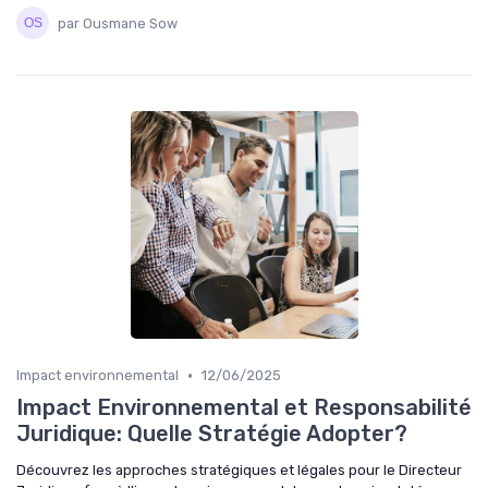
par Ousmane Sow
•
Impact environnemental
12/06/2025
Impact Environnemental et Responsabilité
Juridique: Quelle Stratégie Adopter?
Découvrez les approches stratégiques et légales pour le Directeur