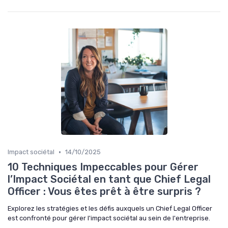
•
Impact sociétal
14/10/2025
10 Techniques Impeccables pour Gérer
l’Impact Sociétal en tant que Chief Legal
Officer : Vous êtes prêt à être surpris ?
Explorez les stratégies et les défis auxquels un Chief Legal Officer
est confronté pour gérer l'impact sociétal au sein de l'entreprise.