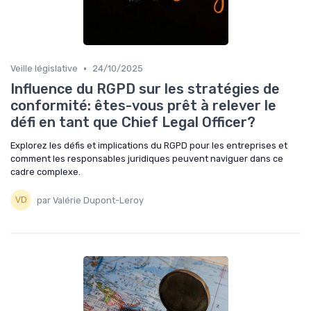
•
Veille législative
24/10/2025
Influence du RGPD sur les stratégies de
conformité: êtes-vous prêt à relever le
défi en tant que Chief Legal Officer?
Explorez les défis et implications du RGPD pour les entreprises et
comment les responsables juridiques peuvent naviguer dans ce
cadre complexe.
par Valérie Dupont-Leroy