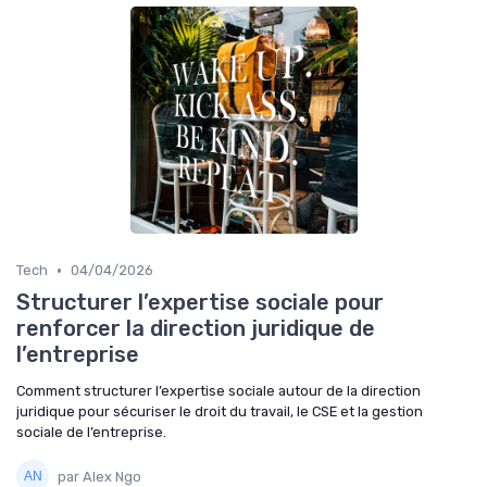
•
Tech
04/04/2026
Structurer l’expertise sociale pour
renforcer la direction juridique de
l’entreprise
Comment structurer l’expertise sociale autour de la direction
juridique pour sécuriser le droit du travail, le CSE et la gestion
sociale de l’entreprise.
par Alex Ngo