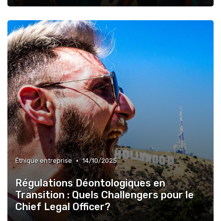
•
Éthique entreprise
14/10/2025
Régulations Déontologiques en
Transition : Quels Challengers pour le
Chief Legal Officer?