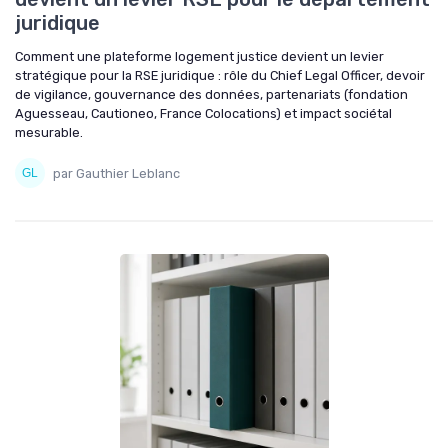
juridique
Comment une plateforme logement justice devient un levier
stratégique pour la RSE juridique : rôle du Chief Legal Officer, devoir
de vigilance, gouvernance des données, partenariats (fondation
Aguesseau, Cautioneo, France Colocations) et impact sociétal
mesurable.
par Gauthier Leblanc