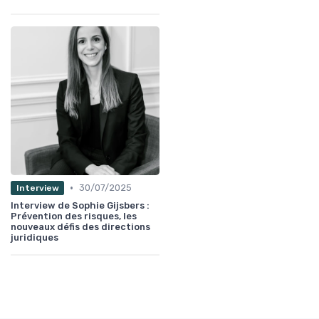
•
30/07/2025
Interview
Interview de Sophie Gijsbers :
Prévention des risques, les
nouveaux défis des directions
juridiques