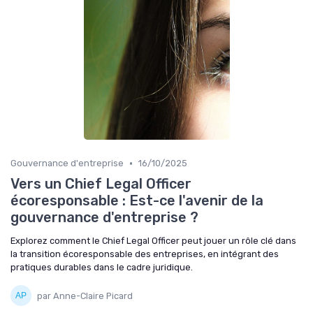
•
Gouvernance d'entreprise
16/10/2025
Vers un Chief Legal Officer
écoresponsable : Est-ce l'avenir de la
gouvernance d'entreprise ?
Explorez comment le Chief Legal Officer peut jouer un rôle clé dans
la transition écoresponsable des entreprises, en intégrant des
pratiques durables dans le cadre juridique.
par Anne-Claire Picard