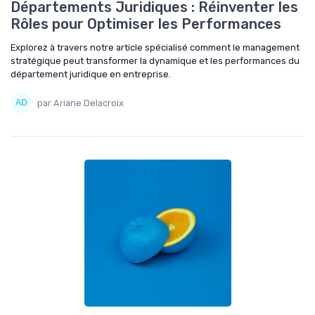
Départements Juridiques : Réinventer les
Rôles pour Optimiser les Performances
Explorez à travers notre article spécialisé comment le management
stratégique peut transformer la dynamique et les performances du
département juridique en entreprise.
par Ariane Delacroix