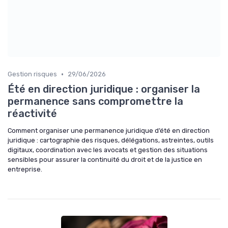
•
Gestion risques
29/06/2026
Été en direction juridique : organiser la
permanence sans compromettre la
réactivité
Comment organiser une permanence juridique d’été en direction
juridique : cartographie des risques, délégations, astreintes, outils
digitaux, coordination avec les avocats et gestion des situations
sensibles pour assurer la continuité du droit et de la justice en
entreprise.