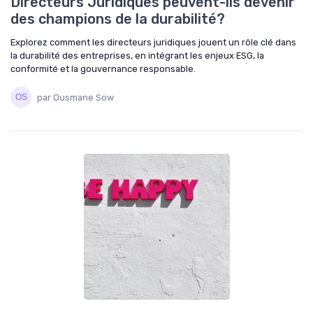
Directeurs Juridiques peuvent-ils devenir
des champions de la durabilité?
Explorez comment les directeurs juridiques jouent un rôle clé dans
la durabilité des entreprises, en intégrant les enjeux ESG, la
conformité et la gouvernance responsable.
par Ousmane Sow