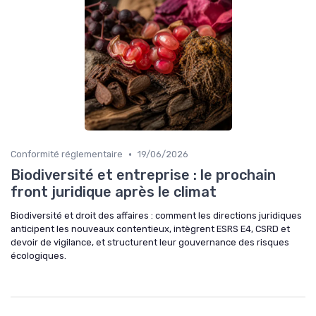
•
Conformité réglementaire
19/06/2026
Biodiversité et entreprise : le prochain
front juridique après le climat
Biodiversité et droit des affaires : comment les directions juridiques
anticipent les nouveaux contentieux, intègrent ESRS E4, CSRD et
devoir de vigilance, et structurent leur gouvernance des risques
écologiques.