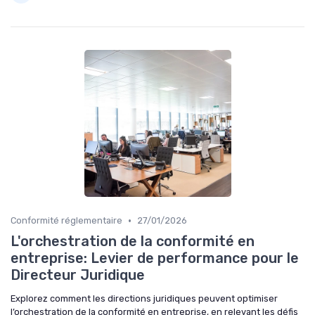
•
Conformité réglementaire
27/01/2026
L'orchestration de la conformité en
entreprise: Levier de performance pour le
Directeur Juridique
Explorez comment les directions juridiques peuvent optimiser
l’orchestration de la conformité en entreprise, en relevant les défis