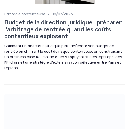
•
Stratégie contentieuse
08/07/2026
Budget de la direction juridique : préparer
l'arbitrage de rentrée quand les coûts
contentieux explosent
Comment un directeur juridique peut défendre son budget de
rentrée en chiffrant le coût du risque contentieux, en construisant
un business case RSE solide et en s’appuyant sur les legal ops, des
KPI clairs et une stratégie d’externalisation sélective entre Paris et
régions.