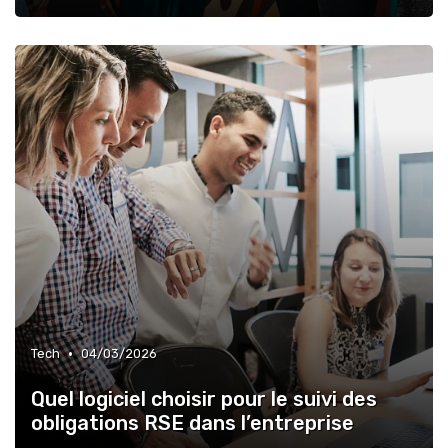
•
Tech
04/03/2026
Quel logiciel choisir pour le suivi des
obligations RSE dans l’entreprise