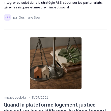
intégrer ce sujet dans la stratégie RSE, sécuriser les partenariats,
gérer les risques et mesurer l’impact social.
par Ousmane Sow
•
Impact sociétal
11/07/2026
Quand la plateforme logement justice
devient un levier RSE pour le département