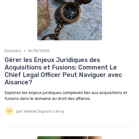
•
Dossiers
16/10/2025
Gérer les Enjeux Juridiques des
Acquisitions et Fusions: Comment Le
Chief Legal Officer Peut Naviguer avec
Aisance?
Explorez les enjeux juridiques complexes liés aux acquisitions et
fusions dans le domaine du droit des affaires.
par Valérie Dupont-Leroy