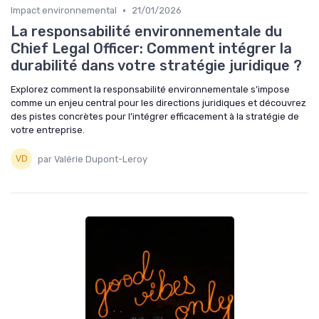
•
Impact environnemental
21/01/2026
La responsabilité environnementale du
Chief Legal Officer: Comment intégrer la
durabilité dans votre stratégie juridique ?
Explorez comment la responsabilité environnementale s’impose
comme un enjeu central pour les directions juridiques et découvrez
des pistes concrètes pour l’intégrer efficacement à la stratégie de
votre entreprise.
par Valérie Dupont-Leroy