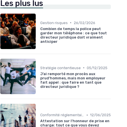
Les plus lus
•
Gestion risques
26/02/2026
Combien de temps la police peut
garder mon téléphone : ce que tout
directeur juridique doit vraiment
anticiper
•
Stratégie contentieuse
05/12/2025
J’ai remporté mon procès aux
prud’hommes, mais mon employeur
fait appel : que faire en tant que
directeur juridique ?
•
Conformité réglementaire
12/06/2025
Attestation sur l'honneur de prise en
charge: tout ce que vous devez