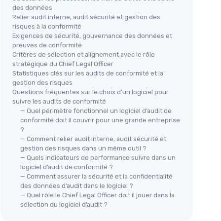
des données
Relier audit interne, audit sécurité et gestion des
risques à la conformité
Exigences de sécurité, gouvernance des données et
preuves de conformité
Critères de sélection et alignement avec le rôle
stratégique du Chief Legal Officer
Statistiques clés sur les audits de conformité et la
gestion des risques
Questions fréquentes sur le choix d’un logiciel pour
suivre les audits de conformité
— Quel périmètre fonctionnel un logiciel d’audit de
conformité doit il couvrir pour une grande entreprise
?
— Comment relier audit interne, audit sécurité et
gestion des risques dans un même outil ?
— Quels indicateurs de performance suivre dans un
logiciel d’audit de conformité ?
— Comment assurer la sécurité et la confidentialité
des données d’audit dans le logiciel ?
— Quel rôle le Chief Legal Officer doit il jouer dans la
sélection du logiciel d’audit ?