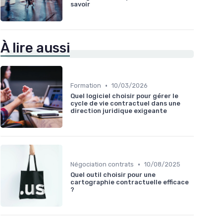
savoir
À lire aussi
•
Formation
10/03/2026
Quel logiciel choisir pour gérer le
cycle de vie contractuel dans une
direction juridique exigeante
•
Négociation contrats
10/08/2025
Quel outil choisir pour une
cartographie contractuelle efficace
?