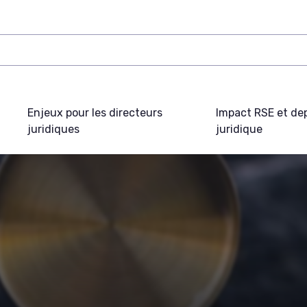
Enjeux pour les directeurs
Impact RSE et de
juridiques
juridique