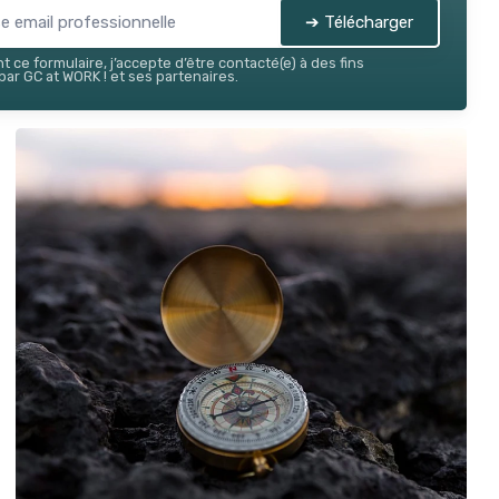
➔ Télécharger
 ce formulaire, j’accepte d’être contacté(e) à des fins
ar GC at WORK ! et ses partenaires.