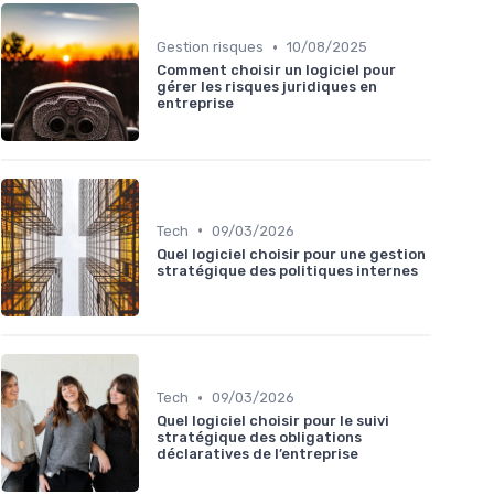
•
Gestion risques
10/08/2025
Comment choisir un logiciel pour
gérer les risques juridiques en
entreprise
•
Tech
09/03/2026
Quel logiciel choisir pour une gestion
stratégique des politiques internes
•
Tech
09/03/2026
Quel logiciel choisir pour le suivi
stratégique des obligations
déclaratives de l’entreprise