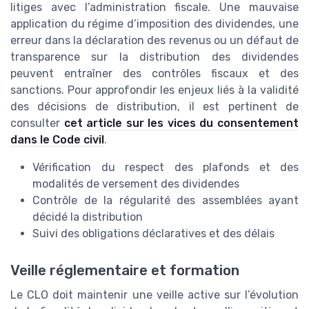
litiges avec l’administration fiscale. Une mauvaise
application du régime d’imposition des dividendes, une
erreur dans la déclaration des revenus ou un défaut de
transparence sur la distribution des dividendes
peuvent entraîner des contrôles fiscaux et des
sanctions. Pour approfondir les enjeux liés à la validité
des décisions de distribution, il est pertinent de
consulter
cet article sur les vices du consentement
dans le Code civil
.
Vérification du respect des plafonds et des
modalités de versement des dividendes
Contrôle de la régularité des assemblées ayant
décidé la distribution
Suivi des obligations déclaratives et des délais
Veille réglementaire et formation
Le CLO doit maintenir une veille active sur l’évolution