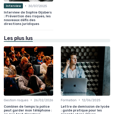
•
30/07/2025
Interview
Interview de Sophie Gijsbers
: Prévention des risques, les
nouveaux défis des
directions juridiques
Les plus lus
•
•
Gestion risques
26/02/2026
Formation
12/06/2025
Combien de temps la police
Lettre de demission de lycée
peut garder mon téléphone :
: guide pratique pour les