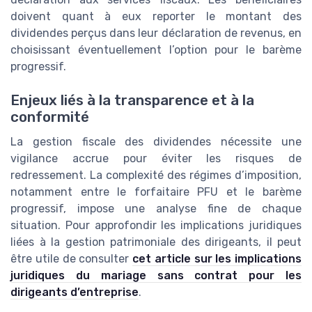
doivent quant à eux reporter le montant des
dividendes perçus dans leur déclaration de revenus, en
choisissant éventuellement l’option pour le barème
progressif.
Enjeux liés à la transparence et à la
conformité
La gestion fiscale des dividendes nécessite une
vigilance accrue pour éviter les risques de
redressement. La complexité des régimes d’imposition,
notamment entre le forfaitaire PFU et le barème
progressif, impose une analyse fine de chaque
situation. Pour approfondir les implications juridiques
liées à la gestion patrimoniale des dirigeants, il peut
être utile de consulter
cet article sur les implications
juridiques du mariage sans contrat pour les
dirigeants d’entreprise
.