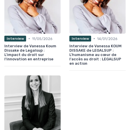
•
•
11/05/2026
14/01/2026
Interview
Interview
Interview de Vanessa Koum
Interview de Vanessa KOUM
Dissake de Legalsup :
DISSAKE de LEGALSUP :
L'impact du droit sur
L'humanisme au cœur de
l'innovation en entreprise
l'accès au droit : LEGALSUP
en action