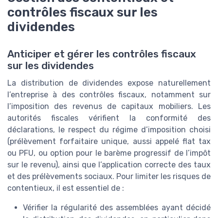
contrôles fiscaux sur les
dividendes
Anticiper et gérer les contrôles fiscaux
sur les dividendes
La distribution de dividendes expose naturellement
l’entreprise à des contrôles fiscaux, notamment sur
l’imposition des revenus de capitaux mobiliers. Les
autorités fiscales vérifient la conformité des
déclarations, le respect du régime d’imposition choisi
(prélèvement forfaitaire unique, aussi appelé flat tax
ou PFU, ou option pour le barème progressif de l’impôt
sur le revenu), ainsi que l’application correcte des taux
et des prélèvements sociaux. Pour limiter les risques de
contentieux, il est essentiel de :
Vérifier la régularité des assemblées ayant décidé