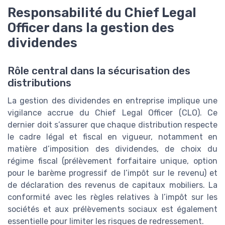
Responsabilité du Chief Legal
Officer dans la gestion des
dividendes
Rôle central dans la sécurisation des
distributions
La gestion des dividendes en entreprise implique une
vigilance accrue du Chief Legal Officer (CLO). Ce
dernier doit s’assurer que chaque distribution respecte
le cadre légal et fiscal en vigueur, notamment en
matière d’imposition des dividendes, de choix du
régime fiscal (prélèvement forfaitaire unique, option
pour le barème progressif de l’impôt sur le revenu) et
de déclaration des revenus de capitaux mobiliers. La
conformité avec les règles relatives à l’impôt sur les
sociétés et aux prélèvements sociaux est également
essentielle pour limiter les risques de redressement.