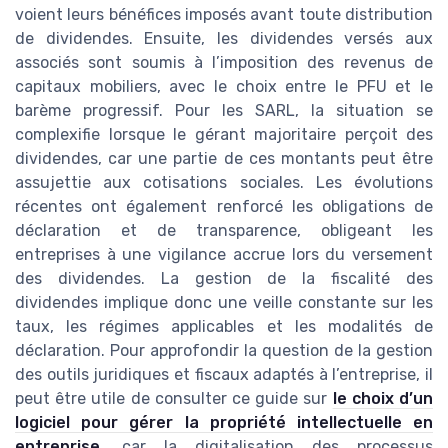
voient leurs bénéfices imposés avant toute distribution
de dividendes. Ensuite, les dividendes versés aux
associés sont soumis à l’imposition des revenus de
capitaux mobiliers, avec le choix entre le PFU et le
barème progressif. Pour les SARL, la situation se
complexifie lorsque le gérant majoritaire perçoit des
dividendes, car une partie de ces montants peut être
assujettie aux cotisations sociales. Les évolutions
récentes ont également renforcé les obligations de
déclaration et de transparence, obligeant les
entreprises à une vigilance accrue lors du versement
des dividendes. La gestion de la fiscalité des
dividendes implique donc une veille constante sur les
taux, les régimes applicables et les modalités de
déclaration. Pour approfondir la question de la gestion
des outils juridiques et fiscaux adaptés à l’entreprise, il
peut être utile de consulter ce guide sur
le choix d’un
logiciel pour gérer la propriété intellectuelle en
entreprise
, car la digitalisation des processus