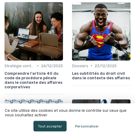
•
•
Stratégie contentieuse
24/12/2025
Dossiers
23/12/2025
Comprendre l'article 40 du
Les subtilités du droit civil
code de procédure pénale
dans le contexte des affaires
dans le contexte des affaires
corporatives
Ce site utilise des cookies et vous donne le contrôle sur ceux que
vous souhaitez activer
Tout accepter
Personnaliser