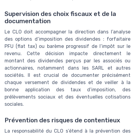
Supervision des choix fiscaux et de la
documentation
Le CLO doit accompagner la direction dans l’analyse
des options d’imposition des dividendes : forfaitaire
PFU (flat tax) ou barème progressif de l’impôt sur le
revenu. Cette décision impacte directement le
montant des dividendes perçus par les associés ou
actionnaires, notamment dans les SARL et autres
sociétés. Il est crucial de documenter précisément
chaque versement de dividendes et de veiller à la
bonne application des taux d’imposition, des
prélèvements sociaux et des éventuelles cotisations
sociales.
Prévention des risques de contentieux
La responsabilité du CLO s’étend à la prévention des