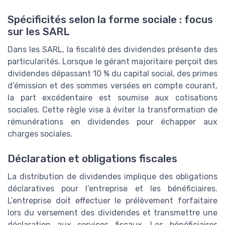
Spécificités selon la forme sociale : focus
sur les SARL
Dans les SARL, la fiscalité des dividendes présente des
particularités. Lorsque le gérant majoritaire perçoit des
dividendes dépassant 10 % du capital social, des primes
d’émission et des sommes versées en compte courant,
la part excédentaire est soumise aux cotisations
sociales. Cette règle vise à éviter la transformation de
rémunérations en dividendes pour échapper aux
charges sociales.
Déclaration et obligations fiscales
La distribution de dividendes implique des obligations
déclaratives pour l’entreprise et les bénéficiaires.
L’entreprise doit effectuer le prélèvement forfaitaire
lors du versement des dividendes et transmettre une
déclaration aux services fiscaux. Les bénéficiaires