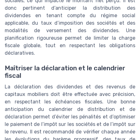
sociales, ce qui impacte le montant net perçu. Il est
donc pertinent d’anticiper la distribution des
dividendes en tenant compte du régime social
applicable, du taux d’imposition des sociétés et des
modalités de versement des dividendes. Une
planification rigoureuse permet de limiter la charge
fiscale globale, tout en respectant les obligations
déclaratives.
Maîtriser la déclaration et le calendrier
fiscal
La déclaration des dividendes et des revenus de
capitaux mobiliers doit être effectuée avec précision,
en respectant les échéances fiscales. Une bonne
anticipation du calendrier de distribution et de
déclaration permet d’éviter les pénalités et d’optimiser
le paiement de l’impôt sur les sociétés et de l’impôt sur
le revenu. Il est recommandé de vérifier chaque année
les évolutions du barème progressif, des taux de