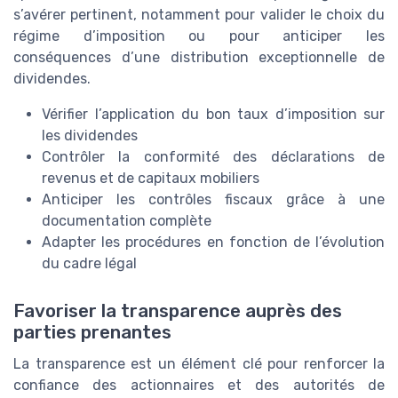
s’avérer pertinent, notamment pour valider le choix du
régime d’imposition ou pour anticiper les
conséquences d’une distribution exceptionnelle de
dividendes.
Vérifier l’application du bon taux d’imposition sur
les dividendes
Contrôler la conformité des déclarations de
revenus et de capitaux mobiliers
Anticiper les contrôles fiscaux grâce à une
documentation complète
Adapter les procédures en fonction de l’évolution
du cadre légal
Favoriser la transparence auprès des
parties prenantes
La transparence est un élément clé pour renforcer la
confiance des actionnaires et des autorités de