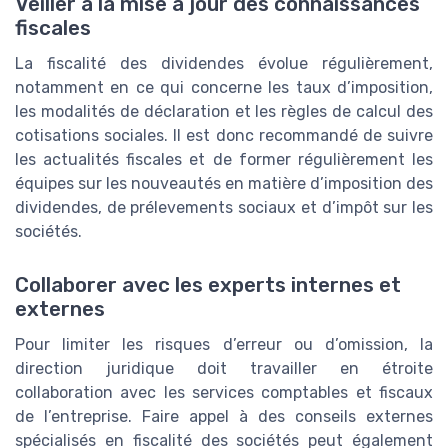
Veiller à la mise à jour des connaissances
fiscales
La fiscalité des dividendes évolue régulièrement,
notamment en ce qui concerne les taux d’imposition,
les modalités de déclaration et les règles de calcul des
cotisations sociales. Il est donc recommandé de suivre
les actualités fiscales et de former régulièrement les
équipes sur les nouveautés en matière d’imposition des
dividendes, de prélevements sociaux et d’impôt sur les
sociétés.
Collaborer avec les experts internes et
externes
Pour limiter les risques d’erreur ou d’omission, la
direction juridique doit travailler en étroite
collaboration avec les services comptables et fiscaux
de l’entreprise. Faire appel à des conseils externes
spécialisés en fiscalité des sociétés peut également