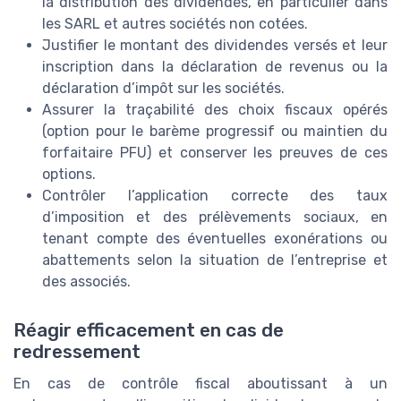
la distribution des dividendes, en particulier dans
les SARL et autres sociétés non cotées.
Justifier le montant des dividendes versés et leur
inscription dans la déclaration de revenus ou la
déclaration d’impôt sur les sociétés.
Assurer la traçabilité des choix fiscaux opérés
(option pour le barème progressif ou maintien du
forfaitaire PFU) et conserver les preuves de ces
options.
Contrôler l’application correcte des taux
d’imposition et des prélèvements sociaux, en
tenant compte des éventuelles exonérations ou
abattements selon la situation de l’entreprise et
des associés.
Réagir efficacement en cas de
redressement
En cas de contrôle fiscal aboutissant à un