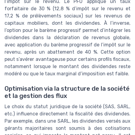
l’impôt sur le revenu. Le PFU applique un taux
forfaitaire de 30 % (12,8 % d’impôt sur le revenu et
17,2 % de prélèvements sociaux) sur les revenus de
capitaux mobiliers, dont les dividendes. À l’inverse,
l’option pour le barème progressif permet d’intégrer les
dividendes dans la déclaration de revenus globale,
avec application du barème progressif de l’impôt sur le
revenu, après un abattement de 40 %. Cette option
peut s’avérer avantageuse pour certains profils fiscaux,
notamment lorsque le montant des dividendes reste
modéré ou que le taux marginal d’imposition est faible.
Optimisation via la structure de la société
et la gestion des flux
Le choix du statut juridique de la société (SAS, SARL,
etc.) influence directement la fiscalité des dividendes.
Par exemple, dans une SARL, les dividendes versés aux
gérants majoritaires sont soumis à des cotisations