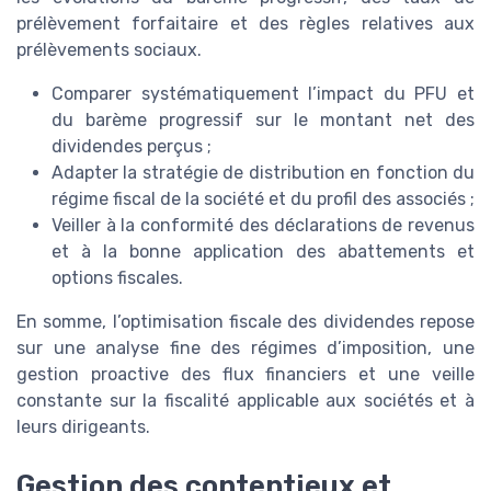
prélèvement forfaitaire et des règles relatives aux
prélèvements sociaux.
Comparer systématiquement l’impact du PFU et
du barème progressif sur le montant net des
dividendes perçus ;
Adapter la stratégie de distribution en fonction du
régime fiscal de la société et du profil des associés ;
Veiller à la conformité des déclarations de revenus
et à la bonne application des abattements et
options fiscales.
En somme, l’optimisation fiscale des dividendes repose
sur une analyse fine des régimes d’imposition, une
gestion proactive des flux financiers et une veille
constante sur la fiscalité applicable aux sociétés et à
leurs dirigeants.
Gestion des contentieux et