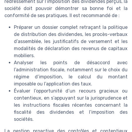
redressement sur l’imposition des dividendes perçus, la
société doit pouvoir démontrer sa bonne foi et la
conformité de ses pratiques. Il est recommandé de :
Préparer un dossier complet retraçant la politique
de distribution des dividendes, les procès-verbaux
d’assemblée, les justificatifs de versement et les
modalités de déclaration des revenus de capitaux
mobiliers.
Analyser les points de désaccord avec
l’administration fiscale, notamment sur le choix du
régime d’imposition, le calcul du montant
imposable ou l’application des taux.
Évaluer l’opportunité d’un recours gracieux ou
contentieux, en s’appuyant sur la jurisprudence et
les instructions fiscales récentes concernant la
fiscalité des dividendes et l’imposition des
sociétés.
La gestion proactive des contrôles et contentieux