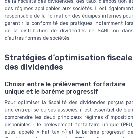
de la fiscalité des dividendes, des taux d’imposition et
des régimes applicables aux sociétés. Il est également
responsable de la formation des équipes internes pour
garantir la conformité des pratiques, notamment lors
de la distribution de dividendes en SARL ou dans
d’autres formes de sociétés.
Stratégies d’optimisation fiscale
des dividendes
Choisir entre le prélèvement forfaitaire
unique et le barème progressif
Pour optimiser la fiscalité des dividendes perçus par
une entreprise ou ses associés, il est essentiel de bien
comprendre les deux principaux régimes d’imposition
disponibles : le prélèvement forfaitaire unique (PFU,
aussi appelé « flat tax ») et le barème progressif de