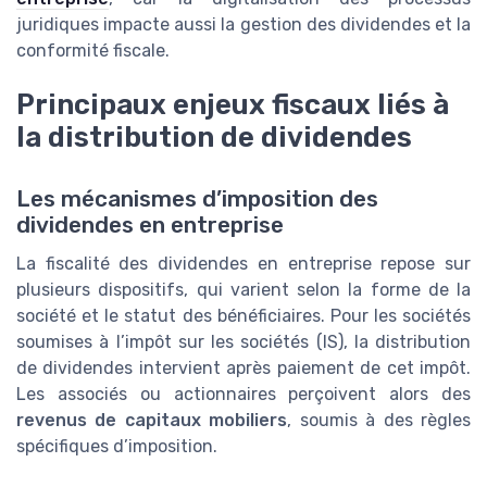
juridiques impacte aussi la gestion des dividendes et la
conformité fiscale.
Principaux enjeux fiscaux liés à
la distribution de dividendes
Les mécanismes d’imposition des
dividendes en entreprise
La fiscalité des dividendes en entreprise repose sur
plusieurs dispositifs, qui varient selon la forme de la
société et le statut des bénéficiaires. Pour les sociétés
soumises à l’impôt sur les sociétés (IS), la distribution
de dividendes intervient après paiement de cet impôt.
Les associés ou actionnaires perçoivent alors des
revenus de capitaux mobiliers
, soumis à des règles
spécifiques d’imposition.