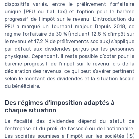
dispositifs variés, entre le prélèvement forfaitaire
unique (PFU ou flat tax) et l’option pour le barème
progressif de l’impôt sur le revenu. L’introduction du
PFU a marqué un tournant majeur. Depuis 2018, ce
régime forfaitaire de 30 % (incluant 12,8 % d’impôt sur
le revenu et 17,2 % de prélèvements sociaux) s’applique
par défaut aux dividendes perçus par les personnes
physiques. Cependant, il reste possible d’opter pour le
barème progressif de l’impôt sur le revenu lors de la
déclaration des revenus, ce qui peut s’avérer pertinent
selon le montant des dividendes et la situation fiscale
du bénéficiaire.
Des régimes d’imposition adaptés à
chaque situation
La fiscalité des dividendes dépend du statut de
l’entreprise et du profil de l’associé ou de l’actionnaire.
Les sociétés soumises à l’impôt sur les sociétés (IS)