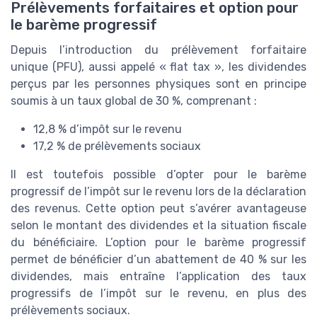
Prélèvements forfaitaires et option pour
le barème progressif
Depuis l’introduction du prélèvement forfaitaire
unique (PFU), aussi appelé « flat tax », les dividendes
perçus par les personnes physiques sont en principe
soumis à un taux global de 30 %, comprenant :
12,8 % d’impôt sur le revenu
17,2 % de prélèvements sociaux
Il est toutefois possible d’opter pour le barème
progressif de l’impôt sur le revenu lors de la déclaration
des revenus. Cette option peut s’avérer avantageuse
selon le montant des dividendes et la situation fiscale
du bénéficiaire. L’option pour le barème progressif
permet de bénéficier d’un abattement de 40 % sur les
dividendes, mais entraîne l’application des taux
progressifs de l’impôt sur le revenu, en plus des
prélèvements sociaux.