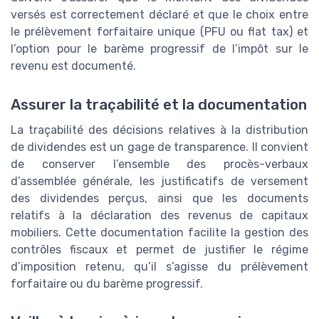
versés est correctement déclaré et que le choix entre
le prélèvement forfaitaire unique (PFU ou flat tax) et
l’option pour le barème progressif de l’impôt sur le
revenu est documenté.
Assurer la traçabilité et la documentation
La traçabilité des décisions relatives à la distribution
de dividendes est un gage de transparence. Il convient
de conserver l’ensemble des procès-verbaux
d’assemblée générale, les justificatifs de versement
des dividendes perçus, ainsi que les documents
relatifs à la déclaration des revenus de capitaux
mobiliers. Cette documentation facilite la gestion des
contrôles fiscaux et permet de justifier le régime
d’imposition retenu, qu’il s’agisse du prélèvement
forfaitaire ou du barème progressif.