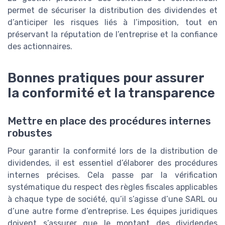
permet de sécuriser la distribution des dividendes et
d’anticiper les risques liés à l’imposition, tout en
préservant la réputation de l’entreprise et la confiance
des actionnaires.
Bonnes pratiques pour assurer
la conformité et la transparence
Mettre en place des procédures internes
robustes
Pour garantir la conformité lors de la distribution de
dividendes, il est essentiel d’élaborer des procédures
internes précises. Cela passe par la vérification
systématique du respect des règles fiscales applicables
à chaque type de société, qu’il s’agisse d’une SARL ou
d’une autre forme d’entreprise. Les équipes juridiques
doivent s’assurer que le montant des dividendes