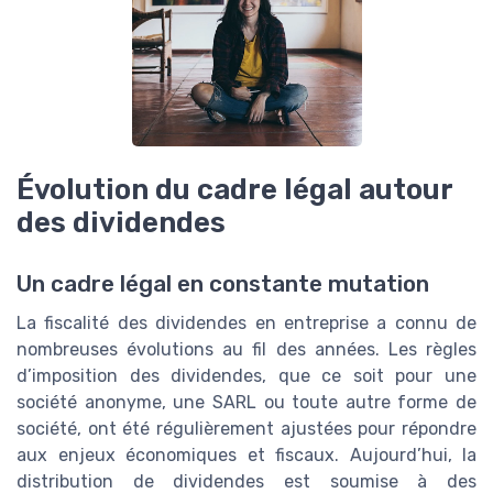
Évolution du cadre légal autour
des dividendes
Un cadre légal en constante mutation
La fiscalité des dividendes en entreprise a connu de
nombreuses évolutions au fil des années. Les règles
d’imposition des dividendes, que ce soit pour une
société anonyme, une SARL ou toute autre forme de
société, ont été régulièrement ajustées pour répondre
aux enjeux économiques et fiscaux. Aujourd’hui, la
distribution de dividendes est soumise à des