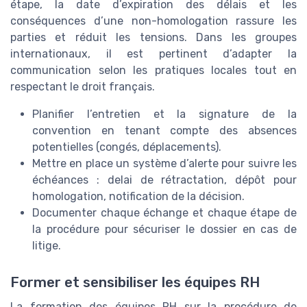
étape, la date d’expiration des délais et les
conséquences d’une non-homologation rassure les
parties et réduit les tensions. Dans les groupes
internationaux, il est pertinent d’adapter la
communication selon les pratiques locales tout en
respectant le droit français.
Planifier l’entretien et la signature de la
convention en tenant compte des absences
potentielles (congés, déplacements).
Mettre en place un système d’alerte pour suivre les
échéances : delai de rétractation, dépôt pour
homologation, notification de la décision.
Documenter chaque échange et chaque étape de
la procédure pour sécuriser le dossier en cas de
litige.
Former et sensibiliser les équipes RH
La formation des équipes RH sur la procédure de