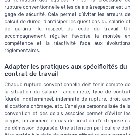
rupture conventionnelle et les delais à respecter est un
gage de sécurité. Cela permet d’éviter les erreurs de
calcul de durée, d’anticiper les questions du salarié et
de garantir le respect du code du travail. Un
accompagnement régulier favorise la montée en
compétence et la réactivité face aux évolutions
réglementaires.
Adapter les pratiques aux spécificités du
contrat de travail
Chaque rupture conventionnelle doit tenir compte de
la situation du salarié : ancienneté, type de contrat
(durée indéterminée), indemnité de rupture, droit aux
allocations chômage, etc. L’analyse personnalisée de la
convention et des delais associés permet d’éviter les
pièges, notamment en cas de création d’entreprise ou
de démission déguisée. Une attention particulière doit