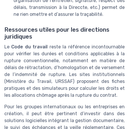
organisation de l’entretien, signature, respect des
délais, transmission à la Direccte, etc.) permet de
ne rien omettre et d’assurer la traçabilité.
Ressources utiles pour les directions
juridiques
Le
Code du travail
reste la référence incontournable
pour vérifier les durées et conditions applicables à la
rupture conventionnelle, notamment en matière de
délais de rétractation, d’homologation et de versement
de l’indemnité de rupture. Les sites institutionnels
(Ministère du Travail, URSSAF) proposent des fiches
pratiques et des simulateurs pour calculer les droits et
les allocations chômage après la rupture du contrat.
Pour les groupes internationaux ou les entreprises en
création, il peut être pertinent d’investir dans des
solutions logicielles intégrant la gestion documentaire,
le suivi des échéances et la veille réglementaire. Ces