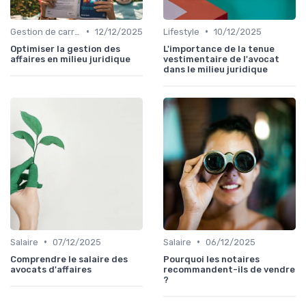
•
•
Gestion de carrière
12/12/2025
Lifestyle
10/12/2025
Optimiser la gestion des
L'importance de la tenue
affaires en milieu juridique
vestimentaire de l'avocat
dans le milieu juridique
•
•
Salaire
07/12/2025
Salaire
06/12/2025
Comprendre le salaire des
Pourquoi les notaires
avocats d'affaires
recommandent-ils de vendre
?