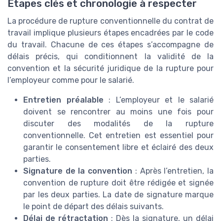
Étapes clés et chronologie à respecter
La procédure de rupture conventionnelle du contrat de
travail implique plusieurs étapes encadrées par le code
du travail. Chacune de ces étapes s’accompagne de
délais précis, qui conditionnent la validité de la
convention et la sécurité juridique de la rupture pour
l’employeur comme pour le salarié.
Entretien préalable
: L’employeur et le salarié
doivent se rencontrer au moins une fois pour
discuter des modalités de la rupture
conventionnelle. Cet entretien est essentiel pour
garantir le consentement libre et éclairé des deux
parties.
Signature de la convention
: Après l’entretien, la
convention de rupture doit être rédigée et signée
par les deux parties. La date de signature marque
le point de départ des délais suivants.
Délai de rétractation
: Dès la signature, un délai