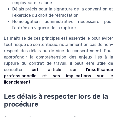
employeur et salarié
Délais précis pour la signature de la convention et
l’exercice du droit de rétractation
Homologation administrative nécessaire pour
l’entrée en vigueur de la rupture
La maîtrise de ces principes est essentielle pour éviter
tout risque de contentieux, notamment en cas de non-
respect des délais ou de vice de consentement. Pour
approfondir la compréhension des enjeux liés à la
rupture du contrat de travail, il peut être utile de
consulter
cet article sur l’insuffisance
professionnelle et ses implications sur le
licenciement
.
Les délais à respecter lors de la
procédure