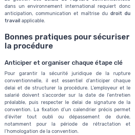
dans un environnement international requiert donc
anticipation, communication et maîtrise du
droit du
travail
applicable.
Bonnes pratiques pour sécuriser
la procédure
Anticiper et organiser chaque étape clé
Pour garantir la sécurité juridique de la rupture
conventionnelle, il est essentiel d’anticiper chaque
delai et de structurer la procédure. L’employeur et le
salarié doivent s’accorder sur la date de l’entretien
préalable, puis respecter le delai de signature de la
convention. La fixation d’un calendrier précis permet
d’éviter tout oubli ou dépassement de durée,
notamment pour la période de rétractation et
l’homologation de la convention.