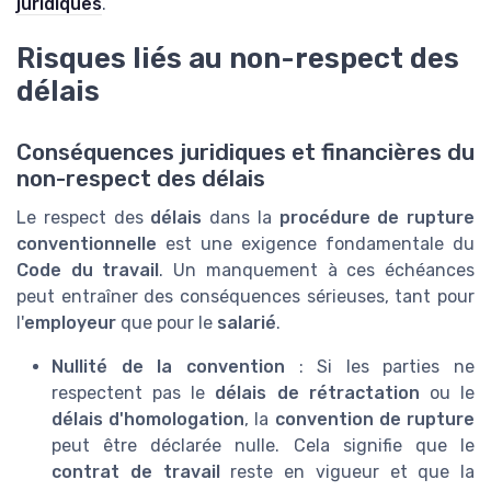
juridiques
.
Risques liés au non-respect des
délais
Conséquences juridiques et financières du
non-respect des délais
Le respect des
délais
dans la
procédure de rupture
conventionnelle
est une exigence fondamentale du
Code du travail
. Un manquement à ces échéances
peut entraîner des conséquences sérieuses, tant pour
l'
employeur
que pour le
salarié
.
Nullité de la convention
: Si les parties ne
respectent pas le
délais de rétractation
ou le
délais d'homologation
, la
convention de rupture
peut être déclarée nulle. Cela signifie que le
contrat de travail
reste en vigueur et que la