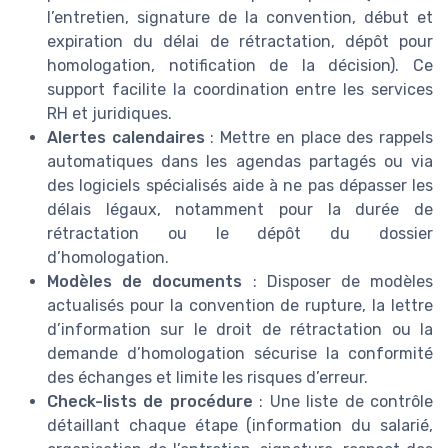
l’entretien, signature de la convention, début et
expiration du délai de rétractation, dépôt pour
homologation, notification de la décision). Ce
support facilite la coordination entre les services
RH et juridiques.
Alertes calendaires
: Mettre en place des rappels
automatiques dans les agendas partagés ou via
des logiciels spécialisés aide à ne pas dépasser les
délais légaux, notamment pour la durée de
rétractation ou le dépôt du dossier
d’homologation.
Modèles de documents
: Disposer de modèles
actualisés pour la convention de rupture, la lettre
d’information sur le droit de rétractation ou la
demande d’homologation sécurise la conformité
des échanges et limite les risques d’erreur.
Check-lists de procédure
: Une liste de contrôle
détaillant chaque étape (information du salarié,