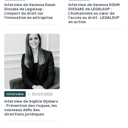
Interview de Vanessa Koum
Interview de Vanessa KOUM
Dissake de Legalsup :
DISSAKE de LEGALSUP :
L'impact du droit sur
L'humanisme au cœur de
l'innovation en entreprise
l'accès au droit : LEGALSUP
en action
•
30/07/2025
Interview
Interview de Sophie Gijsbers
: Prévention des risques, les
nouveaux défis des
directions juridiques