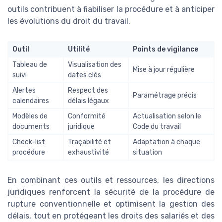
outils contribuent à fiabiliser la procédure et à anticiper
les évolutions du droit du travail.
Outil
Utilité
Points de vigilance
Tableau de
Visualisation des
Mise à jour régulière
suivi
dates clés
Alertes
Respect des
Paramétrage précis
calendaires
délais légaux
Modèles de
Conformité
Actualisation selon le
documents
juridique
Code du travail
Check-list
Traçabilité et
Adaptation à chaque
procédure
exhaustivité
situation
En combinant ces outils et ressources, les directions
juridiques renforcent la sécurité de la procédure de
rupture conventionnelle et optimisent la gestion des
délais, tout en protégeant les droits des salariés et des