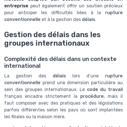
entreprise
peut également offrir un soutien précieux
pour anticiper les difficultés liées à la
rupture
conventionnelle
et à la gestion des
délais
.
Gestion des délais dans les
groupes internationaux
Complexité des délais dans un contexte
international
La gestion des
délais
lors d’une
rupture
conventionnelle
prend une dimension particulière au
sein des groupes internationaux. Le
code du travail
français encadre strictement la
procédure
, mais il
faut composer avec des pratiques et des législations
parfois différentes selon les pays où sont implantées
les filiales ou la maison mère.