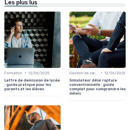
Les plus lus
•
•
Formation
12/06/2025
Gestion de carrière
12/06/2025
Lettre de demission de lycée
Simulateur délai rupture
: guide pratique pour les
conventionnelle : guide
parents et les élèves
complet pour comprendre les
délais