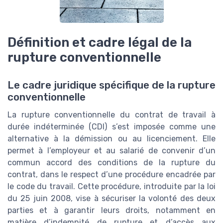
Définition et cadre légal de la
rupture conventionnelle
Le cadre juridique spécifique de la rupture
conventionnelle
La rupture conventionnelle du contrat de travail à
durée indéterminée (CDI) s’est imposée comme une
alternative à la démission ou au licenciement. Elle
permet à l’employeur et au salarié de convenir d’un
commun accord des conditions de la rupture du
contrat, dans le respect d’une procédure encadrée par
le code du travail. Cette procédure, introduite par la loi
du 25 juin 2008, vise à sécuriser la volonté des deux
parties et à garantir leurs droits, notamment en
matière d’indemnité de rupture et d’accès aux