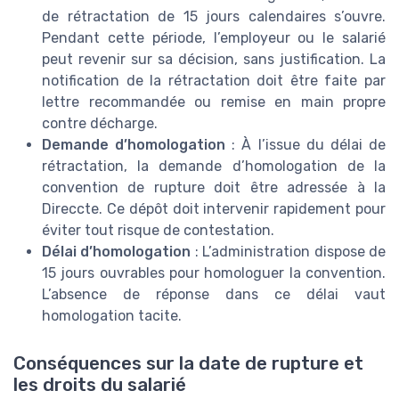
de rétractation de 15 jours calendaires s’ouvre.
Pendant cette période, l’employeur ou le salarié
peut revenir sur sa décision, sans justification. La
notification de la rétractation doit être faite par
lettre recommandée ou remise en main propre
contre décharge.
Demande d’homologation
: À l’issue du délai de
rétractation, la demande d’homologation de la
convention de rupture doit être adressée à la
Direccte. Ce dépôt doit intervenir rapidement pour
éviter tout risque de contestation.
Délai d’homologation
: L’administration dispose de
15 jours ouvrables pour homologuer la convention.
L’absence de réponse dans ce délai vaut
homologation tacite.
Conséquences sur la date de rupture et
les droits du salarié