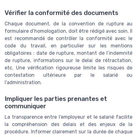
Vérifier la conformité des documents
Chaque document, de la convention de rupture au
formulaire d’homologation, doit être rédigé avec soin. Il
est recommandé de contrôler la conformité avec le
code du travail, en particulier sur les mentions
obligatoires : date de rupture, montant de l’indemnité
de rupture, informations sur le delai de rétractation,
etc. Une vérification rigoureuse limite les risques de
contestation ultérieure par le salarié ou
l’administration.
Impliquer les parties prenantes et
communiquer
La transparence entre l’employeur et le salarié facilite
la compréhension des delais et des enjeux de la
procédure. Informer clairement sur la durée de chaque