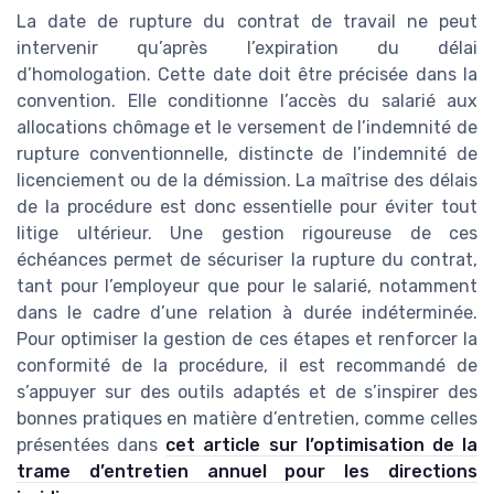
La date de rupture du contrat de travail ne peut
intervenir qu’après l’expiration du délai
d’homologation. Cette date doit être précisée dans la
convention. Elle conditionne l’accès du salarié aux
allocations chômage et le versement de l’indemnité de
rupture conventionnelle, distincte de l’indemnité de
licenciement ou de la démission. La maîtrise des délais
de la procédure est donc essentielle pour éviter tout
litige ultérieur. Une gestion rigoureuse de ces
échéances permet de sécuriser la rupture du contrat,
tant pour l’employeur que pour le salarié, notamment
dans le cadre d’une relation à durée indéterminée.
Pour optimiser la gestion de ces étapes et renforcer la
conformité de la procédure, il est recommandé de
s’appuyer sur des outils adaptés et de s’inspirer des
bonnes pratiques en matière d’entretien, comme celles
présentées dans
cet article sur l’optimisation de la
trame d’entretien annuel pour les directions