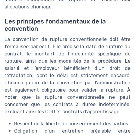
allocations chômage.
Les principes fondamentaux de la
convention
La convention de rupture conventionnelle doit être
formalisée par écrit. Elle précise la date de rupture du
contrat, le montant de l’indemnité spécifique de
rupture, ainsi que les modalités de la procédure. Le
salarié et l’employeur bénéficient d’un droit de
rétractation, dont le délai est strictement encadré.
L’homologation de la convention par l’administration
est également obligatoire pour valider la rupture. À
noter que la rupture conventionnelle ne peut
concerner que les contrats à durée indéterminée,
excluant ainsi les CDD et contrats d’apprentissage.
Respect de la liberté de consentement des parties
Obligation d’un entretien préalable entre