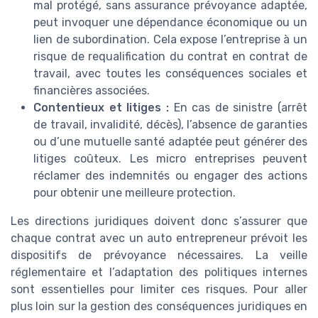
mal protégé, sans assurance prévoyance adaptée,
peut invoquer une dépendance économique ou un
lien de subordination. Cela expose l’entreprise à un
risque de requalification du contrat en contrat de
travail, avec toutes les conséquences sociales et
financières associées.
Contentieux et litiges :
En cas de sinistre (arrêt
de travail, invalidité, décès), l’absence de garanties
ou d’une mutuelle santé adaptée peut générer des
litiges coûteux. Les micro entreprises peuvent
réclamer des indemnités ou engager des actions
pour obtenir une meilleure protection.
Les directions juridiques doivent donc s’assurer que
chaque contrat avec un auto entrepreneur prévoit les
dispositifs de prévoyance nécessaires. La veille
réglementaire et l’adaptation des politiques internes
sont essentielles pour limiter ces risques. Pour aller
plus loin sur la gestion des conséquences juridiques en