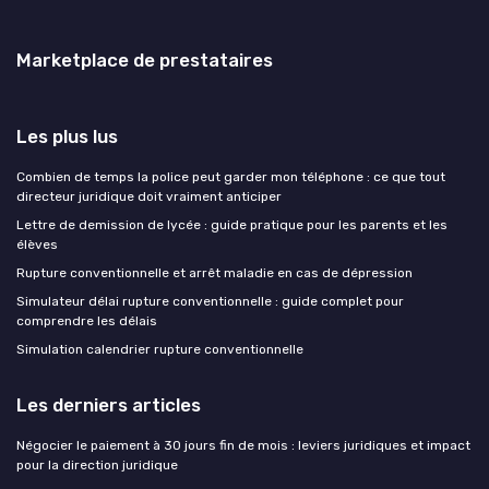
Marketplace de prestataires
Les plus lus
Combien de temps la police peut garder mon téléphone : ce que tout
directeur juridique doit vraiment anticiper
Lettre de demission de lycée : guide pratique pour les parents et les
élèves
Rupture conventionnelle et arrêt maladie en cas de dépression
Simulateur délai rupture conventionnelle : guide complet pour
comprendre les délais
Simulation calendrier rupture conventionnelle
Les derniers articles
Négocier le paiement à 30 jours fin de mois : leviers juridiques et impact
pour la direction juridique