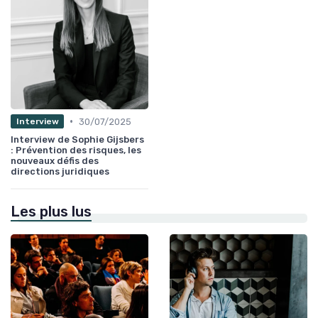
•
30/07/2025
Interview
Interview de Sophie Gijsbers
: Prévention des risques, les
nouveaux défis des
directions juridiques
Les plus lus