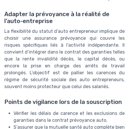
Adapter la prévoyance à la réalité de
l’auto-entreprise
La flexibilité du statut d’auto entrepreneur implique de
choisir une assurance prévoyance qui couvre les
risques spécifiques liés à l’activité indépendante. Il
convient d’intégrer dans le contrat des garanties telles
que la rente invalidité décès, le capital décès, ou
encore la prise en charge des arrêts de travail
prolongés. L’objectif est de pallier les carences du
régime de sécurité sociale des auto entrepreneurs,
souvent moins protecteur que celui des salariés.
Points de vigilance lors de la souscription
Vérifier les délais de carence et les exclusions de
garanties dans le contrat prévoyance auto.
S’assurer que la mutuelle santé auto complète bien