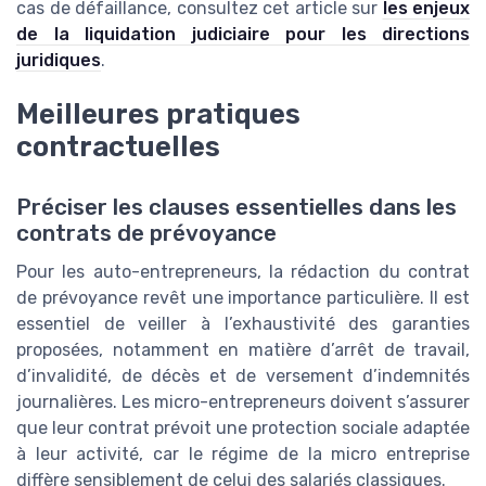
cas de défaillance, consultez cet article sur
les enjeux
de la liquidation judiciaire pour les directions
juridiques
.
Meilleures pratiques
contractuelles
Préciser les clauses essentielles dans les
contrats de prévoyance
Pour les auto-entrepreneurs, la rédaction du contrat
de prévoyance revêt une importance particulière. Il est
essentiel de veiller à l’exhaustivité des garanties
proposées, notamment en matière d’arrêt de travail,
d’invalidité, de décès et de versement d’indemnités
journalières. Les micro-entrepreneurs doivent s’assurer
que leur contrat prévoit une protection sociale adaptée
à leur activité, car le régime de la micro entreprise
diffère sensiblement de celui des salariés classiques.