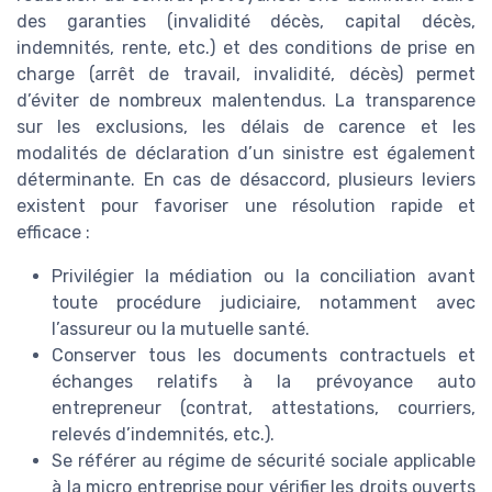
des garanties (invalidité décès, capital décès,
indemnités, rente, etc.) et des conditions de prise en
charge (arrêt de travail, invalidité, décès) permet
d’éviter de nombreux malentendus. La transparence
sur les exclusions, les délais de carence et les
modalités de déclaration d’un sinistre est également
déterminante. En cas de désaccord, plusieurs leviers
existent pour favoriser une résolution rapide et
efficace :
Privilégier la médiation ou la conciliation avant
toute procédure judiciaire, notamment avec
l’assureur ou la mutuelle santé.
Conserver tous les documents contractuels et
échanges relatifs à la prévoyance auto
entrepreneur (contrat, attestations, courriers,
relevés d’indemnités, etc.).
Se référer au régime de sécurité sociale applicable
à la micro entreprise pour vérifier les droits ouverts