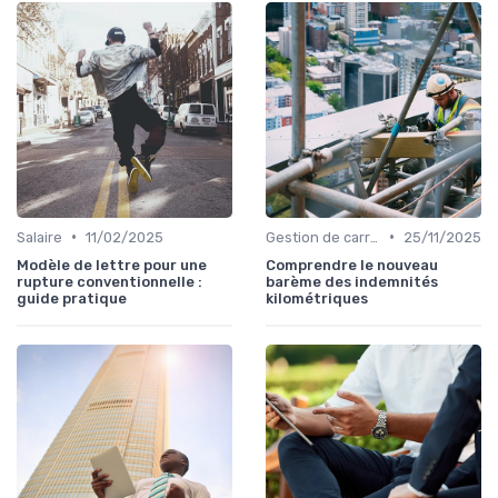
•
•
Salaire
11/02/2025
Gestion de carrière
25/11/2025
Modèle de lettre pour une
Comprendre le nouveau
rupture conventionnelle :
barème des indemnités
guide pratique
kilométriques