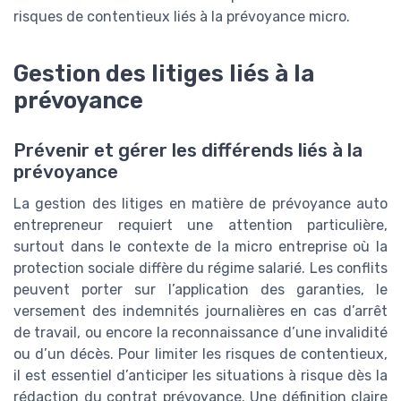
risques de contentieux liés à la prévoyance micro.
Gestion des litiges liés à la
prévoyance
Prévenir et gérer les différends liés à la
prévoyance
La gestion des litiges en matière de prévoyance auto
entrepreneur requiert une attention particulière,
surtout dans le contexte de la micro entreprise où la
protection sociale diffère du régime salarié. Les conflits
peuvent porter sur l’application des garanties, le
versement des indemnités journalières en cas d’arrêt
de travail, ou encore la reconnaissance d’une invalidité
ou d’un décès. Pour limiter les risques de contentieux,
il est essentiel d’anticiper les situations à risque dès la
rédaction du contrat prévoyance. Une définition claire