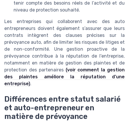
tenir compte des besoins réels de l’activité et du
niveau de protection souhaité.
Les entreprises qui collaborent avec des auto
entrepreneurs doivent également s’assurer que leurs
contrats intègrent des clauses précises sur la
prévoyance auto, afin de limiter les risques de litiges et
de non-conformité. Une gestion proactive de la
prévoyance contribue à la réputation de l’entreprise,
notamment en matière de gestion des plaintes et de
protection des partenaires
(voir comment la gestion
des plaintes améliore la réputation d’une
entreprise)
.
Différences entre statut salarié
et auto-entrepreneur en
matière de prévoyance