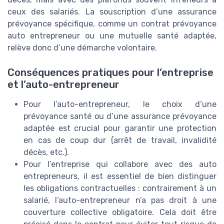
ceux des salariés. La souscription d’une assurance
prévoyance spécifique, comme un contrat prévoyance
auto entrepreneur ou une mutuelle santé adaptée,
relève donc d’une démarche volontaire.
Conséquences pratiques pour l’entreprise
et l’auto-entrepreneur
Pour l’auto-entrepreneur, le choix d’une
prévoyance santé ou d’une assurance prévoyance
adaptée est crucial pour garantir une protection
en cas de coup dur (arrêt de travail, invalidité
décès, etc.).
Pour l’entreprise qui collabore avec des auto
entrepreneurs, il est essentiel de bien distinguer
les obligations contractuelles : contrairement à un
salarié, l’auto-entrepreneur n’a pas droit à une
couverture collective obligatoire. Cela doit être