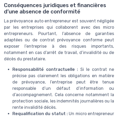
Conséquences juridiques et financières
d’une absence de conformité
La prévoyance auto entrepreneur est souvent négligée
par les entreprises qui collaborent avec des micro
entrepreneurs. Pourtant, l’absence de garanties
adaptées ou de contrat prévoyance conforme peut
exposer l’entreprise à des risques importants,
notamment en cas d’arrêt de travail, d’invalidité ou de
décès du prestataire.
Responsabilité contractuelle :
Si le contrat ne
précise pas clairement les obligations en matière
de prévoyance, l’entreprise peut être tenue
responsable d’un défaut d’information ou
d’accompagnement. Cela concerne notamment la
protection sociale, les indemnités journalières ou la
rente invalidité décès.
Requalification du statut :
Un micro entrepreneur