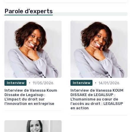
Parole d'experts
•
•
11/05/2026
14/01/2026
Interview
Interview
Interview de Vanessa Koum
Interview de Vanessa KOUM
Dissake de Legalsup :
DISSAKE de LEGALSUP :
L'impact du droit sur
L'humanisme au cœur de
l'innovation en entreprise
l'accès au droit : LEGALSUP
en action