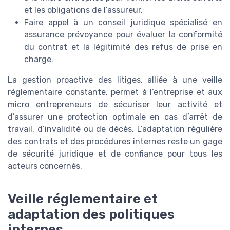
et les obligations de l’assureur.
Faire appel à un conseil juridique spécialisé en
assurance prévoyance pour évaluer la conformité
du contrat et la légitimité des refus de prise en
charge.
La gestion proactive des litiges, alliée à une veille
réglementaire constante, permet à l’entreprise et aux
micro entrepreneurs de sécuriser leur activité et
d’assurer une protection optimale en cas d’arrêt de
travail, d’invalidité ou de décès. L’adaptation régulière
des contrats et des procédures internes reste un gage
de sécurité juridique et de confiance pour tous les
acteurs concernés.
Veille réglementaire et
adaptation des politiques
internes