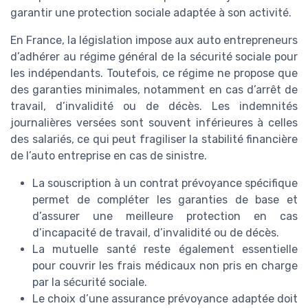
garantir une protection sociale adaptée à son activité.
En France, la législation impose aux auto entrepreneurs
d’adhérer au régime général de la sécurité sociale pour
les indépendants. Toutefois, ce régime ne propose que
des garanties minimales, notamment en cas d’arrêt de
travail, d’invalidité ou de décès. Les indemnités
journalières versées sont souvent inférieures à celles
des salariés, ce qui peut fragiliser la stabilité financière
de l’auto entreprise en cas de sinistre.
La souscription à un contrat prévoyance spécifique
permet de compléter les garanties de base et
d’assurer une meilleure protection en cas
d’incapacité de travail, d’invalidité ou de décès.
La mutuelle santé reste également essentielle
pour couvrir les frais médicaux non pris en charge
par la sécurité sociale.
Le choix d’une assurance prévoyance adaptée doit