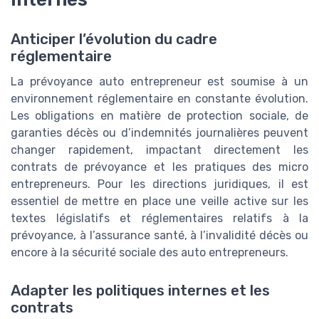
Anticiper l’évolution du cadre
réglementaire
La prévoyance auto entrepreneur est soumise à un
environnement réglementaire en constante évolution.
Les obligations en matière de protection sociale, de
garanties décès ou d’indemnités journalières peuvent
changer rapidement, impactant directement les
contrats de prévoyance et les pratiques des micro
entrepreneurs. Pour les directions juridiques, il est
essentiel de mettre en place une veille active sur les
textes législatifs et réglementaires relatifs à la
prévoyance, à l’assurance santé, à l’invalidité décès ou
encore à la sécurité sociale des auto entrepreneurs.
Adapter les politiques internes et les
contrats