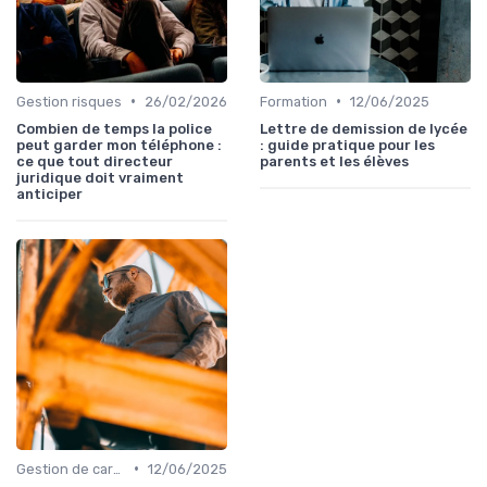
•
•
Gestion risques
26/02/2026
Formation
12/06/2025
Combien de temps la police
Lettre de demission de lycée
peut garder mon téléphone :
: guide pratique pour les
ce que tout directeur
parents et les élèves
juridique doit vraiment
anticiper
•
Gestion de carrière
12/06/2025