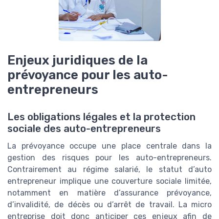
Enjeux juridiques de la
prévoyance pour les auto-
entrepreneurs
Les obligations légales et la protection
sociale des auto-entrepreneurs
La prévoyance occupe une place centrale dans la
gestion des risques pour les auto-entrepreneurs.
Contrairement au régime salarié, le statut d’auto
entrepreneur implique une couverture sociale limitée,
notamment en matière d’assurance prévoyance,
d’invalidité, de décès ou d’arrêt de travail. La micro
entreprise doit donc anticiper ces enjeux afin de