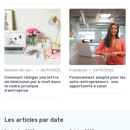
•
•
Gestion de carrière
24/11/2025
Freelance
24/11/2025
Comment rédiger une lettre
Financement adapté pour les
de démission par e-mail dans
auto-entrepreneurs : une
le cadre juridique
opportunité à saisir
d'entreprise
Les articles par date