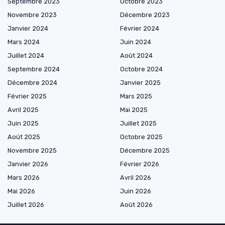
Septembre 2023
Octobre 2023
Novembre 2023
Décembre 2023
Janvier 2024
Février 2024
Mars 2024
Juin 2024
Juillet 2024
Août 2024
Septembre 2024
Octobre 2024
Décembre 2024
Janvier 2025
Février 2025
Mars 2025
Avril 2025
Mai 2025
Juin 2025
Juillet 2025
Août 2025
Octobre 2025
Novembre 2025
Décembre 2025
Janvier 2026
Février 2026
Mars 2026
Avril 2026
Mai 2026
Juin 2026
Juillet 2026
Août 2026