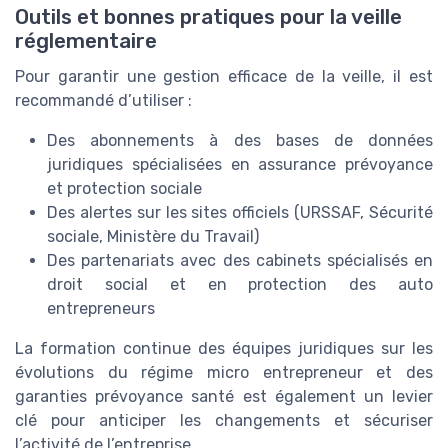
Outils et bonnes pratiques pour la veille
réglementaire
Pour garantir une gestion efficace de la veille, il est
recommandé d’utiliser :
Des abonnements à des bases de données
juridiques spécialisées en assurance prévoyance
et protection sociale
Des alertes sur les sites officiels (URSSAF, Sécurité
sociale, Ministère du Travail)
Des partenariats avec des cabinets spécialisés en
droit social et en protection des auto
entrepreneurs
La formation continue des équipes juridiques sur les
évolutions du régime micro entrepreneur et des
garanties prévoyance santé est également un levier
clé pour anticiper les changements et sécuriser
l’activité de l’entreprise.