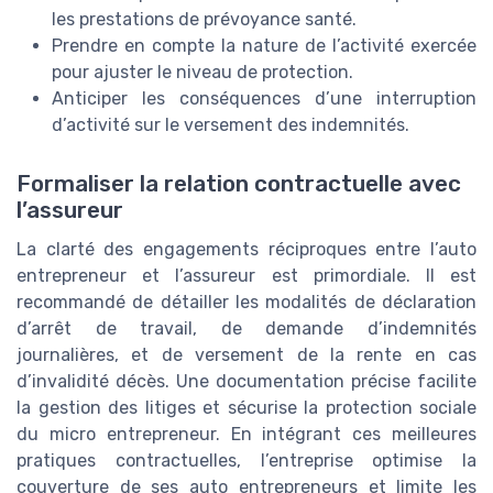
les prestations de prévoyance santé.
Prendre en compte la nature de l’activité exercée
pour ajuster le niveau de protection.
Anticiper les conséquences d’une interruption
d’activité sur le versement des indemnités.
Formaliser la relation contractuelle avec
l’assureur
La clarté des engagements réciproques entre l’auto
entrepreneur et l’assureur est primordiale. Il est
recommandé de détailler les modalités de déclaration
d’arrêt de travail, de demande d’indemnités
journalières, et de versement de la rente en cas
d’invalidité décès. Une documentation précise facilite
la gestion des litiges et sécurise la protection sociale
du micro entrepreneur. En intégrant ces meilleures
pratiques contractuelles, l’entreprise optimise la
couverture de ses auto entrepreneurs et limite les