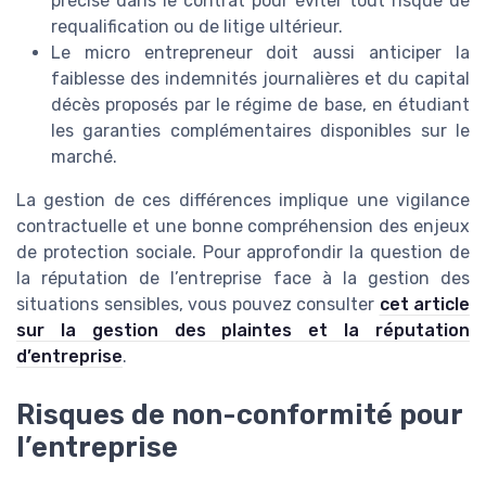
précisé dans le contrat pour éviter tout risque de
requalification ou de litige ultérieur.
Le micro entrepreneur doit aussi anticiper la
faiblesse des indemnités journalières et du capital
décès proposés par le régime de base, en étudiant
les garanties complémentaires disponibles sur le
marché.
La gestion de ces différences implique une vigilance
contractuelle et une bonne compréhension des enjeux
de protection sociale. Pour approfondir la question de
la réputation de l’entreprise face à la gestion des
situations sensibles, vous pouvez consulter
cet article
sur la gestion des plaintes et la réputation
d’entreprise
.
Risques de non-conformité pour
l’entreprise