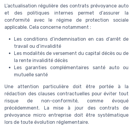
L’actualisation régulière des contrats prévoyance auto
et des politiques internes permet d’assurer la
conformité avec le régime de protection sociale
applicable. Cela concerne notamment :
Les conditions d’indemnisation en cas d’arrêt de
travail ou d’invalidité
Les modalités de versement du capital décès ou de
la rente invalidité décès
Les garanties complémentaires santé auto ou
mutuelle santé
Une attention particulière doit être portée à la
rédaction des clauses contractuelles pour éviter tout
risque de non-conformité, comme évoqué
précédemment. La mise à jour des contrats de
prévoyance micro entreprise doit être systématique
lors de toute évolution réglementaire.