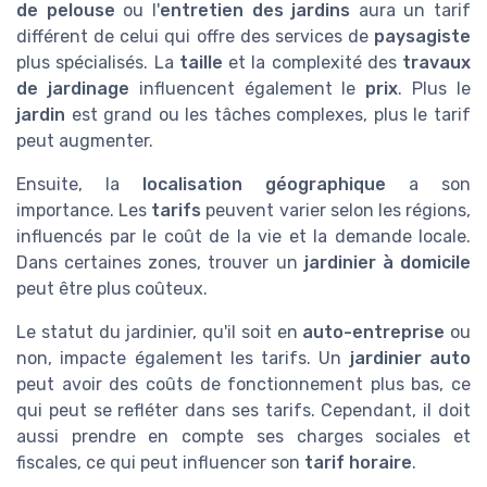
de pelouse
ou l'
entretien des jardins
aura un tarif
différent de celui qui offre des services de
paysagiste
plus spécialisés. La
taille
et la complexité des
travaux
de jardinage
influencent également le
prix
. Plus le
jardin
est grand ou les tâches complexes, plus le tarif
peut augmenter.
Ensuite, la
localisation géographique
a son
importance. Les
tarifs
peuvent varier selon les régions,
influencés par le coût de la vie et la demande locale.
Dans certaines zones, trouver un
jardinier à domicile
peut être plus coûteux.
Le statut du jardinier, qu'il soit en
auto-entreprise
ou
non, impacte également les tarifs. Un
jardinier auto
peut avoir des coûts de fonctionnement plus bas, ce
qui peut se refléter dans ses tarifs. Cependant, il doit
aussi prendre en compte ses charges sociales et
fiscales, ce qui peut influencer son
tarif horaire
.