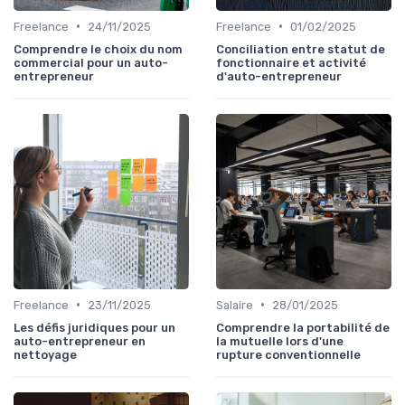
•
•
Freelance
24/11/2025
Freelance
01/02/2025
Comprendre le choix du nom
Conciliation entre statut de
commercial pour un auto-
fonctionnaire et activité
entrepreneur
d'auto-entrepreneur
•
•
Freelance
23/11/2025
Salaire
28/01/2025
Les défis juridiques pour un
Comprendre la portabilité de
auto-entrepreneur en
la mutuelle lors d'une
nettoyage
rupture conventionnelle