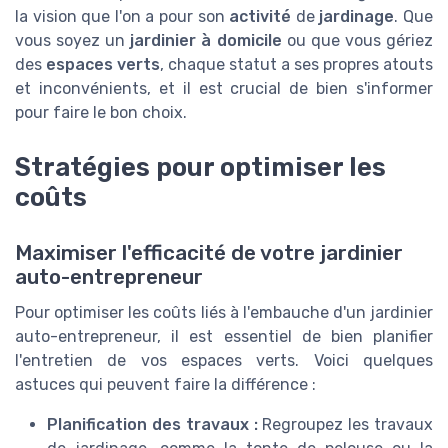
la vision que l'on a pour son
activité
de
jardinage
. Que
vous soyez un
jardinier à domicile
ou que vous gériez
des
espaces verts
, chaque statut a ses propres atouts
et inconvénients, et il est crucial de bien s'informer
pour faire le bon choix.
Stratégies pour optimiser les
coûts
Maximiser l'efficacité de votre jardinier
auto-entrepreneur
Pour optimiser les coûts liés à l'embauche d'un jardinier
auto-entrepreneur, il est essentiel de bien planifier
l'entretien de vos espaces verts. Voici quelques
astuces qui peuvent faire la différence :
Planification des travaux :
Regroupez les travaux