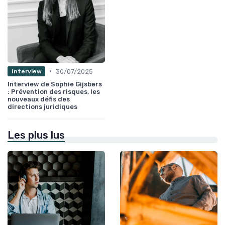
•
30/07/2025
Interview
Interview de Sophie Gijsbers
: Prévention des risques, les
nouveaux défis des
directions juridiques
Les plus lus