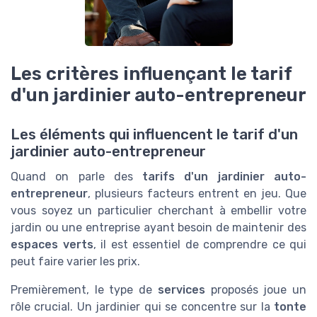
Les critères influençant le tarif
d'un jardinier auto-entrepreneur
Les éléments qui influencent le tarif d'un
jardinier auto-entrepreneur
Quand on parle des
tarifs d'un jardinier auto-
entrepreneur
, plusieurs facteurs entrent en jeu. Que
vous soyez un particulier cherchant à embellir votre
jardin ou une entreprise ayant besoin de maintenir des
espaces verts
, il est essentiel de comprendre ce qui
peut faire varier les prix.
Premièrement, le type de
services
proposés joue un
rôle crucial. Un jardinier qui se concentre sur la
tonte