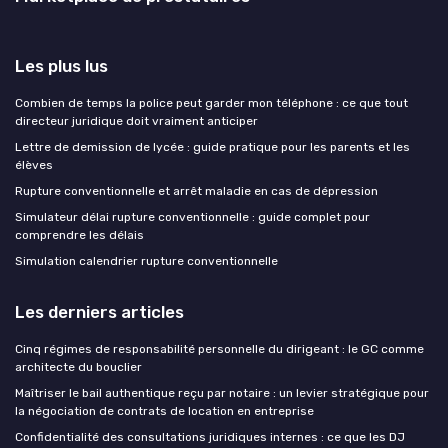
Les plus lus
Combien de temps la police peut garder mon téléphone : ce que tout
directeur juridique doit vraiment anticiper
Lettre de demission de lycée : guide pratique pour les parents et les
élèves
Rupture conventionnelle et arrêt maladie en cas de dépression
Simulateur délai rupture conventionnelle : guide complet pour
comprendre les délais
Simulation calendrier rupture conventionnelle
Les derniers articles
Cinq régimes de responsabilité personnelle du dirigeant : le GC comme
architecte du bouclier
Maîtriser le bail authentique reçu par notaire : un levier stratégique pour
la négociation de contrats de location en entreprise
Confidentialité des consultations juridiques internes : ce que les DJ