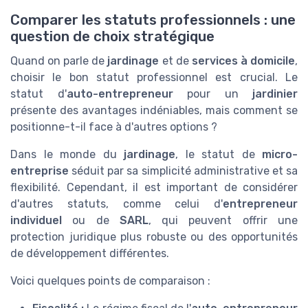
Comparer les statuts professionnels : une
question de choix stratégique
Quand on parle de
jardinage
et de
services à domicile
,
choisir le bon statut professionnel est crucial. Le
statut d'
auto-entrepreneur
pour un
jardinier
présente des avantages indéniables, mais comment se
positionne-t-il face à d'autres options ?
Dans le monde du
jardinage
, le statut de
micro-
entreprise
séduit par sa simplicité administrative et sa
flexibilité. Cependant, il est important de considérer
d'autres statuts, comme celui d'
entrepreneur
individuel
ou de
SARL
, qui peuvent offrir une
protection juridique plus robuste ou des opportunités
de développement différentes.
Voici quelques points de comparaison :