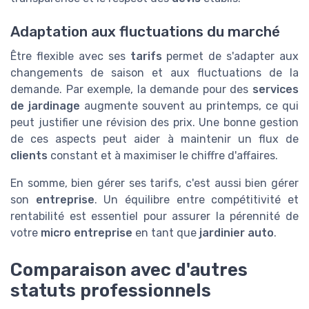
Adaptation aux fluctuations du marché
Être flexible avec ses
tarifs
permet de s'adapter aux
changements de saison et aux fluctuations de la
demande. Par exemple, la demande pour des
services
de jardinage
augmente souvent au printemps, ce qui
peut justifier une révision des prix. Une bonne gestion
de ces aspects peut aider à maintenir un flux de
clients
constant et à maximiser le chiffre d'affaires.
En somme, bien gérer ses tarifs, c'est aussi bien gérer
son
entreprise
. Un équilibre entre compétitivité et
rentabilité est essentiel pour assurer la pérennité de
votre
micro entreprise
en tant que
jardinier auto
.
Comparaison avec d'autres
statuts professionnels