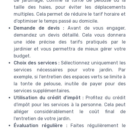
de jardinage, comme la tonte de pelouse ou la
taille des haies, pour éviter les déplacements
multiples. Cela permet de réduire le tarif horaire et
d'optimiser le temps passé au domicile.
Demande de devis :
Avant de vous engager,
demandez un devis détaillé. Cela vous donnera
une idée précise des tarifs pratiqués par le
jardinier et vous permettra de mieux gérer votre
budget.
Choix des services :
Sélectionnez uniquement les
services nécessaires pour votre jardin. Par
exemple, si l'entretien des espaces verts se limite à
la tonte de pelouse, inutile de payer pour des
services supplémentaires.
Utilisation du crédit d'impôt :
Profitez du crédit
d'impôt pour les services à la personne. Cela peut
alléger considérablement le coût final de
l'entretien de votre jardin.
Évaluation régulière :
Faites régulièrement le