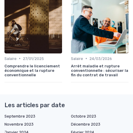
•
•
Salaire
27/01/2025
Salaire
24/03/2026
Comprendre le licenciement
Arrêt maladie et rupture
économique et la rupture
conventionnelle : sécuriser la
conventionnelle
fin du contrat de travail
Les articles par date
Septembre 2023
Octobre 2023
Novembre 2023
Décembre 2023
Janvier 2024
Février 2024