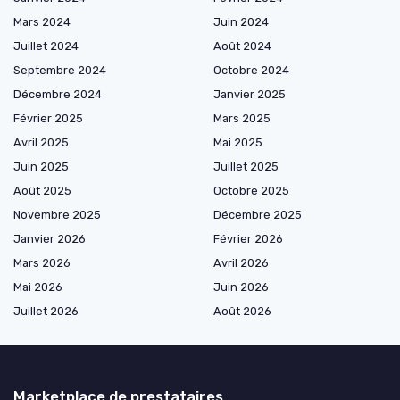
Mars 2024
Juin 2024
Juillet 2024
Août 2024
Septembre 2024
Octobre 2024
Décembre 2024
Janvier 2025
Février 2025
Mars 2025
Avril 2025
Mai 2025
Juin 2025
Juillet 2025
Août 2025
Octobre 2025
Novembre 2025
Décembre 2025
Janvier 2026
Février 2026
Mars 2026
Avril 2026
Mai 2026
Juin 2026
Juillet 2026
Août 2026
Marketplace de prestataires