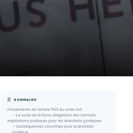
SOMMAIRE
Fondements de l’article 1103 du code civil
— Le socle de la force obligatoire des contrats
Implications pratiques pour les directions juridiques
— Conséquences concrètes pour la direction
juridique