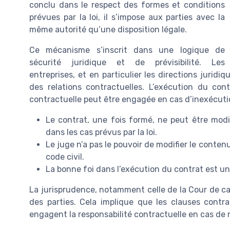
conclu dans le respect des formes et conditions
prévues par la loi, il s’impose aux parties avec la
même autorité qu’une disposition légale.
Ce mécanisme s’inscrit dans une logique de
sécurité juridique et de prévisibilité. Les
entreprises, et en particulier les directions juridiq
des relations contractuelles. L’exécution du cont
contractuelle peut être engagée en cas d’inexécut
Le contrat, une fois formé, ne peut être modi
dans les cas prévus par la loi.
Le juge n’a pas le pouvoir de modifier le conten
code civil.
La bonne foi dans l’exécution du contrat est un 
La jurisprudence, notamment celle de la Cour de cass
des parties. Cela implique que les clauses contra
engagent la responsabilité contractuelle en cas d