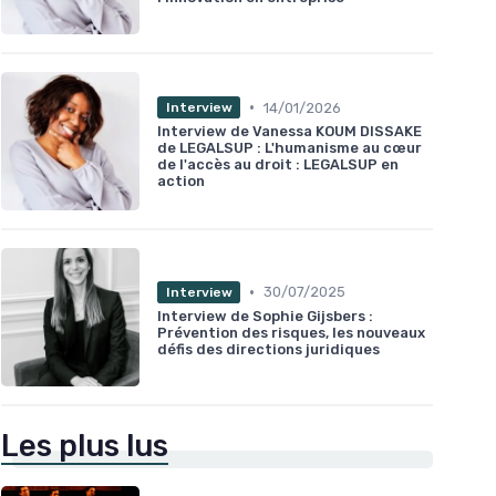
•
14/01/2026
Interview
Interview de Vanessa KOUM DISSAKE
de LEGALSUP : L'humanisme au cœur
de l'accès au droit : LEGALSUP en
action
•
30/07/2025
Interview
Interview de Sophie Gijsbers :
Prévention des risques, les nouveaux
défis des directions juridiques
Les plus lus