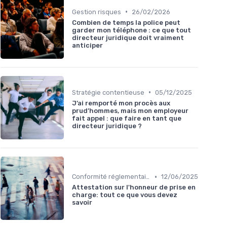
•
Gestion risques
26/02/2026
Combien de temps la police peut
garder mon téléphone : ce que tout
directeur juridique doit vraiment
anticiper
•
Stratégie contentieuse
05/12/2025
J’ai remporté mon procès aux
prud’hommes, mais mon employeur
fait appel : que faire en tant que
directeur juridique ?
•
Conformité réglementaire
12/06/2025
Attestation sur l'honneur de prise en
charge: tout ce que vous devez
savoir