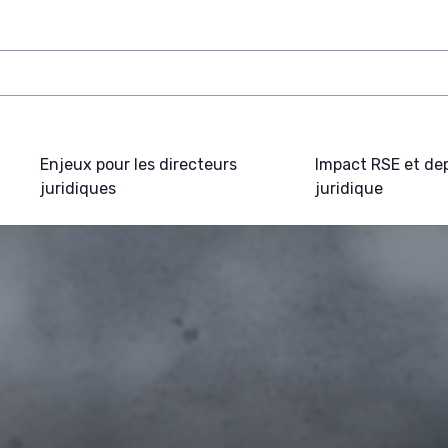
Enjeux pour les directeurs
Impact RSE et de
juridiques
juridique