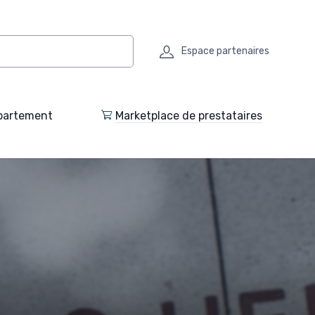
Espace partenaires
partement
Marketplace de prestataires