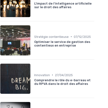
L'impact de l'intelligence artificielle
sur le droit des affaires
•
Stratégie contentieuse
07/12/2025
Optimiser le service de gestion des
contentieux en entreprise
•
Innovation
27/04/2025
Comprendre le rôle du e-barreau et
du RPVA dans le droit des affaires