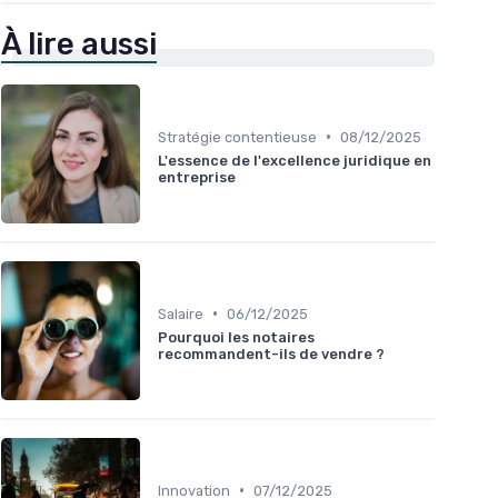
À lire aussi
•
Stratégie contentieuse
08/12/2025
L'essence de l'excellence juridique en
entreprise
•
Salaire
06/12/2025
Pourquoi les notaires
recommandent-ils de vendre ?
•
Innovation
07/12/2025