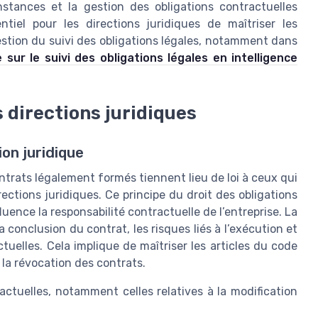
tances et la gestion des obligations contractuelles
tiel pour les directions juridiques de maîtriser les
estion du suivi des obligations légales, notamment dans
e sur le suivi des obligations légales en intelligence
 directions juridiques
on juridique
contrats légalement formés tiennent lieu de loi à ceux qui
ections juridiques. Ce principe du droit des obligations
uence la responsabilité contractuelle de l’entreprise. La
a conclusion du contrat, les risques liés à l’exécution et
tuelles. Cela implique de maîtriser les articles du code
à la révocation des contrats.
ractuelles, notamment celles relatives à la modification