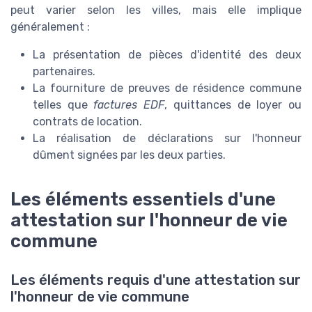
peut varier selon les villes, mais elle implique
généralement :
La présentation de pièces d'identité des deux
partenaires.
La fourniture de preuves de résidence commune
telles que
factures EDF
, quittances de loyer ou
contrats de location.
La réalisation de déclarations sur l'honneur
dûment signées par les deux parties.
Les éléments essentiels d'une
attestation sur l'honneur de vie
commune
Les éléments requis d'une attestation sur
l'honneur de vie commune