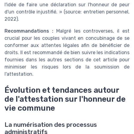
l'idée de faire une déclaration sur l'honneur de peur
d'un contrôle injustifié. » (source: entretien personnel,
2022).
Recommandations :
Malgré les controverses, il est
crucial pour les couples vivant en concubinage de se
conformer aux attentes légales afin de bénéficier de
droits. Il est recommandé de bien suivre les indications
fournies dans les autres sections de cet article pour
minimiser les risques lors de la soumission de
l'attestation.
Évolution et tendances autour
de l'attestation sur l'honneur de
vie commune
La numérisation des processus
administratifs