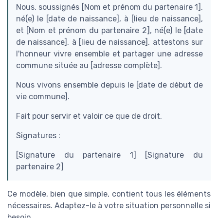
Nous, soussignés [Nom et prénom du partenaire 1],
né(e) le [date de naissance], à [lieu de naissance],
et [Nom et prénom du partenaire 2], né(e) le [date
de naissance], à [lieu de naissance], attestons sur
l'honneur vivre ensemble et partager une adresse
commune située au [adresse complète].
Nous vivons ensemble depuis le [date de début de
vie commune].
Fait pour servir et valoir ce que de droit.
Signatures :
[Signature du partenaire 1] [Signature du
partenaire 2]
Ce modèle, bien que simple, contient tous les éléments
nécessaires. Adaptez-le à votre situation personnelle si
besoin.