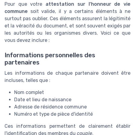
Pour que votre
attestation sur l'honneur de vie
commune
soit valide, il y a certains éléments à ne
surtout pas oublier. Ces éléments assurent la légitimité
et la véracité du document, et sont souvent exigés par
les autorités ou les organismes divers. Voici ce que
vous devez inclure :
Informations personnelles des
partenaires
Les informations de chaque partenaire doivent être
incluses, telles que :
Nom complet
Date et lieu de naissance
Adresse de résidence commune
Numéro et type de pièce d'identité
Ces informations permettent de clairement établir
l'identification des membres du
couple
.