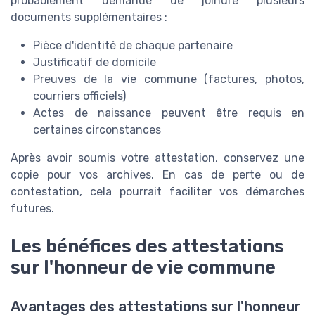
probablement demandé de joindre plusieurs
documents supplémentaires :
Pièce d'identité de chaque partenaire
Justificatif de domicile
Preuves de la vie commune (factures, photos,
courriers officiels)
Actes de naissance peuvent être requis en
certaines circonstances
Après avoir soumis votre attestation, conservez une
copie pour vos archives. En cas de perte ou de
contestation, cela pourrait faciliter vos démarches
futures.
Les bénéfices des attestations
sur l'honneur de vie commune
Avantages des attestations sur l'honneur