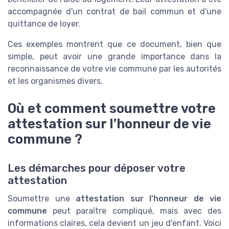
accompagnée d'un contrat de bail commun et d'une
quittance de loyer.
Ces exemples montrent que ce document, bien que
simple, peut avoir une grande importance dans la
reconnaissance de votre vie commune par les autorités
et les organismes divers.
Où et comment soumettre votre
attestation sur l'honneur de vie
commune ?
Les démarches pour déposer votre
attestation
Soumettre une
attestation sur l'honneur de vie
commune
peut paraître compliqué, mais avec des
informations claires, cela devient un jeu d'enfant. Voici