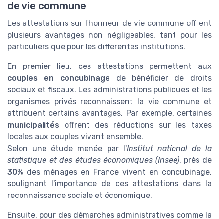
de vie commune
Les attestations sur l'honneur de vie commune offrent
plusieurs avantages non négligeables, tant pour les
particuliers que pour les différentes institutions.
En premier lieu, ces attestations permettent aux
couples en concubinage
de bénéficier de droits
sociaux et fiscaux. Les administrations publiques et les
organismes privés reconnaissent la vie commune et
attribuent certains avantages. Par exemple, certaines
municipalités
offrent des réductions sur les taxes
locales aux couples vivant ensemble.
Selon une étude menée par l'
Institut national de la
statistique et des études économiques (Insee)
, près de
30%
des ménages en France vivent en concubinage,
soulignant l'importance de ces attestations dans la
reconnaissance sociale et économique.
Ensuite, pour des démarches administratives comme la