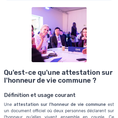
Qu'est-ce qu'une attestation sur
l'honneur de vie commune ?
Définition et usage courant
Une
attestation sur l'honneur de vie commune
est
un document officiel où deux personnes déclarent sur
l'honneur qu'elles vivent ensemble en couple. Ce