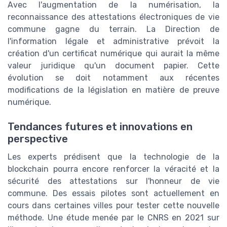
Avec l'augmentation de la numérisation, la
reconnaissance des attestations électroniques de vie
commune gagne du terrain. La Direction de
l'information légale et administrative prévoit la
création d'un certificat numérique qui aurait la même
valeur juridique qu'un document papier. Cette
évolution se doit notamment aux récentes
modifications de la législation en matière de preuve
numérique.
Tendances futures et innovations en
perspective
Les experts prédisent que la technologie de la
blockchain pourra encore renforcer la véracité et la
sécurité des attestations sur l'honneur de vie
commune. Des essais pilotes sont actuellement en
cours dans certaines villes pour tester cette nouvelle
méthode. Une étude menée par le CNRS en 2021 sur