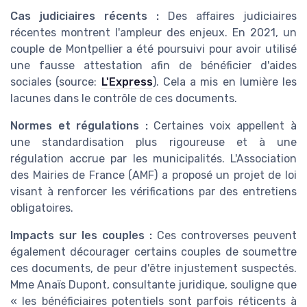
Cas judiciaires récents :
Des affaires judiciaires
récentes montrent l'ampleur des enjeux. En 2021, un
couple de Montpellier a été poursuivi pour avoir utilisé
une fausse attestation afin de bénéficier d'aides
sociales (source:
L'Express
). Cela a mis en lumière les
lacunes dans le contrôle de ces documents.
Normes et régulations :
Certaines voix appellent à
une standardisation plus rigoureuse et à une
régulation accrue par les municipalités. L'Association
des Mairies de France (AMF) a proposé un projet de loi
visant à renforcer les vérifications par des entretiens
obligatoires.
Impacts sur les couples :
Ces controverses peuvent
également décourager certains couples de soumettre
ces documents, de peur d'être injustement suspectés.
Mme Anaïs Dupont, consultante juridique, souligne que
« les bénéficiaires potentiels sont parfois réticents à