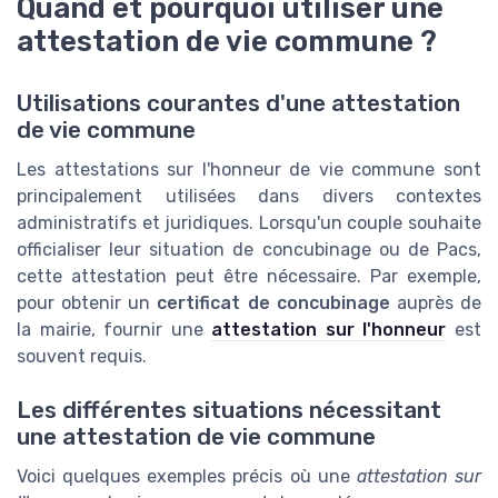
Quand et pourquoi utiliser une
attestation de vie commune ?
Utilisations courantes d'une attestation
de vie commune
Les attestations sur l'honneur de vie commune sont
principalement utilisées dans divers contextes
administratifs et juridiques. Lorsqu'un couple souhaite
officialiser leur situation de concubinage ou de Pacs,
cette attestation peut être nécessaire. Par exemple,
pour obtenir un
certificat de concubinage
auprès de
la mairie, fournir une
attestation sur l'honneur
est
souvent requis.
Les différentes situations nécessitant
une attestation de vie commune
Voici quelques exemples précis où une
attestation sur