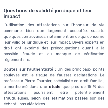
Questions de validité juridique et leur
impact
L'utilisation des attestations sur l'honneur de vie
commune, bien que largement acceptée, suscite
quelques controverses, notamment en ce qui concerne
leur validité juridique et leur impact. Divers experts en
droit ont exprimé des préoccupations quant à la
possible fraude et au manque de vérification
réglementaire.
Doutes sur l'authenticité :
Un des principaux points
soulevés est le risque de fausses déclarations. Le
professeur Pierre Tournier, spécialiste en droit familial,
a mentionné dans une
étude
que près de 15 % des
attestations pourraient être potentiellement
frauduleuses, selon des estimations basées sur des
échantillons aléatoires.