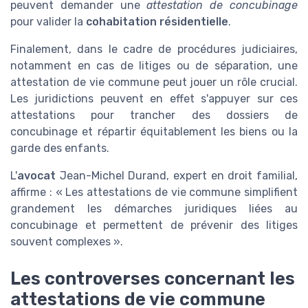
peuvent demander une
attestation de concubinage
pour valider la
cohabitation résidentielle
.
Finalement, dans le cadre de procédures judiciaires,
notamment en cas de litiges ou de séparation, une
attestation de vie commune peut jouer un rôle crucial.
Les juridictions peuvent en effet s'appuyer sur ces
attestations pour trancher des dossiers de
concubinage et répartir équitablement les biens ou la
garde des enfants.
L'
avocat
Jean-Michel Durand, expert en droit familial,
affirme : « Les attestations de vie commune simplifient
grandement les démarches juridiques liées au
concubinage et permettent de prévenir des litiges
souvent complexes ».
Les controverses concernant les
attestations de vie commune