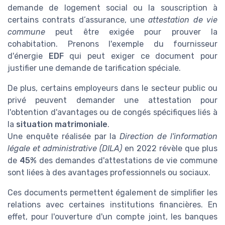
demande de logement social ou la souscription à
certains contrats d’assurance, une
attestation de vie
commune
peut être exigée pour prouver la
cohabitation. Prenons l'exemple du fournisseur
d'énergie
EDF
qui peut exiger ce document pour
justifier une demande de tarification spéciale.
De plus, certains employeurs dans le secteur public ou
privé peuvent demander une attestation pour
l'obtention d'avantages ou de congés spécifiques liés à
la
situation matrimoniale
.
Une enquête réalisée par la
Direction de l'information
légale et administrative (DILA)
en 2022 révèle que plus
de
45%
des demandes d'attestations de vie commune
sont liées à des avantages professionnels ou sociaux.
Ces documents permettent également de simplifier les
relations avec certaines institutions financières. En
effet, pour l'ouverture d'un compte joint, les banques