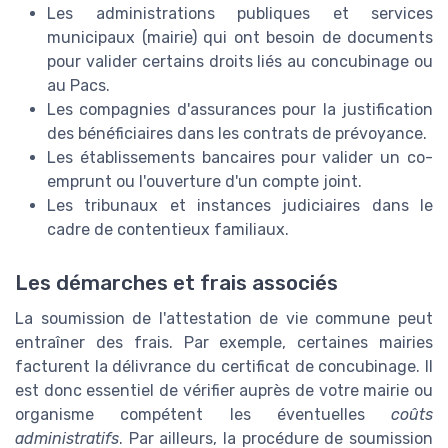
Les administrations publiques et services
municipaux (mairie) qui ont besoin de documents
pour valider certains droits liés au concubinage ou
au Pacs.
Les compagnies d'assurances pour la justification
des bénéficiaires dans les contrats de prévoyance.
Les établissements bancaires pour valider un co-
emprunt ou l'ouverture d'un compte joint.
Les tribunaux et instances judiciaires dans le
cadre de contentieux familiaux.
Les démarches et frais associés
La soumission de l'attestation de vie commune peut
entraîner des frais. Par exemple, certaines mairies
facturent la délivrance du certificat de concubinage. Il
est donc essentiel de vérifier auprès de votre mairie ou
organisme compétent les éventuelles
coûts
administratifs
. Par ailleurs, la procédure de soumission