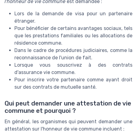
l'honneur de vie commune
est demandée :
Lors de la demande de visa pour un partenaire
étranger.
Pour bénéficier de certains avantages sociaux, tels
que les prestations familiales ou les allocations de
résidence commune.
Dans le cadre de procédures judiciaires, comme la
reconnaissance de l'union de fait.
Lorsque vous souscrivez à des contrats
d'assurance vie commune.
Pour inscrire votre partenaire comme ayant droit
sur des contrats de mutuelle santé.
Qui peut demander une attestation de vie
commune et pourquoi ?
En général, les organismes qui peuvent demander une
attestation sur l'honneur de vie commune incluent :