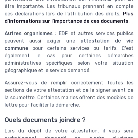
être importante. Les tribunaux prennent en compte
ces déclarations lors de l'attribution des droits.
Plus
d'informations sur l'importance de ces documents
.
Autres organismes :
EDF et autres services publics
peuvent aussi exiger une
attestation de vie
commune
pour certains services ou tarifs. C'est
également le cas pour certaines démarches
administratives spécifiques selon votre situation
géographique et le service demandé.
Assurez-vous de remplir correctement toutes les
sections de votre attestation et de la signer avant de
la soumettre. Certaines mairies offrent des modèles de
lettre pour faciliter la démarche.
Quels documents joindre ?
Lors du dépôt de votre attestation, il vous sera