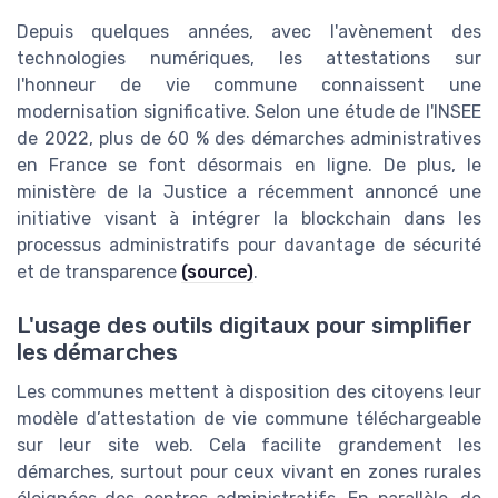
Depuis quelques années, avec l'avènement des
technologies numériques, les attestations sur
l'honneur de vie commune connaissent une
modernisation significative. Selon une étude de l'INSEE
de 2022, plus de 60 % des démarches administratives
en France se font désormais en ligne. De plus, le
ministère de la Justice a récemment annoncé une
initiative visant à intégrer la blockchain dans les
processus administratifs pour davantage de sécurité
et de transparence
(source)
.
L'usage des outils digitaux pour simplifier
les démarches
Les communes mettent à disposition des citoyens leur
modèle d’attestation de vie commune téléchargeable
sur leur site web. Cela facilite grandement les
démarches, surtout pour ceux vivant en zones rurales