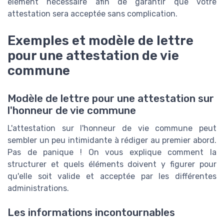
élément nécessaire afin de garantir que votre
attestation sera acceptée sans complication.
Exemples et modèle de lettre
pour une attestation de vie
commune
Modèle de lettre pour une attestation sur
l'honneur de vie commune
L'attestation sur l'honneur de vie commune peut
sembler un peu intimidante à rédiger au premier abord.
Pas de panique ! On vous explique comment la
structurer et quels éléments doivent y figurer pour
qu'elle soit valide et acceptée par les différentes
administrations.
Les informations incontournables