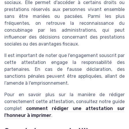
sociaux. Elle permet d'accéder à certains droits ou
prestations réservés aux personnes vivant ensemble
sans être mariées ou pacsées. Parmi les plus
fréquentes, on retrouve la reconnaissance du
concubinage par les administrations, qui peut
influencer des décisions concernant des prestations
sociales ou des avantages fiscaux.
Il est important de noter que l'engagement souscrit par
cette attestation engage la responsabilité des
partenaires. En cas de fausse déclaration, des
sanctions pénales peuvent être appliquées, allant de
l'amende à l'emprisonnement.
Pour en savoir plus sur la manière de rédiger
correctement cette attestation, consultez notre guide
complet
comment rédiger une attestation sur
l'honneur à imprimer
.