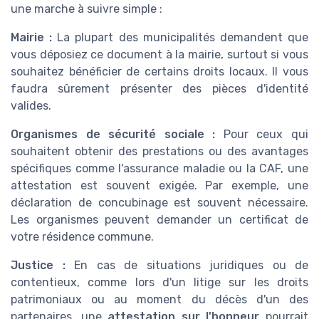
une marche à suivre simple :
Mairie :
La plupart des municipalités demandent que
vous déposiez ce document à la mairie, surtout si vous
souhaitez bénéficier de certains droits locaux. Il vous
faudra sûrement présenter des pièces d'identité
valides.
Organismes de sécurité sociale :
Pour ceux qui
souhaitent obtenir des prestations ou des avantages
spécifiques comme l'assurance maladie ou la CAF, une
attestation est souvent exigée. Par exemple, une
déclaration de concubinage est souvent nécessaire.
Les organismes peuvent demander un certificat de
votre résidence commune.
Justice :
En cas de situations juridiques ou de
contentieux, comme lors d'un litige sur les droits
patrimoniaux ou au moment du décès d'un des
partenaires, une
attestation sur l'honneur
pourrait