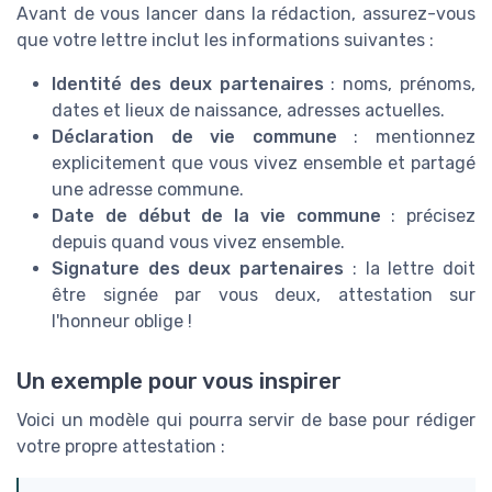
Avant de vous lancer dans la rédaction, assurez-vous
que votre lettre inclut les informations suivantes :
Identité des deux partenaires
: noms, prénoms,
dates et lieux de naissance, adresses actuelles.
Déclaration de vie commune
: mentionnez
explicitement que vous vivez ensemble et partagé
une adresse commune.
Date de début de la vie commune
: précisez
depuis quand vous vivez ensemble.
Signature des deux partenaires
: la lettre doit
être signée par vous deux, attestation sur
l'honneur oblige !
Un exemple pour vous inspirer
Voici un modèle qui pourra servir de base pour rédiger
votre propre attestation :