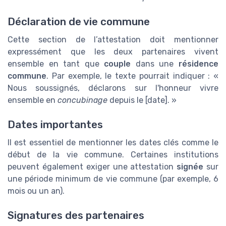
Déclaration de vie commune
Cette section de l’attestation doit mentionner
expressément que les deux partenaires vivent
ensemble en tant que
couple
dans une
résidence
commune
. Par exemple, le texte pourrait indiquer : «
Nous soussignés, déclarons sur l'honneur vivre
ensemble en
concubinage
depuis le [date]. »
Dates importantes
Il est essentiel de mentionner les dates clés comme le
début de la vie commune. Certaines institutions
peuvent également exiger une attestation
signée
sur
une période minimum de vie commune (par exemple, 6
mois ou un an).
Signatures des partenaires