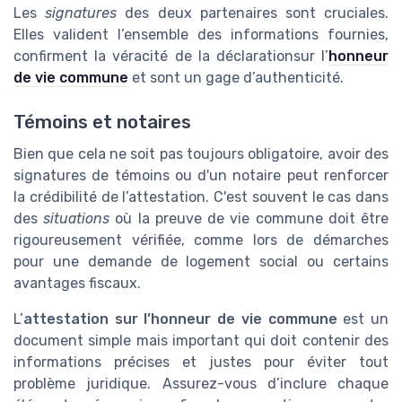
Les
signatures
des deux partenaires sont cruciales.
Elles valident l’ensemble des informations fournies,
confirment la véracité de la déclarationsur l’
honneur
de vie commune
et sont un gage d’authenticité.
Témoins et notaires
Bien que cela ne soit pas toujours obligatoire, avoir des
signatures de témoins ou d'un notaire peut renforcer
la crédibilité de l’attestation. C'est souvent le cas dans
des
situations
où la preuve de vie commune doit être
rigoureusement vérifiée, comme lors de démarches
pour une demande de logement social ou certains
avantages fiscaux.
L’
attestation sur l’honneur de vie commune
est un
document simple mais important qui doit contenir des
informations précises et justes pour éviter tout
problème juridique. Assurez-vous d’inclure chaque