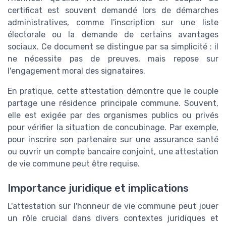
certificat est souvent demandé lors de démarches
administratives, comme l'inscription sur une liste
électorale ou la demande de certains avantages
sociaux. Ce document se distingue par sa simplicité : il
ne nécessite pas de preuves, mais repose sur
l'engagement moral des signataires.
En pratique, cette attestation démontre que le couple
partage une résidence principale commune. Souvent,
elle est exigée par des organismes publics ou privés
pour vérifier la situation de concubinage. Par exemple,
pour inscrire son partenaire sur une assurance santé
ou ouvrir un compte bancaire conjoint, une attestation
de vie commune peut être requise.
Importance juridique et implications
L'attestation sur l'honneur de vie commune peut jouer
un rôle crucial dans divers contextes juridiques et