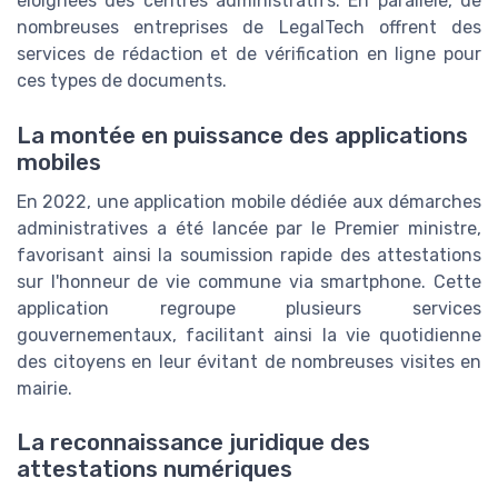
éloignées des centres administratifs. En parallèle, de
nombreuses entreprises de LegalTech offrent des
services de rédaction et de vérification en ligne pour
ces types de documents.
La montée en puissance des applications
mobiles
En 2022, une application mobile dédiée aux démarches
administratives a été lancée par le Premier ministre,
favorisant ainsi la soumission rapide des attestations
sur l'honneur de vie commune via smartphone. Cette
application regroupe plusieurs services
gouvernementaux, facilitant ainsi la vie quotidienne
des citoyens en leur évitant de nombreuses visites en
mairie.
La reconnaissance juridique des
attestations numériques