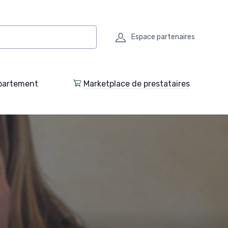
Espace partenaires
partement
Marketplace de prestataires