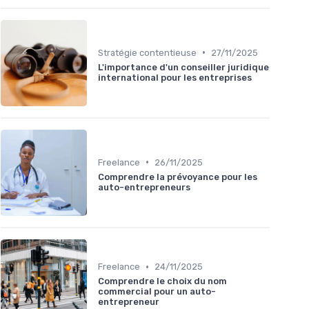
•
Stratégie contentieuse
27/11/2025
L'importance d'un conseiller juridique
international pour les entreprises
•
Freelance
26/11/2025
Comprendre la prévoyance pour les
auto-entrepreneurs
•
Freelance
24/11/2025
Comprendre le choix du nom
commercial pour un auto-
entrepreneur