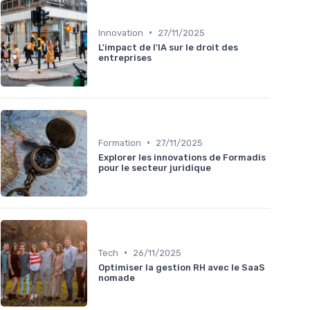
•
Innovation
27/11/2025
L'impact de l'IA sur le droit des
entreprises
•
Formation
27/11/2025
Explorer les innovations de Formadis
pour le secteur juridique
•
Tech
26/11/2025
Optimiser la gestion RH avec le SaaS
nomade