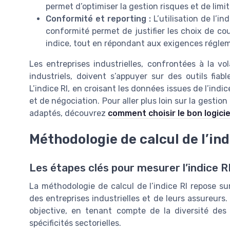
permet d’optimiser la gestion risques et de limite
Conformité et reporting :
L’utilisation de l’i
conformité permet de justifier les choix de co
indice, tout en répondant aux exigences réglem
Les entreprises industrielles, confrontées à la vol
industriels, doivent s’appuyer sur des outils fiabl
L’indice RI, en croisant les données issues de l’indic
et de négociation. Pour aller plus loin sur la gestion
adaptés, découvrez
comment choisir le bon logicie
Méthodologie de calcul de l’ind
Les étapes clés pour mesurer l’indice R
La méthodologie de calcul de l’indice RI repose s
des entreprises industrielles et de leurs assureurs. 
objective, en tenant compte de la diversité des
spécificités sectorielles.