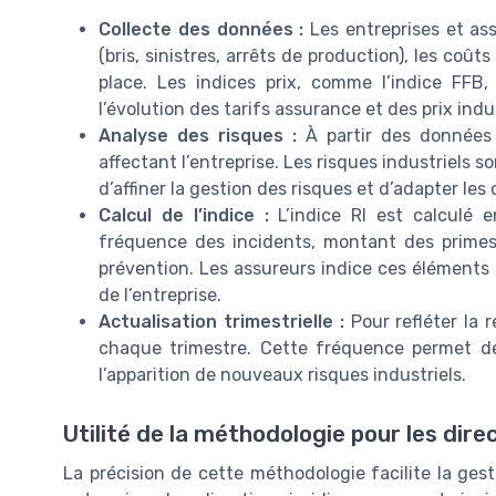
Collecte des données :
Les entreprises et as
(bris, sinistres, arrêts de production), les coû
place. Les indices prix, comme l’indice FFB,
l’évolution des tarifs assurance et des prix indus
Analyse des risques :
À partir des données co
affectant l’entreprise. Les risques industriels 
d’affiner la gestion des risques et d’adapter les
Calcul de l’indice :
L’indice RI est calculé e
fréquence des incidents, montant des primes
prévention. Les assureurs indice ces éléments 
de l’entreprise.
Actualisation trimestrielle :
Pour refléter la r
chaque trimestre. Cette fréquence permet d
l’apparition de nouveaux risques industriels.
Utilité de la méthodologie pour les dire
La précision de cette méthodologie facilite la ges