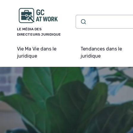
Panneau de gestion des cookies
LE MÉDIA DES
DIRECTEURS JURIDIQUE
Vie Ma Vie dans le
Tendances dans le
juridique
juridique