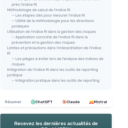
près l’indice RI
Méthodologie de calcul de l’indice RI
— Les étapes clés pour mesurer l’indice RI
— Utilité de la méthodologie pour les directions
juridiques
Utilisation de l’indice RI dans la gestion des risques
— Application concrète de l’indice RI dans la
prévention et la gestion des risques
Limites et précautions dans l’interprétation de l’indice
RI
— Les pièges à éviter lors de l’analyse des indices de
risques
Intégration de l’indice RI dans les outils de reporting
juridique
— Intégration pratique dans les outils de reporting
Résumer
ChatGPT
Claude
Mistral
Recevez les dernières actualités de