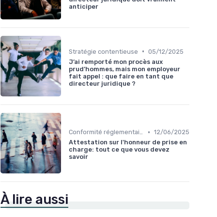
anticiper
•
Stratégie contentieuse
05/12/2025
J’ai remporté mon procès aux
prud’hommes, mais mon employeur
fait appel : que faire en tant que
directeur juridique ?
•
Conformité réglementaire
12/06/2025
Attestation sur l'honneur de prise en
charge: tout ce que vous devez
savoir
À lire aussi