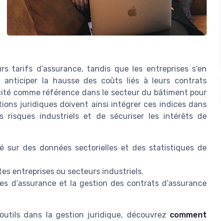
urs tarifs d’assurance, tandis que les entreprises s’en
 anticiper la hausse des coûts liés à leurs contrats
t cité comme référence dans le secteur du bâtiment pour
ctions juridiques doivent ainsi intégrer ces indices dans
s risques industriels et de sécuriser les intérêts de
sé sur des données sectorielles et des statistiques de
tes entreprises ou secteurs industriels.
imes d’assurance et la gestion des contrats d’assurance
 outils dans la gestion juridique, découvrez
comment