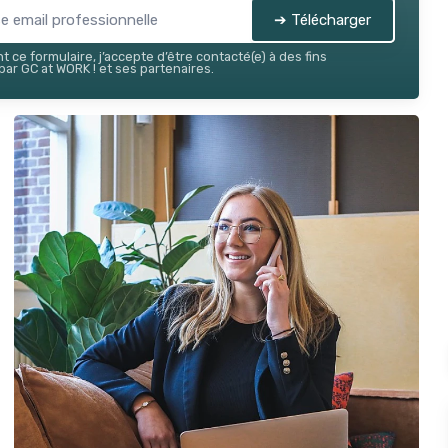
➔ Télécharger
 ce formulaire, j’accepte d’être contacté(e) à des fins
ar GC at WORK ! et ses partenaires.