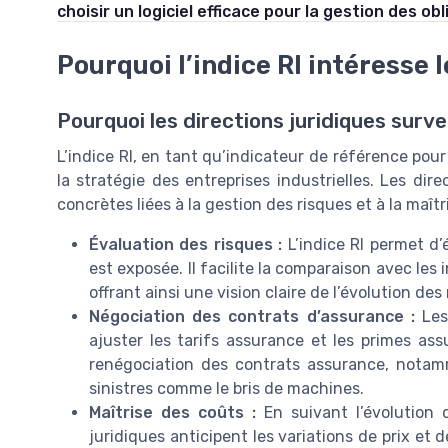
choisir un logiciel efficace pour la gestion des ob
Pourquoi l’indice RI intéresse 
Pourquoi les directions juridiques survei
L’indice RI, en tant qu’indicateur de référence pour
la stratégie des entreprises industrielles. Les dire
concrètes liées à la gestion des risques et à la maît
Évaluation des risques :
L’indice RI permet d’
est exposée. Il facilite la comparaison avec les 
offrant ainsi une vision claire de l’évolution des
Négociation des contrats d’assurance :
Les 
ajuster les tarifs assurance et les primes as
renégociation des contrats assurance, notam
sinistres comme le bris de machines.
Maîtrise des coûts :
En suivant l’évolution d
juridiques anticipent les variations de prix et 