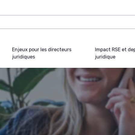
Enjeux pour les directeurs
Impact RSE et de
juridiques
juridique