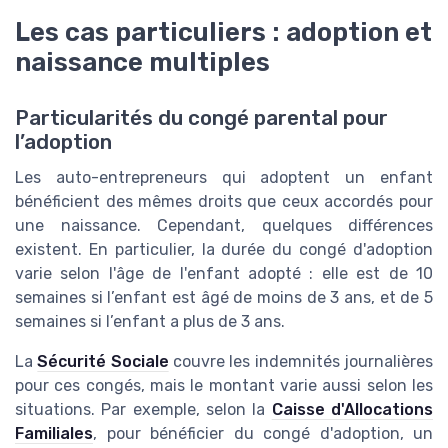
Les cas particuliers : adoption et
naissance multiples
Particularités du congé parental pour
l’adoption
Les auto-entrepreneurs qui adoptent un enfant
bénéficient des mêmes droits que ceux accordés pour
une naissance. Cependant, quelques différences
existent. En particulier, la durée du congé d'adoption
varie selon l'âge de l'enfant adopté : elle est de 10
semaines si l’enfant est âgé de moins de 3 ans, et de 5
semaines si l’enfant a plus de 3 ans.
La
Sécurité Sociale
couvre les indemnités journalières
pour ces congés, mais le montant varie aussi selon les
situations. Par exemple, selon la
Caisse d'Allocations
Familiales
, pour bénéficier du congé d'adoption, un