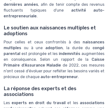
dernières années
, afin de tenir compte des revenus
fluctuants typiques d'une
activité auto-
entrepreneuriale
.
Le soutien aux naissances multiples et
adoptions
Pour celles et ceux confrontés à des
naissances
multiples
ou à une
adoption
, la durée du
congé
parental
est prolongée et les
indemnités
augmentées
en conséquence. Selon un rapport de la
Caisse
Primaire d'Assurance Maladie
de 2022, ces mesures
n'ont cessé d'évoluer pour refléter les besoins variés et
précieux de chaque
auto-entrepreneur
.
La réponse des experts et des
associations
Les
experts en droit du travail
et les
associations