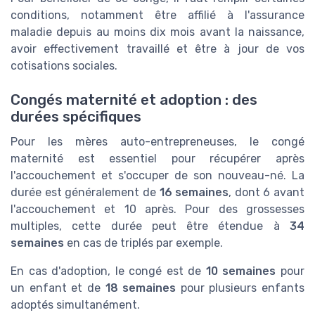
conditions, notamment être affilié à l'assurance
maladie depuis au moins dix mois avant la naissance,
avoir effectivement travaillé et être à jour de vos
cotisations sociales.
Congés maternité et adoption : des
durées spécifiques
Pour les mères auto-entrepreneuses, le congé
maternité est essentiel pour récupérer après
l'accouchement et s'occuper de son nouveau-né. La
durée est généralement de
16 semaines
, dont 6 avant
l'accouchement et 10 après. Pour des grossesses
multiples, cette durée peut être étendue à
34
semaines
en cas de triplés par exemple.
En cas d'adoption, le congé est de
10 semaines
pour
un enfant et de
18 semaines
pour plusieurs enfants
adoptés simultanément.