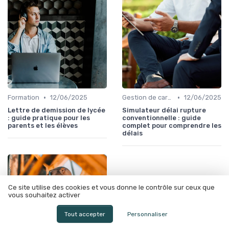
•
•
Formation
12/06/2025
Gestion de carrière
12/06/2025
Lettre de demission de lycée
Simulateur délai rupture
: guide pratique pour les
conventionnelle : guide
parents et les élèves
complet pour comprendre les
délais
Ce site utilise des cookies et vous donne le contrôle sur ceux que
vous souhaitez activer
Tout accepter
Personnaliser