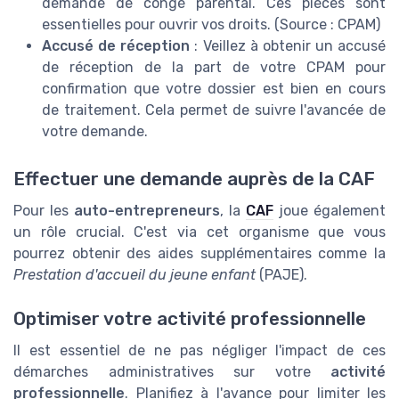
demande de congé parental. Ces pièces sont
essentielles pour ouvrir vos droits. (Source : CPAM)
Accusé de réception
: Veillez à obtenir un accusé
de réception de la part de votre CPAM pour
confirmation que votre dossier est bien en cours
de traitement. Cela permet de suivre l'avancée de
votre demande.
Effectuer une demande auprès de la CAF
Pour les
auto-entrepreneurs
, la
CAF
joue également
un rôle crucial. C'est via cet organisme que vous
pourrez obtenir des aides supplémentaires comme la
Prestation d'accueil du jeune enfant
(PAJE).
Optimiser votre activité professionnelle
Il est essentiel de ne pas négliger l'impact de ces
démarches administratives sur votre
activité
professionnelle
. Planifiez à l'avance pour limiter les