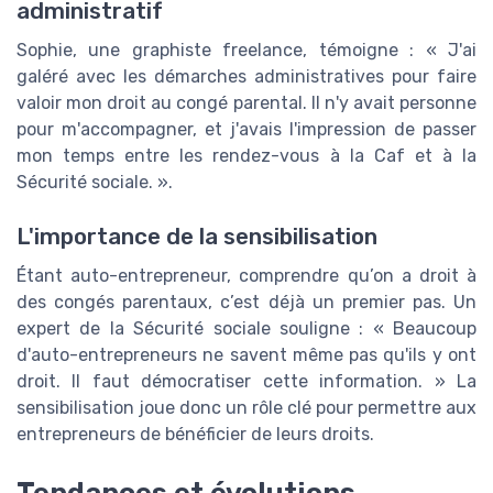
administratif
Sophie, une graphiste freelance, témoigne : « J'ai
galéré avec les démarches administratives pour faire
valoir mon droit au congé parental. Il n'y avait personne
pour m'accompagner, et j'avais l'impression de passer
mon temps entre les rendez-vous à la Caf et à la
Sécurité sociale. ».
L'importance de la sensibilisation
Étant auto-entrepreneur, comprendre qu’on a droit à
des congés parentaux, c’est déjà un premier pas. Un
expert de la Sécurité sociale souligne : « Beaucoup
d'auto-entrepreneurs ne savent même pas qu'ils y ont
droit. Il faut démocratiser cette information. » La
sensibilisation joue donc un rôle clé pour permettre aux
entrepreneurs de bénéficier de leurs droits.
Tendances et évolutions