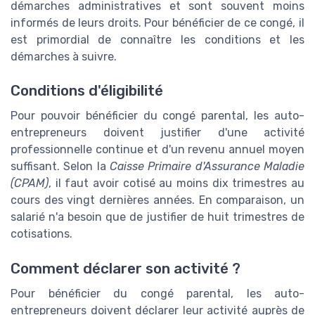
démarches administratives et sont souvent moins
informés de leurs droits. Pour bénéficier de ce congé, il
est primordial de connaître les conditions et les
démarches à suivre.
Conditions d'éligibilité
Pour pouvoir bénéficier du congé parental, les auto-
entrepreneurs doivent justifier d'une activité
professionnelle continue et d'un revenu annuel moyen
suffisant. Selon la
Caisse Primaire d'Assurance Maladie
(CPAM)
, il faut avoir cotisé au moins dix trimestres au
cours des vingt dernières années. En comparaison, un
salarié n'a besoin que de justifier de huit trimestres de
cotisations.
Comment déclarer son activité ?
Pour bénéficier du congé parental, les auto-
entrepreneurs doivent déclarer leur activité auprès de