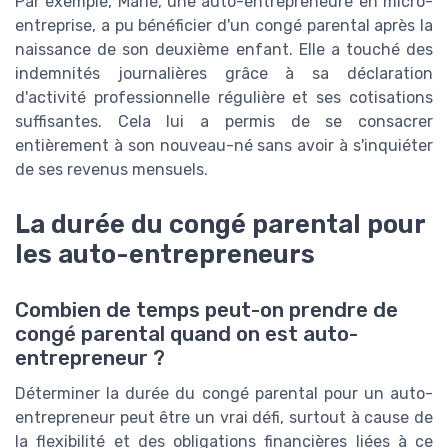
Par exemple, Marie, une auto-entrepreneure en micro-
entreprise, a pu bénéficier d'un congé parental après la
naissance de son deuxième enfant. Elle a touché des
indemnités journalières grâce à sa déclaration
d'activité professionnelle régulière et ses cotisations
suffisantes. Cela lui a permis de se consacrer
entièrement à son nouveau-né sans avoir à s'inquiéter
de ses revenus mensuels.
La durée du congé parental pour
les auto-entrepreneurs
Combien de temps peut-on prendre de
congé parental quand on est auto-
entrepreneur ?
Déterminer la durée du congé parental pour un auto-
entrepreneur peut être un vrai défi, surtout à cause de
la flexibilité et des obligations financières liées à ce