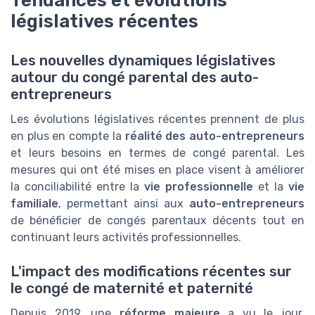
législatives récentes
Les nouvelles dynamiques législatives
autour du congé parental des auto-
entrepreneurs
Les évolutions législatives récentes prennent de plus
en plus en compte la
réalité des auto-entrepreneurs
et leurs besoins en termes de congé parental. Les
mesures qui ont été mises en place visent à améliorer
la conciliabilité entre la
vie professionnelle
et la
vie
familiale
, permettant ainsi aux
auto-entrepreneurs
de bénéficier de congés parentaux décents tout en
continuant leurs activités professionnelles.
L'impact des modifications récentes sur
le congé de maternité et paternité
Depuis 2019, une
réforme majeure
a vu le jour,