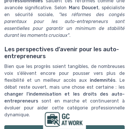
professionnelles
saluent ces réformes comme une
avancée significative. Selon
Marc Doucet
, spécialiste
en sécurité sociale,
"les réformes des congés
parentaux pour les auto-entrepreneurs sont
essentielles pour garantir un minimum de stabilité
durant les moments cruciaux"
.
Les perspectives d’avenir pour les auto-
entrepreneurs
Bien que les progrès soient tangibles, de nombreuses
voix s'élèvent encore pour pousser vers plus de
flexibilité et un meilleur accès aux
indemnités
. Le
débat reste ouvert, mais une chose est certaine : les
changer l'indemnisation et les droits des auto-
entrepreneurs
sont en marche et continueront à
évoluer pour aider cette catégorie professionnelle
dynamique.