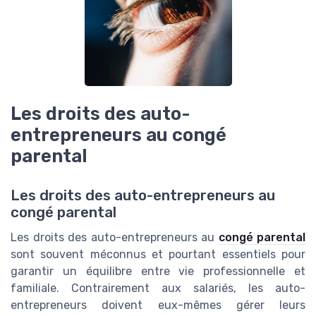
Les droits des auto-
entrepreneurs au congé
parental
Les droits des auto-entrepreneurs au
congé parental
Les droits des auto-entrepreneurs au
congé parental
sont souvent méconnus et pourtant essentiels pour
garantir un équilibre entre vie professionnelle et
familiale. Contrairement aux salariés, les auto-
entrepreneurs doivent eux-mêmes gérer leurs