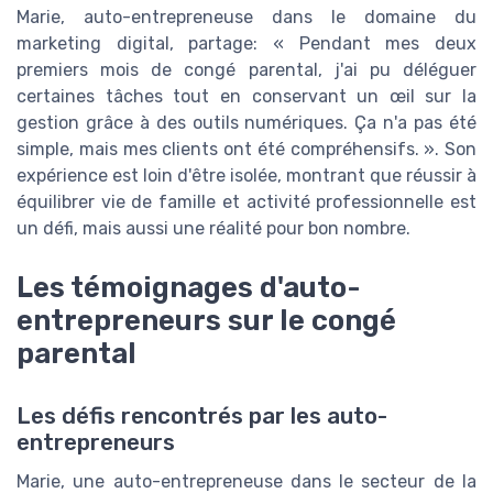
Marie, auto-entrepreneuse dans le domaine du
marketing digital, partage: « Pendant mes deux
premiers mois de congé parental, j'ai pu déléguer
certaines tâches tout en conservant un œil sur la
gestion grâce à des outils numériques. Ça n'a pas été
simple, mais mes clients ont été compréhensifs. ». Son
expérience est loin d'être isolée, montrant que réussir à
équilibrer vie de famille et activité professionnelle est
un défi, mais aussi une réalité pour bon nombre.
Les témoignages d'auto-
entrepreneurs sur le congé
parental
Les défis rencontrés par les auto-
entrepreneurs
Marie, une auto-entrepreneuse dans le secteur de la