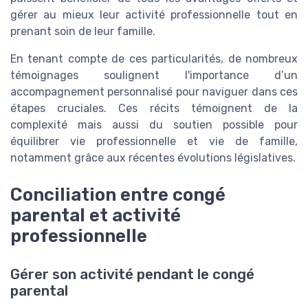
gérer au mieux leur activité professionnelle tout en
prenant soin de leur famille.
En tenant compte de ces particularités, de nombreux
témoignages soulignent l'importance d’un
accompagnement personnalisé pour naviguer dans ces
étapes cruciales. Ces récits témoignent de la
complexité mais aussi du soutien possible pour
équilibrer vie professionnelle et vie de famille,
notamment grâce aux récentes évolutions législatives.
Conciliation entre congé
parental et activité
professionnelle
Gérer son activité pendant le congé
parental