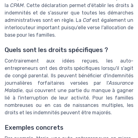
la
CPAM
. Cette déclaration permet d'établir les droits à
indemnités et de s'assurer que toutes les démarches
administratives sont en règle. La
Caf
est également un
interlocuteur important puisqu'elle verse l'allocation de
base pour les familles.
Quels sont les droits spécifiques ?
Contrairement aux idées reçues, les auto-
entrepreneurs ont des droits spécifiques lorsqu'il s'agit
de congé parental. Ils peuvent bénéficier d'indemnités
journalières forfaitaires versées par l'
Assurance
Maladie
, qui couvrent une partie du manque à gagner
lié à l'interruption de leur activité. Pour les familles
nombreuses ou en cas de naissances multiples, les
droits et les indemnités peuvent être majorés.
Exemples concrets