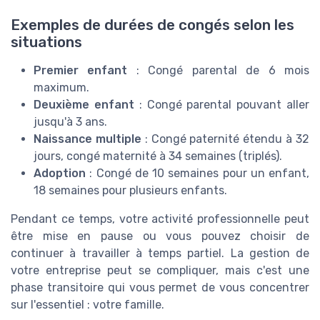
Exemples de durées de congés selon les
situations
Premier enfant
: Congé parental de 6 mois
maximum.
Deuxième enfant
: Congé parental pouvant aller
jusqu'à 3 ans.
Naissance multiple
: Congé paternité étendu à 32
jours, congé maternité à 34 semaines (triplés).
Adoption
: Congé de 10 semaines pour un enfant,
18 semaines pour plusieurs enfants.
Pendant ce temps, votre activité professionnelle peut
être mise en pause ou vous pouvez choisir de
continuer à travailler à temps partiel. La gestion de
votre entreprise peut se compliquer, mais c'est une
phase transitoire qui vous permet de vous concentrer
sur l'essentiel : votre famille.