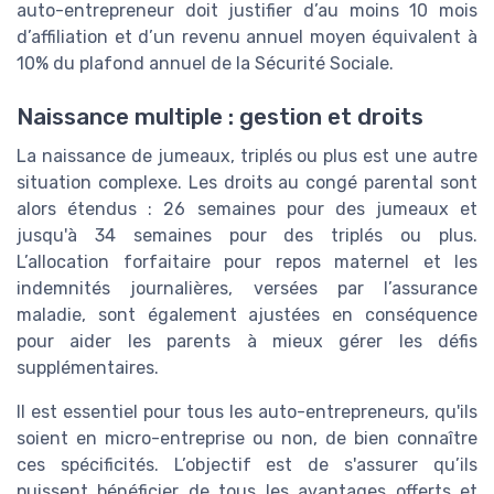
auto-entrepreneur doit justifier d’au moins 10 mois
d’affiliation et d’un revenu annuel moyen équivalent à
10% du plafond annuel de la Sécurité Sociale.
Naissance multiple : gestion et droits
La naissance de jumeaux, triplés ou plus est une autre
situation complexe. Les droits au congé parental sont
alors étendus : 26 semaines pour des jumeaux et
jusqu'à 34 semaines pour des triplés ou plus.
L’allocation forfaitaire pour repos maternel et les
indemnités journalières, versées par l’assurance
maladie, sont également ajustées en conséquence
pour aider les parents à mieux gérer les défis
supplémentaires.
Il est essentiel pour tous les auto-entrepreneurs, qu'ils
soient en micro-entreprise ou non, de bien connaître
ces spécificités. L’objectif est de s'assurer qu’ils
puissent bénéficier de tous les avantages offerts et