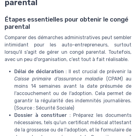
parental
Étapes essentielles pour obtenir le congé
parental
Comparer des démarches administratives peut sembler
intimidant pour les auto-entrepreneurs, surtout
lorsqu'il s'agit de gérer un congé parental. Toutefois,
avec un peu d'organisation, c'est tout à fait réalisable.
Délai de déclaration
: Il est crucial de prévenir la
Caisse primaire d'assurance maladie
(CPAM) au
moins 14 semaines avant la date présumée de
l'accouchement ou de l'adoption. Cela permet de
garantir la régularité des indemnités journalières.
(Source : Sécurité Sociale)
Dossier à constituer
: Préparez les documents
nécessaires, tels qu'un certificat médical attestant
de la grossesse ou de l'adoption, et le formulaire de