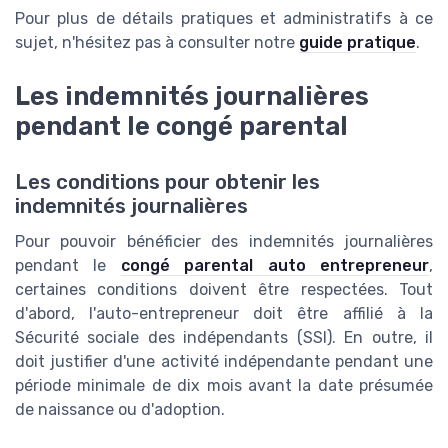
Pour plus de détails pratiques et administratifs à ce
sujet, n'hésitez pas à consulter notre
guide pratique
.
Les indemnités journalières
pendant le congé parental
Les conditions pour obtenir les
indemnités journalières
Pour pouvoir bénéficier des indemnités journalières
pendant le
congé parental auto entrepreneur
,
certaines conditions doivent être respectées. Tout
d'abord, l'auto-entrepreneur doit être affilié à la
Sécurité sociale des indépendants (SSI). En outre, il
doit justifier d'une activité indépendante pendant une
période minimale de dix mois avant la date présumée
de naissance ou d'adoption.