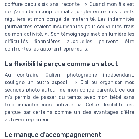
coiffure depuis six ans, raconte : « Quand mon fils est
né, j'ai eu beaucoup de mal à jongler entre mes clients
réguliers et mon congé de maternité. Les indemnités
journalières étaient insuffisantes pour couvrir les frais
de mon activité. ». Son témoignage met en lumière les
difficultés financières auxquelles peuvent être
confrontés les auto-entrepreneurs.
La flexibilité perçue comme un atout
Au contraire, Julien, photographe indépendant,
souligne un autre aspect : « J'ai pu organiser mes
séances photo autour de mon congé parental, ce qui
m'a permis de passer du temps avec mon bébé sans
trop impacter mon activité. ». Cette flexibilité est
perçue par certains comme un des avantages d'être
auto-entrepreneur.
Le manque d'accompagnement