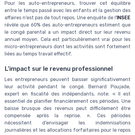
Pour les auto-entrepreneurs, trouver cet équilibre
entre le temps passé avec les enfants et la gestion des
affaires n'est pas de tout repos. Une enquête de l'
INSEE
révèle que 60% des auto-entrepreneurs estiment que
le congé parental a un impact direct sur leur revenu
annuel moyen. Cela est particulièrement vrai pour les
micro-entrepreneurs dont les activités sont fortement
liées au temps travail effectif.
L'impact sur le revenu professionnel
Les entrepreneurs peuvent baisser significativement
leur activité pendant le congé. Bernard Poujade,
expert en fiscalité des indépendants, note: « Il est
essentiel de planifier financièrement ces périodes. Une
baisse brusque des revenus peut difficilement être
compensée après la reprise. ». Ces périodes
nécessitent d'envisager les indemnisations
journalières et les allocations forfaitaires pour le repos