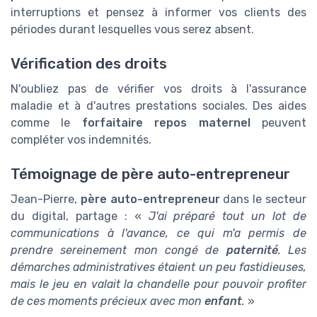
interruptions et pensez à informer vos clients des
périodes durant lesquelles vous serez absent.
Vérification des droits
N'oubliez pas de vérifier vos droits à l'assurance
maladie et à d'autres prestations sociales. Des aides
comme le
forfaitaire repos maternel
peuvent
compléter vos indemnités.
Témoignage de père auto-entrepreneur
Jean-Pierre,
père auto-entrepreneur
dans le secteur
du digital, partage : «
J'ai préparé tout un lot de
communications à l'avance, ce qui m'a permis de
prendre sereinement mon congé de
paternité
. Les
démarches administratives étaient un peu fastidieuses,
mais le jeu en valait la chandelle pour pouvoir profiter
de ces moments précieux avec mon
enfant
.
»