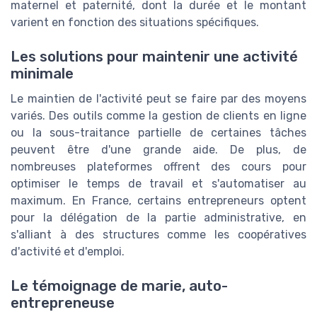
maternel et paternité, dont la durée et le montant
varient en fonction des situations spécifiques.
Les solutions pour maintenir une activité
minimale
Le maintien de l'activité peut se faire par des moyens
variés. Des outils comme la gestion de clients en ligne
ou la sous-traitance partielle de certaines tâches
peuvent être d'une grande aide. De plus, de
nombreuses plateformes offrent des cours pour
optimiser le temps de travail et s'automatiser au
maximum. En France, certains entrepreneurs optent
pour la délégation de la partie administrative, en
s'alliant à des structures comme les coopératives
d'activité et d'emploi.
Le témoignage de marie, auto-
entrepreneuse