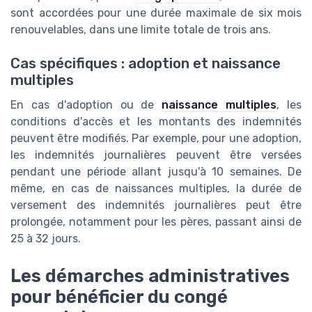
sont accordées pour une durée maximale de six mois
renouvelables, dans une limite totale de trois ans.
Cas spécifiques : adoption et naissance
multiples
En cas d'adoption ou de
naissance multiples
, les
conditions d'accès et les montants des indemnités
peuvent être modifiés. Par exemple, pour une adoption,
les indemnités journalières peuvent être versées
pendant une période allant jusqu'à 10 semaines. De
même, en cas de naissances multiples, la durée de
versement des indemnités journalières peut être
prolongée, notamment pour les pères, passant ainsi de
25 à 32 jours.
Les démarches administratives
pour bénéficier du congé