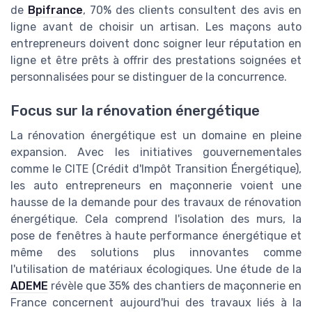
de
Bpifrance
, 70% des clients consultent des avis en
ligne avant de choisir un artisan. Les maçons auto
entrepreneurs doivent donc soigner leur réputation en
ligne et être prêts à offrir des prestations soignées et
personnalisées pour se distinguer de la concurrence.
Focus sur la rénovation énergétique
La rénovation énergétique est un domaine en pleine
expansion. Avec les initiatives gouvernementales
comme le CITE (Crédit d'Impôt Transition Énergétique),
les auto entrepreneurs en maçonnerie voient une
hausse de la demande pour des travaux de rénovation
énergétique. Cela comprend l'isolation des murs, la
pose de fenêtres à haute performance énergétique et
même des solutions plus innovantes comme
l'utilisation de matériaux écologiques. Une étude de la
ADEME
révèle que 35% des chantiers de maçonnerie en
France concernent aujourd'hui des travaux liés à la