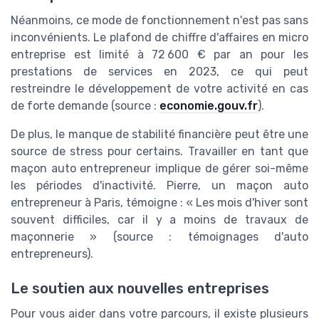
Néanmoins, ce mode de fonctionnement n'est pas sans
inconvénients. Le plafond de chiffre d'affaires en micro
entreprise est limité à 72 600 € par an pour les
prestations de services en 2023, ce qui peut
restreindre le développement de votre activité en cas
de forte demande (source :
economie.gouv.fr
).
De plus, le manque de stabilité financière peut être une
source de stress pour certains. Travailler en tant que
maçon auto entrepreneur implique de gérer soi-même
les périodes d'inactivité. Pierre, un maçon auto
entrepreneur à Paris, témoigne : « Les mois d'hiver sont
souvent difficiles, car il y a moins de travaux de
maçonnerie » (source : témoignages d'auto
entrepreneurs).
Le soutien aux nouvelles entreprises
Pour vous aider dans votre parcours, il existe plusieurs