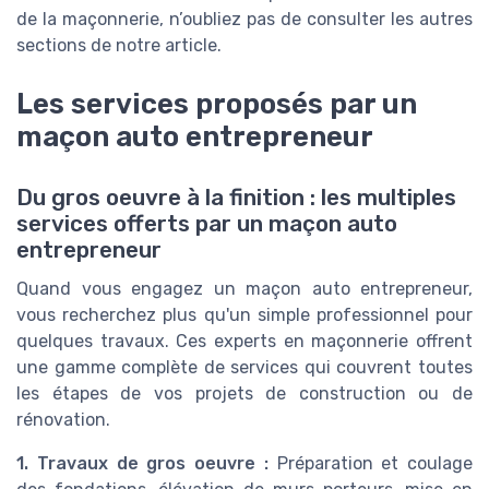
de la maçonnerie, n’oubliez pas de consulter les autres
sections de notre article.
Les services proposés par un
maçon auto entrepreneur
Du gros oeuvre à la finition : les multiples
services offerts par un maçon auto
entrepreneur
Quand vous engagez un maçon auto entrepreneur,
vous recherchez plus qu'un simple professionnel pour
quelques travaux. Ces experts en maçonnerie offrent
une gamme complète de services qui couvrent toutes
les étapes de vos projets de construction ou de
rénovation.
1. Travaux de gros oeuvre :
Préparation et coulage