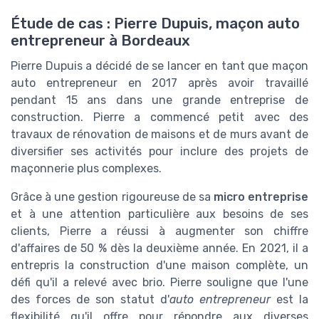
Étude de cas : Pierre Dupuis, maçon auto
entrepreneur à Bordeaux
Pierre Dupuis a décidé de se lancer en tant que maçon
auto entrepreneur en 2017 après avoir travaillé
pendant 15 ans dans une grande entreprise de
construction. Pierre a commencé petit avec des
travaux de rénovation de maisons et de murs avant de
diversifier ses activités pour inclure des projets de
maçonnerie plus complexes.
Grâce à une gestion rigoureuse de sa
micro entreprise
et à une attention particulière aux besoins de ses
clients, Pierre a réussi à augmenter son chiffre
d'affaires de 50 % dès la deuxième année. En 2021, il a
entrepris la construction d'une maison complète, un
défi qu'il a relevé avec brio. Pierre souligne que l'une
des forces de son statut d'
auto entrepreneur
est la
flexibilité qu'il offre pour répondre aux diverses