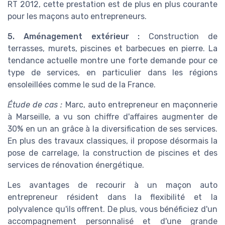
RT 2012, cette prestation est de plus en plus courante
pour les maçons auto entrepreneurs.
5. Aménagement extérieur :
Construction de
terrasses, murets, piscines et barbecues en pierre. La
tendance actuelle montre une forte demande pour ce
type de services, en particulier dans les régions
ensoleillées comme le sud de la France.
Étude de cas :
Marc, auto entrepreneur en maçonnerie
à Marseille, a vu son chiffre d'affaires augmenter de
30% en un an grâce à la diversification de ses services.
En plus des travaux classiques, il propose désormais la
pose de carrelage, la construction de piscines et des
services de rénovation énergétique.
Les avantages de recourir à un maçon auto
entrepreneur résident dans la flexibilité et la
polyvalence qu'ils offrent. De plus, vous bénéficiez d'un
accompagnement personnalisé et d'une grande