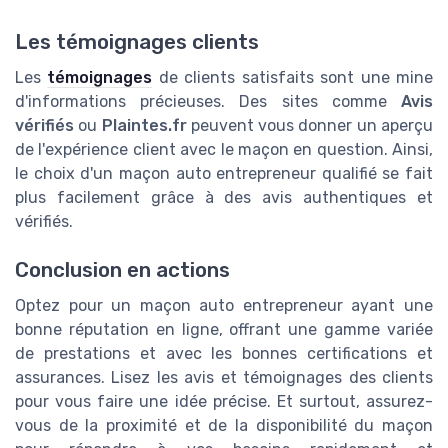
Les témoignages clients
Les
témoignages
de clients satisfaits sont une mine
d'informations précieuses. Des sites comme
Avis
vérifiés
ou
Plaintes.fr
peuvent vous donner un aperçu
de l'expérience client avec le maçon en question. Ainsi,
le choix d'un maçon auto entrepreneur qualifié se fait
plus facilement grâce à des avis authentiques et
vérifiés.
Conclusion en actions
Optez pour un maçon auto entrepreneur ayant une
bonne réputation en ligne, offrant une gamme variée
de prestations et avec les bonnes certifications et
assurances. Lisez les avis et témoignages des clients
pour vous faire une idée précise. Et surtout, assurez-
vous de la proximité et de la disponibilité du maçon