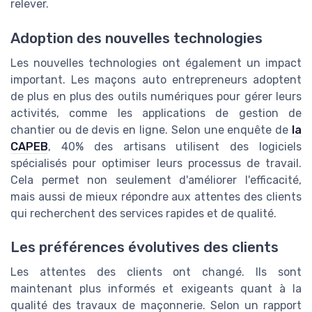
relever.
Adoption des nouvelles technologies
Les nouvelles technologies ont également un impact
important. Les maçons auto entrepreneurs adoptent
de plus en plus des outils numériques pour gérer leurs
activités, comme les applications de gestion de
chantier ou de devis en ligne. Selon une enquête de
la
CAPEB
, 40% des artisans utilisent des logiciels
spécialisés pour optimiser leurs processus de travail.
Cela permet non seulement d'améliorer l'efficacité,
mais aussi de mieux répondre aux attentes des clients
qui recherchent des services rapides et de qualité.
Les préférences évolutives des clients
Les attentes des clients ont changé. Ils sont
maintenant plus informés et exigeants quant à la
qualité des travaux de maçonnerie. Selon un rapport