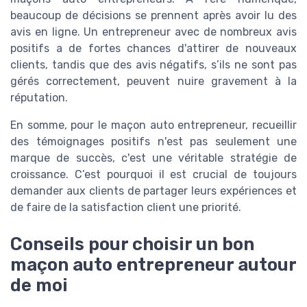
beaucoup de décisions se prennent après avoir lu des
avis en ligne. Un entrepreneur avec de nombreux avis
positifs a de fortes chances d'attirer de nouveaux
clients, tandis que des avis négatifs, s’ils ne sont pas
gérés correctement, peuvent nuire gravement à la
réputation.
En somme, pour le maçon auto entrepreneur, recueillir
des témoignages positifs n'est pas seulement une
marque de succès, c'est une véritable stratégie de
croissance. C’est pourquoi il est crucial de toujours
demander aux clients de partager leurs expériences et
de faire de la satisfaction client une priorité.
Conseils pour choisir un bon
maçon auto entrepreneur autour
de moi