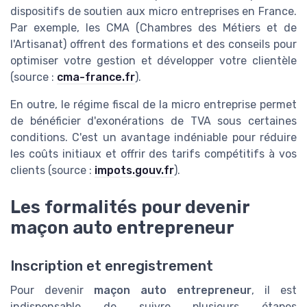
dispositifs de soutien aux micro entreprises en France.
Par exemple, les CMA (Chambres des Métiers et de
l'Artisanat) offrent des formations et des conseils pour
optimiser votre gestion et développer votre clientèle
(source :
cma-france.fr
).
En outre, le régime fiscal de la micro entreprise permet
de bénéficier d'exonérations de TVA sous certaines
conditions. C'est un avantage indéniable pour réduire
les coûts initiaux et offrir des tarifs compétitifs à vos
clients (source :
impots.gouv.fr
).
Les formalités pour devenir
maçon auto entrepreneur
Inscription et enregistrement
Pour devenir
maçon auto entrepreneur
, il est
indispensable de suivre plusieurs étapes