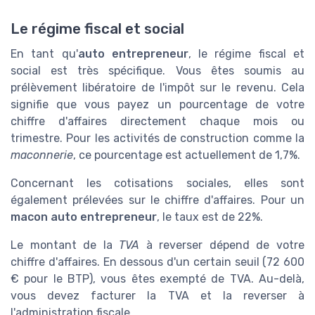
Le régime fiscal et social
En tant qu'
auto entrepreneur
, le régime fiscal et
social est très spécifique. Vous êtes soumis au
prélèvement libératoire de l'impôt sur le revenu. Cela
signifie que vous payez un pourcentage de votre
chiffre d'affaires directement chaque mois ou
trimestre. Pour les activités de construction comme la
maconnerie
, ce pourcentage est actuellement de 1,7%.
Concernant les cotisations sociales, elles sont
également prélevées sur le chiffre d'affaires. Pour un
macon auto entrepreneur
, le taux est de 22%.
Le montant de la
TVA
à reverser dépend de votre
chiffre d'affaires. En dessous d'un certain seuil (72 600
€ pour le BTP), vous êtes exempté de TVA. Au-delà,
vous devez facturer la TVA et la reverser à
l'administration fiscale.