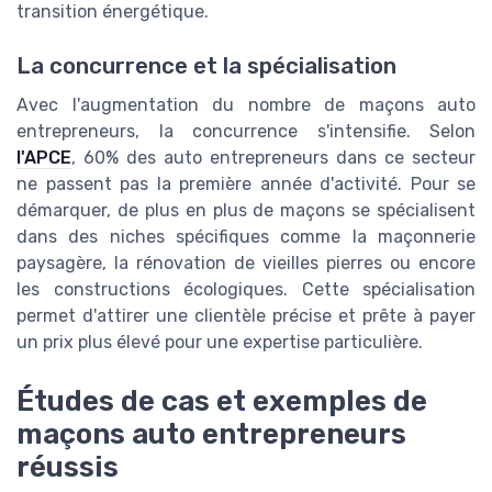
transition énergétique.
La concurrence et la spécialisation
Avec l'augmentation du nombre de maçons auto
entrepreneurs, la concurrence s'intensifie. Selon
l'APCE
, 60% des auto entrepreneurs dans ce secteur
ne passent pas la première année d'activité. Pour se
démarquer, de plus en plus de maçons se spécialisent
dans des niches spécifiques comme la maçonnerie
paysagère, la rénovation de vieilles pierres ou encore
les constructions écologiques. Cette spécialisation
permet d'attirer une clientèle précise et prête à payer
un prix plus élevé pour une expertise particulière.
Études de cas et exemples de
maçons auto entrepreneurs
réussis