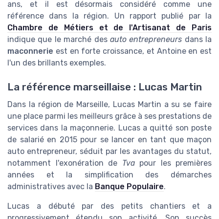
ans, et il est désormais considéré comme une
référence dans la région. Un rapport publié par la
Chambre de Métiers et de l'Artisanat de Paris
indique que le marché des
auto entrepreneurs
dans la
maconnerie
est en forte croissance, et Antoine en est
l'un des brillants exemples.
La référence marseillaise : Lucas Martin
Dans la région de Marseille, Lucas Martin a su se faire
une place parmi les meilleurs grâce à ses prestations de
services dans la maçonnerie. Lucas a quitté son poste
de salarié en 2015 pour se lancer en tant que maçon
auto entrepreneur, séduit par les avantages du statut,
notamment l'exonération de
Tva
pour les premières
années et la simplification des démarches
administratives avec la
Banque Populaire
.
Lucas a débuté par des petits chantiers et a
progressivement étendu son activité. Son succès