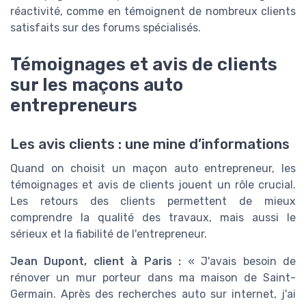
réactivité, comme en témoignent de nombreux clients
satisfaits sur des forums spécialisés.
Témoignages et avis de clients
sur les maçons auto
entrepreneurs
Les avis clients : une mine d’informations
Quand on choisit un maçon auto entrepreneur, les
témoignages et avis de clients jouent un rôle crucial.
Les retours des clients permettent de mieux
comprendre la qualité des travaux, mais aussi le
sérieux et la fiabilité de l'entrepreneur.
Jean Dupont, client à Paris :
« J'avais besoin de
rénover un mur porteur dans ma maison de Saint-
Germain. Après des recherches auto sur internet, j'ai