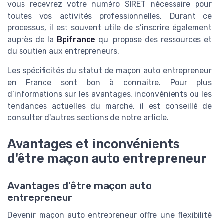
vous recevrez votre numéro SIRET nécessaire pour
toutes vos activités professionnelles. Durant ce
processus, il est souvent utile de s’inscrire également
auprès de la
Bpifrance
qui propose des ressources et
du soutien aux entrepreneurs.
Les spécificités du statut de maçon auto entrepreneur
en France sont bon à connaitre. Pour plus
d’informations sur les avantages, inconvénients ou les
tendances actuelles du marché, il est conseillé de
consulter d'autres sections de notre article.
Avantages et inconvénients
d'être maçon auto entrepreneur
Avantages d'être maçon auto
entrepreneur
Devenir maçon auto entrepreneur offre une flexibilité