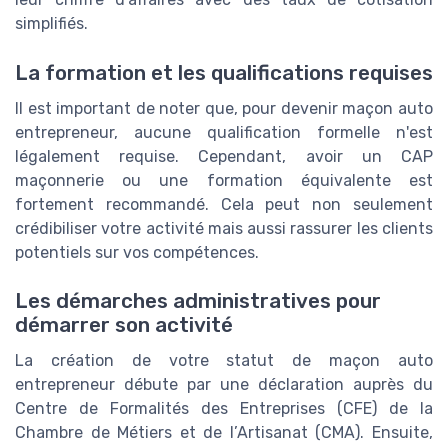
simplifiés.
La formation et les qualifications requises
Il est important de noter que, pour devenir maçon auto
entrepreneur, aucune qualification formelle n'est
légalement requise. Cependant, avoir un CAP
maçonnerie ou une formation équivalente est
fortement recommandé. Cela peut non seulement
crédibiliser votre activité mais aussi rassurer les clients
potentiels sur vos compétences.
Les démarches administratives pour
démarrer son activité
La création de votre statut de maçon auto
entrepreneur débute par une déclaration auprès du
Centre de Formalités des Entreprises (CFE) de la
Chambre de Métiers et de l’Artisanat (CMA). Ensuite,