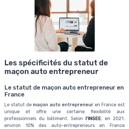
Les spécificités du statut de
maçon auto entrepreneur
Le statut de maçon auto entrepreneur en
France
Le statut de
maçon auto entrepreneur
en France est
unique et offre une certaine flexibilité aux
professionnels du bâtiment. Selon
l'INSEE
, en 2021,
environ 10% des auto-entrepreneurs en France