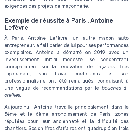
exigences des projets de maçonnerie.
Exemple de réussite à Paris : Antoine
Lefèvre
À Paris, Antoine Lefèvre, un autre maçon auto
entrepreneur, a fait parler de lui pour ses performances
exemplaires. Antoine a démarré en 2019 avec un
investissement initial modeste, se concentrant
principalement sur la rénovation de façades. Très
rapidement, son travail méticuleux et son
professionnalisme ont été remarqués, conduisant à
une vague de recommandations par le
bouches-à-
oreilles
.
Aujourd'hui, Antoine travaille principalement dans le
5ème et le 6ème arrondissement de Paris, zones
réputées pour leur ancienneté et la difficulté des
chantiers. Ses chiffres d'affaires ont quadruplé en trois