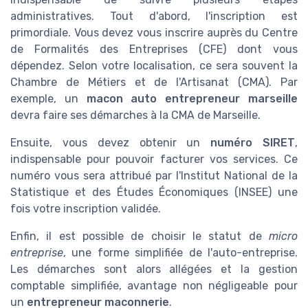
administratives. Tout d'abord, l'inscription est
primordiale. Vous devez vous inscrire auprès du Centre
de Formalités des Entreprises (CFE) dont vous
dépendez. Selon votre localisation, ce sera souvent la
Chambre de Métiers et de l'Artisanat (CMA). Par
exemple, un
macon auto entrepreneur marseille
devra faire ses démarches à la CMA de Marseille.
Ensuite, vous devez obtenir un
numéro SIRET
,
indispensable pour pouvoir facturer vos services. Ce
numéro vous sera attribué par l'Institut National de la
Statistique et des Études Économiques (INSEE) une
fois votre inscription validée.
Enfin, il est possible de choisir le statut de
micro
entreprise
, une forme simplifiée de l'auto-entreprise.
Les démarches sont alors allégées et la gestion
comptable simplifiée, avantage non négligeable pour
un
entrepreneur maconnerie
.