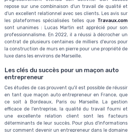
repose sur une combinaison d'un travail de qualité et
d'un excellent relationnel avec ses clients. Les avis sur
les plateformes spécialisées telles que
Travaux.com
sont unanimes : Lucas Martin est apprécié pour son
professionnalisme. En 2022, il a réussi à décrocher un
contrat de plusieurs centaines de milliers d'euros pour
la construction de murs en pierre pour une propriété de
luxe dans les environs de Marseille.
Les clés du succès pour un maçon auto
entrepreneur
Ces études de cas prouvent qu'il est possible de réussir
en tant que maçon auto entrepreneur en France, que
ce soit à Bordeaux, Paris ou Marseille. La gestion
efficace de l'entreprise, la qualité du travail fourni et
une excellente relation client sont les facteurs
déterminants de leur succès. Pour plus d'informations
sur comment devenir un entrepreneur dans le domaine