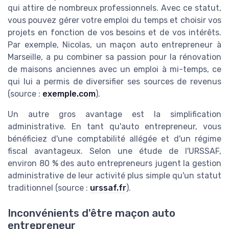
qui attire de nombreux professionnels. Avec ce statut,
vous pouvez gérer votre emploi du temps et choisir vos
projets en fonction de vos besoins et de vos intérêts.
Par exemple, Nicolas, un maçon auto entrepreneur à
Marseille, a pu combiner sa passion pour la rénovation
de maisons anciennes avec un emploi à mi-temps, ce
qui lui a permis de diversifier ses sources de revenus
(source :
exemple.com
).
Un autre gros avantage est la simplification
administrative. En tant qu'auto entrepreneur, vous
bénéficiez d'une comptabilité allégée et d'un régime
fiscal avantageux. Selon une étude de l'URSSAF,
environ 80 % des auto entrepreneurs jugent la gestion
administrative de leur activité plus simple qu'un statut
traditionnel (source :
urssaf.fr
).
Inconvénients d'être maçon auto
entrepreneur