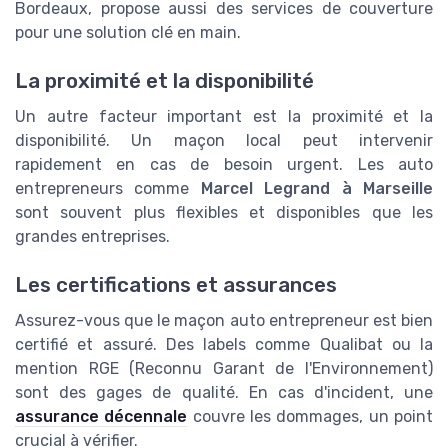
Bordeaux, propose aussi des services de couverture
pour une solution clé en main.
La proximité et la disponibilité
Un autre facteur important est la proximité et la
disponibilité. Un maçon local peut intervenir
rapidement en cas de besoin urgent. Les auto
entrepreneurs comme
Marcel Legrand à Marseille
sont souvent plus flexibles et disponibles que les
grandes entreprises.
Les certifications et assurances
Assurez-vous que le maçon auto entrepreneur est bien
certifié et assuré. Des labels comme Qualibat ou la
mention RGE (Reconnu Garant de l'Environnement)
sont des gages de qualité. En cas d'incident, une
assurance décennale
couvre les dommages, un point
crucial à vérifier.