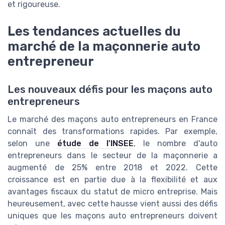
et rigoureuse.
Les tendances actuelles du
marché de la maçonnerie auto
entrepreneur
Les nouveaux défis pour les maçons auto
entrepreneurs
Le marché des maçons auto entrepreneurs en France
connaît des transformations rapides. Par exemple,
selon une
étude de l'INSEE
, le nombre d'auto
entrepreneurs dans le secteur de la maçonnerie a
augmenté de 25% entre 2018 et 2022. Cette
croissance est en partie due à la flexibilité et aux
avantages fiscaux du statut de micro entreprise. Mais
heureusement, avec cette hausse vient aussi des défis
uniques que les maçons auto entrepreneurs doivent