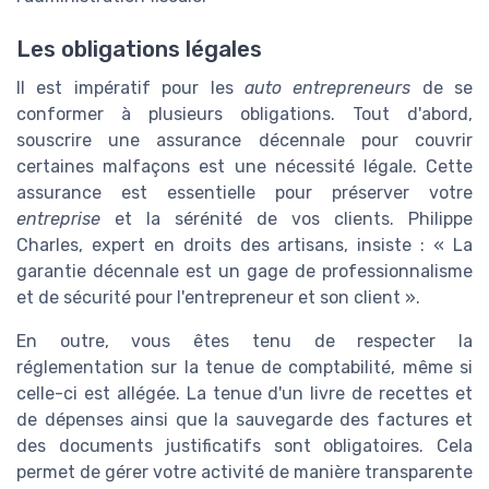
Les obligations légales
Il est impératif pour les
auto entrepreneurs
de se
conformer à plusieurs obligations. Tout d'abord,
souscrire une assurance décennale pour couvrir
certaines malfaçons est une nécessité légale. Cette
assurance est essentielle pour préserver votre
entreprise
et la sérénité de vos clients. Philippe
Charles, expert en droits des artisans, insiste : « La
garantie décennale est un gage de professionnalisme
et de sécurité pour l'entrepreneur et son client ».
En outre, vous êtes tenu de respecter la
réglementation sur la tenue de comptabilité, même si
celle-ci est allégée. La tenue d'un livre de recettes et
de dépenses ainsi que la sauvegarde des factures et
des documents justificatifs sont obligatoires. Cela
permet de gérer votre activité de manière transparente