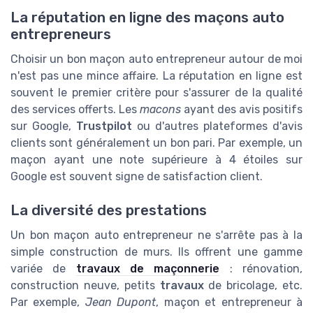
La réputation en ligne des maçons auto
entrepreneurs
Choisir un bon maçon auto entrepreneur autour de moi
n'est pas une mince affaire. La réputation en ligne est
souvent le premier critère pour s'assurer de la qualité
des services offerts. Les
macons
ayant des avis positifs
sur Google,
Trustpilot
ou d'autres plateformes d'avis
clients sont généralement un bon pari. Par exemple, un
maçon ayant une note supérieure à 4 étoiles sur
Google est souvent signe de satisfaction client.
La diversité des prestations
Un bon maçon auto entrepreneur ne s'arrête pas à la
simple construction de murs. Ils offrent une gamme
variée de
travaux de maçonnerie
: rénovation,
construction neuve, petits
travaux
de bricolage, etc.
Par exemple,
Jean Dupont
, maçon et entrepreneur à