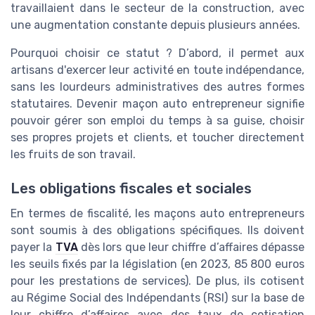
travaillaient dans le secteur de la construction, avec
une augmentation constante depuis plusieurs années.
Pourquoi choisir ce statut ? D’abord, il permet aux
artisans d'exercer leur activité en toute indépendance,
sans les lourdeurs administratives des autres formes
statutaires. Devenir maçon auto entrepreneur signifie
pouvoir gérer son emploi du temps à sa guise, choisir
ses propres projets et clients, et toucher directement
les fruits de son travail.
Les obligations fiscales et sociales
En termes de fiscalité, les maçons auto entrepreneurs
sont soumis à des obligations spécifiques. Ils doivent
payer la
TVA
dès lors que leur chiffre d’affaires dépasse
les seuils fixés par la législation (en 2023, 85 800 euros
pour les prestations de services). De plus, ils cotisent
au Régime Social des Indépendants (RSI) sur la base de
leur chiffre d’affaires avec des taux de cotisation