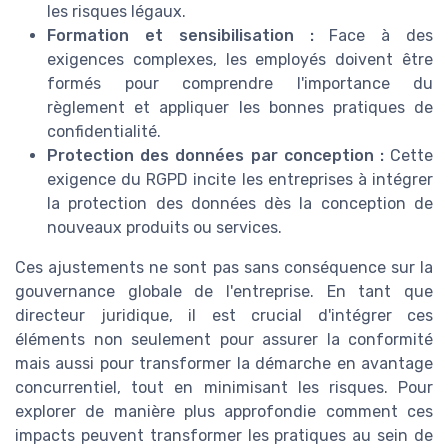
les risques légaux.
Formation et sensibilisation :
Face à des
exigences complexes, les employés doivent être
formés pour comprendre l'importance du
règlement et appliquer les bonnes pratiques de
confidentialité.
Protection des données par conception :
Cette
exigence du RGPD incite les entreprises à intégrer
la protection des données dès la conception de
nouveaux produits ou services.
Ces ajustements ne sont pas sans conséquence sur la
gouvernance globale de l'entreprise. En tant que
directeur juridique, il est crucial d'intégrer ces
éléments non seulement pour assurer la conformité
mais aussi pour transformer la démarche en avantage
concurrentiel, tout en minimisant les risques. Pour
explorer de manière plus approfondie comment ces
impacts peuvent transformer les pratiques au sein de