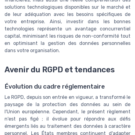
solutions technologiques disponibles sur le marché et
de leur adéquation avec les besoins spécifiques de
votre entreprise. Ainsi, investir dans les bonnes
technologies représente un avantage concurrentiel
capital, minimisant les risques de non-conformité tout
en optimisant la gestion des données personnelles
dans votre organisation.
Avenir du RGPD et tendances
Évolution du cadre réglementaire
Le RGPD, depuis son entrée en vigueur, a transformé le
paysage de la protection des données au sein de
l'Union européenne. Cependant, le présent règlement
n'est pas figé ; il évolue pour répondre aux défis
émergents liés au traitement des données à caractère
personnel. Les États membres continuent d'adapter