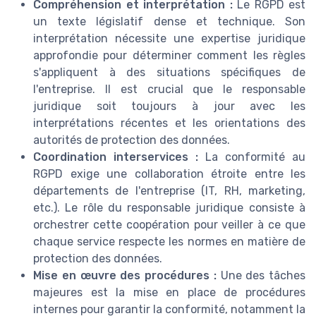
Compréhension et interprétation :
Le RGPD est
un texte législatif dense et technique. Son
interprétation nécessite une expertise juridique
approfondie pour déterminer comment les règles
s'appliquent à des situations spécifiques de
l'entreprise. Il est crucial que le responsable
juridique soit toujours à jour avec les
interprétations récentes et les orientations des
autorités de protection des données.
Coordination interservices :
La conformité au
RGPD exige une collaboration étroite entre les
départements de l'entreprise (IT, RH, marketing,
etc.). Le rôle du responsable juridique consiste à
orchestrer cette coopération pour veiller à ce que
chaque service respecte les normes en matière de
protection des données.
Mise en œuvre des procédures :
Une des tâches
majeures est la mise en place de procédures
internes pour garantir la conformité, notamment la