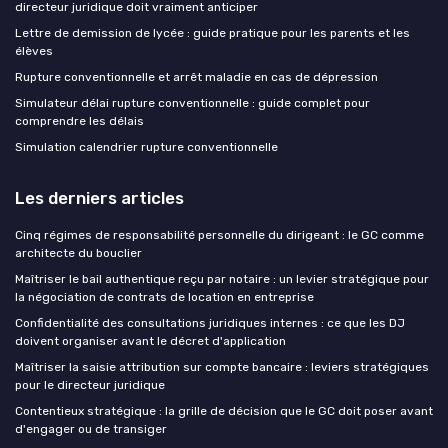
directeur juridique doit vraiment anticiper
Lettre de demission de lycée : guide pratique pour les parents et les
élèves
Rupture conventionnelle et arrêt maladie en cas de dépression
Simulateur délai rupture conventionnelle : guide complet pour
comprendre les délais
Simulation calendrier rupture conventionnelle
Les derniers articles
Cinq régimes de responsabilité personnelle du dirigeant : le GC comme
architecte du bouclier
Maîtriser le bail authentique reçu par notaire : un levier stratégique pour
la négociation de contrats de location en entreprise
Confidentialité des consultations juridiques internes : ce que les DJ
doivent organiser avant le décret d'application
Maîtriser la saisie attribution sur compte bancaire : leviers stratégiques
pour le directeur juridique
Contentieux stratégique : la grille de décision que le GC doit poser avant
d'engager ou de transiger