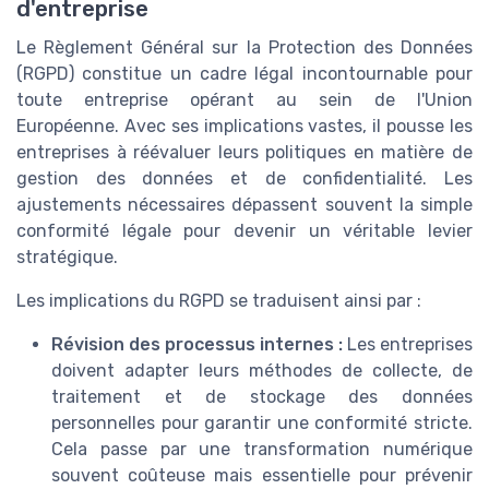
d'entreprise
Le Règlement Général sur la Protection des Données
(RGPD) constitue un cadre légal incontournable pour
toute entreprise opérant au sein de l'Union
Européenne. Avec ses implications vastes, il pousse les
entreprises à réévaluer leurs politiques en matière de
gestion des données et de confidentialité. Les
ajustements nécessaires dépassent souvent la simple
conformité légale pour devenir un véritable levier
stratégique.
Les implications du RGPD se traduisent ainsi par :
Révision des processus internes :
Les entreprises
doivent adapter leurs méthodes de collecte, de
traitement et de stockage des données
personnelles pour garantir une conformité stricte.
Cela passe par une transformation numérique
souvent coûteuse mais essentielle pour prévenir