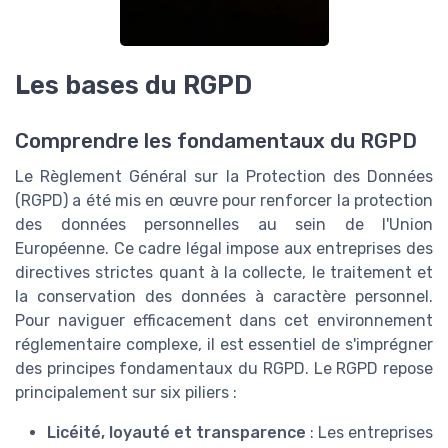
Les bases du RGPD
Comprendre les fondamentaux du RGPD
Le Règlement Général sur la Protection des Données
(RGPD) a été mis en œuvre pour renforcer la protection
des données personnelles au sein de l'Union
Européenne. Ce cadre légal impose aux entreprises des
directives strictes quant à la collecte, le traitement et
la conservation des données à caractère personnel.
Pour naviguer efficacement dans cet environnement
réglementaire complexe, il est essentiel de s'imprégner
des principes fondamentaux du RGPD. Le RGPD repose
principalement sur six piliers :
Licéité, loyauté et transparence
: Les entreprises