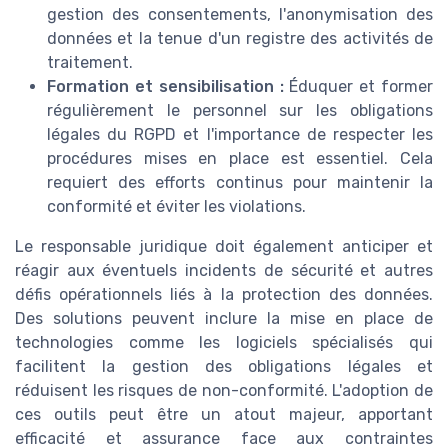
gestion des consentements, l'anonymisation des
données et la tenue d'un registre des activités de
traitement.
Formation et sensibilisation :
Éduquer et former
régulièrement le personnel sur les obligations
légales du RGPD et l'importance de respecter les
procédures mises en place est essentiel. Cela
requiert des efforts continus pour maintenir la
conformité et éviter les violations.
Le responsable juridique doit également anticiper et
réagir aux éventuels incidents de sécurité et autres
défis opérationnels liés à la protection des données.
Des solutions peuvent inclure la mise en place de
technologies comme les logiciels spécialisés qui
facilitent la gestion des obligations légales et
réduisent les risques de non-conformité. L'adoption de
ces outils peut être un atout majeur, apportant
efficacité et assurance face aux contraintes