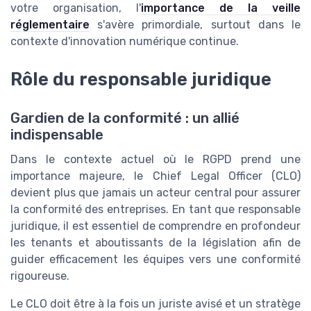
votre organisation, l'
importance de la veille
réglementaire
s'avère primordiale, surtout dans le
contexte d'innovation numérique continue.
Rôle du responsable juridique
Gardien de la conformité : un allié
indispensable
Dans le contexte actuel où le RGPD prend une
importance majeure, le Chief Legal Officer (CLO)
devient plus que jamais un acteur central pour assurer
la conformité des entreprises. En tant que responsable
juridique, il est essentiel de comprendre en profondeur
les tenants et aboutissants de la législation afin de
guider efficacement les équipes vers une conformité
rigoureuse.
Le CLO doit être à la fois un juriste avisé et un stratège