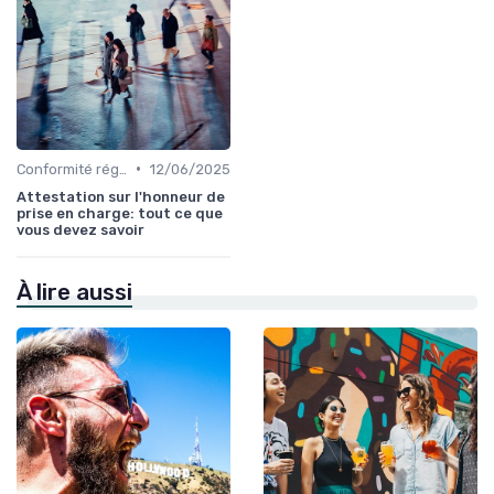
•
Conformité réglementaire
12/06/2025
Attestation sur l'honneur de
prise en charge: tout ce que
vous devez savoir
À lire aussi