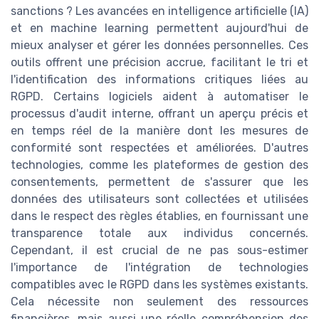
sanctions ? Les avancées en intelligence artificielle (IA)
et en machine learning permettent aujourd'hui de
mieux analyser et gérer les données personnelles. Ces
outils offrent une précision accrue, facilitant le tri et
l'identification des informations critiques liées au
RGPD. Certains logiciels aident à automatiser le
processus d'audit interne, offrant un aperçu précis et
en temps réel de la manière dont les mesures de
conformité sont respectées et améliorées. D'autres
technologies, comme les plateformes de gestion des
consentements, permettent de s'assurer que les
données des utilisateurs sont collectées et utilisées
dans le respect des règles établies, en fournissant une
transparence totale aux individus concernés.
Cependant, il est crucial de ne pas sous-estimer
l'importance de l'intégration de technologies
compatibles avec le RGPD dans les systèmes existants.
Cela nécessite non seulement des ressources
financières, mais aussi une réelle compréhension des