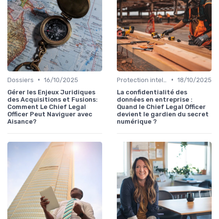
•
•
Dossiers
16/10/2025
Protection intellectuelle
18/10/2025
Gérer les Enjeux Juridiques
La confidentialité des
des Acquisitions et Fusions:
données en entreprise :
Comment Le Chief Legal
Quand le Chief Legal Officer
Officer Peut Naviguer avec
devient le gardien du secret
Aisance?
numérique ?