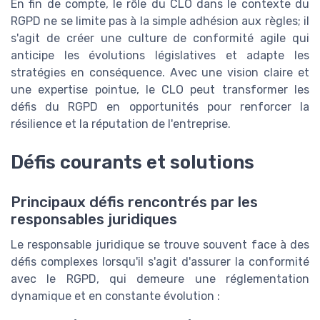
En fin de compte, le rôle du CLO dans le contexte du
RGPD ne se limite pas à la simple adhésion aux règles; il
s'agit de créer une culture de conformité agile qui
anticipe les évolutions législatives et adapte les
stratégies en conséquence. Avec une vision claire et
une expertise pointue, le CLO peut transformer les
défis du RGPD en opportunités pour renforcer la
résilience et la réputation de l'entreprise.
Défis courants et solutions
Principaux défis rencontrés par les
responsables juridiques
Le responsable juridique se trouve souvent face à des
défis complexes lorsqu'il s'agit d'assurer la conformité
avec le RGPD, qui demeure une réglementation
dynamique et en constante évolution :