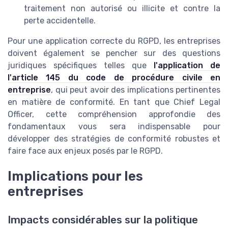
traitement non autorisé ou illicite et contre la
perte accidentelle.
Pour une application correcte du RGPD, les entreprises
doivent également se pencher sur des questions
juridiques spécifiques telles que
l'application de
l'article 145 du code de procédure civile en
entreprise
, qui peut avoir des implications pertinentes
en matière de conformité. En tant que Chief Legal
Officer, cette compréhension approfondie des
fondamentaux vous sera indispensable pour
développer des stratégies de conformité robustes et
faire face aux enjeux posés par le RGPD.
Implications pour les
entreprises
Impacts considérables sur la politique