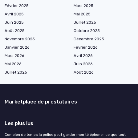
Février 2025
Mars 2025
Avril 2025
Mai 2025
Juin 2025
Juillet 2025
Août 2025
Octobre 2025
Novembre 2025
Décembre 2025
Janvier 2026
Février 2026
Mars 2026
Avril 2026
Mai 2026
Juin 2026
Juillet 2026
Août 2026
Marketplace de prestataires
Les plus lus
Combien de temps la police peut garder mon téléphone : ce que tout