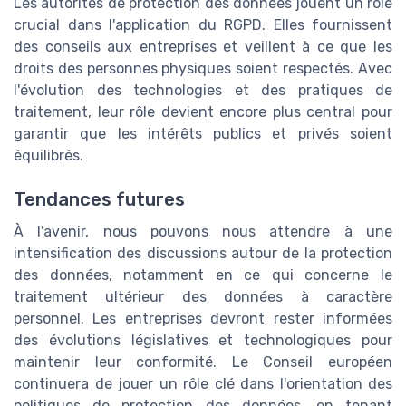
Les autorités de protection des données jouent un rôle
crucial dans l'application du RGPD. Elles fournissent
des conseils aux entreprises et veillent à ce que les
droits des personnes physiques soient respectés. Avec
l'évolution des technologies et des pratiques de
traitement, leur rôle devient encore plus central pour
garantir que les intérêts publics et privés soient
équilibrés.
Tendances futures
À l'avenir, nous pouvons nous attendre à une
intensification des discussions autour de la protection
des données, notamment en ce qui concerne le
traitement ultérieur des données à caractère
personnel. Les entreprises devront rester informées
des évolutions législatives et technologiques pour
maintenir leur conformité. Le Conseil européen
continuera de jouer un rôle clé dans l'orientation des
politiques de protection des données, en tenant