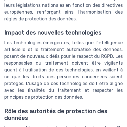
leurs législations nationales en fonction des directives
européennes, renforçant ainsi l'harmonisation des
règles de protection des données.
Impact des nouvelles technologies
Les technologies émergentes, telles que l'intelligence
artificielle et le traitement automatisé des données,
posent de nouveaux défis pour le respect du RGPD. Les
responsables du traitement doivent être vigilants
quant à l'utilisation de ces technologies, en veillant à
ce que les droits des personnes concernées soient
protégés. L'usage de ces technologies doit être aligné
avec les finalités du traitement et respecter les
principes de protection des données.
Rôle des autorités de protection des
données