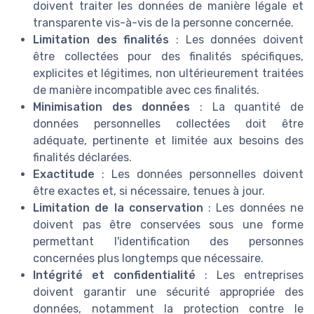
doivent traiter les données de manière légale et
transparente vis-à-vis de la personne concernée.
Limitation des finalités
: Les données doivent
être collectées pour des finalités spécifiques,
explicites et légitimes, non ultérieurement traitées
de manière incompatible avec ces finalités.
Minimisation des données
: La quantité de
données personnelles collectées doit être
adéquate, pertinente et limitée aux besoins des
finalités déclarées.
Exactitude
: Les données personnelles doivent
être exactes et, si nécessaire, tenues à jour.
Limitation de la conservation
: Les données ne
doivent pas être conservées sous une forme
permettant l'identification des personnes
concernées plus longtemps que nécessaire.
Intégrité et confidentialité
: Les entreprises
doivent garantir une sécurité appropriée des
données, notamment la protection contre le