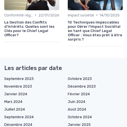
•
•
Conformité réglementaire
22/01/2026
Impact sociétal
14/10/2025
La Gestion des Conflits
10 Techniques Impeccables
d'Intérêts: Quelles sont les
pour Gérer l’Impact Sociétal
Clés pour le Chief Legal
en tant que Chief Legal
Officer?
Officer : Vous êtes prêt à être
surpris ?
Les articles par date
Septembre 2023
Octobre 2023
Novembre 2023
Décembre 2023
Janvier 2024
Février 2024
Mars 2024
Juin 2024
Juillet 2024
Août 2024
Septembre 2024
Octobre 2024
Décembre 2024
Janvier 2025