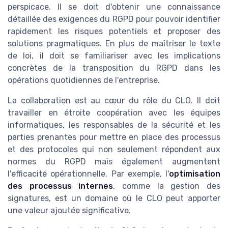
perspicace. Il se doit d'obtenir une connaissance
détaillée des exigences du RGPD pour pouvoir identifier
rapidement les risques potentiels et proposer des
solutions pragmatiques. En plus de maîtriser le texte
de loi, il doit se familiariser avec les implications
concrètes de la transposition du RGPD dans les
opérations quotidiennes de l'entreprise.
La collaboration est au cœur du rôle du CLO. Il doit
travailler en étroite coopération avec les équipes
informatiques, les responsables de la sécurité et les
parties prenantes pour mettre en place des processus
et des protocoles qui non seulement répondent aux
normes du RGPD mais également augmentent
l'efficacité opérationnelle. Par exemple, l'
optimisation
des processus internes
, comme la gestion des
signatures, est un domaine où le CLO peut apporter
une valeur ajoutée significative.