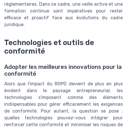
réglementaires. Dans ce cadre, une veille active et une
formation continue sont impératives pour rester
efficace et proactif face aux évolutions du cadre
juridique.
Technologies et outils de
conformité
Adopter les meilleures innovations pour la
conformité
Alors que l'impact du RGPD devient de plus en plus
évident dans le paysage entrepreneurial, les
technologies s'imposent comme des éléments
indispensables pour gérer efficacement les exigences
de conformité. Pour autant, la question se pose :
quelles technologies pouvez-vous intégrer pour
renforcer cette conformité et minimiser les risques de