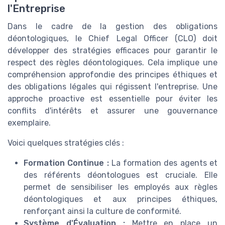
l'Entreprise
Dans le cadre de la gestion des obligations
déontologiques, le Chief Legal Officer (CLO) doit
développer des stratégies efficaces pour garantir le
respect des règles déontologiques. Cela implique une
compréhension approfondie des principes éthiques et
des obligations légales qui régissent l'entreprise. Une
approche proactive est essentielle pour éviter les
conflits d'intérêts et assurer une gouvernance
exemplaire.
Voici quelques stratégies clés :
Formation Continue :
La formation des agents et
des référents déontologues est cruciale. Elle
permet de sensibiliser les employés aux règles
déontologiques et aux principes éthiques,
renforçant ainsi la culture de conformité.
Système d'Évaluation :
Mettre en place un