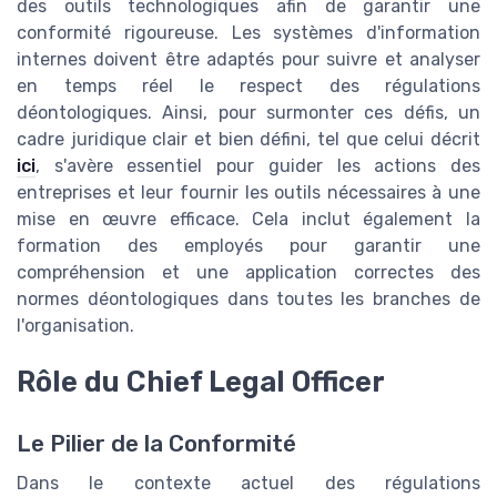
des outils technologiques afin de garantir une
conformité rigoureuse. Les systèmes d'information
internes doivent être adaptés pour suivre et analyser
en temps réel le respect des régulations
déontologiques. Ainsi, pour surmonter ces défis, un
cadre juridique clair et bien défini, tel que celui décrit
ici
, s'avère essentiel pour guider les actions des
entreprises et leur fournir les outils nécessaires à une
mise en œuvre efficace. Cela inclut également la
formation des employés pour garantir une
compréhension et une application correctes des
normes déontologiques dans toutes les branches de
l'organisation.
Rôle du Chief Legal Officer
Le Pilier de la Conformité
Dans le contexte actuel des régulations