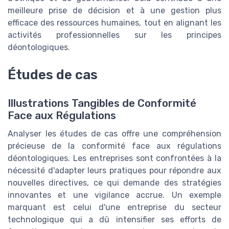
meilleure prise de décision et à une gestion plus
efficace des ressources humaines, tout en alignant les
activités professionnelles sur les principes
déontologiques.
Études de cas
Illustrations Tangibles de Conformité
Face aux Régulations
Analyser les études de cas offre une compréhension
précieuse de la conformité face aux régulations
déontologiques. Les entreprises sont confrontées à la
nécessité d'adapter leurs pratiques pour répondre aux
nouvelles directives, ce qui demande des stratégies
innovantes et une vigilance accrue. Un exemple
marquant est celui d'une entreprise du secteur
technologique qui a dû intensifier ses efforts de