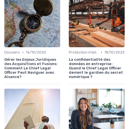
•
•
Dossiers
16/10/2025
Protection intellectuelle
18/10/2025
Gérer les Enjeux Juridiques
La confidentialité des
des Acquisitions et Fusions:
données en entreprise :
Comment Le Chief Legal
Quand le Chief Legal Officer
Officer Peut Naviguer avec
devient le gardien du secret
Aisance?
numérique ?