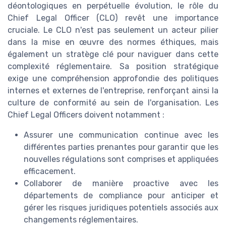
déontologiques en perpétuelle évolution, le rôle du
Chief Legal Officer (CLO) revêt une importance
cruciale. Le CLO n'est pas seulement un acteur pilier
dans la mise en œuvre des normes éthiques, mais
également un stratège clé pour naviguer dans cette
complexité réglementaire. Sa position stratégique
exige une compréhension approfondie des politiques
internes et externes de l'entreprise, renforçant ainsi la
culture de conformité au sein de l'organisation. Les
Chief Legal Officers doivent notamment :
Assurer une communication continue avec les
différentes parties prenantes pour garantir que les
nouvelles régulations sont comprises et appliquées
efficacement.
Collaborer de manière proactive avec les
départements de compliance pour anticiper et
gérer les risques juridiques potentiels associés aux
changements réglementaires.