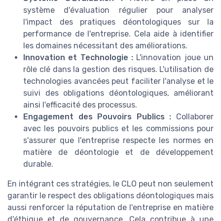
système d'évaluation régulier pour analyser
l'impact des pratiques déontologiques sur la
performance de l'entreprise. Cela aide à identifier
les domaines nécessitant des améliorations.
Innovation et Technologie :
L'innovation joue un
rôle clé dans la gestion des risques. L'utilisation de
technologies avancées peut faciliter l'analyse et le
suivi des obligations déontologiques, améliorant
ainsi l'efficacité des processus.
Engagement des Pouvoirs Publics :
Collaborer
avec les pouvoirs publics et les commissions pour
s'assurer que l'entreprise respecte les normes en
matière de déontologie et de développement
durable.
En intégrant ces stratégies, le CLO peut non seulement
garantir le respect des obligations déontologiques mais
aussi renforcer la réputation de l'entreprise en matière
d'éthique et de gouvernance. Cela contribue à une