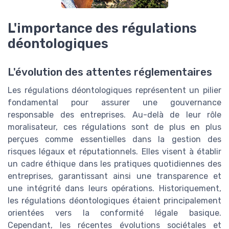
L'importance des régulations
déontologiques
L'évolution des attentes réglementaires
Les régulations déontologiques représentent un pilier
fondamental pour assurer une gouvernance
responsable des entreprises. Au-delà de leur rôle
moralisateur, ces régulations sont de plus en plus
perçues comme essentielles dans la gestion des
risques légaux et réputationnels. Elles visent à établir
un cadre éthique dans les pratiques quotidiennes des
entreprises, garantissant ainsi une transparence et
une intégrité dans leurs opérations. Historiquement,
les régulations déontologiques étaient principalement
orientées vers la conformité légale basique.
Cependant, les récentes évolutions sociétales et