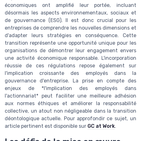
économiques ont amplifié leur portée, incluant
désormais les aspects environnementaux, sociaux et
de gouvernance (ESG). Il est donc crucial pour les
entreprises de comprendre les nouvelles dimensions et
d'adapter leurs stratégies en conséquence. Cette
transition représente une opportunité unique pour les
organisations de démontrer leur engagement envers
une activité économique responsable. L'incorporation
réussie de ces régulations repose également sur
l'implication croissante des employés dans la
gouvernance d'entreprise. La prise en compte des
enjeux de *l'implication des employés dans
l'actionnariat* peut faciliter une meilleure adhésion
aux normes éthiques et améliorer la responsabilité
collective, un atout non négligeable dans la transition
déontologique actuelle. Pour approfondir ce sujet, un
article pertinent est disponible sur
GC at Work
.