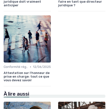
juridique doit vraiment
faire en tant que directeur
anticiper
juridique ?
•
Conformité réglementaire
12/06/2025
Attestation sur l'honneur de
prise en charge: tout ce que
vous devez savoir
À lire aussi