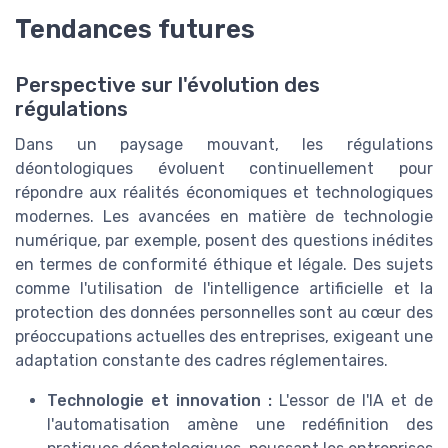
Tendances futures
Perspective sur l'évolution des
régulations
Dans un paysage mouvant, les régulations
déontologiques évoluent continuellement pour
répondre aux réalités économiques et technologiques
modernes. Les avancées en matière de technologie
numérique, par exemple, posent des questions inédites
en termes de conformité éthique et légale. Des sujets
comme l'utilisation de l'intelligence artificielle et la
protection des données personnelles sont au cœur des
préoccupations actuelles des entreprises, exigeant une
adaptation constante des cadres réglementaires.
Technologie et innovation :
L'essor de l'IA et de
l'automatisation amène une redéfinition des