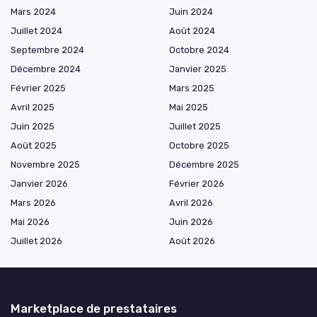
Mars 2024
Juin 2024
Juillet 2024
Août 2024
Septembre 2024
Octobre 2024
Décembre 2024
Janvier 2025
Février 2025
Mars 2025
Avril 2025
Mai 2025
Juin 2025
Juillet 2025
Août 2025
Octobre 2025
Novembre 2025
Décembre 2025
Janvier 2026
Février 2026
Mars 2026
Avril 2026
Mai 2026
Juin 2026
Juillet 2026
Août 2026
Marketplace de prestataires