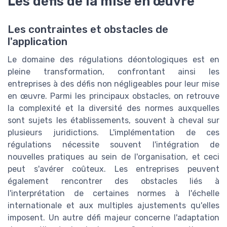
Les défis de la mise en œuvre
Les contraintes et obstacles de
l'application
Le domaine des régulations déontologiques est en
pleine transformation, confrontant ainsi les
entreprises à des défis non négligeables pour leur mise
en œuvre. Parmi les principaux obstacles, on retrouve
la complexité et la diversité des normes auxquelles
sont sujets les établissements, souvent à cheval sur
plusieurs juridictions. L'implémentation de ces
régulations nécessite souvent l'intégration de
nouvelles pratiques au sein de l'organisation, et ceci
peut s'avérer coûteux. Les entreprises peuvent
également rencontrer des obstacles liés à
l'interprétation de certaines normes à l'échelle
internationale et aux multiples ajustements qu'elles
imposent. Un autre défi majeur concerne l'adaptation