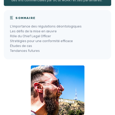
des fins commerciales par GC at WORK ! et ses partenaires.
SOMMAIRE
L'importance des régulations déontologiques
Les défis de la mise en œuvre
Rôle du Chief Legal Officer
Stratégies pour une conformité efficace
Études de cas
Tendances futures