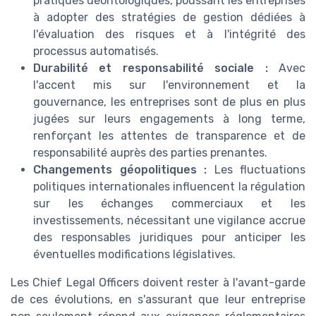
pratiques déontologiques, poussant les entreprises
à adopter des stratégies de gestion dédiées à
l'évaluation des risques et à l'intégrité des
processus automatisés.
Durabilité et responsabilité sociale :
Avec
l'accent mis sur l'environnement et la
gouvernance, les entreprises sont de plus en plus
jugées sur leurs engagements à long terme,
renforçant les attentes de transparence et de
responsabilité auprès des parties prenantes.
Changements géopolitiques :
Les fluctuations
politiques internationales influencent la régulation
sur les échanges commerciaux et les
investissements, nécessitant une vigilance accrue
des responsables juridiques pour anticiper les
éventuelles modifications législatives.
Les Chief Legal Officers doivent rester à l'avant-garde
de ces évolutions, en s'assurant que leur entreprise