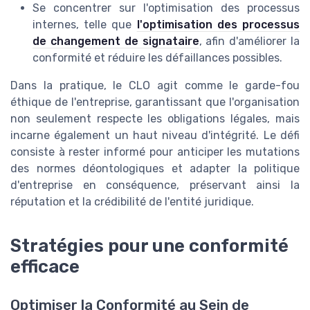
Se concentrer sur l'optimisation des processus
internes, telle que
l'optimisation des processus
de changement de signataire
, afin d'améliorer la
conformité et réduire les défaillances possibles.
Dans la pratique, le CLO agit comme le garde-fou
éthique de l'entreprise, garantissant que l'organisation
non seulement respecte les obligations légales, mais
incarne également un haut niveau d'intégrité. Le défi
consiste à rester informé pour anticiper les mutations
des normes déontologiques et adapter la politique
d'entreprise en conséquence, préservant ainsi la
réputation et la crédibilité de l'entité juridique.
Stratégies pour une conformité
efficace
Optimiser la Conformité au Sein de