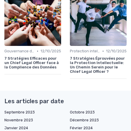
•
•
Gouvernance d'entreprise
12/10/2025
Protection intellectuelle
12/10/2025
7 Stratégies Efficaces pour
7 Stratégies Éprouvées pour
un Chief Legal Officer face à
la Protection Intellectuelle:
la Complience des Données
Un Chemin Serein pour le
Chief Legal Officer ?
Les articles par date
Septembre 2023
Octobre 2023
Novembre 2023
Décembre 2023
Janvier 2024
Février 2024