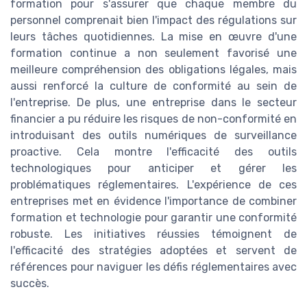
formation pour s'assurer que chaque membre du
personnel comprenait bien l'impact des régulations sur
leurs tâches quotidiennes. La mise en œuvre d'une
formation continue a non seulement favorisé une
meilleure compréhension des obligations légales, mais
aussi renforcé la culture de conformité au sein de
l'entreprise. De plus, une entreprise dans le secteur
financier a pu réduire les risques de non-conformité en
introduisant des outils numériques de surveillance
proactive. Cela montre l'efficacité des outils
technologiques pour anticiper et gérer les
problématiques réglementaires. L'expérience de ces
entreprises met en évidence l'importance de combiner
formation et technologie pour garantir une conformité
robuste. Les initiatives réussies témoignent de
l'efficacité des stratégies adoptées et servent de
références pour naviguer les défis réglementaires avec
succès.