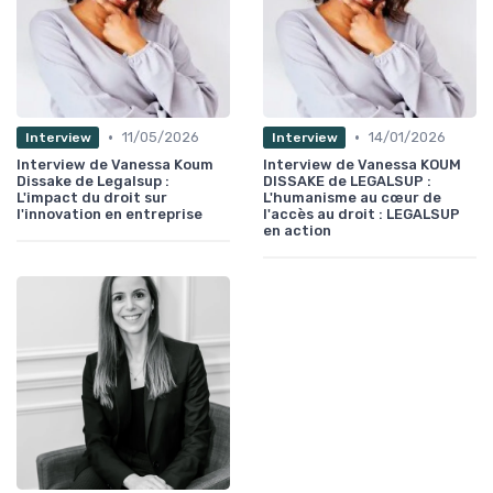
•
•
11/05/2026
14/01/2026
Interview
Interview
Interview de Vanessa Koum
Interview de Vanessa KOUM
Dissake de Legalsup :
DISSAKE de LEGALSUP :
L'impact du droit sur
L'humanisme au cœur de
l'innovation en entreprise
l'accès au droit : LEGALSUP
en action