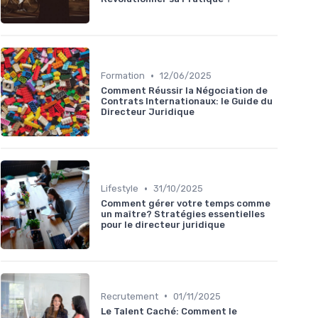
•
Formation
12/06/2025
Comment Réussir la Négociation de
Contrats Internationaux: le Guide du
Directeur Juridique
•
Lifestyle
31/10/2025
Comment gérer votre temps comme
un maître? Stratégies essentielles
pour le directeur juridique
•
Recrutement
01/11/2025
Le Talent Caché: Comment le