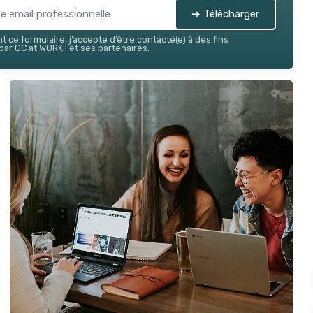
➔ Télécharger
 ce formulaire, j’accepte d’être contacté(e) à des fins
ar GC at WORK ! et ses partenaires.