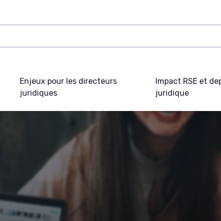
Enjeux pour les directeurs
Impact RSE et de
juridiques
juridique