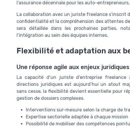
l’assurance décennale pour les auto-entrepreneurs
La collaboration avec un juriste freelance s’inscrit 
confidentialité et la compréhension des attentes de 
sera détaillée dans les prochaines parties, not
l’intégration au sein des équipes internes.
Flexibilité et adaptation aux b
Une réponse agile aux enjeux juridiques
La capacité d’un juriste d’entreprise freelance
directions juridiques est aujourd’hui un atout ma
sans cesse, la flexibilité devient essentielle pour r
gestion de dossiers complexes.
Interventions sur-mesure selon la charge de tra
Expertise sectorielle adaptée à chaque mission
Possibilité de mobiliser des compétences poin