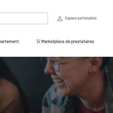
Espace partenaires
partement
Marketplace de prestataires