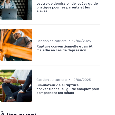
Lettre de demission de lycée : guide
pratique pour les parents et les
élèves
•
Gestion de carrière
12/06/2025
Rupture conventionnelle et arrêt
maladie en cas de dépression
•
Gestion de carrière
12/06/2025
Simulateur délai rupture
conventionnelle : guide complet pour
comprendre les délais