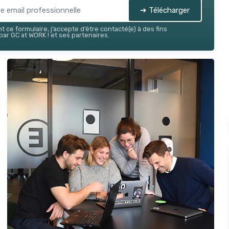
➔ Télécharger
 ce formulaire, j’accepte d’être contacté(e) à des fins
ar GC at WORK ! et ses partenaires.