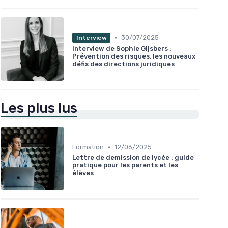
•
30/07/2025
Interview
Interview de Sophie Gijsbers :
Prévention des risques, les nouveaux
défis des directions juridiques
Les plus lus
•
Formation
12/06/2025
Lettre de demission de lycée : guide
pratique pour les parents et les
élèves