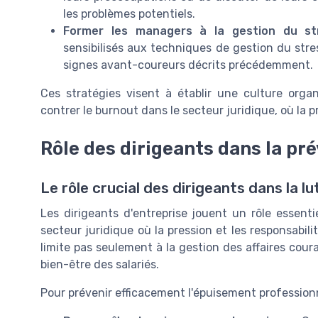
les problèmes potentiels.
Former les managers à la gestion du st
sensibilisés aux techniques de gestion du stre
signes avant-coureurs décrits précédemment.
Ces stratégies visent à établir une culture organi
contrer le burnout dans le secteur juridique, où la p
Rôle des dirigeants dans la pr
Le rôle crucial des dirigeants dans la l
Les dirigeants d'entreprise jouent un rôle essen
secteur juridique où la pression et les responsabil
limite pas seulement à la gestion des affaires cou
bien-être des salariés.
Pour prévenir efficacement l'épuisement professionn