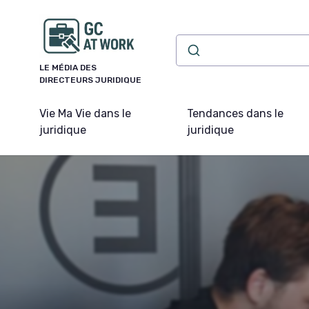
Panneau de gestion des cookies
LE MÉDIA DES
DIRECTEURS JURIDIQUE
Vie Ma Vie dans le
Tendances dans le
juridique
juridique