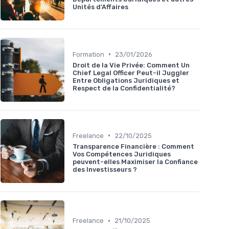
Unités d'Affaires
•
Formation
23/01/2026
Droit de la Vie Privée: Comment Un
Chief Legal Officer Peut-il Juggler
Entre Obligations Juridiques et
Respect de la Confidentialité?
•
Freelance
22/10/2025
Transparence Financière : Comment
Vos Compétences Juridiques
peuvent-elles Maximiser la Confiance
des Investisseurs ?
•
Freelance
21/10/2025