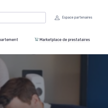
Espace partenaires
partement
Marketplace de prestataires