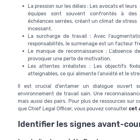
La pression sur les délais : Les avocats et leurs
équipes sont souvent confrontés à des
échéances serrées, créant un climat de stress
incessant.
La surcharge de travail : Avec l'augmentat
responsabilités, le surmenage est un facteur f
Le manque de reconnaissance : L'absence de 
provoquer une perte de motivation.
Les attentes irréalistes : Les objectifs fixé
atteignables, ce qui alimente l’anxiété et le stre
Il est crucial d'entamer un dialogue ouvert s
environnement de travail sain. Une reconnaissance
mais aussi des pairs. Pour plus de ressources sur 
que Chief Legal Officer, vous pouvez consulter
cet 
Identifier les signes avant-co