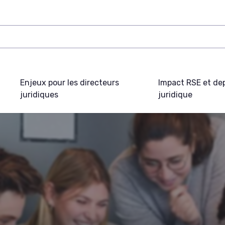
Enjeux pour les directeurs
Impact RSE et de
juridiques
juridique