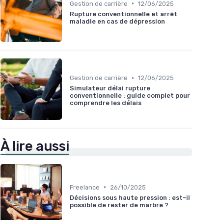
•
Gestion de carrière
12/06/2025
Rupture conventionnelle et arrêt
maladie en cas de dépression
•
Gestion de carrière
12/06/2025
Simulateur délai rupture
conventionnelle : guide complet pour
comprendre les délais
À lire aussi
•
Freelance
26/10/2025
Décisions sous haute pression : est-il
possible de rester de marbre ?