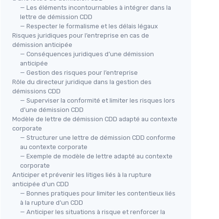
— Les éléments incontournables à intégrer dans la
lettre de démission CDD
— Respecter le formalisme et les délais légaux
Risques juridiques pour l’entreprise en cas de
démission anticipée
— Conséquences juridiques d’une démission
anticipée
— Gestion des risques pour l’entreprise
Rôle du directeur juridique dans la gestion des
démissions CDD
— Superviser la conformité et limiter les risques lors
d’une démission CDD
Modèle de lettre de démission CDD adapté au contexte
corporate
— Structurer une lettre de démission CDD conforme
au contexte corporate
— Exemple de modèle de lettre adapté au contexte
corporate
Anticiper et prévenir les litiges liés à la rupture
anticipée d’un CDD
— Bonnes pratiques pour limiter les contentieux liés
à la rupture d’un CDD
— Anticiper les situations à risque et renforcer la