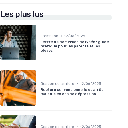
Les plus lus
•
Formation
12/06/2025
Lettre de demission de lycée : guide
pratique pour les parents et les
élèves
•
Gestion de carrière
12/06/2025
Rupture conventionnelle et arrêt
maladie en cas de dépression
•
Gestion de carrière
12/06/2025