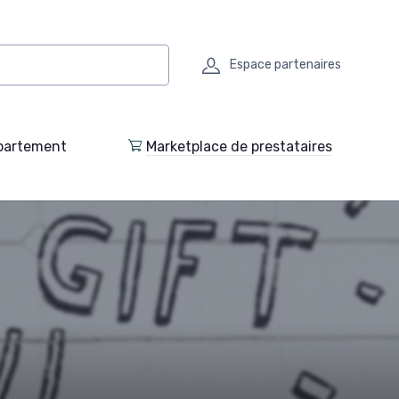
Espace partenaires
partement
Marketplace de prestataires