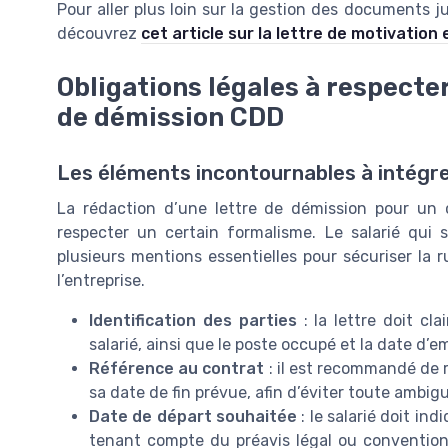
Pour aller plus loin sur la gestion des documents j
découvrez
cet article sur la lettre de motivation 
Obligations légales à respecter
de démission CDD
Les éléments incontournables à intégre
La rédaction d’une lettre de démission pour un 
respecter un certain formalisme. Le salarié qui 
plusieurs mentions essentielles pour sécuriser la r
l’entreprise.
Identification des parties
: la lettre doit cl
salarié, ainsi que le poste occupé et la date d’
Référence au contrat
: il est recommandé de r
sa date de fin prévue, afin d’éviter toute ambiguï
Date de départ souhaitée
: le salarié doit ind
tenant compte du préavis légal ou conventionn