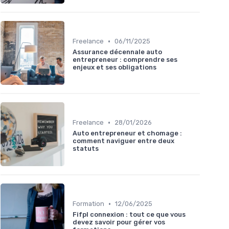
•
Freelance
06/11/2025
Assurance décennale auto
entrepreneur : comprendre ses
enjeux et ses obligations
•
Freelance
28/01/2026
Auto entrepreneur et chomage :
comment naviguer entre deux
statuts
•
Formation
12/06/2025
Fifpl connexion : tout ce que vous
devez savoir pour gérer vos