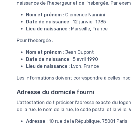
naissance de l'hebergeur et de l'hebergée. Par exemp
Nom et prénom
: Clemence Nannini
Date de naissance
: 12 janvier 1985
Lieu de naissance
: Marseille, France
Pour l'hebergée :
Nom et prénom
: Jean Dupont
Date de naissance
: 5 avril 1990
Lieu de naissance
: Lyon, France
Les informations doivent correspondre à celles inscr
Adresse du domicile fourni
L'attestation doit préciser l'adresse exacte du log
de la rue, le nom de la rue, le code postal et la ville.
Adresse
: 10 rue de la République, 75001 Paris