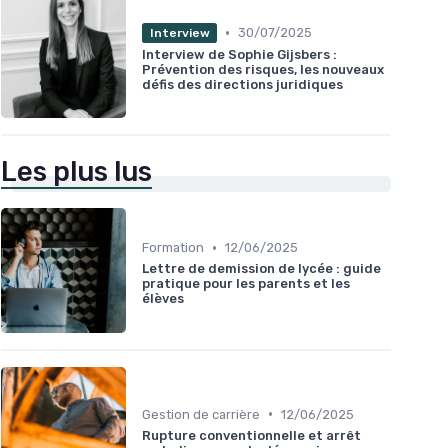
•
30/07/2025
Interview
Interview de Sophie Gijsbers :
Prévention des risques, les nouveaux
défis des directions juridiques
Les plus lus
•
Formation
12/06/2025
Lettre de demission de lycée : guide
pratique pour les parents et les
élèves
•
Gestion de carrière
12/06/2025
Rupture conventionnelle et arrêt