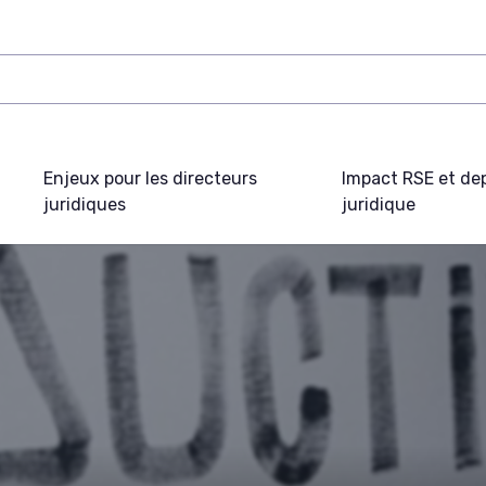
Enjeux pour les directeurs
Impact RSE et de
juridiques
juridique