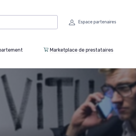
Espace partenaires
partement
Marketplace de prestataires