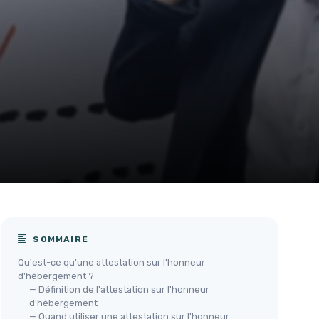
SOMMAIRE
Qu'est-ce qu'une attestation sur l'honneur
d'hébergement ?
— Définition de l'attestation sur l'honneur
d'hébergement
— Quand utiliser une attestation sur l'honneur