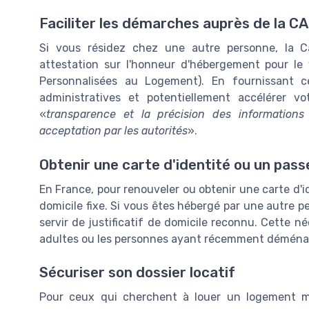
Faciliter les démarches auprès de la C
Si vous résidez chez une autre personne, la Ca
attestation sur l'honneur d'hébergement pour l
Personnalisées au Logement). En fournissant 
administratives et potentiellement accélérer 
«
transparence et la précision des informations 
acceptation par les autorités
».
Obtenir une carte d'identité ou un pass
En France, pour renouveler ou obtenir une carte d'ide
domicile fixe. Si vous êtes hébergé par une autre p
servir de justificatif de domicile reconnu. Cette n
adultes ou les personnes ayant récemment déména
Sécuriser son dossier locatif
Pour ceux qui cherchent à louer un logement 