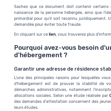
Sachez que ce document doit contenir certains
naissance de la personne hébergée, ainsi que l'ide
primordial pour qu'il soit reconnu juridiquement. 
demandée pour éviter toute fraude.
En cliquant sur ce
lien
, vous trouverez plus d'infor
Pourquoi avez-vous besoin d'un
d'hébergement ?
Garantir une adresse de résidence stab
L'une des principales raisons pour lesquelles vous
d'hébergement est de prouver la stabilité de vo
démarches administratives, notamment l'inscripti
allocations sociales. Selon une étude réalisée par
des demandes d'attestation concernent des jeunes 
leurs études.