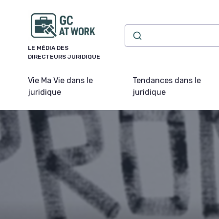
Panneau de gestion des cookies
LE MÉDIA DES
DIRECTEURS JURIDIQUE
Vie Ma Vie dans le
Tendances dans le
juridique
juridique