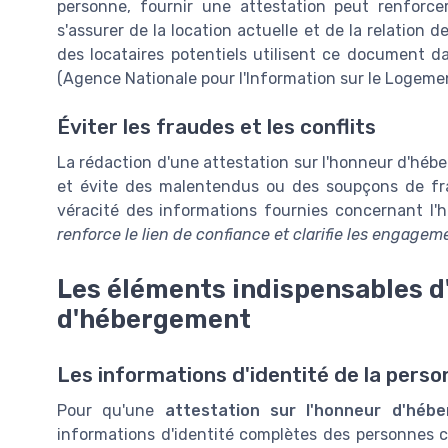
personne, fournir une attestation peut renforcer 
s'assurer de la location actuelle et de la relation 
des locataires potentiels utilisent ce document da
(Agence Nationale pour l'Information sur le Logemen
Éviter les fraudes et les conflits
La rédaction d'une attestation sur l'honneur d'héb
et évite des malentendus ou des soupçons de frau
véracité des informations fournies concernant l
renforce le lien de confiance et clarifie les engage
Les éléments indispensables d'
d'hébergement
Les informations d'identité de la per
Pour qu'une
attestation sur l'honneur d'héb
informations d'identité complètes des personnes c