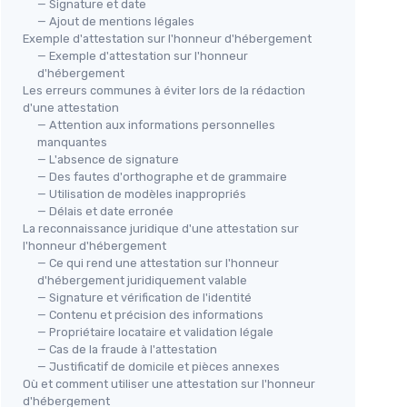
— Signature et date
— Ajout de mentions légales
Exemple d'attestation sur l'honneur d'hébergement
— Exemple d'attestation sur l'honneur
d'hébergement
Les erreurs communes à éviter lors de la rédaction
d'une attestation
— Attention aux informations personnelles
manquantes
— L'absence de signature
— Des fautes d'orthographe et de grammaire
— Utilisation de modèles inappropriés
— Délais et date erronée
La reconnaissance juridique d'une attestation sur
l'honneur d'hébergement
— Ce qui rend une attestation sur l'honneur
d'hébergement juridiquement valable
— Signature et vérification de l'identité
— Contenu et précision des informations
— Propriétaire locataire et validation légale
— Cas de la fraude à l'attestation
— Justificatif de domicile et pièces annexes
Où et comment utiliser une attestation sur l'honneur
d'hébergement