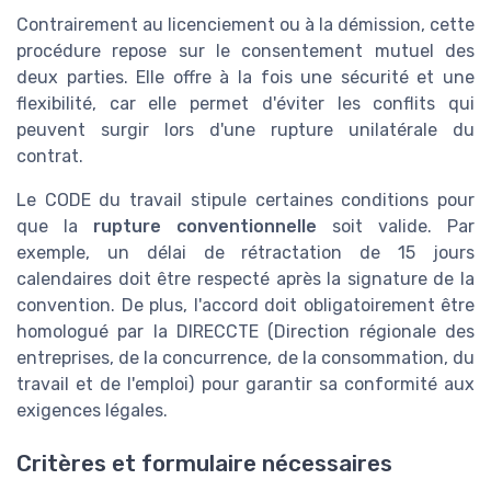
Contrairement au licenciement ou à la démission, cette
procédure repose sur le consentement mutuel des
deux parties. Elle offre à la fois une sécurité et une
flexibilité, car elle permet d'éviter les conflits qui
peuvent surgir lors d'une rupture unilatérale du
contrat.
Le CODE du travail stipule certaines conditions pour
que la
rupture conventionnelle
soit valide. Par
exemple, un délai de rétractation de 15 jours
calendaires doit être respecté après la signature de la
convention. De plus, l'accord doit obligatoirement être
homologué par la DIRECCTE (Direction régionale des
entreprises, de la concurrence, de la consommation, du
travail et de l'emploi) pour garantir sa conformité aux
exigences légales.
Critères et formulaire nécessaires