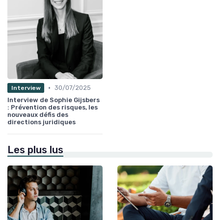
•
30/07/2025
Interview
Interview de Sophie Gijsbers
: Prévention des risques, les
nouveaux défis des
directions juridiques
Les plus lus