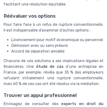
facilitant une résolution équitable.
Réévaluer vos options
Pour faire face à un
refus de rupture conventionnelle
,
il est indispensable d’examiner d’autres options :
Licenciement
pour motif économique ou personnel
Démission
avec ou sans préavis
Accord de séparation amiable
Chacune de ces solutions a ses implications légales et
financières. Une
étude de cas
d’une entreprise en
France, par exemple, révéla que 35 % des employeurs
refusent initialement une
rupture conventionnelle
,
mais 60 % de ces cas ont été résolus via la médiation.
Trouver un appui professionnel
Envisagez de consulter des
experts en droit du