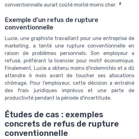
2
conventionnelle aurait coûté moitié moins cher.
Exemple d'un refus de rupture
conventionnelle
Lucie, une graphiste travaillant pour une entreprise de
marketing, a tenté une rupture conventionnelle en
raison de problèmes personnels. Son employeur a
refusé, préférant la licencier pour motif économique.
Finalement, Lucie a obtenu moins d'indemnités et a dû
attendre 6 mois avant de toucher ses allocations
chômage. Pour l'employeur, cette décision a entraîné
des frais juridiques imprévus et une perte de
productivité pendant la période d'incertitude.
Études de cas : exemples
concrets de refus de rupture
conventionnelle