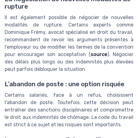
rupture
Il est également possible de négocier de nouvelles
modalités de rupture. Certains experts comme
Dominique Frémy, avocat spécialisé en droit du travail,
recommandent de revoir les arguments présentés à
l'employeur ou de modifier les termes de la convention
pour encourager son acceptation
(
source
)
. Négocier
des délais plus longs ou des indemnités plus élevées
peut parfois débloquer la situation.
L'abandon de poste : une option risquée
Certains salariés, face à un refus, choisissent
l'abandon de poste. Toutefois, cette décision peut
entraîner des sanctions disciplinaires et compromettre
le droit aux indemnités de chômage. Le code du travail
est strict à ce sujet et les risques sont importants.