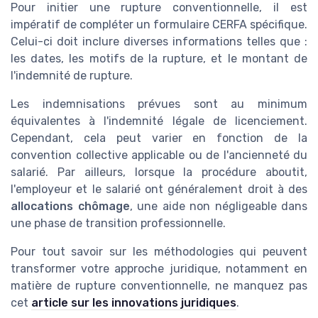
Pour initier une rupture conventionnelle, il est
impératif de compléter un formulaire CERFA spécifique.
Celui-ci doit inclure diverses informations telles que :
les dates, les motifs de la rupture, et le montant de
l'indemnité de rupture.
Les indemnisations prévues sont au minimum
équivalentes à l'indemnité légale de licenciement.
Cependant, cela peut varier en fonction de la
convention collective applicable ou de l'ancienneté du
salarié. Par ailleurs, lorsque la procédure aboutit,
l'employeur et le salarié ont généralement droit à des
allocations chômage
, une aide non négligeable dans
une phase de transition professionnelle.
Pour tout savoir sur les méthodologies qui peuvent
transformer votre approche juridique, notamment en
matière de rupture conventionnelle, ne manquez pas
cet
article sur les innovations juridiques
.