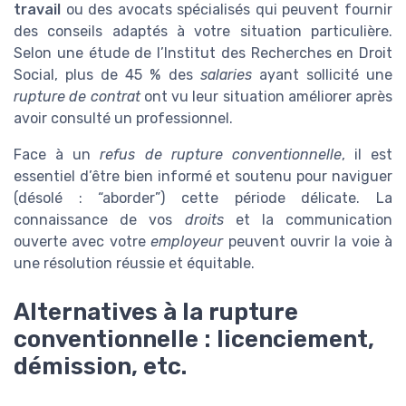
travail
ou des avocats spécialisés qui peuvent fournir
des conseils adaptés à votre situation particulière.
Selon une étude de l’Institut des Recherches en Droit
Social, plus de 45 % des
salaries
ayant sollicité une
rupture de contrat
ont vu leur situation améliorer après
avoir consulté un professionnel.
Face à un
refus de rupture conventionnelle
, il est
essentiel d’être bien informé et soutenu pour naviguer
(désolé : “aborder”) cette période délicate. La
connaissance de vos
droits
et la communication
ouverte avec votre
employeur
peuvent ouvrir la voie à
une résolution réussie et équitable.
Alternatives à la rupture
conventionnelle : licenciement,
démission, etc.