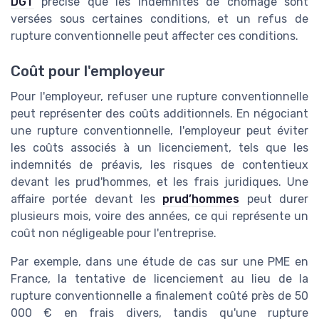
DGT
précise que les indemnités de chômage sont
versées sous certaines conditions, et un refus de
rupture conventionnelle peut affecter ces conditions.
Coût pour l'employeur
Pour l'employeur, refuser une rupture conventionnelle
peut représenter des coûts additionnels. En négociant
une rupture conventionnelle, l'employeur peut éviter
les coûts associés à un licenciement, tels que les
indemnités de préavis, les risques de contentieux
devant les prud'hommes, et les frais juridiques. Une
affaire portée devant les
prud’hommes
peut durer
plusieurs mois, voire des années, ce qui représente un
coût non négligeable pour l'entreprise.
Par exemple, dans une étude de cas sur une PME en
France, la tentative de licenciement au lieu de la
rupture conventionnelle a finalement coûté près de 50
000 € en frais divers, tandis qu'une rupture