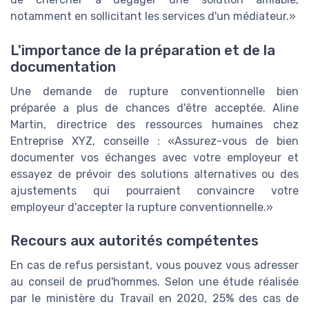
notamment en sollicitant les services d'un médiateur.
L'importance de la préparation et de la
documentation
Une demande de rupture conventionnelle bien
préparée a plus de chances d'être acceptée. Aline
Martin, directrice des ressources humaines chez
Entreprise XYZ, conseille :
Assurez-vous de bien
documenter vos échanges avec votre employeur et
essayez de prévoir des solutions alternatives ou des
ajustements qui pourraient convaincre votre
employeur d'accepter la rupture conventionnelle.
Recours aux autorités compétentes
En cas de refus persistant, vous pouvez vous adresser
au conseil de prud'hommes. Selon une étude réalisée
par le ministère du Travail en 2020, 25% des cas de