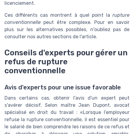
licenciement.
Ces différents cas montrent à quel point la
rupture
conventionnelle
peut être complexe. Pour en savoir
plus sur les alternatives possibles, n'oubliez pas de
consulter nos autres sections de l'article.
Conseils d'experts pour gérer un
refus de rupture
conventionnelle
Avis d'experts pour une issue favorable
Dans certains cas, obtenir l'avis d'un expert peut
s'avérer décisif. Selon maître Jean Dupont, avocat
spécialisé en droit du travail :
Lorsque l’employeur
refuse la rupture conventionnelle, il est essentiel pour
le salarié de bien comprendre les raisons de ce refus et
de chercher à dégager une solution amiable,