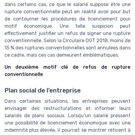
dans certains cas, ce que le salarié suppose être une
rupture conventionnelle peut en réalité avoir pour but
de contourner les procédures de licenciement pour
motif économique. Une telle suspicion peut
effectivement justifier un refus de signer une rupture
conventionnelle. Selon la Circulaire DGT 2018, moins de
15 % des ruptures conventionnelles sont annulées dans
ce cadre, mais ces cas demeurent emblématiques.
Un deuxième motif clé de refus de rupture
conventionnelle
Plan social de l'entreprise
Dans certaines situations, les entreprises peuvent
envisager des restructurations et informer leurs
salariés de plans sociaux. Lorsqu’un salarié pressent
une possibilité de licenciement économique avec une
indemnité plus élevée, il pourrait se montrer réticent à