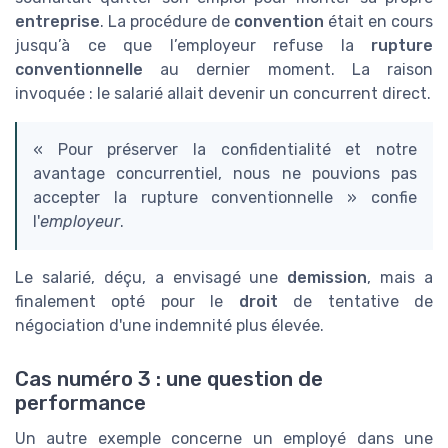
entreprise
. La procédure de
convention
était en cours
jusqu’à ce que l’employeur refuse la
rupture
conventionnelle
au dernier moment. La raison
invoquée : le salarié allait devenir un concurrent direct.
« Pour préserver la confidentialité et notre
avantage concurrentiel, nous ne pouvions pas
accepter la rupture conventionnelle » confie
l'
employeur
.
Le salarié, déçu, a envisagé une
demission
, mais a
finalement opté pour le
droit
de tentative de
négociation d'une indemnité plus élevée.
Cas numéro 3 : une question de
performance
Un autre exemple concerne un employé dans une