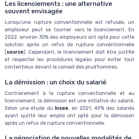
Les licenciements : une alternative
souvent envisagée
Lorsqu'une rupture conventionnelle est refusée, un
employeur peut se tourner vers le licenciement. En
2022, environ 35% des employeurs ont opté pour cette
solution après un refus de rupture conventionnelle
(
source
). Cependant, le licenciement doit être justifié
et respecter les procédures légales pour éviter tout
contentieux devant le conseil des prud'hommes.
La démission : un choix du salarié
Contrairement à la rupture conventionnelle et au
licenciement, la démission est une initiative du salarié.
Selon une étude du
Insee
, en 2021, 49% des salariés
ayant quitté leur emploi ont opté pour la démission
après un refus de rupture conventionnelle.
La négociation de nouvelles modalités de