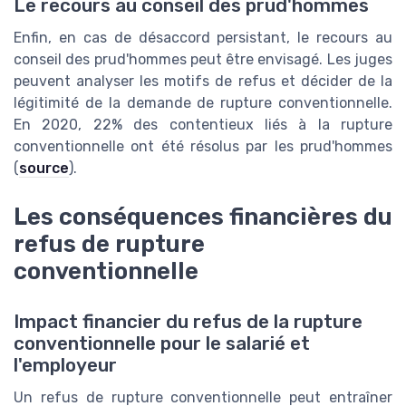
Le recours au conseil des prud'hommes
Enfin, en cas de désaccord persistant, le recours au
conseil des prud'hommes peut être envisagé. Les juges
peuvent analyser les motifs de refus et décider de la
légitimité de la demande de rupture conventionnelle.
En 2020, 22% des contentieux liés à la rupture
conventionnelle ont été résolus par les prud'hommes
(
source
).
Les conséquences financières du
refus de rupture
conventionnelle
Impact financier du refus de la rupture
conventionnelle pour le salarié et
l'employeur
Un refus de rupture conventionnelle peut entraîner