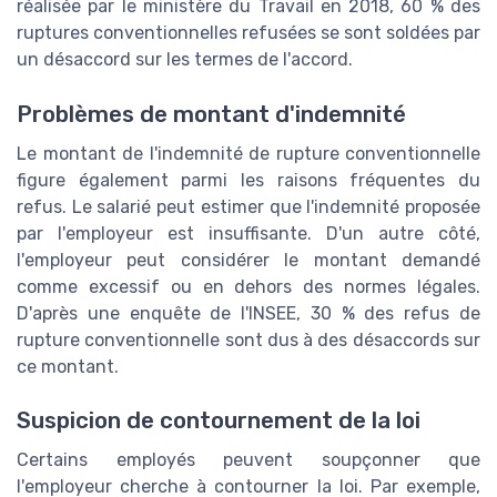
réalisée par le ministère du Travail en 2018, 60 % des
ruptures conventionnelles refusées se sont soldées par
un désaccord sur les termes de l'accord.
Problèmes de montant d'indemnité
Le montant de l'indemnité de rupture conventionnelle
figure également parmi les raisons fréquentes du
refus. Le salarié peut estimer que l'indemnité proposée
par l'employeur est insuffisante. D'un autre côté,
l'employeur peut considérer le montant demandé
comme excessif ou en dehors des normes légales.
D'après une enquête de l'INSEE, 30 % des refus de
rupture conventionnelle sont dus à des désaccords sur
ce montant.
Suspicion de contournement de la loi
Certains employés peuvent soupçonner que
l'employeur cherche à contourner la loi. Par exemple,