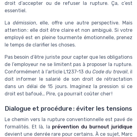
droit d’accepter ou de refuser la rupture. Ça, c’est
essentiel.
La
démission
, elle, offre une autre perspective. Mais
attention : elle doit être claire et non ambiguë. Si votre
employé est en pleine tourmente émotionnelle, prenez
le temps de clarifier les choses.
Pas besoin d’être juriste pour capter que les obligations
de l’employeur ne se limitent pas à proposer la rupture.
Conformément à l’article L1237-13 du
Code du travail
, il
doit informer le salarié de son droit de rétractation
dans un délai de 15 jours. Imaginez la pression si ce
droit est bafoué… Pire, ça pourrait coûter cher !
Dialogue et procédure : éviter les tensions
Le chemin vers la rupture conventionnelle est pavé de
formalités. Et là, la
prévention du burnout juridique
devient une denrée rare pour certains. À ce sujet, Marc