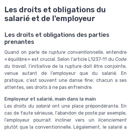
Les droits et obligations du
salarié et de l'employeur
Les droits et obligations des parties
prenantes
Quand on parle de
rupture conventionnelle
, entendre
« équilibre » est crucial. Selon l’article L1237-11 du
Code
du travail
, l’initiative de la rupture doit être conjointe,
venue autant de l’employeur que du salarié. En
pratique, c’est souvent une danse fine ; chacun a ses
attentes, ses droits à ne pas enfreindre.
Employeur et salarié, main dans la main
Les
droits du salarié
ont une place prépondérante. En
cas de faute sérieuse, l’abandon de poste par exemple,
l’employeur pourrait incliner vers un
licenciement
plutôt que la conventionnelle. Légalement, le salarié a