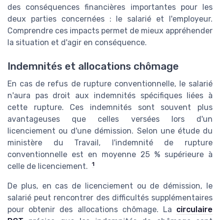
des conséquences financières importantes pour les
deux parties concernées : le salarié et l'employeur.
Comprendre ces impacts permet de mieux appréhender
la situation et d'agir en conséquence.
Indemnités et allocations chômage
En cas de refus de rupture conventionnelle, le salarié
n'aura pas droit aux indemnités spécifiques liées à
cette rupture. Ces indemnités sont souvent plus
avantageuses que celles versées lors d'un
licenciement ou d'une démission. Selon une étude du
ministère du Travail, l'indemnité de rupture
conventionnelle est en moyenne 25 % supérieure à
1
celle de licenciement.
De plus, en cas de licenciement ou de démission, le
salarié peut rencontrer des difficultés supplémentaires
pour obtenir des allocations chômage. La
circulaire