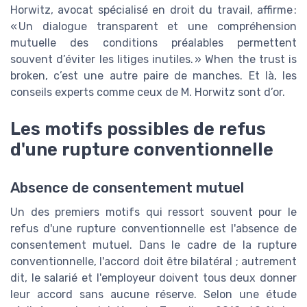
Horwitz, avocat spécialisé en droit du travail, affirme :
« Un dialogue transparent et une compréhension
mutuelle des conditions préalables permettent
souvent d’éviter les litiges inutiles. » When the trust is
broken, c’est une autre paire de manches. Et là, les
conseils experts comme ceux de M. Horwitz sont d’or.
Les motifs possibles de refus
d'une rupture conventionnelle
Absence de consentement mutuel
Un des premiers motifs qui ressort souvent pour le
refus d'une rupture conventionnelle est l'absence de
consentement mutuel. Dans le cadre de la rupture
conventionnelle, l'accord doit être bilatéral ; autrement
dit, le salarié et l'employeur doivent tous deux donner
leur accord sans aucune réserve. Selon une étude