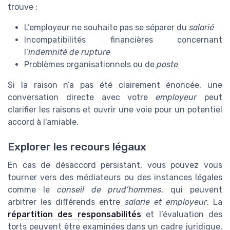
trouve :
L’employeur ne souhaite pas se séparer du
salarié
Incompatibilités financières concernant
l’
indemnité de rupture
Problèmes organisationnels ou de
poste
Si la raison n’a pas été clairement énoncée, une
conversation directe avec votre
employeur
peut
clarifier les raisons et ouvrir une voie pour un potentiel
accord à l'amiable.
Explorer les recours légaux
En cas de désaccord persistant, vous pouvez vous
tourner vers des médiateurs ou des instances légales
comme le
conseil de prud’hommes
, qui peuvent
arbitrer les différends entre
salarie et employeur
. La
répartition des responsabilités
et l’évaluation des
torts peuvent être examinées dans un cadre juridique,