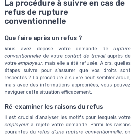
La procédure à suivre en cas de
refus de rupture
conventionnelle
Que faire après un refus ?
Vous avez déposé votre demande de
rupture
conventionnelle
de votre
contrat de travail
auprès de
votre
employeur
, mais elle a été refusée. Alors, quelles
étapes suivre pour s’assurer que vos droits sont
respectés ? La procédure à suivre peut sembler ardue,
mais avec des informations appropriées, vous pouvez
naviguer cette situation efficacement.
Ré-examiner les raisons du refus
Il est crucial d’analyser les motifs pour lesquels votre
employeur
a rejeté votre demande. Parmi les raisons
courantes du
refus d'une rupture conventionnelle
, on