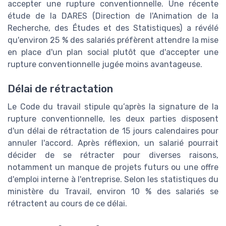
accepter une rupture conventionnelle. Une récente
étude de la DARES (Direction de l'Animation de la
Recherche, des Études et des Statistiques) a révélé
qu'environ 25 % des salariés préfèrent attendre la mise
en place d'un plan social plutôt que d'accepter une
rupture conventionnelle jugée moins avantageuse.
Délai de rétractation
Le Code du travail stipule qu’après la signature de la
rupture conventionnelle, les deux parties disposent
d'un délai de rétractation de 15 jours calendaires pour
annuler l'accord. Après réflexion, un salarié pourrait
décider de se rétracter pour diverses raisons,
notamment un manque de projets futurs ou une offre
d'emploi interne à l'entreprise. Selon les statistiques du
ministère du Travail, environ 10 % des salariés se
rétractent au cours de ce délai.