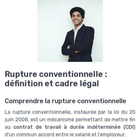
Rupture conventionnelle :
définition et cadre légal
Comprendre la rupture conventionnelle
La rupture conventionnelle, instaurée par la loi du 25
juin 2008, est un mécanisme permettant de mettre fin
au
contrat de travail à durée indéterminée (CDI)
d'un commun accord entre le salarié et l'employeur.