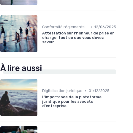
•
Conformité réglementaire
12/06/2025
Attestation sur l'honneur de prise en
charge: tout ce que vous devez
savoir
À lire aussi
•
Digitalisation juridique
01/12/2025
L'importance de la plateforme
juridique pour les avocats
d'entreprise