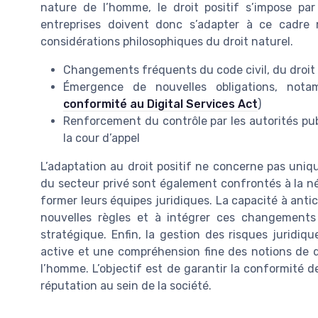
nature de l’homme, le droit positif s’impose par 
entreprises doivent donc s’adapter à ce cadre 
considérations philosophiques du droit naturel.
Changements fréquents du code civil, du droit s
Émergence de nouvelles obligations, not
conformité au Digital Services Act
)
Renforcement du contrôle par les autorités publ
la cour d’appel
L’adaptation au droit positif ne concerne pas uniq
du secteur privé sont également confrontés à la néc
former leurs équipes juridiques. La capacité à antic
nouvelles règles et à intégrer ces changements 
stratégique. Enfin, la gestion des risques juridique
active et une compréhension fine des notions de droi
l’homme. L’objectif est de garantir la conformité de
réputation au sein de la société.