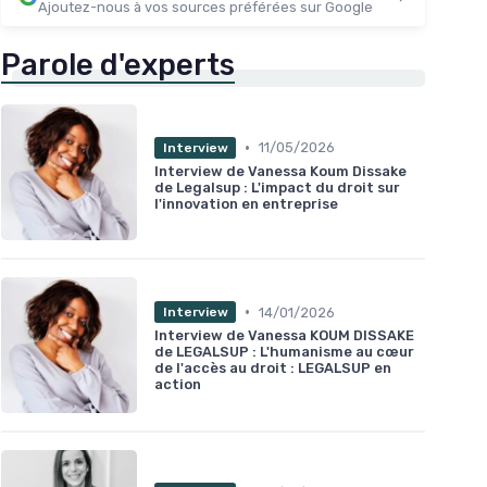
Ajoutez-nous à vos sources préférées sur Google
Parole d'experts
•
11/05/2026
Interview
Interview de Vanessa Koum Dissake
de Legalsup : L'impact du droit sur
l'innovation en entreprise
•
14/01/2026
Interview
Interview de Vanessa KOUM DISSAKE
de LEGALSUP : L'humanisme au cœur
de l'accès au droit : LEGALSUP en
action