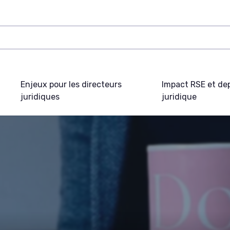
Enjeux pour les directeurs
Impact RSE et de
juridiques
juridique