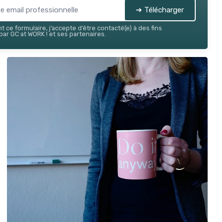
➔ Télécharger
 ce formulaire, j’accepte d’être contacté(e) à des fins
ar GC at WORK ! et ses partenaires.