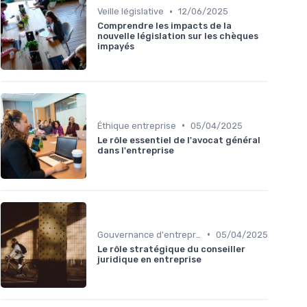
•
Veille législative
12/06/2025
Comprendre les impacts de la
nouvelle législation sur les chèques
impayés
•
Éthique entreprise
05/04/2025
Le rôle essentiel de l'avocat général
dans l'entreprise
•
Gouvernance d'entreprise
05/04/2025
Le rôle stratégique du conseiller
juridique en entreprise