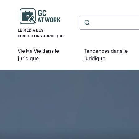
Panneau de gestion des cookies
LE MÉDIA DES
DIRECTEURS JURIDIQUE
Vie Ma Vie dans le
Tendances dans le
juridique
juridique