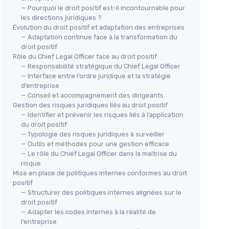
— Pourquoi le droit positif est-il incontournable pour
les directions juridiques ?
Évolution du droit positif et adaptation des entreprises
— Adaptation continue face à la transformation du
droit positif
Rôle du Chief Legal Officer face au droit positif
— Responsabilité stratégique du Chief Legal Officer
— Interface entre l’ordre juridique et la stratégie
d’entreprise
— Conseil et accompagnement des dirigeants
Gestion des risques juridiques liés au droit positif
— Identifier et prévenir les risques liés à l’application
du droit positif
— Typologie des risques juridiques à surveiller
— Outils et méthodes pour une gestion efficace
— Le rôle du Chief Legal Officer dans la maîtrise du
risque
Mise en place de politiques internes conformes au droit
positif
— Structurer des politiques internes alignées sur le
droit positif
— Adapter les codes internes à la réalité de
l’entreprise