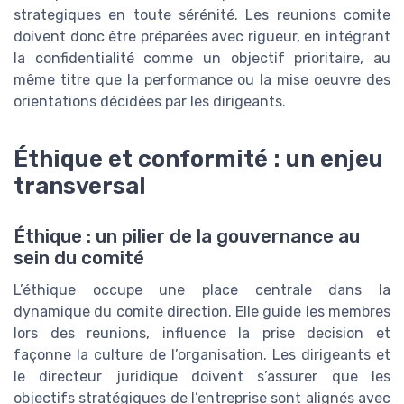
strategiques en toute sérénité. Les reunions comite
doivent donc être préparées avec rigueur, en intégrant
la confidentialité comme un objectif prioritaire, au
même titre que la performance ou la mise oeuvre des
orientations décidées par les dirigeants.
Éthique et conformité : un enjeu
transversal
Éthique : un pilier de la gouvernance au
sein du comité
L’éthique occupe une place centrale dans la
dynamique du comite direction. Elle guide les membres
lors des reunions, influence la prise decision et
façonne la culture de l’organisation. Les dirigeants et
le directeur juridique doivent s’assurer que les
objectifs stratégiques de l’entreprise sont alignés avec