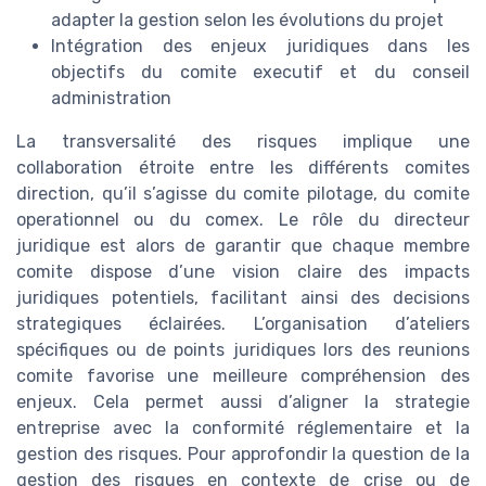
adapter la gestion selon les évolutions du projet
Intégration des enjeux juridiques dans les
objectifs du comite executif et du conseil
administration
La transversalité des risques implique une
collaboration étroite entre les différents comites
direction, qu’il s’agisse du comite pilotage, du comite
operationnel ou du comex. Le rôle du directeur
juridique est alors de garantir que chaque membre
comite dispose d’une vision claire des impacts
juridiques potentiels, facilitant ainsi des decisions
strategiques éclairées. L’organisation d’ateliers
spécifiques ou de points juridiques lors des reunions
comite favorise une meilleure compréhension des
enjeux. Cela permet aussi d’aligner la strategie
entreprise avec la conformité réglementaire et la
gestion des risques. Pour approfondir la question de la
gestion des risques en contexte de crise ou de