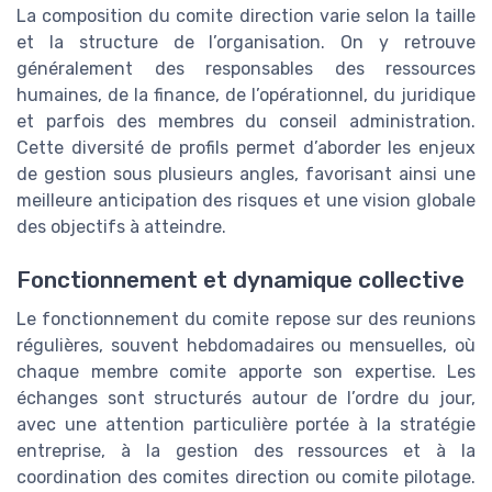
La composition du comite direction varie selon la taille
et la structure de l’organisation. On y retrouve
généralement des responsables des ressources
humaines, de la finance, de l’opérationnel, du juridique
et parfois des membres du conseil administration.
Cette diversité de profils permet d’aborder les enjeux
de gestion sous plusieurs angles, favorisant ainsi une
meilleure anticipation des risques et une vision globale
des objectifs à atteindre.
Fonctionnement et dynamique collective
Le fonctionnement du comite repose sur des reunions
régulières, souvent hebdomadaires ou mensuelles, où
chaque membre comite apporte son expertise. Les
échanges sont structurés autour de l’ordre du jour,
avec une attention particulière portée à la stratégie
entreprise, à la gestion des ressources et à la
coordination des comites direction ou comite pilotage.