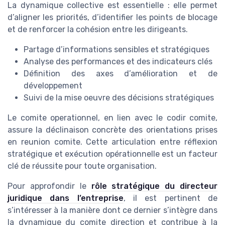
La dynamique collective est essentielle : elle permet
d’aligner les priorités, d’identifier les points de blocage
et de renforcer la cohésion entre les dirigeants.
Partage d’informations sensibles et stratégiques
Analyse des performances et des indicateurs clés
Définition des axes d’amélioration et de
développement
Suivi de la mise oeuvre des décisions stratégiques
Le comite operationnel, en lien avec le codir comite,
assure la déclinaison concrète des orientations prises
en reunion comite. Cette articulation entre réflexion
stratégique et exécution opérationnelle est un facteur
clé de réussite pour toute organisation.
Pour approfondir le
rôle stratégique du directeur
juridique dans l’entreprise
, il est pertinent de
s’intéresser à la manière dont ce dernier s’intègre dans
la dynamique du comite direction et contribue à la