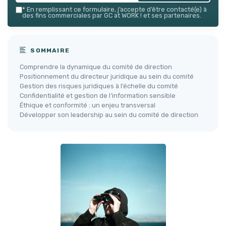
*
En remplissant ce formulaire, j’accepte d’être contacté(e) à
des fins commerciales par GC at WORK ! et ses partenaires.
SOMMAIRE
Comprendre la dynamique du comité de direction
Positionnement du directeur juridique au sein du comité
Gestion des risques juridiques à l’échelle du comité
Confidentialité et gestion de l’information sensible
Éthique et conformité : un enjeu transversal
Développer son leadership au sein du comité de direction