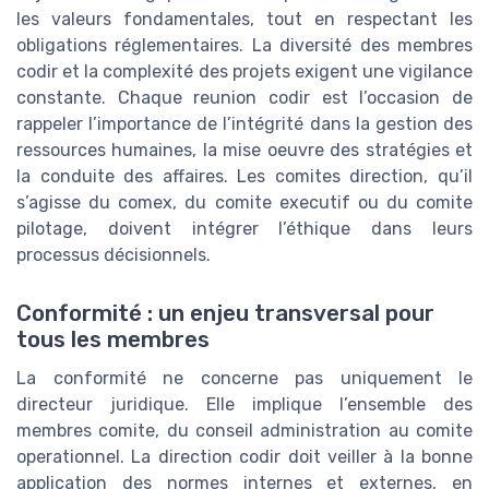
les valeurs fondamentales, tout en respectant les
obligations réglementaires. La diversité des membres
codir et la complexité des projets exigent une vigilance
constante. Chaque reunion codir est l’occasion de
rappeler l’importance de l’intégrité dans la gestion des
ressources humaines, la mise oeuvre des stratégies et
la conduite des affaires. Les comites direction, qu’il
s’agisse du comex, du comite executif ou du comite
pilotage, doivent intégrer l’éthique dans leurs
processus décisionnels.
Conformité : un enjeu transversal pour
tous les membres
La conformité ne concerne pas uniquement le
directeur juridique. Elle implique l’ensemble des
membres comite, du conseil administration au comite
operationnel. La direction codir doit veiller à la bonne
application des normes internes et externes, en