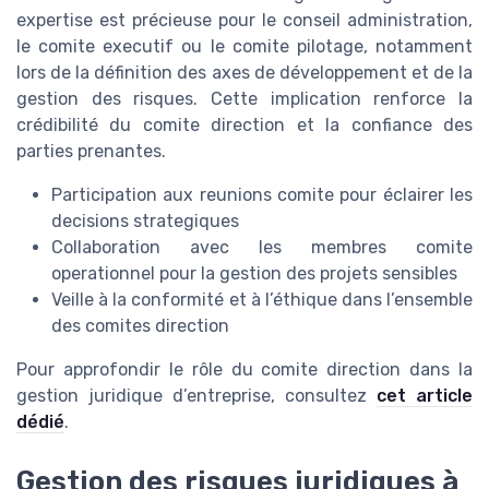
expertise est précieuse pour le conseil administration,
le comite executif ou le comite pilotage, notamment
lors de la définition des axes de développement et de la
gestion des risques. Cette implication renforce la
crédibilité du comite direction et la confiance des
parties prenantes.
Participation aux reunions comite pour éclairer les
decisions strategiques
Collaboration avec les membres comite
operationnel pour la gestion des projets sensibles
Veille à la conformité et à l’éthique dans l’ensemble
des comites direction
Pour approfondir le rôle du comite direction dans la
gestion juridique d’entreprise, consultez
cet article
dédié
.
Gestion des risques juridiques à