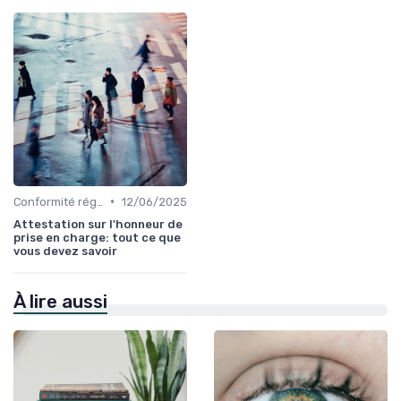
•
Conformité réglementaire
12/06/2025
Attestation sur l'honneur de
prise en charge: tout ce que
vous devez savoir
À lire aussi