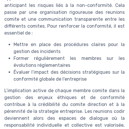
anticipant les risques liés à la non-conformité. Cela
passe par une organisation rigoureuse des reunions
comite et une communication transparente entre les
différents comites. Pour renforcer la conformité, il est
essentiel de :
Mettre en place des procédures claires pour la
gestion des incidents
Former régulièrement les membres sur les
évolutions réglementaires
Évaluer l’impact des décisions stratégiques sur la
conformité globale de l’entreprise
L’implication active de chaque membre comite dans la
gestion des enjeux éthiques et de conformité
contribue à la crédibilité du comite direction et à la
pérennité de la strategie entreprise. Les reunions codir
deviennent alors des espaces de dialogue où la
responsabilité individuelle et collective est valorisée,