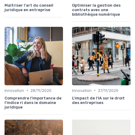
Maîtriser l'art du conseil
Optimiser la gestion des
juridique en entreprise
contrats avec une
bibliothèque numérique
•
•
Innovation
28/11/2025
Innovation
27/11/2025
Comprendre l'importance de
L'impact de l'IA sur le droit
l'indice ri dans le domaine
des entreprises
juridique