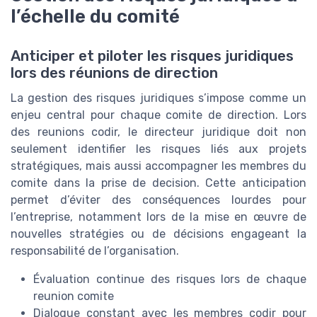
l’échelle du comité
Anticiper et piloter les risques juridiques
lors des réunions de direction
La gestion des risques juridiques s’impose comme un
enjeu central pour chaque comite de direction. Lors
des reunions codir, le directeur juridique doit non
seulement identifier les risques liés aux projets
stratégiques, mais aussi accompagner les membres du
comite dans la prise de decision. Cette anticipation
permet d’éviter des conséquences lourdes pour
l’entreprise, notamment lors de la mise en œuvre de
nouvelles stratégies ou de décisions engageant la
responsabilité de l’organisation.
Évaluation continue des risques lors de chaque
reunion comite
Dialogue constant avec les membres codir pour