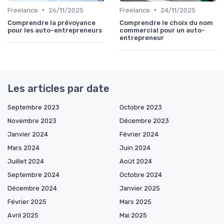
•
•
Freelance
26/11/2025
Freelance
24/11/2025
Comprendre la prévoyance
Comprendre le choix du nom
pour les auto-entrepreneurs
commercial pour un auto-
entrepreneur
Les articles par date
Septembre 2023
Octobre 2023
Novembre 2023
Décembre 2023
Janvier 2024
Février 2024
Mars 2024
Juin 2024
Juillet 2024
Août 2024
Septembre 2024
Octobre 2024
Décembre 2024
Janvier 2025
Février 2025
Mars 2025
Avril 2025
Mai 2025