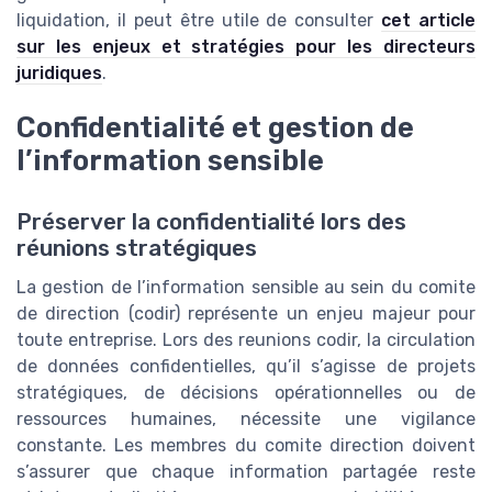
liquidation, il peut être utile de consulter
cet article
sur les enjeux et stratégies pour les directeurs
juridiques
.
Confidentialité et gestion de
l’information sensible
Préserver la confidentialité lors des
réunions stratégiques
La gestion de l’information sensible au sein du comite
de direction (codir) représente un enjeu majeur pour
toute entreprise. Lors des reunions codir, la circulation
de données confidentielles, qu’il s’agisse de projets
stratégiques, de décisions opérationnelles ou de
ressources humaines, nécessite une vigilance
constante. Les membres du comite direction doivent
s’assurer que chaque information partagée reste