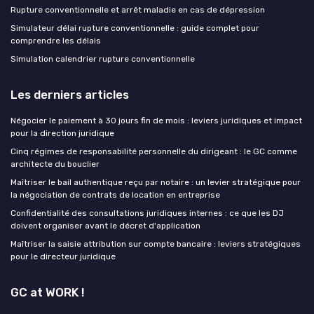
Rupture conventionnelle et arrêt maladie en cas de dépression
Simulateur délai rupture conventionnelle : guide complet pour
comprendre les délais
Simulation calendrier rupture conventionnelle
Les derniers articles
Négocier le paiement à 30 jours fin de mois : leviers juridiques et impact
pour la direction juridique
Cinq régimes de responsabilité personnelle du dirigeant : le GC comme
architecte du bouclier
Maîtriser le bail authentique reçu par notaire : un levier stratégique pour
la négociation de contrats de location en entreprise
Confidentialité des consultations juridiques internes : ce que les DJ
doivent organiser avant le décret d'application
Maîtriser la saisie attribution sur compte bancaire : leviers stratégiques
pour le directeur juridique
GC at WORK !