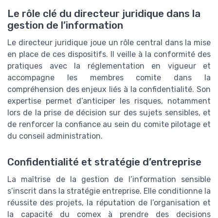
Le rôle clé du directeur juridique dans la
gestion de l’information
Le directeur juridique joue un rôle central dans la mise
en place de ces dispositifs. Il veille à la conformité des
pratiques avec la réglementation en vigueur et
accompagne les membres comite dans la
compréhension des enjeux liés à la confidentialité. Son
expertise permet d’anticiper les risques, notamment
lors de la prise de décision sur des sujets sensibles, et
de renforcer la confiance au sein du comite pilotage et
du conseil administration.
Confidentialité et stratégie d’entreprise
La maîtrise de la gestion de l’information sensible
s’inscrit dans la stratégie entreprise. Elle conditionne la
réussite des projets, la réputation de l’organisation et
la capacité du comex à prendre des decisions