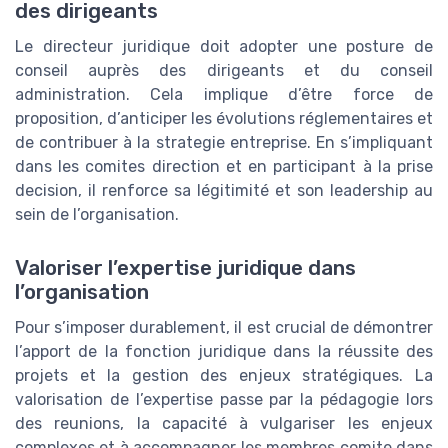
des dirigeants
Le directeur juridique doit adopter une posture de
conseil auprès des dirigeants et du conseil
administration. Cela implique d’être force de
proposition, d’anticiper les évolutions réglementaires et
de contribuer à la strategie entreprise. En s’impliquant
dans les comites direction et en participant à la prise
decision, il renforce sa légitimité et son leadership au
sein de l’organisation.
Valoriser l’expertise juridique dans
l’organisation
Pour s’imposer durablement, il est crucial de démontrer
l’apport de la fonction juridique dans la réussite des
projets et la gestion des enjeux stratégiques. La
valorisation de l’expertise passe par la pédagogie lors
des reunions, la capacité à vulgariser les enjeux
complexes et à accompagner les membres comite dans