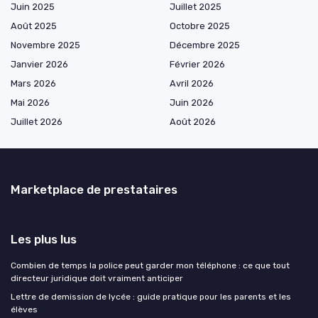
Juin 2025
Juillet 2025
Août 2025
Octobre 2025
Novembre 2025
Décembre 2025
Janvier 2026
Février 2026
Mars 2026
Avril 2026
Mai 2026
Juin 2026
Juillet 2026
Août 2026
Marketplace de prestataires
Les plus lus
Combien de temps la police peut garder mon téléphone : ce que tout
directeur juridique doit vraiment anticiper
Lettre de demission de lycée : guide pratique pour les parents et les
élèves