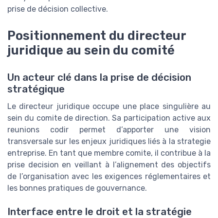
prise de décision collective.
Positionnement du directeur
juridique au sein du comité
Un acteur clé dans la prise de décision
stratégique
Le directeur juridique occupe une place singulière au
sein du comite de direction. Sa participation active aux
reunions codir permet d’apporter une vision
transversale sur les enjeux juridiques liés à la strategie
entreprise. En tant que membre comite, il contribue à la
prise decision en veillant à l’alignement des objectifs
de l’organisation avec les exigences réglementaires et
les bonnes pratiques de gouvernance.
Interface entre le droit et la stratégie