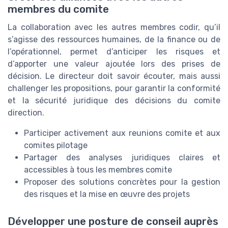
membres du comite
La collaboration avec les autres membres codir, qu’il
s’agisse des ressources humaines, de la finance ou de
l’opérationnel, permet d’anticiper les risques et
d’apporter une valeur ajoutée lors des prises de
décision. Le directeur doit savoir écouter, mais aussi
challenger les propositions, pour garantir la conformité
et la sécurité juridique des décisions du comite
direction.
Participer activement aux reunions comite et aux
comites pilotage
Partager des analyses juridiques claires et
accessibles à tous les membres comite
Proposer des solutions concrètes pour la gestion
des risques et la mise en œuvre des projets
Développer une posture de conseil auprès