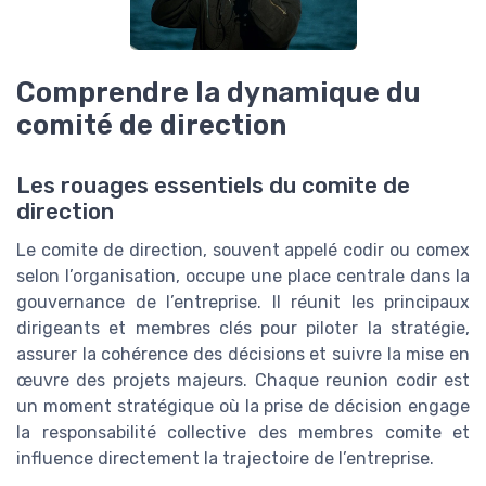
Comprendre la dynamique du
comité de direction
Les rouages essentiels du comite de
direction
Le comite de direction, souvent appelé codir ou comex
selon l’organisation, occupe une place centrale dans la
gouvernance de l’entreprise. Il réunit les principaux
dirigeants et membres clés pour piloter la stratégie,
assurer la cohérence des décisions et suivre la mise en
œuvre des projets majeurs. Chaque reunion codir est
un moment stratégique où la prise de décision engage
la responsabilité collective des membres comite et
influence directement la trajectoire de l’entreprise.