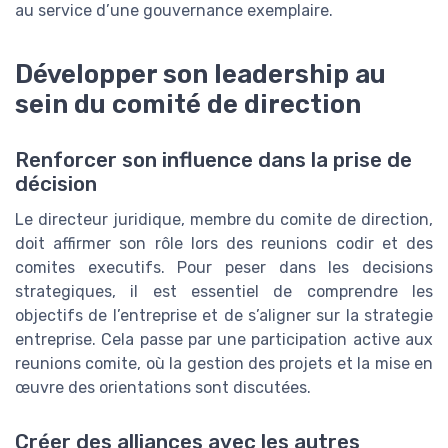
au service d’une gouvernance exemplaire.
Développer son leadership au
sein du comité de direction
Renforcer son influence dans la prise de
décision
Le directeur juridique, membre du comite de direction,
doit affirmer son rôle lors des reunions codir et des
comites executifs. Pour peser dans les decisions
strategiques, il est essentiel de comprendre les
objectifs de l’entreprise et de s’aligner sur la strategie
entreprise. Cela passe par une participation active aux
reunions comite, où la gestion des projets et la mise en
œuvre des orientations sont discutées.
Créer des alliances avec les autres