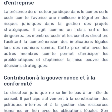
d’entreprise
La présence du directeur juridique dans le comex ou le
codir comite favorise une meilleure intégration des
risques juridiques dans la gestion des projets
stratégiques. Il agit comme un relais entre les
dirigeants, les membres codir et les comites direction,
facilitant la compréhension des implications légales
lors des reunions comite. Cette proximité avec les
autres membres comite permet d’anticiper les
problématiques et d’optimiser la mise oeuvre des
décisions stratégiques.
Contribution à la gouvernance et à la
conformité
Le directeur juridique ne se limite pas à un rôle de
conseil. Il participe activement à la construction des
politiques internes et à la gestion des ressources
humaines en lien avec les obligations légales. Son