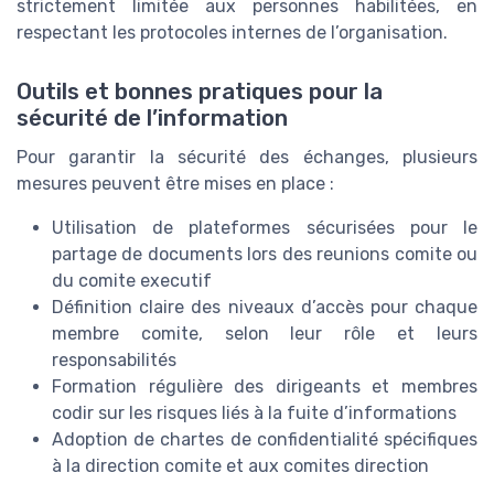
strictement limitée aux personnes habilitées, en
respectant les protocoles internes de l’organisation.
Outils et bonnes pratiques pour la
sécurité de l’information
Pour garantir la sécurité des échanges, plusieurs
mesures peuvent être mises en place :
Utilisation de plateformes sécurisées pour le
partage de documents lors des reunions comite ou
du comite executif
Définition claire des niveaux d’accès pour chaque
membre comite, selon leur rôle et leurs
responsabilités
Formation régulière des dirigeants et membres
codir sur les risques liés à la fuite d’informations
Adoption de chartes de confidentialité spécifiques
à la direction comite et aux comites direction