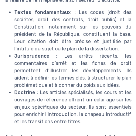
la réalité de l’entreprise et à son secteur d’activité.
Textes fondamentaux :
Les codes (droit des
sociétés, droit des contrats, droit public) et la
Constitution, notamment sur les pouvoirs du
président de la République, constituent la base.
Leur citation doit être précise et justifiée par
l’intitulé du sujet ou le plan de la dissertation.
Jurisprudence :
Les arrêts récents, les
commentaires d’arrêt et les fiches de droit
permettent d’illustrer les développements. Ils
aident à définir les termes clés, à structurer le plan
problématique et à donner du poids aux idées.
Doctrine :
Les articles spécialisés, les cours et les
ouvrages de référence offrent un éclairage sur les
enjeux spécifiques du secteur. Ils sont essentiels
pour enrichir l’introduction, le chapeau introductif
et les transitions entre titres.