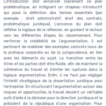
L’introduction doit annoncer clairement ce plan
problématique, en intégrant un chapeau introductif
qui pose la définition des termes essentiels (par
exemple : droit administratif, droit des contrats,
problématique juridique). L’annonce du plan doit
refléter la logique de la réflexion, en guidant le lecteur
vers les différentes étapes du raisonnement. Pour
renforcer la crédibilité de l’argumentation, il est
pertinent de mobiliser des exemples concrets issus de
la pratique corporate ou de la jurisprudence, en lien
avec les éléments du sujet. La transition entre les
titres et les parties doit être fluide, afin de maintenir la
cohérence du travail et d’éviter les ruptures dans la
logique argumentative. Enfin, il ne faut pas négliger
l’intérêt stratégique de la dissertation juridique pour
l’entreprise. En structurant l’argumentation autour des
risques et opportunités, le travail devient un véritable
outil d’aide à la décision pour la direction juridique et le
président de la république d’une organisation. Pour