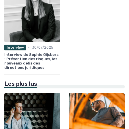
•
30/07/2025
Interview
Interview de Sophie Gijsbers
: Prévention des risques, les
nouveaux défis des
directions juridiques
Les plus lus