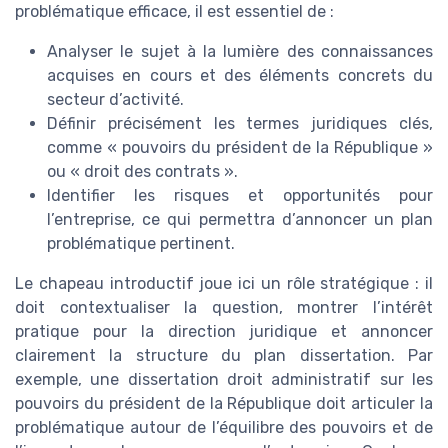
problématique efficace, il est essentiel de :
Analyser le sujet à la lumière des connaissances
acquises en cours et des éléments concrets du
secteur d’activité.
Définir précisément les termes juridiques clés,
comme « pouvoirs du président de la République »
ou « droit des contrats ».
Identifier les risques et opportunités pour
l’entreprise, ce qui permettra d’annoncer un plan
problématique pertinent.
Le chapeau introductif joue ici un rôle stratégique : il
doit contextualiser la question, montrer l’intérêt
pratique pour la direction juridique et annoncer
clairement la structure du plan dissertation. Par
exemple, une dissertation droit administratif sur les
pouvoirs du président de la République doit articuler la
problématique autour de l’équilibre des pouvoirs et de