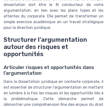
dissertation doit être le fil conducteur de votre
argumentation, en lien avec les plans types et les
attentes du corporate. Elle permet de transformer un
simple exercice académique en un travail stratégique
pour la direction juridique.
Structurer l’argumentation
autour des risques et
opportunités
Articuler risques et opportunités dans
l’argumentation
Dans la dissertation juridique en contexte corporate, il
est essentiel de structurer l’argumentation en mettant
en lumière à la fois les risques et les opportunités liés à
la problématique. Cette démarche permet de
démontrer une compréhension fine des enjeux du droit