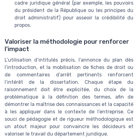
cadre juridique général (par exemple, les pouvoirs
du président de la République ou les principes du
droit administratif) pour asseoir la crédibilité du
propos.
Valoriser la méthodologie pour renforcer
l’impact
L’utilisation d’intitulés précis, l’annonce du plan dès
l’introduction, et la mobilisation de fiches de droit ou
de commentaires d’arrêt pertinents renforcent
l’intérêt de la dissertation. Chaque étape du
raisonnement doit être explicitée, du choix de la
problématique à la définition des termes, afin de
démontrer la maîtrise des connaissances et la capacité
à les appliquer dans le contexte de l’entreprise. Ce
souci de pédagogie et de rigueur méthodologique est
un atout majeur pour convaincre les décideurs et
valoriser le travail du département juridique.