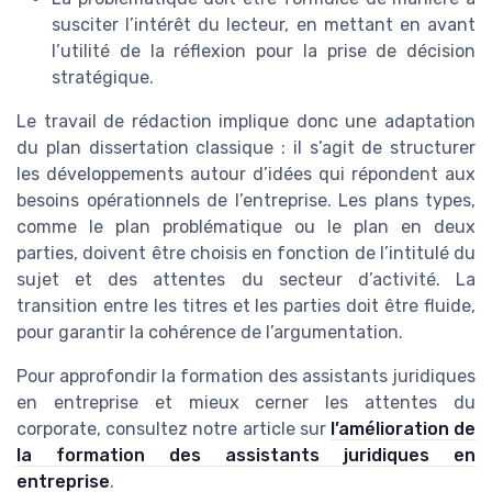
susciter l’intérêt du lecteur, en mettant en avant
l’utilité de la réflexion pour la prise de décision
stratégique.
Le travail de rédaction implique donc une adaptation
du plan dissertation classique : il s’agit de structurer
les développements autour d’idées qui répondent aux
besoins opérationnels de l’entreprise. Les plans types,
comme le plan problématique ou le plan en deux
parties, doivent être choisis en fonction de l’intitulé du
sujet et des attentes du secteur d’activité. La
transition entre les titres et les parties doit être fluide,
pour garantir la cohérence de l’argumentation.
Pour approfondir la formation des assistants juridiques
en entreprise et mieux cerner les attentes du
corporate, consultez notre article sur
l’amélioration de
la formation des assistants juridiques en
entreprise
.