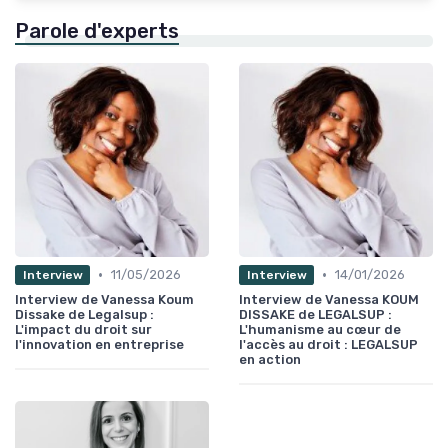
Parole d'experts
•
•
11/05/2026
14/01/2026
Interview
Interview
Interview de Vanessa Koum
Interview de Vanessa KOUM
Dissake de Legalsup :
DISSAKE de LEGALSUP :
L'impact du droit sur
L'humanisme au cœur de
l'innovation en entreprise
l'accès au droit : LEGALSUP
en action