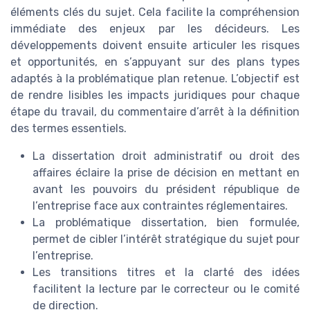
éléments clés du sujet. Cela facilite la compréhension
immédiate des enjeux par les décideurs. Les
développements doivent ensuite articuler les risques
et opportunités, en s’appuyant sur des plans types
adaptés à la problématique plan retenue. L’objectif est
de rendre lisibles les impacts juridiques pour chaque
étape du travail, du commentaire d’arrêt à la définition
des termes essentiels.
La dissertation droit administratif ou droit des
affaires éclaire la prise de décision en mettant en
avant les pouvoirs du président république de
l’entreprise face aux contraintes réglementaires.
La problématique dissertation, bien formulée,
permet de cibler l’intérêt stratégique du sujet pour
l’entreprise.
Les transitions titres et la clarté des idées
facilitent la lecture par le correcteur ou le comité
de direction.