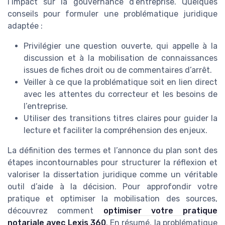
l’impact sur la gouvernance d’entreprise. Quelques
conseils pour formuler une problématique juridique
adaptée :
Privilégier une question ouverte, qui appelle à la
discussion et à la mobilisation de connaissances
issues de fiches droit ou de commentaires d’arrêt.
Veiller à ce que la problématique soit en lien direct
avec les attentes du correcteur et les besoins de
l’entreprise.
Utiliser des transitions titres claires pour guider la
lecture et faciliter la compréhension des enjeux.
La définition des termes et l’annonce du plan sont des
étapes incontournables pour structurer la réflexion et
valoriser la dissertation juridique comme un véritable
outil d’aide à la décision. Pour approfondir votre
pratique et optimiser la mobilisation des sources,
découvrez comment
optimiser votre pratique
notariale avec Lexis 360
. En résumé, la problématique