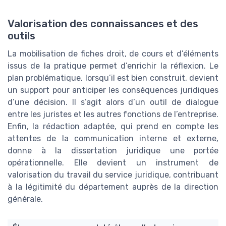
Valorisation des connaissances et des
outils
La mobilisation de fiches droit, de cours et d’éléments
issus de la pratique permet d’enrichir la réflexion. Le
plan problématique, lorsqu’il est bien construit, devient
un support pour anticiper les conséquences juridiques
d’une décision. Il s’agit alors d’un outil de dialogue
entre les juristes et les autres fonctions de l’entreprise.
Enfin, la rédaction adaptée, qui prend en compte les
attentes de la communication interne et externe,
donne à la dissertation juridique une portée
opérationnelle. Elle devient un instrument de
valorisation du travail du service juridique, contribuant
à la légitimité du département auprès de la direction
générale.