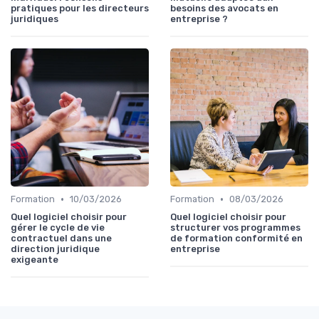
pratiques pour les directeurs
besoins des avocats en
juridiques
entreprise ?
•
•
Formation
10/03/2026
Formation
08/03/2026
Quel logiciel choisir pour
Quel logiciel choisir pour
gérer le cycle de vie
structurer vos programmes
contractuel dans une
de formation conformité en
direction juridique
entreprise
exigeante