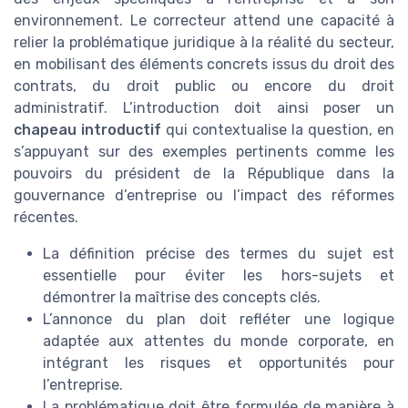
environnement. Le correcteur attend une capacité à
relier la problématique juridique à la réalité du secteur,
en mobilisant des éléments concrets issus du droit des
contrats, du droit public ou encore du droit
administratif. L’introduction doit ainsi poser un
chapeau introductif
qui contextualise la question, en
s’appuyant sur des exemples pertinents comme les
pouvoirs du président de la République dans la
gouvernance d’entreprise ou l’impact des réformes
récentes.
La définition précise des termes du sujet est
essentielle pour éviter les hors-sujets et
démontrer la maîtrise des concepts clés.
L’annonce du plan doit refléter une logique
adaptée aux attentes du monde corporate, en
intégrant les risques et opportunités pour
l’entreprise.
La problématique doit être formulée de manière à