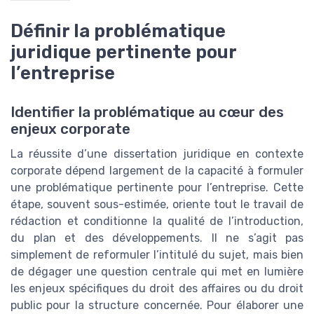
Définir la problématique
juridique pertinente pour
l’entreprise
Identifier la problématique au cœur des
enjeux corporate
La réussite d’une dissertation juridique en contexte
corporate dépend largement de la capacité à formuler
une problématique pertinente pour l’entreprise. Cette
étape, souvent sous-estimée, oriente tout le travail de
rédaction et conditionne la qualité de l’introduction,
du plan et des développements. Il ne s’agit pas
simplement de reformuler l’intitulé du sujet, mais bien
de dégager une question centrale qui met en lumière
les enjeux spécifiques du droit des affaires ou du droit
public pour la structure concernée. Pour élaborer une