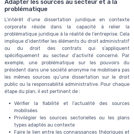
Adapter les sources au secteur et à la
problématique
L’intérêt d’une dissertation juridique en contexte
corporate réside dans la capacité à relier la
problématique juridique à la réalité de l’entreprise. Cela
implique d’identifier les éléments du droit administratif
ou du droit des contrats qui s’appliquent
spécifiquement au secteur d’activité concerné. Par
exemple, une problématique sur les pouvoirs du
président dans une société anonyme ne mobilisera pas
les mêmes sources qu’une dissertation sur le droit
public ou la responsabilité administrative. Pour chaque
étape du plan, il est pertinent de :
Vérifier la fiabilité et l’actualité des sources
mobilisées
Privilégier les sources sectorielles ou les plans
types adaptés au contexte
Faire le lien entre les connaissances théoriques et