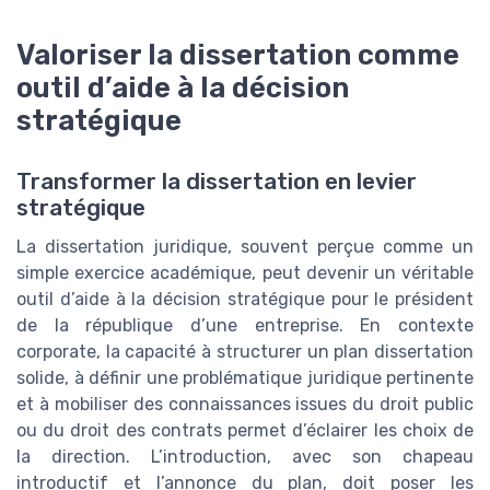
Valoriser la dissertation comme
outil d’aide à la décision
stratégique
Transformer la dissertation en levier
stratégique
La dissertation juridique, souvent perçue comme un
simple exercice académique, peut devenir un véritable
outil d’aide à la décision stratégique pour le président
de la république d’une entreprise. En contexte
corporate, la capacité à structurer un plan dissertation
solide, à définir une problématique juridique pertinente
et à mobiliser des connaissances issues du droit public
ou du droit des contrats permet d’éclairer les choix de
la direction. L’introduction, avec son chapeau
introductif et l’annonce du plan, doit poser les