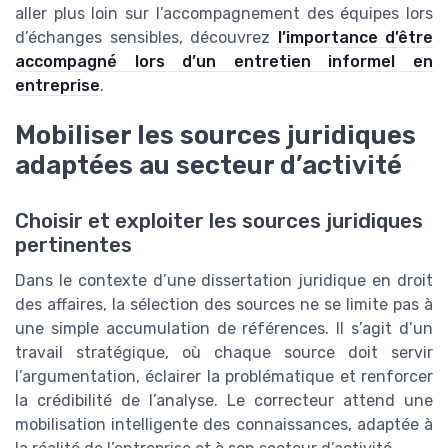
aller plus loin sur l’accompagnement des équipes lors
d’échanges sensibles, découvrez
l’importance d’être
accompagné lors d’un entretien informel en
entreprise
.
Mobiliser les sources juridiques
adaptées au secteur d’activité
Choisir et exploiter les sources juridiques
pertinentes
Dans le contexte d’une dissertation juridique en droit
des affaires, la sélection des sources ne se limite pas à
une simple accumulation de références. Il s’agit d’un
travail stratégique, où chaque source doit servir
l’argumentation, éclairer la problématique et renforcer
la crédibilité de l’analyse. Le correcteur attend une
mobilisation intelligente des connaissances, adaptée à