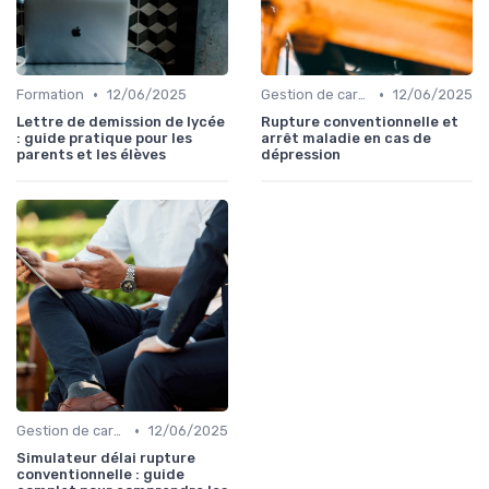
•
•
Formation
12/06/2025
Gestion de carrière
12/06/2025
Lettre de demission de lycée
Rupture conventionnelle et
: guide pratique pour les
arrêt maladie en cas de
parents et les élèves
dépression
•
Gestion de carrière
12/06/2025
Simulateur délai rupture
conventionnelle : guide