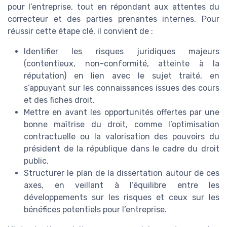
pour l’entreprise, tout en répondant aux attentes du
correcteur et des parties prenantes internes. Pour
réussir cette étape clé, il convient de :
Identifier les risques juridiques majeurs
(contentieux, non-conformité, atteinte à la
réputation) en lien avec le sujet traité, en
s’appuyant sur les connaissances issues des cours
et des fiches droit.
Mettre en avant les opportunités offertes par une
bonne maîtrise du droit, comme l’optimisation
contractuelle ou la valorisation des pouvoirs du
président de la république dans le cadre du droit
public.
Structurer le plan de la dissertation autour de ces
axes, en veillant à l’équilibre entre les
développements sur les risques et ceux sur les
bénéfices potentiels pour l’entreprise.