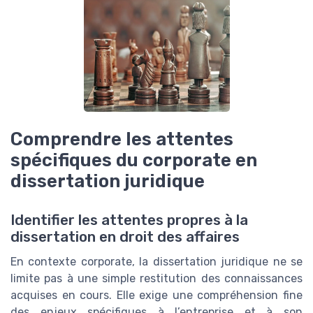
Comprendre les attentes
spécifiques du corporate en
dissertation juridique
Identifier les attentes propres à la
dissertation en droit des affaires
En contexte corporate, la dissertation juridique ne se
limite pas à une simple restitution des connaissances
acquises en cours. Elle exige une compréhension fine
des enjeux spécifiques à l’entreprise et à son