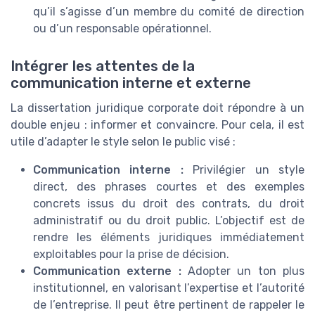
qu’il s’agisse d’un membre du comité de direction
ou d’un responsable opérationnel.
Intégrer les attentes de la
communication interne et externe
La dissertation juridique corporate doit répondre à un
double enjeu : informer et convaincre. Pour cela, il est
utile d’adapter le style selon le public visé :
Communication interne :
Privilégier un style
direct, des phrases courtes et des exemples
concrets issus du droit des contrats, du droit
administratif ou du droit public. L’objectif est de
rendre les éléments juridiques immédiatement
exploitables pour la prise de décision.
Communication externe :
Adopter un ton plus
institutionnel, en valorisant l’expertise et l’autorité
de l’entreprise. Il peut être pertinent de rappeler le