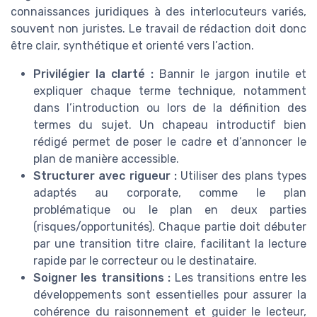
connaissances juridiques à des interlocuteurs variés,
souvent non juristes. Le travail de rédaction doit donc
être clair, synthétique et orienté vers l’action.
Privilégier la clarté :
Bannir le jargon inutile et
expliquer chaque terme technique, notamment
dans l’introduction ou lors de la définition des
termes du sujet. Un chapeau introductif bien
rédigé permet de poser le cadre et d’annoncer le
plan de manière accessible.
Structurer avec rigueur :
Utiliser des plans types
adaptés au corporate, comme le plan
problématique ou le plan en deux parties
(risques/opportunités). Chaque partie doit débuter
par une transition titre claire, facilitant la lecture
rapide par le correcteur ou le destinataire.
Soigner les transitions :
Les transitions entre les
développements sont essentielles pour assurer la
cohérence du raisonnement et guider le lecteur,