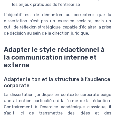
les enjeux pratiques de l’entreprise
L’objectif est de démontrer au correcteur que la
dissertation n’est pas un exercice scolaire, mais un
outil de réflexion stratégique, capable d’éclairer la prise
de décision au sein de la direction juridique.
Adapter le style rédactionnel à
la communication interne et
externe
Adapter le ton et la structure à l’audience
corporate
La dissertation juridique en contexte corporate exige
une attention particulière à la forme de la rédaction.
Contrairement à l’exercice académique classique, il
s’agit ici de transmettre des idées et des