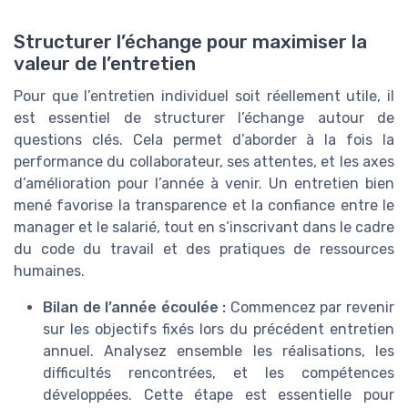
Structurer l’échange pour maximiser la
valeur de l’entretien
Pour que l’entretien individuel soit réellement utile, il
est essentiel de structurer l’échange autour de
questions clés. Cela permet d’aborder à la fois la
performance du collaborateur, ses attentes, et les axes
d’amélioration pour l’année à venir. Un entretien bien
mené favorise la transparence et la confiance entre le
manager et le salarié, tout en s’inscrivant dans le cadre
du code du travail et des pratiques de ressources
humaines.
Bilan de l’année écoulée :
Commencez par revenir
sur les objectifs fixés lors du précédent entretien
annuel. Analysez ensemble les réalisations, les
difficultés rencontrées, et les compétences
développées. Cette étape est essentielle pour