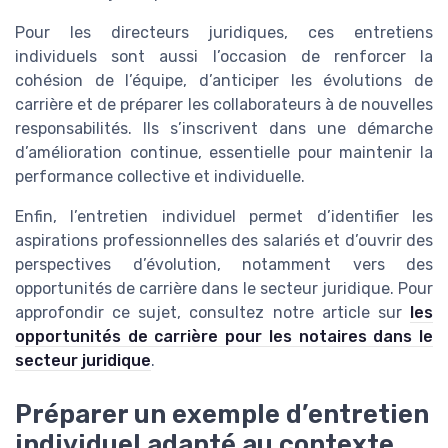
Pour les directeurs juridiques, ces entretiens
individuels sont aussi l’occasion de renforcer la
cohésion de l’équipe, d’anticiper les évolutions de
carrière et de préparer les collaborateurs à de nouvelles
responsabilités. Ils s’inscrivent dans une démarche
d’amélioration continue, essentielle pour maintenir la
performance collective et individuelle.
Enfin, l’entretien individuel permet d’identifier les
aspirations professionnelles des salariés et d’ouvrir des
perspectives d’évolution, notamment vers des
opportunités de carrière dans le secteur juridique. Pour
approfondir ce sujet, consultez notre article sur
les
opportunités de carrière pour les notaires dans le
secteur juridique
.
Préparer un exemple d’entretien
individuel adapté au contexte