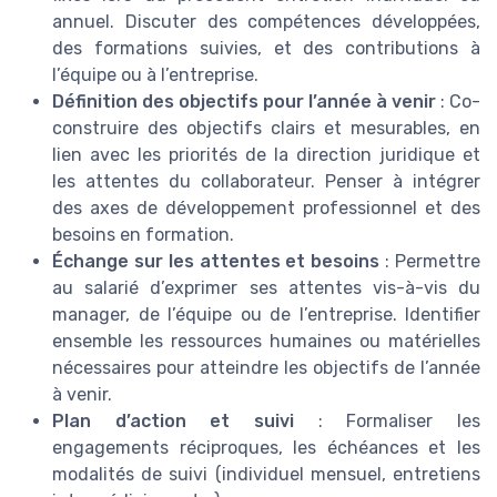
annuel. Discuter des compétences développées,
des formations suivies, et des contributions à
l’équipe ou à l’entreprise.
Définition des objectifs pour l’année à venir
: Co-
construire des objectifs clairs et mesurables, en
lien avec les priorités de la direction juridique et
les attentes du collaborateur. Penser à intégrer
des axes de développement professionnel et des
besoins en formation.
Échange sur les attentes et besoins
: Permettre
au salarié d’exprimer ses attentes vis-à-vis du
manager, de l’équipe ou de l’entreprise. Identifier
ensemble les ressources humaines ou matérielles
nécessaires pour atteindre les objectifs de l’année
à venir.
Plan d’action et suivi
: Formaliser les
engagements réciproques, les échéances et les
modalités de suivi (individuel mensuel, entretiens