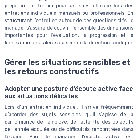
préparant le terrain pour un suivi efficace lors des
entretiens individuels mensuels ou professionnels. En
structurant l’entretien autour de ces questions clés, le
manager s’assure de couvrir l’ensemble des dimensions
importantes pour l’évaluation, la progression et la
fidélisation des talents au sein de la direction juridique.
Gérer les situations sensibles et
les retours constructifs
Adopter une posture d’écoute active face
aux situations délicates
Lors d’un entretien individuel, il arrive fréquemment
d’aborder des sujets sensibles, qu’il s’agisse de la
performance de l’employé, de l’atteinte des objectifs
de l’année écoulée ou de difficultés rencontrées dans
l’équipe. Pour le manager, l’écoute active est