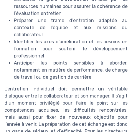
ressources humaines pour assurer la cohérence de
l’évaluation entretien
Préparer une trame d’entretien adaptée au
contexte de l’équipe et aux missions du
collaborateur
Identifier les axes d’amélioration et les besoins en
formation pour soutenir le développement
professionnel
Anticiper les points sensibles à aborder,
notamment en matière de performance, de charge
de travail ou de gestion de carrière
L’entretien individuel doit permettre un véritable
dialogue entre le collaborateur et son manager. Il s’agit
d’un moment privilégié pour faire le point sur les
compétences acquises, les difficultés rencontrées,
mais aussi pour fixer de nouveaux objectifs pour
l’année à venir. La préparation de cet échange est donc
un gage de sérieux et d’efficacité. Pour les directeurs