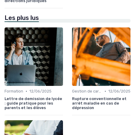
directions juridiques
Les plus lus
•
•
Formation
12/06/2025
Gestion de carrière
12/06/2025
Lettre de demission de lycée
Rupture conventionnelle et
: guide pratique pour les
arrêt maladie en cas de
parents et les élèves
dépression