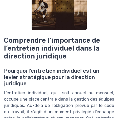
Comprendre l’importance de
l’entretien individuel dans la
direction juridique
Pourquoi l’entretien individuel est un
levier stratégique pour la direction
juridique
L’entretien individuel, qu’il soit annuel ou mensuel,
occupe une place centrale dans la gestion des équipes
juridiques. Au-delà de l’obligation prévue par le code
du travail, il s’agit d’un moment privilégié d’échange