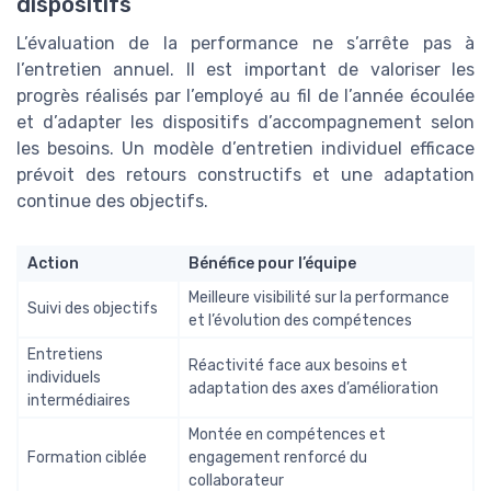
dispositifs
L’évaluation de la performance ne s’arrête pas à
l’entretien annuel. Il est important de valoriser les
progrès réalisés par l’employé au fil de l’année écoulée
et d’adapter les dispositifs d’accompagnement selon
les besoins. Un modèle d’entretien individuel efficace
prévoit des retours constructifs et une adaptation
continue des objectifs.
Action
Bénéfice pour l’équipe
Meilleure visibilité sur la performance
Suivi des objectifs
et l’évolution des compétences
Entretiens
Réactivité face aux besoins et
individuels
adaptation des axes d’amélioration
intermédiaires
Montée en compétences et
Formation ciblée
engagement renforcé du
collaborateur