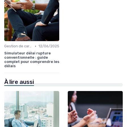
•
Gestion de carrière
12/06/2025
Simulateur délai rupture
conventionnelle : guide
complet pour comprendre les
délais
À lire aussi