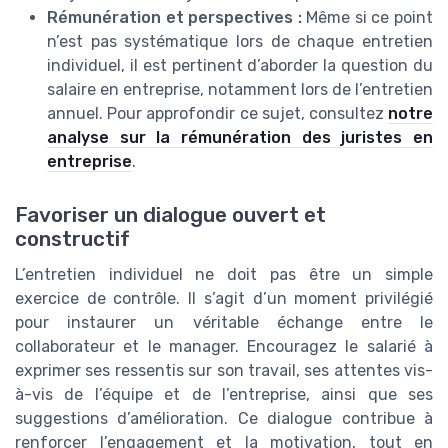
Rémunération et perspectives :
Même si ce point
n’est pas systématique lors de chaque entretien
individuel, il est pertinent d’aborder la question du
salaire en entreprise, notamment lors de l’entretien
annuel. Pour approfondir ce sujet, consultez
notre
analyse sur la rémunération des juristes en
entreprise
.
Favoriser un dialogue ouvert et
constructif
L’entretien individuel ne doit pas être un simple
exercice de contrôle. Il s’agit d’un moment privilégié
pour instaurer un véritable échange entre le
collaborateur et le manager. Encouragez le salarié à
exprimer ses ressentis sur son travail, ses attentes vis-
à-vis de l’équipe et de l’entreprise, ainsi que ses
suggestions d’amélioration. Ce dialogue contribue à
renforcer l’engagement et la motivation, tout en