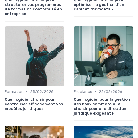
structurer vos programmes
optimiser la gestion d'un
de formation conformité en
cabinet d'avocats ?
entreprise
•
•
Formation
25/02/2026
Freelance
25/02/2026
Quel logiciel choisir pour
Quel logiciel pour la gestion
centraliser efficacement vos
des baux commerciaux
modèles juridiques
choisir pour une direction
juridique exigeante