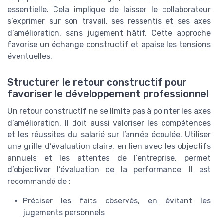
essentielle. Cela implique de laisser le collaborateur
s’exprimer sur son travail, ses ressentis et ses axes
d’amélioration, sans jugement hâtif. Cette approche
favorise un échange constructif et apaise les tensions
éventuelles.
Structurer le retour constructif pour
favoriser le développement professionnel
Un retour constructif ne se limite pas à pointer les axes
d’amélioration. Il doit aussi valoriser les compétences
et les réussites du salarié sur l’année écoulée. Utiliser
une grille d’évaluation claire, en lien avec les objectifs
annuels et les attentes de l’entreprise, permet
d’objectiver l’évaluation de la performance. Il est
recommandé de :
Préciser les faits observés, en évitant les
jugements personnels