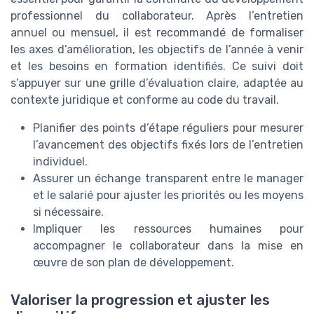
professionnel du collaborateur. Après l’entretien
annuel ou mensuel, il est recommandé de formaliser
les axes d’amélioration, les objectifs de l’année à venir
et les besoins en formation identifiés. Ce suivi doit
s’appuyer sur une grille d’évaluation claire, adaptée au
contexte juridique et conforme au code du travail.
Planifier des points d’étape réguliers pour mesurer
l’avancement des objectifs fixés lors de l’entretien
individuel.
Assurer un échange transparent entre le manager
et le salarié pour ajuster les priorités ou les moyens
si nécessaire.
Impliquer les ressources humaines pour
accompagner le collaborateur dans la mise en
œuvre de son plan de développement.
Valoriser la progression et ajuster les