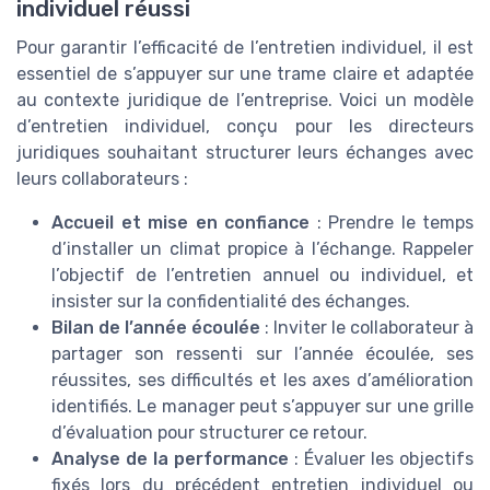
individuel réussi
Pour garantir l’efficacité de l’entretien individuel, il est
essentiel de s’appuyer sur une trame claire et adaptée
au contexte juridique de l’entreprise. Voici un modèle
d’entretien individuel, conçu pour les directeurs
juridiques souhaitant structurer leurs échanges avec
leurs collaborateurs :
Accueil et mise en confiance
: Prendre le temps
d’installer un climat propice à l’échange. Rappeler
l’objectif de l’entretien annuel ou individuel, et
insister sur la confidentialité des échanges.
Bilan de l’année écoulée
: Inviter le collaborateur à
partager son ressenti sur l’année écoulée, ses
réussites, ses difficultés et les axes d’amélioration
identifiés. Le manager peut s’appuyer sur une grille
d’évaluation pour structurer ce retour.
Analyse de la performance
: Évaluer les objectifs
fixés lors du précédent entretien individuel ou