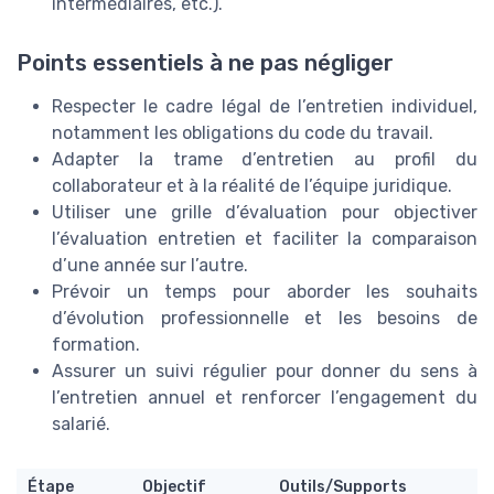
intermédiaires, etc.).
Points essentiels à ne pas négliger
Respecter le cadre légal de l’entretien individuel,
notamment les obligations du code du travail.
Adapter la trame d’entretien au profil du
collaborateur et à la réalité de l’équipe juridique.
Utiliser une grille d’évaluation pour objectiver
l’évaluation entretien et faciliter la comparaison
d’une année sur l’autre.
Prévoir un temps pour aborder les souhaits
d’évolution professionnelle et les besoins de
formation.
Assurer un suivi régulier pour donner du sens à
l’entretien annuel et renforcer l’engagement du
salarié.
Étape
Objectif
Outils/Supports