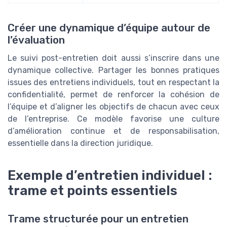
Créer une dynamique d’équipe autour de
l’évaluation
Le suivi post-entretien doit aussi s’inscrire dans une
dynamique collective. Partager les bonnes pratiques
issues des entretiens individuels, tout en respectant la
confidentialité, permet de renforcer la cohésion de
l’équipe et d’aligner les objectifs de chacun avec ceux
de l’entreprise. Ce modèle favorise une culture
d’amélioration continue et de responsabilisation,
essentielle dans la direction juridique.
Exemple d’entretien individuel :
trame et points essentiels
Trame structurée pour un entretien