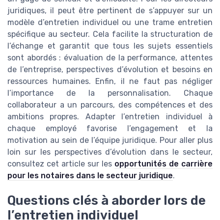
juridiques, il peut être pertinent de s’appuyer sur un
modèle d’entretien individuel ou une trame entretien
spécifique au secteur. Cela facilite la structuration de
l’échange et garantit que tous les sujets essentiels
sont abordés : évaluation de la performance, attentes
de l’entreprise, perspectives d’évolution et besoins en
ressources humaines. Enfin, il ne faut pas négliger
l’importance de la personnalisation. Chaque
collaborateur a un parcours, des compétences et des
ambitions propres. Adapter l’entretien individuel à
chaque employé favorise l’engagement et la
motivation au sein de l’équipe juridique. Pour aller plus
loin sur les perspectives d’évolution dans le secteur,
consultez cet article sur les
opportunités de carrière
pour les notaires dans le secteur juridique
.
Questions clés à aborder lors de
l’entretien individuel