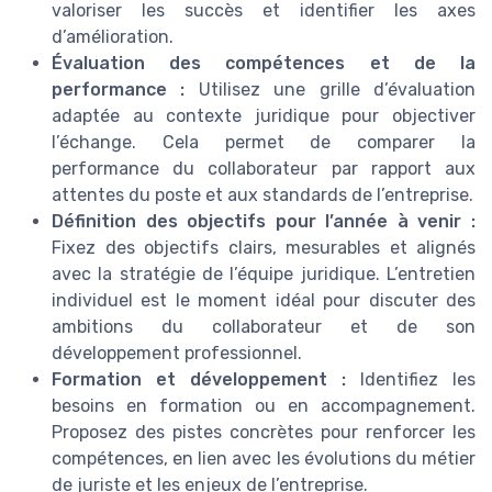
valoriser les succès et identifier les axes
d’amélioration.
Évaluation des compétences et de la
performance :
Utilisez une grille d’évaluation
adaptée au contexte juridique pour objectiver
l’échange. Cela permet de comparer la
performance du collaborateur par rapport aux
attentes du poste et aux standards de l’entreprise.
Définition des objectifs pour l’année à venir :
Fixez des objectifs clairs, mesurables et alignés
avec la stratégie de l’équipe juridique. L’entretien
individuel est le moment idéal pour discuter des
ambitions du collaborateur et de son
développement professionnel.
Formation et développement :
Identifiez les
besoins en formation ou en accompagnement.
Proposez des pistes concrètes pour renforcer les
compétences, en lien avec les évolutions du métier
de juriste et les enjeux de l’entreprise.