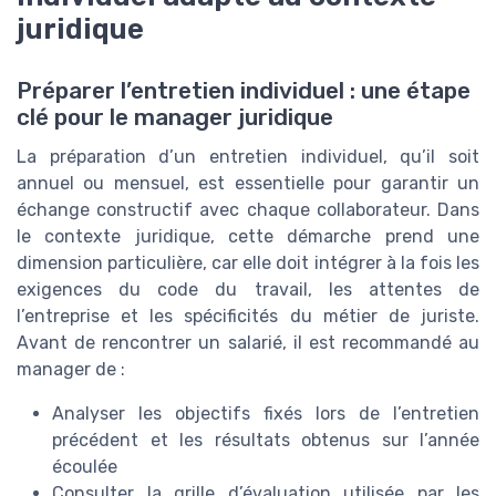
juridique
Préparer l’entretien individuel : une étape
clé pour le manager juridique
La préparation d’un entretien individuel, qu’il soit
annuel ou mensuel, est essentielle pour garantir un
échange constructif avec chaque collaborateur. Dans
le contexte juridique, cette démarche prend une
dimension particulière, car elle doit intégrer à la fois les
exigences du code du travail, les attentes de
l’entreprise et les spécificités du métier de juriste.
Avant de rencontrer un salarié, il est recommandé au
manager de :
Analyser les objectifs fixés lors de l’entretien
précédent et les résultats obtenus sur l’année
écoulée
Consulter la grille d’évaluation utilisée par les