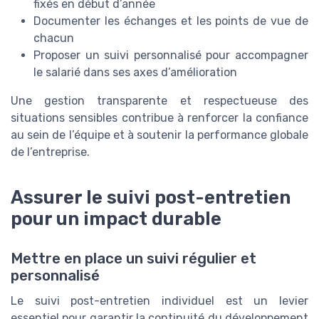
fixés en début d’année
Documenter les échanges et les points de vue de
chacun
Proposer un suivi personnalisé pour accompagner
le salarié dans ses axes d’amélioration
Une gestion transparente et respectueuse des
situations sensibles contribue à renforcer la confiance
au sein de l’équipe et à soutenir la performance globale
de l’entreprise.
Assurer le suivi post-entretien
pour un impact durable
Mettre en place un suivi régulier et
personnalisé
Le suivi post-entretien individuel est un levier
essentiel pour garantir la continuité du développement