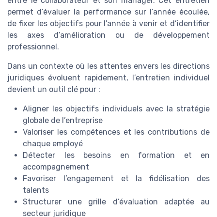
entre le collaborateur et son manager. Cet entretien
permet d’évaluer la performance sur l’année écoulée,
de fixer les objectifs pour l’année à venir et d’identifier
les axes d’amélioration ou de développement
professionnel.
Dans un contexte où les attentes envers les directions
juridiques évoluent rapidement, l’entretien individuel
devient un outil clé pour :
Aligner les objectifs individuels avec la stratégie
globale de l’entreprise
Valoriser les compétences et les contributions de
chaque employé
Détecter les besoins en formation et en
accompagnement
Favoriser l’engagement et la fidélisation des
talents
Structurer une grille d’évaluation adaptée au
secteur juridique