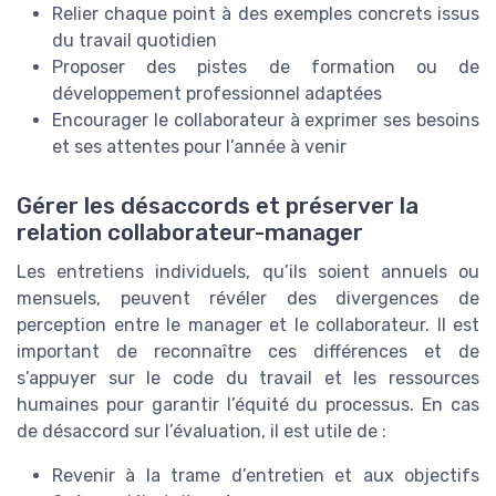
Relier chaque point à des exemples concrets issus
du travail quotidien
Proposer des pistes de formation ou de
développement professionnel adaptées
Encourager le collaborateur à exprimer ses besoins
et ses attentes pour l’année à venir
Gérer les désaccords et préserver la
relation collaborateur-manager
Les entretiens individuels, qu’ils soient annuels ou
mensuels, peuvent révéler des divergences de
perception entre le manager et le collaborateur. Il est
important de reconnaître ces différences et de
s’appuyer sur le code du travail et les ressources
humaines pour garantir l’équité du processus. En cas
de désaccord sur l’évaluation, il est utile de :
Revenir à la trame d’entretien et aux objectifs