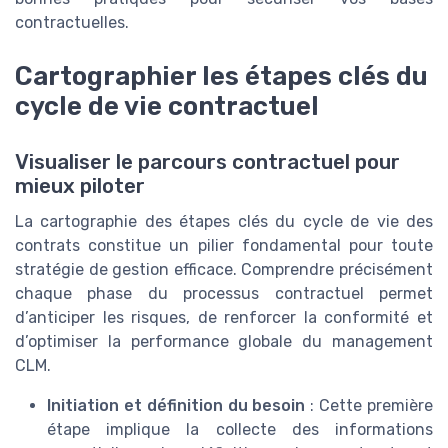
contractuelles.
Cartographier les étapes clés du
cycle de vie contractuel
Visualiser le parcours contractuel pour
mieux piloter
La cartographie des étapes clés du cycle de vie des
contrats constitue un pilier fondamental pour toute
stratégie de gestion efficace. Comprendre précisément
chaque phase du processus contractuel permet
d’anticiper les risques, de renforcer la conformité et
d’optimiser la performance globale du management
CLM.
Initiation et définition du besoin
: Cette première
étape implique la collecte des informations