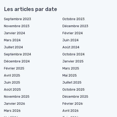
Les articles par date
Septembre 2023
Octobre 2023
Novembre 2023
Décembre 2023
Janvier 2024
Février 2024
Mars 2024
Juin 2024
Juillet 2024
Août 2024
Septembre 2024
Octobre 2024
Décembre 2024
Janvier 2025
Février 2025
Mars 2025
Avril 2025
Mai 2025
Juin 2025
Juillet 2025
Août 2025
Octobre 2025
Novembre 2025
Décembre 2025
Janvier 2026
Février 2026
Mars 2026
Avril 2026