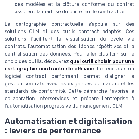
des modèles et la clôture conforme du contrat
assurent la maîtrise du portefeuille contractuel.
La cartographie contractuelle s’appuie sur des
solutions CLM et des outils contract adaptés. Ces
solutions facilitent la visualisation du cycle vie
contrats, l’automatisation des tâches répétitives et la
centralisation des données. Pour aller plus loin sur le
choix des outils, découvrez
quel outil choisir pour une
cartographie contractuelle efficace
. Le recours à un
logiciel contract performant permet d’aligner la
gestion contrats avec les exigences du marché et les
standards de conformité. Cette démarche favorise la
collaboration interservices et prépare l’entreprise à
l’automatisation progressive du management CLM.
Automatisation et digitalisation
: leviers de performance