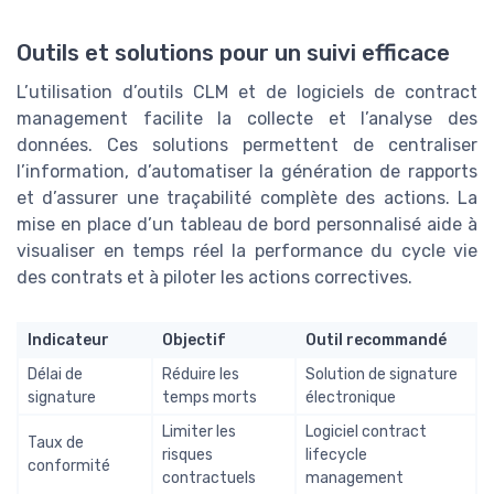
Outils et solutions pour un suivi efficace
L’utilisation d’outils CLM et de logiciels de contract
management facilite la collecte et l’analyse des
données. Ces solutions permettent de centraliser
l’information, d’automatiser la génération de rapports
et d’assurer une traçabilité complète des actions. La
mise en place d’un tableau de bord personnalisé aide à
visualiser en temps réel la performance du cycle vie
des contrats et à piloter les actions correctives.
Indicateur
Objectif
Outil recommandé
Délai de
Réduire les
Solution de signature
signature
temps morts
électronique
Limiter les
Logiciel contract
Taux de
risques
lifecycle
conformité
contractuels
management