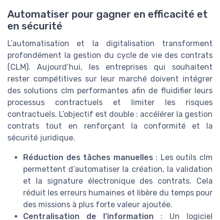
Automatiser pour gagner en efficacité et
en sécurité
L’automatisation et la digitalisation transforment
profondément la gestion du cycle de vie des contrats
(CLM). Aujourd’hui, les entreprises qui souhaitent
rester compétitives sur leur marché doivent intégrer
des solutions clm performantes afin de fluidifier leurs
processus contractuels et limiter les risques
contractuels. L’objectif est double : accélérer la gestion
contrats tout en renforçant la conformité et la
sécurité juridique.
Réduction des tâches manuelles
: Les outils clm
permettent d’automatiser la création, la validation
et la signature électronique des contrats. Cela
réduit les erreurs humaines et libère du temps pour
des missions à plus forte valeur ajoutée.
Centralisation de l’information
: Un logiciel