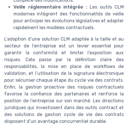
complète des modifications.
Veille réglementaire intégrée :
Les outils CLM
modernes intègrent des fonctionnalités de veille
pour anticiper les évolutions législatives et adapter
rapidement les modèles contractuels.
L’adoption d’une solution CLM adaptée à la taille et au
secteur de l’entreprise est un levier essentiel pour
garantir la conformité et limiter l’exposition aux
risques. Cela passe par la définition claire des
responsabilités, la mise en place de workflows de
validation, et l’utilisation de la signature électronique
pour sécuriser chaque étape du cycle vie des contrats.
Enfin, la gestion proactive des risques contractuels
favorise la confiance des partenaires et renforce la
position de l’entreprise sur son marché. Les directions
juridiques qui investissent dans des outils contract et
des solutions de gestion cycle de vie des contrats
disposent d’un avantage concurrentiel durable.