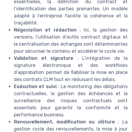
essentielles, la définition du contract et
l’identification des parties prenantes. Un modèle
adapté à l’entreprise facilite la cohérence et la
traçabilité.
Négociation et rédaction
: Ici, la gestion des
versions, l’utilisation d’outils contract digitaux et
la centralisation des échanges sont déterminantes
pour sécuriser le contenu et accélérer le cycle vie.
Validation et signature
: L’intégration de la
signature électronique et des workflows
d’approbation permet de fiabiliser la mise en place
des contrats CLM tout en réduisant les délais.
Exécution et suivi
: Le monitoring des obligations
contractuelles, la gestion des échéances et la
surveillance des risques contractuels sont
essentiels pour garantir la conformité et la
performance business.
Renouvellement, modification ou clôture
: La
gestion cycle des renouvellements, la mise à jour