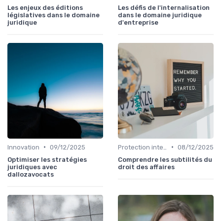
Les enjeux des éditions
Les défis de l'internalisation
législatives dans le domaine
dans le domaine juridique
juridique
d'entreprise
•
•
Innovation
09/12/2025
Protection intellectuelle
08/12/2025
Optimiser les stratégies
Comprendre les subtilités du
juridiques avec
droit des affaires
dallozavocats