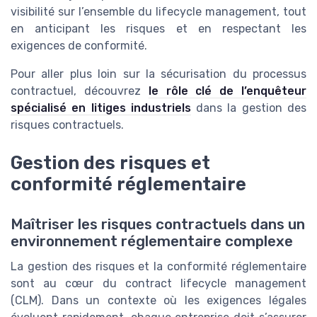
visibilité sur l’ensemble du lifecycle management, tout
en anticipant les risques et en respectant les
exigences de conformité.
Pour aller plus loin sur la sécurisation du processus
contractuel, découvrez
le rôle clé de l’enquêteur
spécialisé en litiges industriels
dans la gestion des
risques contractuels.
Gestion des risques et
conformité réglementaire
Maîtriser les risques contractuels dans un
environnement réglementaire complexe
La gestion des risques et la conformité réglementaire
sont au cœur du contract lifecycle management
(CLM). Dans un contexte où les exigences légales