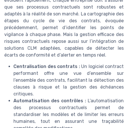
évoluent rapidement, chaque entreprise doit s’assurer
que ses processus contractuels sont robustes et
adaptés à la réalité de son marché. La cartographie des
étapes du cycle de vie des contrats, évoquée
précédemment, permet d’identifier les points de
vigilance à chaque phase. Mais la gestion efficace des
risques contractuels repose aussi sur l’intégration de
solutions CLM adaptées, capables de détecter les
écarts de conformité et d’alerter en temps réel.
Centralisation des contrats :
Un logiciel contract
performant offre une vue d’ensemble sur
l’ensemble des contrats, facilitant la détection des
clauses à risque et la gestion des échéances
critiques.
Automatisation des contrôles :
L’automatisation
des processus contractuels permet de
standardiser les modèles et de limiter les erreurs
humaines, tout en assurant une traçabilité