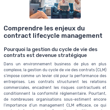
Comprendre les enjeux du
contract lifecycle management
Pourquoi la gestion du cycle de vie des
contrats est devenue stratégique
Dans un environnement business de plus en plus
complexe, la gestion du cycle de vie des contrats (CLM)
s’impose comme un levier clé pour la performance des
entreprises. Les contrats structurent les relations
commerciales, encadrent les risques contractuels et
conditionnent la conformité réglementaire. Pourtant,
de nombreuses organisations sous-estiment encore
l’importance d’un management CLM efficace, ce qui