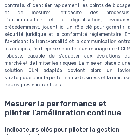
contrats, d’identifier rapidement les points de blocage
et de mesurer l’efficacité des processus.
L’automatisation et la digitalisation, évoquées
précédemment, jouent ici un rôle clé pour garantir la
sécurité juridique et la conformité réglementaire. En
favorisant la transversalité et la communication entre
les équipes, l’entreprise se dote d’un management CLM
robuste, capable de s’adapter aux évolutions du
marché et de limiter les risques. La mise en place d’une
solution CLM adaptée devient alors un levier
stratégique pour la performance business et la maîtrise
des risques contractuels.
Mesurer la performance et
piloter l’amélioration continue
Indicateurs clés pour piloter la gestion