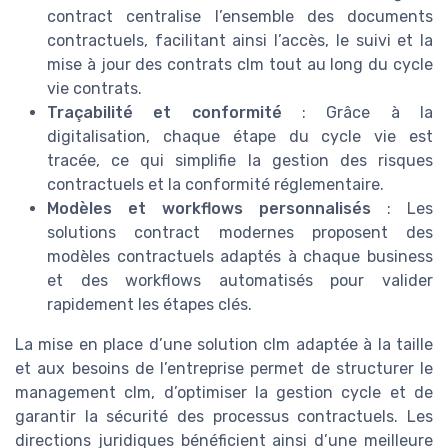
contract centralise l’ensemble des documents
contractuels, facilitant ainsi l’accès, le suivi et la
mise à jour des contrats clm tout au long du cycle
vie contrats.
Traçabilité et conformité
: Grâce à la
digitalisation, chaque étape du cycle vie est
tracée, ce qui simplifie la gestion des risques
contractuels et la conformité réglementaire.
Modèles et workflows personnalisés
: Les
solutions contract modernes proposent des
modèles contractuels adaptés à chaque business
et des workflows automatisés pour valider
rapidement les étapes clés.
La mise en place d’une solution clm adaptée à la taille
et aux besoins de l’entreprise permet de structurer le
management clm, d’optimiser la gestion cycle et de
garantir la sécurité des processus contractuels. Les
directions juridiques bénéficient ainsi d’une meilleure