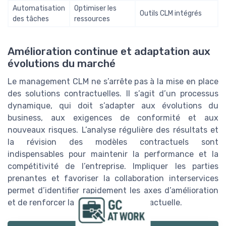
Automatisation
Optimiser les
Outils CLM intégrés
des tâches
ressources
Amélioration continue et adaptation aux
évolutions du marché
Le management CLM ne s’arrête pas à la mise en place
des solutions contractuelles. Il s’agit d’un processus
dynamique, qui doit s’adapter aux évolutions du
business, aux exigences de conformité et aux
nouveaux risques. L’analyse régulière des résultats et
la révision des modèles contractuels sont
indispensables pour maintenir la performance et la
compétitivité de l’entreprise. Impliquer les parties
prenantes et favoriser la collaboration interservices
permet d’identifier rapidement les axes d’amélioration
et de renforcer la gouvernance contractuelle.