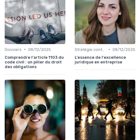
•
•
Dossiers
08/12/2025
Stratégie contentieuse
08/12/2025
Comprendre l'article 1103 du
L'essence de l'excellence
code civil : un pilier du droit
juridique en entreprise
des obligations