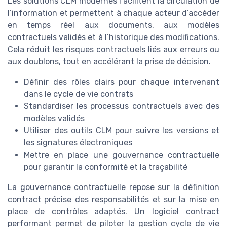
Les solutions CLM modernes facilitent la circulation de
l’information et permettent à chaque acteur d’accéder
en temps réel aux documents, aux modèles
contractuels validés et à l’historique des modifications.
Cela réduit les risques contractuels liés aux erreurs ou
aux doublons, tout en accélérant la prise de décision.
Définir des rôles clairs pour chaque intervenant
dans le cycle de vie contrats
Standardiser les processus contractuels avec des
modèles validés
Utiliser des outils CLM pour suivre les versions et
les signatures électroniques
Mettre en place une gouvernance contractuelle
pour garantir la conformité et la traçabilité
La gouvernance contractuelle repose sur la définition
contract précise des responsabilités et sur la mise en
place de contrôles adaptés. Un logiciel contract
performant permet de piloter la gestion cycle de vie