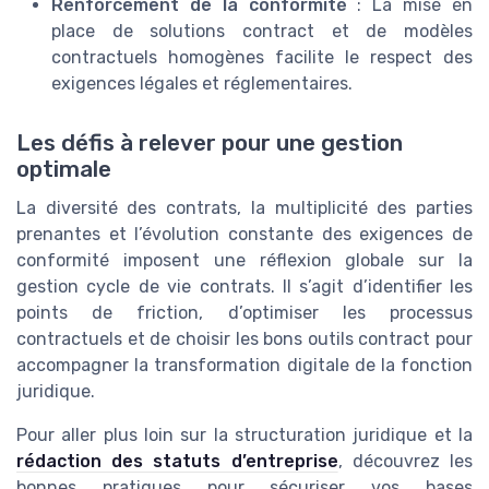
Renforcement de la conformité
: La mise en
place de solutions contract et de modèles
contractuels homogènes facilite le respect des
exigences légales et réglementaires.
Les défis à relever pour une gestion
optimale
La diversité des contrats, la multiplicité des parties
prenantes et l’évolution constante des exigences de
conformité imposent une réflexion globale sur la
gestion cycle de vie contrats. Il s’agit d’identifier les
points de friction, d’optimiser les processus
contractuels et de choisir les bons outils contract pour
accompagner la transformation digitale de la fonction
juridique.
Pour aller plus loin sur la structuration juridique et la
rédaction des statuts d’entreprise
, découvrez les
bonnes pratiques pour sécuriser vos bases