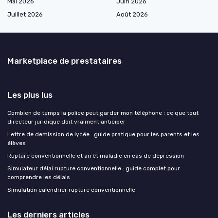
Mai 2026
Juin 2026
Juillet 2026
Août 2026
Marketplace de prestataires
Les plus lus
Combien de temps la police peut garder mon téléphone : ce que tout
directeur juridique doit vraiment anticiper
Lettre de demission de lycée : guide pratique pour les parents et les
élèves
Rupture conventionnelle et arrêt maladie en cas de dépression
Simulateur délai rupture conventionnelle : guide complet pour
comprendre les délais
Simulation calendrier rupture conventionnelle
Les derniers articles