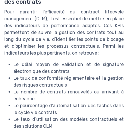
des contrats
Pour garantir l’efficacité du contract lifecycle
management (CLM), il est essentiel de mettre en place
des indicateurs de performance adaptés. Ces KPIs
permettent de suivre la gestion des contrats tout au
long du cycle de vie, d’identifier les points de blocage
et d’optimiser les processus contractuels. Parmi les
indicateurs les plus pertinents, on retrouve :
Le délai moyen de validation et de signature
électronique des contrats
Le taux de conformité réglementaire et la gestion
des risques contractuels
Le nombre de contrats renouvelés ou arrivant à
échéance
Le pourcentage d’automatisation des tâches dans
le cycle vie contrats
Le taux d’utilisation des modèles contractuels et
des solutions CLM