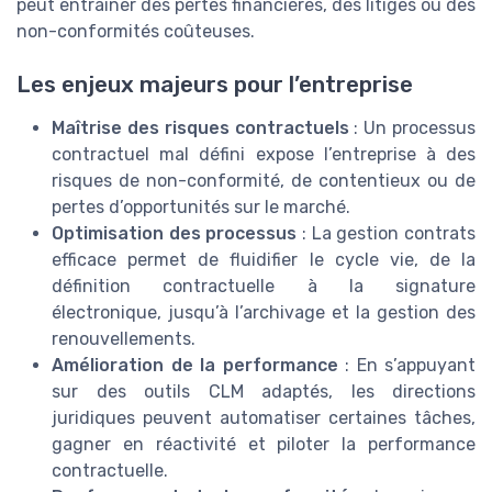
peut entraîner des pertes financières, des litiges ou des
non-conformités coûteuses.
Les enjeux majeurs pour l’entreprise
Maîtrise des risques contractuels
: Un processus
contractuel mal défini expose l’entreprise à des
risques de non-conformité, de contentieux ou de
pertes d’opportunités sur le marché.
Optimisation des processus
: La gestion contrats
efficace permet de fluidifier le cycle vie, de la
définition contractuelle à la signature
électronique, jusqu’à l’archivage et la gestion des
renouvellements.
Amélioration de la performance
: En s’appuyant
sur des outils CLM adaptés, les directions
juridiques peuvent automatiser certaines tâches,
gagner en réactivité et piloter la performance
contractuelle.