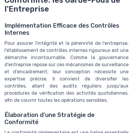
Conformité: les Garde-Fous de
l'Entreprise
Implémentation Efficace des Contrôles
Internes
Pour assurer l'intégrité et la pérennité de l'entreprise,
l'établissement de contrôles internes rigoureux est une
démarche incontournable. Comme la gouvernance
d'entreprise repose sur ces mécanismes de surveillance
et d'encadrement, leur conception nécessite une
expertise précise. Il convient de diversifier les
contrôles, allant des audits réguliers jusqu'aux
procédures de vérification des activités quotidiennes,
afin de couvrir toutes les opérations sensibles.
Élaboration d'une Stratégie de
Conformité
Le conformité réglementaire est une balise essentielle