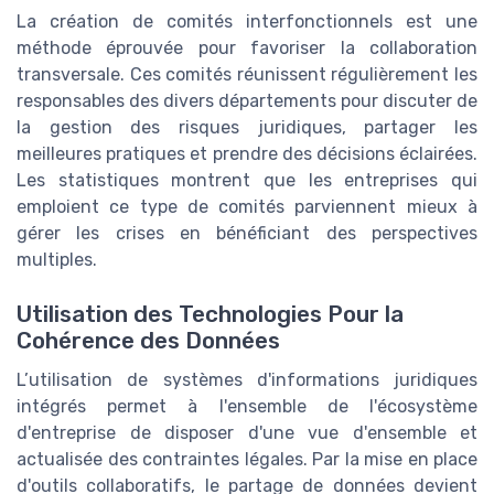
La création de comités interfonctionnels est une
méthode éprouvée pour favoriser la collaboration
transversale. Ces comités réunissent régulièrement les
responsables des divers départements pour discuter de
la gestion des risques juridiques, partager les
meilleures pratiques et prendre des décisions éclairées.
Les statistiques montrent que les entreprises qui
emploient ce type de comités parviennent mieux à
gérer les crises en bénéficiant des perspectives
multiples.
Utilisation des Technologies Pour la
Cohérence des Données
L’utilisation de systèmes d'informations juridiques
intégrés permet à l'ensemble de l'écosystème
d'entreprise de disposer d'une vue d'ensemble et
actualisée des contraintes légales. Par la mise en place
d'outils collaboratifs, le partage de données devient