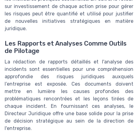
sur investissement de chaque action prise pour gérer
les risques peut être quantifié et utilisé pour justifier
de nouvelles initiatives stratégiques en matière
juridique.
Les Rapports et Analyses Comme Outils
de Pilotage
La rédaction de rapports détaillés et l'analyse des
incidents sont essentielles pour une compréhension
approfondie des risques juridiques auxquels
l’entreprise est exposée. Ces documents doivent
mettre en lumière les causes profondes des
problématiques rencontrées et les leçons tirées de
chaque incident. En fournissant ces analyses, le
Directeur Juridique offre une base solide pour la prise
de décision stratégique au sein de la direction de
l'entreprise.