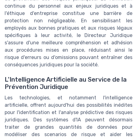
continue du personnel aux enjeux juridiques et à
l'éthique d'entreprise constitue une barrière de
protection non négligeable. En sensibilisant les
employés aux bonnes pratiques et aux risques légaux
spécifiques à leur activité, le Directeur Juridique
s'assure d'une meilleure compréhension et adhésion
aux procédures mises en place, réduisant ainsi le
risque d'erreurs ou d'omissions pouvant entraîner des
conséquences juridiques pour la société.
L'Intelligence Artificielle au Service de la
Prévention Juridique
Les technologies, et notamment l'intelligence
artificielle, offrent aujourd'hui des possibilités inédites
pour l'identification et l'analyse prédictive des risques
juridiques. Des systèmes d'IA peuvent désormais
traiter de grandes quantités de données pour
modéliser des scenarios de risque et aider les