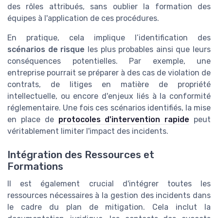
des rôles attribués, sans oublier la formation des
équipes à l'application de ces procédures.
En pratique, cela implique l’identification des
scénarios de risque
les plus probables ainsi que leurs
conséquences potentielles. Par exemple, une
entreprise pourrait se préparer à des cas de violation de
contrats, de litiges en matière de propriété
intellectuelle, ou encore d'enjeux liés à la conformité
réglementaire. Une fois ces scénarios identifiés, la mise
en place de
protocoles d'intervention rapide
peut
véritablement limiter l'impact des incidents.
Intégration des Ressources et
Formations
Il est également crucial d'intégrer toutes les
ressources nécessaires à la gestion des incidents dans
le cadre du plan de mitigation. Cela inclut la