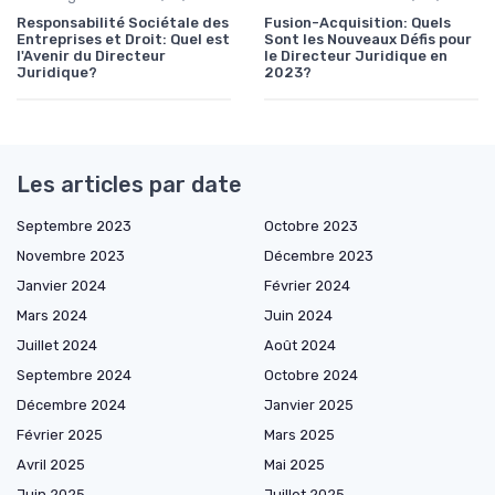
Responsabilité Sociétale des
Fusion-Acquisition: Quels
Entreprises et Droit: Quel est
Sont les Nouveaux Défis pour
l'Avenir du Directeur
le Directeur Juridique en
Juridique?
2023?
Les articles par date
Septembre 2023
Octobre 2023
Novembre 2023
Décembre 2023
Janvier 2024
Février 2024
Mars 2024
Juin 2024
Juillet 2024
Août 2024
Septembre 2024
Octobre 2024
Décembre 2024
Janvier 2025
Février 2025
Mars 2025
Avril 2025
Mai 2025
Juin 2025
Juillet 2025