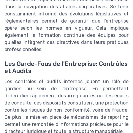
dans la navigation des affaires corporatives. Se tenir
constamment informé des évolutions législatives et
réglementaires permet de garantir que l'entreprise
opère selon les normes en vigueur. Cela implique
également la formation continue des équipes pour
qu'elles intègrent ces directives dans leurs pratiques
professionnelles.
Les Garde-Fous de l'Entreprise: Contrôles
et Audits
Les contrôles et audits internes jouent un rôle de
gardien au sein de l'entreprise. En permettant
d'identifier rapidement des irrégularités ou des écarts
de conduite, ces dispositifs constituent une protection
contre les risques de non-conformité, voire de fraude.
De plus, la mise en place de mécanismes de reporting
permet une remontée d'informations précieuse pour le
directeur juridique et toute la structure managériale.