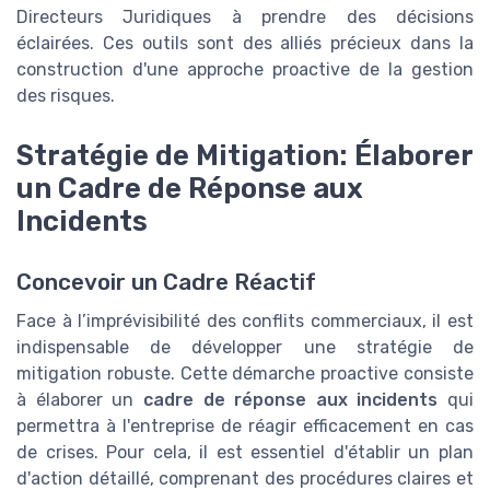
Directeurs Juridiques à prendre des décisions
éclairées. Ces outils sont des alliés précieux dans la
construction d'une approche proactive de la gestion
des risques.
Stratégie de Mitigation: Élaborer
un Cadre de Réponse aux
Incidents
Concevoir un Cadre Réactif
Face à l’imprévisibilité des conflits commerciaux, il est
indispensable de développer une stratégie de
mitigation robuste. Cette démarche proactive consiste
à élaborer un
cadre de réponse aux incidents
qui
permettra à l'entreprise de réagir efficacement en cas
de crises. Pour cela, il est essentiel d'établir un plan
d'action détaillé, comprenant des procédures claires et