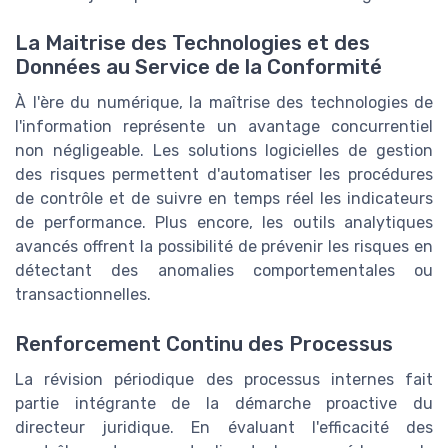
La Maitrise des Technologies et des
Données au Service de la Conformité
À l'ère du numérique, la maîtrise des technologies de
l'information représente un avantage concurrentiel
non négligeable. Les solutions logicielles de gestion
des risques permettent d'automatiser les procédures
de contrôle et de suivre en temps réel les indicateurs
de performance. Plus encore, les outils analytiques
avancés offrent la possibilité de prévenir les risques en
détectant des anomalies comportementales ou
transactionnelles.
Renforcement Continu des Processus
La révision périodique des processus internes fait
partie intégrante de la démarche proactive du
directeur juridique. En évaluant l'efficacité des