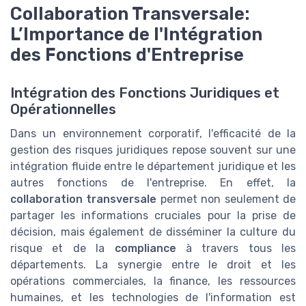
Collaboration Transversale:
L’Importance de l'Intégration
des Fonctions d'Entreprise
Intégration des Fonctions Juridiques et
Opérationnelles
Dans un environnement corporatif, l'efficacité de la
gestion des risques juridiques repose souvent sur une
intégration fluide entre le département juridique et les
autres fonctions de l'entreprise. En effet, la
collaboration transversale
permet non seulement de
partager les informations cruciales pour la prise de
décision, mais également de disséminer la culture du
risque et de la
compliance
à travers tous les
départements. La synergie entre le droit et les
opérations commerciales, la finance, les ressources
humaines, et les technologies de l'information est