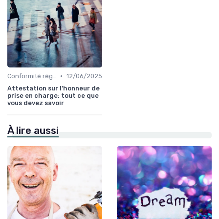
•
Conformité réglementaire
12/06/2025
Attestation sur l'honneur de
prise en charge: tout ce que
vous devez savoir
À lire aussi