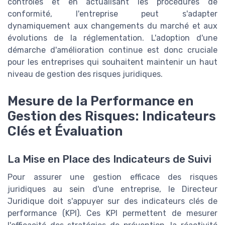
contrôles et en actualisant les procédures de
conformité, l'entreprise peut s'adapter
dynamiquement aux changements du marché et aux
évolutions de la réglementation. L'adoption d'une
démarche d'amélioration continue est donc cruciale
pour les entreprises qui souhaitent maintenir un haut
niveau de gestion des risques juridiques.
Mesure de la Performance en
Gestion des Risques: Indicateurs
Clés et Évaluation
La Mise en Place des Indicateurs de Suivi
Pour assurer une gestion efficace des risques
juridiques au sein d'une entreprise, le Directeur
Juridique doit s'appuyer sur des indicateurs clés de
performance (KPI). Ces KPI permettent de mesurer