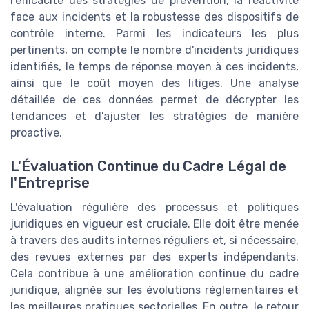
l'efficacité des stratégies de prévention, la réactivité
face aux incidents et la robustesse des dispositifs de
contrôle interne. Parmi les indicateurs les plus
pertinents, on compte le nombre d'incidents juridiques
identifiés, le temps de réponse moyen à ces incidents,
ainsi que le coût moyen des litiges. Une analyse
détaillée de ces données permet de décrypter les
tendances et d'ajuster les stratégies de manière
proactive.
L'Évaluation Continue du Cadre Légal de
l'Entreprise
L'évaluation régulière des processus et politiques
juridiques en vigueur est cruciale. Elle doit être menée
à travers des audits internes réguliers et, si nécessaire,
des revues externes par des experts indépendants.
Cela contribue à une amélioration continue du cadre
juridique, alignée sur les évolutions réglementaires et
les meilleures pratiques sectorielles. En outre, le retour