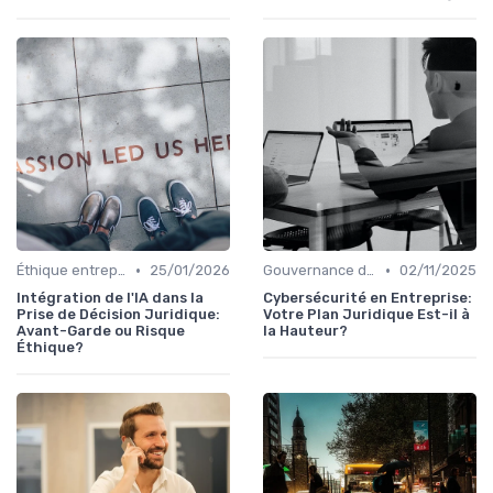
•
•
Éthique entreprise
25/01/2026
Gouvernance d'entreprise
02/11/2025
Intégration de l'IA dans la
Cybersécurité en Entreprise:
Prise de Décision Juridique:
Votre Plan Juridique Est-il à
Avant-Garde ou Risque
la Hauteur?
Éthique?