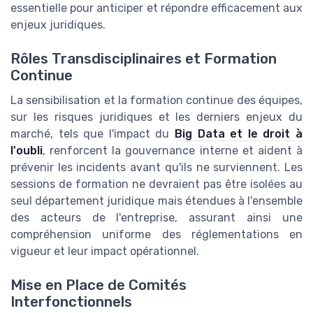
essentielle pour anticiper et répondre efficacement aux
enjeux juridiques.
Rôles Transdisciplinaires et Formation
Continue
La sensibilisation et la formation continue des équipes,
sur les risques juridiques et les derniers enjeux du
marché, tels que l'impact du
Big Data et le droit à
l'oubli
, renforcent la gouvernance interne et aident à
prévenir les incidents avant qu'ils ne surviennent. Les
sessions de formation ne devraient pas être isolées au
seul département juridique mais étendues à l'ensemble
des acteurs de l'entreprise, assurant ainsi une
compréhension uniforme des réglementations en
vigueur et leur impact opérationnel.
Mise en Place de Comités
Interfonctionnels