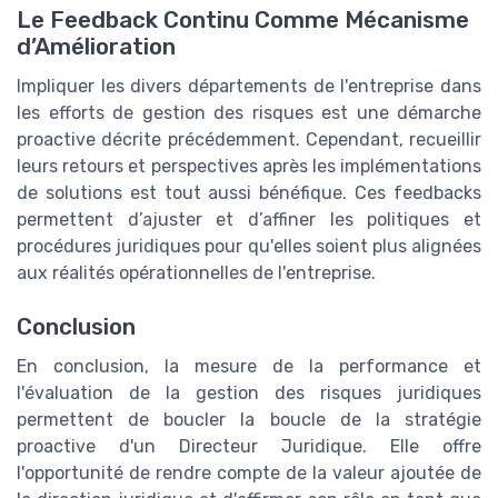
Le Feedback Continu Comme Mécanisme
d’Amélioration
Impliquer les divers départements de l'entreprise dans
les efforts de gestion des risques est une démarche
proactive décrite précédemment. Cependant, recueillir
leurs retours et perspectives après les implémentations
de solutions est tout aussi bénéfique. Ces feedbacks
permettent d’ajuster et d’affiner les politiques et
procédures juridiques pour qu'elles soient plus alignées
aux réalités opérationnelles de l'entreprise.
Conclusion
En conclusion, la mesure de la performance et
l'évaluation de la gestion des risques juridiques
permettent de boucler la boucle de la stratégie
proactive d'un Directeur Juridique. Elle offre
l'opportunité de rendre compte de la valeur ajoutée de