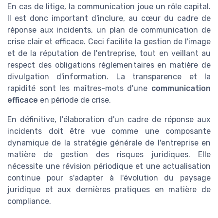
En cas de litige, la communication joue un rôle capital.
Il est donc important d'inclure, au cœur du cadre de
réponse aux incidents, un plan de communication de
crise clair et efficace. Ceci facilite la gestion de l'image
et de la réputation de l'entreprise, tout en veillant au
respect des obligations réglementaires en matière de
divulgation d'information. La transparence et la
rapidité sont les maîtres-mots d'une
communication
efficace
en période de crise.
En définitive, l'élaboration d'un cadre de réponse aux
incidents doit être vue comme une composante
dynamique de la stratégie générale de l'entreprise en
matière de gestion des risques juridiques. Elle
nécessite une révision périodique et une actualisation
continue pour s'adapter à l'évolution du paysage
juridique et aux dernières pratiques en matière de
compliance.