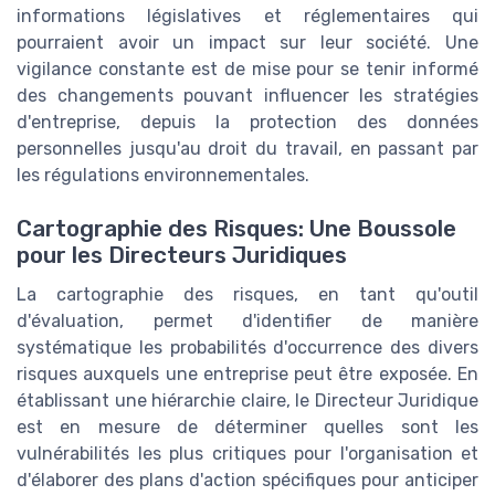
informations législatives et réglementaires qui
pourraient avoir un impact sur leur société. Une
vigilance constante est de mise pour se tenir informé
des changements pouvant influencer les stratégies
d'entreprise, depuis la protection des données
personnelles jusqu'au droit du travail, en passant par
les régulations environnementales.
Cartographie des Risques: Une Boussole
pour les Directeurs Juridiques
La cartographie des risques, en tant qu'outil
d'évaluation, permet d'identifier de manière
systématique les probabilités d'occurrence des divers
risques auxquels une entreprise peut être exposée. En
établissant une hiérarchie claire, le Directeur Juridique
est en mesure de déterminer quelles sont les
vulnérabilités les plus critiques pour l'organisation et
d'élaborer des plans d'action spécifiques pour anticiper