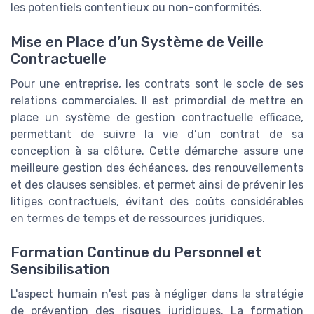
les potentiels contentieux ou non-conformités.
Mise en Place d’un Système de Veille
Contractuelle
Pour une entreprise, les contrats sont le socle de ses
relations commerciales. Il est primordial de mettre en
place un système de gestion contractuelle efficace,
permettant de suivre la vie d’un contrat de sa
conception à sa clôture. Cette démarche assure une
meilleure gestion des échéances, des renouvellements
et des clauses sensibles, et permet ainsi de prévenir les
litiges contractuels, évitant des coûts considérables
en termes de temps et de ressources juridiques.
Formation Continue du Personnel et
Sensibilisation
L'aspect humain n'est pas à négliger dans la stratégie
de prévention des risques juridiques. La formation