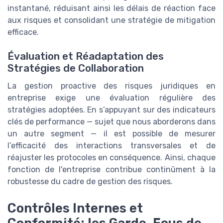
instantané, réduisant ainsi les délais de réaction face
aux risques et consolidant une stratégie de mitigation
efficace.
Évaluation et Réadaptation des
Stratégies de Collaboration
La gestion proactive des risques juridiques en
entreprise exige une évaluation régulière des
stratégies adoptées. En s’appuyant sur des indicateurs
clés de performance — sujet que nous aborderons dans
un autre segment — il est possible de mesurer
l’efficacité des interactions transversales et de
réajuster les protocoles en conséquence. Ainsi, chaque
fonction de l'entreprise contribue continûment à la
robustesse du cadre de gestion des risques.
Contrôles Internes et