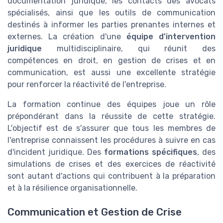
documentation juridique, les contacts des avocats
spécialisés, ainsi que les outils de communication
destinés à informer les parties prenantes internes et
externes. La création d'une
équipe d'intervention
juridique
multidisciplinaire, qui réunit des
compétences en droit, en gestion de crises et en
communication, est aussi une excellente stratégie
pour renforcer la réactivité de l'entreprise.
La formation continue des équipes joue un rôle
prépondérant dans la réussite de cette stratégie.
L'objectif est de s'assurer que tous les membres de
l'entreprise connaissent les procédures à suivre en cas
d'incident juridique. Des
formations spécifiques
, des
simulations de crises et des exercices de réactivité
sont autant d'actions qui contribuent à la préparation
et à la résilience organisationnelle.
Communication et Gestion de Crise