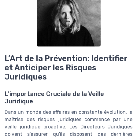
L’Art de la Prévention: Identifier
et Anticiper les Risques
Juridiques
L'importance Cruciale de la Veille
Juridique
Dans un monde des affaires en constante évolution, la
maîtrise des risques juridiques commence par une
veille juridique proactive. Les Directeurs Juridiques
doivent s'assurer qu'ils disposent des dernières